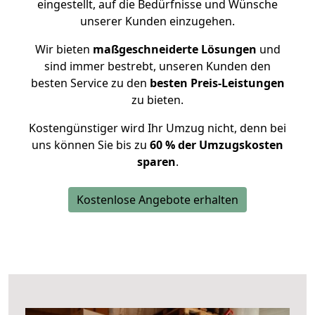
eingestellt, auf die Bedürfnisse und Wünsche
unserer Kunden einzugehen.
Wir bieten
maßgeschneiderte Lösungen
und
sind immer bestrebt, unseren Kunden den
besten Service zu den
besten Preis-Leistungen
zu bieten.
Kostengünstiger wird Ihr Umzug nicht, denn bei
uns können Sie bis zu
60 % der Umzugskosten
sparen
.
Kostenlose Angebote erhalten