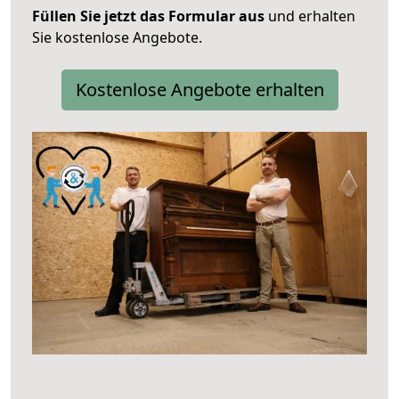
Füllen Sie jetzt das Formular aus
und erhalten
Sie kostenlose Angebote.
Kostenlose Angebote erhalten