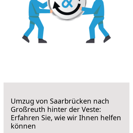
Umzug von Saarbrücken nach
Großreuth hinter der Veste:
Erfahren Sie, wie wir Ihnen helfen
können