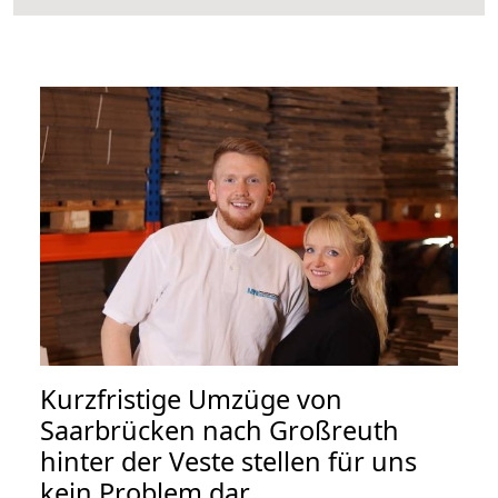
Kurzfristige Umzüge von
Saarbrücken nach Großreuth
hinter der Veste stellen für uns
kein Problem dar