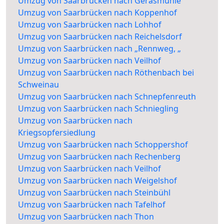
Umzug von Saarbrücken nach Gerasmühle
Umzug von Saarbrücken nach Koppenhof
Umzug von Saarbrücken nach Lohhof
Umzug von Saarbrücken nach Reichelsdorf
Umzug von Saarbrücken nach „Rennweg, „
Umzug von Saarbrücken nach Veilhof
Umzug von Saarbrücken nach Röthenbach bei
Schweinau
Umzug von Saarbrücken nach Schnepfenreuth
Umzug von Saarbrücken nach Schniegling
Umzug von Saarbrücken nach
Kriegsopfersiedlung
Umzug von Saarbrücken nach Schoppershof
Umzug von Saarbrücken nach Rechenberg
Umzug von Saarbrücken nach Veilhof
Umzug von Saarbrücken nach Weigelshof
Umzug von Saarbrücken nach Steinbühl
Umzug von Saarbrücken nach Tafelhof
Umzug von Saarbrücken nach Thon