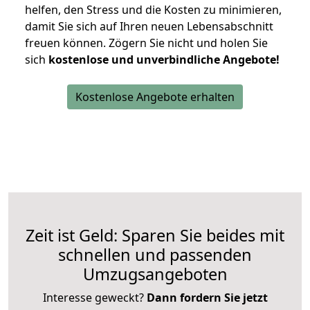
helfen, den Stress und die Kosten zu minimieren,
damit Sie sich auf Ihren neuen Lebensabschnitt
freuen können.
Zögern Sie nicht und holen Sie
sich
kostenlose und unverbindliche Angebote!
Kostenlose Angebote erhalten
Zeit ist Geld: Sparen Sie beides mit
schnellen und passenden
Umzugsangeboten
Interesse geweckt?
Dann fordern Sie jetzt