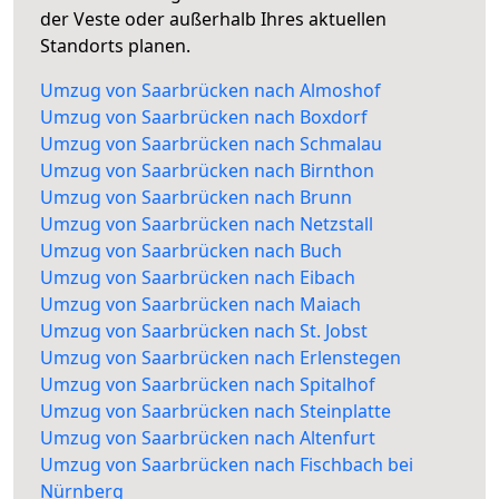
der Veste oder außerhalb Ihres aktuellen
Standorts planen.
Umzug von Saarbrücken nach Almoshof
Umzug von Saarbrücken nach Boxdorf
Umzug von Saarbrücken nach Schmalau
Umzug von Saarbrücken nach Birnthon
Umzug von Saarbrücken nach Brunn
Umzug von Saarbrücken nach Netzstall
Umzug von Saarbrücken nach Buch
Umzug von Saarbrücken nach Eibach
Umzug von Saarbrücken nach Maiach
Umzug von Saarbrücken nach St. Jobst
Umzug von Saarbrücken nach Erlenstegen
Umzug von Saarbrücken nach Spitalhof
Umzug von Saarbrücken nach Steinplatte
Umzug von Saarbrücken nach Altenfurt
Umzug von Saarbrücken nach Fischbach bei
Nürnberg