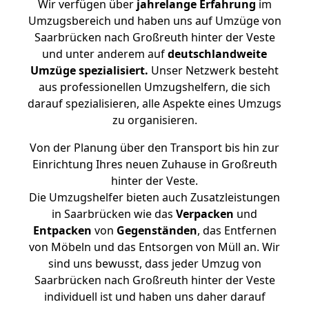
Wir verfügen über
jahrelange Erfahrung
im
Umzugsbereich und haben uns auf Umzüge von
Saarbrücken nach Großreuth hinter der Veste
und unter anderem auf
deutschlandweite
Umzüge spezialisiert.
Unser Netzwerk besteht
aus professionellen Umzugshelfern, die sich
darauf spezialisieren, alle Aspekte eines Umzugs
zu organisieren.
Von der Planung über den Transport bis hin zur
Einrichtung Ihres neuen Zuhause in Großreuth
hinter der Veste.
Die Umzugshelfer bieten auch Zusatzleistungen
in Saarbrücken wie das
Verpacken
und
Entpacken
von
Gegenständen
, das Entfernen
von Möbeln und das Entsorgen von Müll an. Wir
sind uns bewusst, dass jeder Umzug von
Saarbrücken nach Großreuth hinter der Veste
individuell ist und haben uns daher darauf