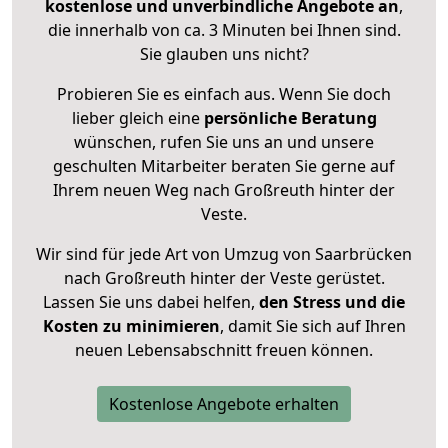
kostenlose und unverbindliche Angebote an
,
die innerhalb von ca. 3 Minuten bei Ihnen sind.
Sie glauben uns nicht?
Probieren Sie es einfach aus. Wenn Sie doch
lieber gleich eine
persönliche Beratung
wünschen, rufen Sie uns an und unsere
geschulten Mitarbeiter beraten Sie gerne auf
Ihrem neuen Weg nach Großreuth hinter der
Veste.
Wir sind für jede Art von Umzug von Saarbrücken
nach Großreuth hinter der Veste gerüstet.
Lassen Sie uns dabei helfen,
den Stress und die
Kosten zu minimieren
, damit Sie sich auf Ihren
neuen Lebensabschnitt freuen können.
Kostenlose Angebote erhalten