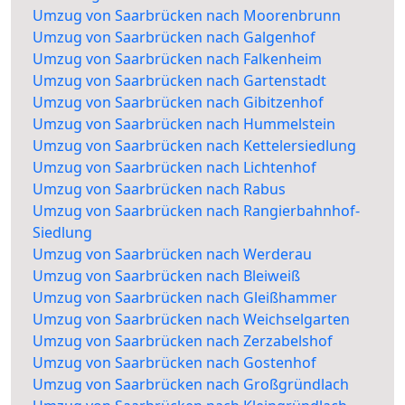
Umzug von Saarbrücken nach Moorenbrunn
Umzug von Saarbrücken nach Galgenhof
Umzug von Saarbrücken nach Falkenheim
Umzug von Saarbrücken nach Gartenstadt
Umzug von Saarbrücken nach Gibitzenhof
Umzug von Saarbrücken nach Hummelstein
Umzug von Saarbrücken nach Kettelersiedlung
Umzug von Saarbrücken nach Lichtenhof
Umzug von Saarbrücken nach Rabus
Umzug von Saarbrücken nach Rangierbahnhof-
Siedlung
Umzug von Saarbrücken nach Werderau
Umzug von Saarbrücken nach Bleiweiß
Umzug von Saarbrücken nach Gleißhammer
Umzug von Saarbrücken nach Weichselgarten
Umzug von Saarbrücken nach Zerzabelshof
Umzug von Saarbrücken nach Gostenhof
Umzug von Saarbrücken nach Großgründlach