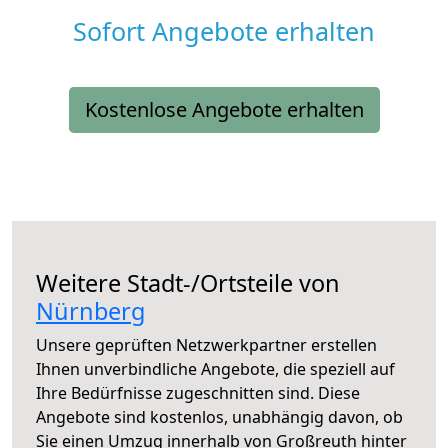
Sofort Angebote erhalten
Kostenlose Angebote erhalten
Weitere Stadt-/Ortsteile von
Nürnberg
Unsere geprüften Netzwerkpartner erstellen
Ihnen unverbindliche Angebote, die speziell auf
Ihre Bedürfnisse zugeschnitten sind. Diese
Angebote sind kostenlos, unabhängig davon, ob
Sie einen Umzug innerhalb von Großreuth hinter