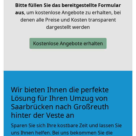
Bitte füllen Sie das bereitgestellte Formular
aus
, um kostenlose Angebote zu erhalten, bei
denen alle Preise und Kosten transparent
dargestellt werden
Kostenlose Angebote erhalten
Wir bieten Ihnen die perfekte
Lösung für Ihren Umzug von
Saarbrücken nach Großreuth
hinter der Veste an
Sparen Sie sich Ihre kostbare Zeit und lassen Sie
uns Ihnen helfen. Bei uns bekommen Sie die