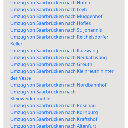
Umzug von Saarbrücken nach Höfen
Umzug von Saarbrücken nach Leyh
Umzug von Saarbrücken nach Muggenhof
Umzug von Saarbrücken nach Höfles
Umzug von Saarbrücken nach St. Johannis
Umzug von Saarbrücken nach Reichelsdorfer
Keller
Umzug von Saarbrücken nach Katzwang
Umzug von Saarbrücken nach Neukatzwang
Umzug von Saarbrücken nach Greuth
Umzug von Saarbrücken nach Kleinreuth hinter
der Veste
Umzug von Saarbrücken nach Nordbahnhof
Umzug von Saarbrücken nach
Kleinweidenmühle
Umzug von Saarbrücken nach Rosenau
Umzug von Saarbrücken nach Kornburg
Umzug von Saarbrücken nach Kraftshof
Umzug von Saarbrücken nach Altenfurt