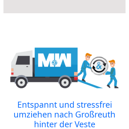
Entspannt und stressfrei
umziehen nach
Großreuth
hinter der Veste