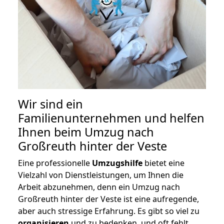
Wir sind ein
Familienunternehmen und helfen
Ihnen beim Umzug nach
Großreuth hinter der Veste
Eine professionelle
Umzugshilfe
bietet eine
Vielzahl von Dienstleistungen, um Ihnen die
Arbeit abzunehmen, denn ein Umzug nach
Großreuth hinter der Veste ist eine aufregende,
aber auch stressige Erfahrung. Es gibt so viel zu
organisieren
und zu bedenken, und oft fehlt