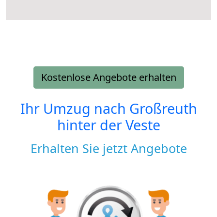
Kostenlose Angebote erhalten
Ihr Umzug nach
Großreuth
hinter der Veste
Erhalten Sie jetzt Angebote