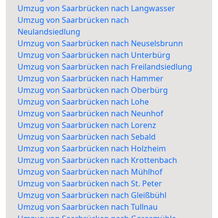
Umzug von Saarbrücken nach Langwasser
Umzug von Saarbrücken nach
Neulandsiedlung
Umzug von Saarbrücken nach Neuselsbrunn
Umzug von Saarbrücken nach Unterbürg
Umzug von Saarbrücken nach Freilandsiedlung
Umzug von Saarbrücken nach Hammer
Umzug von Saarbrücken nach Oberbürg
Umzug von Saarbrücken nach Lohe
Umzug von Saarbrücken nach Neunhof
Umzug von Saarbrücken nach Lorenz
Umzug von Saarbrücken nach Sebald
Umzug von Saarbrücken nach Holzheim
Umzug von Saarbrücken nach Krottenbach
Umzug von Saarbrücken nach Mühlhof
Umzug von Saarbrücken nach St. Peter
Umzug von Saarbrücken nach Gleißbühl
Umzug von Saarbrücken nach Tullnau