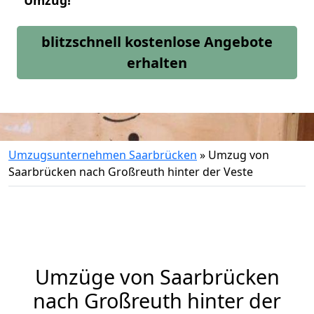
Umzug!
blitzschnell kostenlose Angebote
erhalten
Umzugsunternehmen Saarbrücken
»
Umzug von
Saarbrücken nach Großreuth hinter der Veste
Umzüge von Saarbrücken
nach Großreuth hinter der