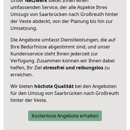
Unser
Netzwerk
bietet Ihnen einen
umfassenden Service, der alle Aspekte Ihres
Umzugs von Saarbrücken nach Großreuth hinter
der Veste abdeckt, von der Planung bis hin zur
Umsetzung.
Die Angebote umfasst Dienstleistungen, die auf
Ihre Bedürfnisse abgestimmt sind, und unser
Kundenservice steht Ihnen jederzeit zur
Verfügung. Zusammen können wir Ihnen dabei
helfen, Ihr Ziel
stressfrei und reibungslos
zu
erreichen.
Wir bieten
höchste Qualität
bei den Angeboten
für den Umzug von Saarbrücken nach Großreuth
hinter der Veste.
Kostenlose Angebote erhalten