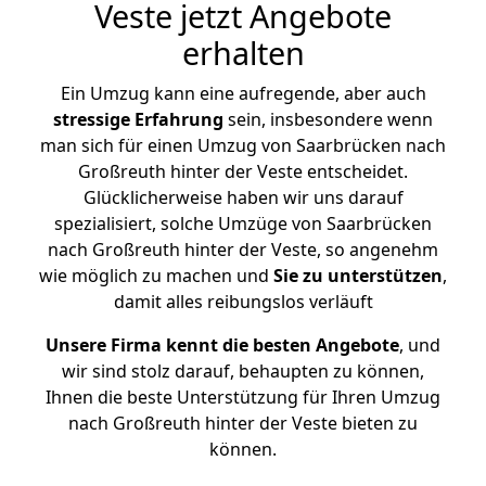
Veste jetzt Angebote
erhalten
Ein Umzug kann eine aufregende, aber auch
stressige
Erfahrung
sein, insbesondere wenn
man sich für einen Umzug von Saarbrücken nach
Großreuth hinter der Veste entscheidet.
Glücklicherweise haben wir uns darauf
spezialisiert, solche Umzüge von Saarbrücken
nach Großreuth hinter der Veste, so angenehm
wie möglich zu machen und
Sie zu unterstützen
,
damit alles reibungslos verläuft
Unsere Firma kennt die besten Angebote
, und
wir sind stolz darauf, behaupten zu können,
Ihnen die beste Unterstützung für Ihren Umzug
nach Großreuth hinter der Veste bieten zu
können.