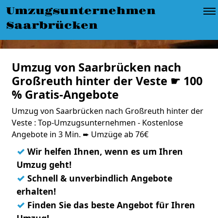
Umzugsunternehmen
Saarbrücken
Umzug von Saarbrücken nach
Großreuth hinter der Veste ☛ 100
% Gratis-Angebote
Umzug von Saarbrücken nach Großreuth hinter der
Veste : Top-Umzugsunternehmen - Kostenlose
Angebote in 3 Min. ➨ Umzüge ab 76€
✓
Wir helfen Ihnen, wenn es um Ihren
Umzug geht!
✓
Schnell & unverbindlich Angebote
erhalten!
✓
Finden Sie das beste Angebot für Ihren