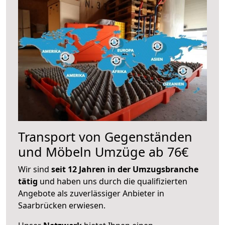
Transport von Gegenständen
und Möbeln Umzüge ab 76€
Wir sind
seit 12 Jahren in der Umzugsbranche
tätig
und haben uns durch die qualifizierten
Angebote als zuverlässiger Anbieter in
Saarbrücken erwiesen.