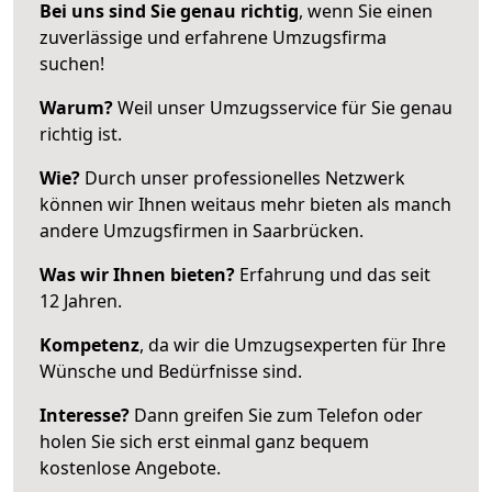
Bei uns sind Sie genau richtig
, wenn Sie einen
zuverlässige und erfahrene Umzugsfirma
suchen!
Warum?
Weil unser Umzugsservice für Sie genau
richtig ist.
Wie?
Durch unser professionelles Netzwerk
können wir Ihnen weitaus mehr bieten als manch
andere Umzugsfirmen in Saarbrücken.
Was wir Ihnen bieten?
Erfahrung und das seit
12 Jahren.
Kompetenz
, da wir die Umzugsexperten für Ihre
Wünsche und Bedürfnisse sind.
Interesse?
Dann greifen Sie zum Telefon oder
holen Sie sich erst einmal ganz bequem
kostenlose Angebote.