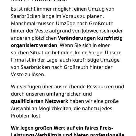
Es ist nicht immer möglich, einen Umzug von
Saarbrücken lange im Voraus zu planen.
Manchmal müssen Umzüge nach Großreuth
hinter der Veste aufgrund von Jobwechseln oder
anderen plötzlichen
Veränderungen kurzfristig
organisiert werden
. Wenn Sie sich in einer
solchen Situation befinden, keine Sorge! Unsere
Firma ist in der Lage, auch kurzfristige Umzüge
von Saarbrücken nach Großreuth hinter der
Veste zu lösen.
Wir verfügen über ausreichende Ressourcen und
durch unseren umfangreichen und
qualifizierten Netzwerk
haben wir eine große
Auswahl an Möglichkeiten, die nahezu jedes
Problem löst.
Wir legen großen Wert auf ein faires Preis-
Leistungs-Verhältnis und bieten professionelle