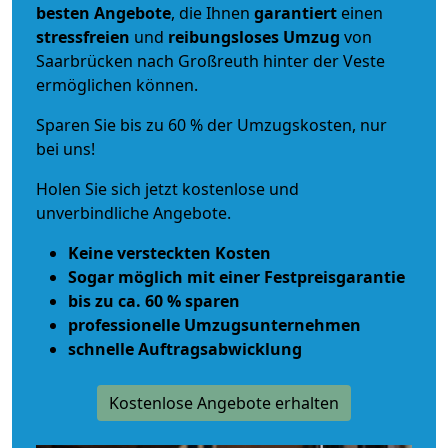
besten Angebote
, die Ihnen
garantiert
einen
stressfreien
und
reibungsloses
Umzug
von
Saarbrücken nach Großreuth hinter der Veste
ermöglichen können.
Sparen Sie bis zu 60 % der Umzugskosten, nur
bei uns!
Holen Sie sich jetzt kostenlose und
unverbindliche Angebote.
Keine versteckten Kosten
Sogar möglich mit einer Festpreisgarantie
bis zu ca. 60 % sparen
professionelle Umzugsunternehmen
schnelle Auftragsabwicklung
Kostenlose Angebote erhalten