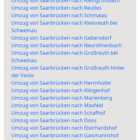
Umzug von Saarbrücken nach Kleingründlach
Umzug von Saarbrücken nach Reutles
Umzug von Saarbrücken nach Schmalau
Umzug von Saarbrücken nach Kleinreuth bei
Schweinau
Umzug von Saarbrücken nach Gebersdorf
Umzug von Saarbrücken nach Neuröthenbach
Umzug von Saarbrücken nach Großreuth bei
Schweinau
Umzug von Saarbrücken nach Großreuth hinter
der Veste
Umzug von Saarbrücken nach Herrnhütte
Umzug von Saarbrücken nach Klingenhof
Umzug von Saarbrücken nach Marienberg
Umzug von Saarbrücken nach Maxfeld
Umzug von Saarbrücken nach Schafhof
Umzug von Saarbrücken nach Doos
Umzug von Saarbrücken nach Eberhardshof
Umzug von Saarbrücken nach Gaismannshof