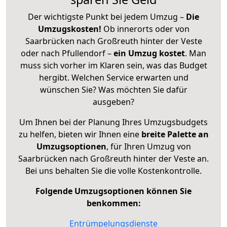
Der wichtigste Punkt bei jedem Umzug –
Die
Umzugskosten!
Ob innerorts oder von
Saarbrücken nach Großreuth hinter der Veste
oder nach Pfullendorf –
ein Umzug kostet
.
Man
muss sich vorher im Klaren sein, was das Budget
hergibt. Welchen Service erwarten und
wünschen Sie? Was möchten Sie dafür
ausgeben?
Um Ihnen bei der Planung Ihres Umzugsbudgets
zu helfen, bieten wir Ihnen eine
breite Palette an
Umzugsoptionen
, für Ihren Umzug von
Saarbrücken nach Großreuth hinter der Veste an.
Bei uns behalten Sie die volle Kostenkontrolle.
Folgende Umzugsoptionen können Sie
benkommen:
Entrümpelungsdienste