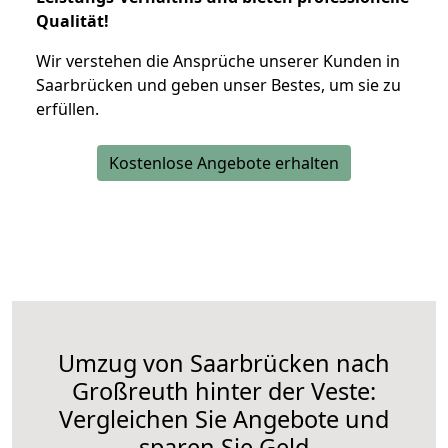
Qualität!
Wir verstehen die Ansprüche unserer Kunden in
Saarbrücken und geben unser Bestes, um sie zu
erfüllen.
Kostenlose Angebote erhalten
Umzug von Saarbrücken nach
Großreuth hinter der Veste:
Vergleichen Sie Angebote und
sparen Sie Geld