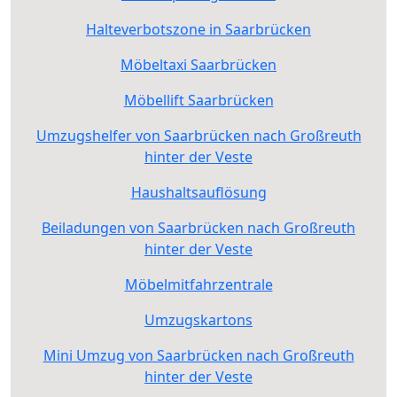
Halteverbotszone in Saarbrücken
Möbeltaxi Saarbrücken
Möbellift Saarbrücken
Umzugshelfer von Saarbrücken nach Großreuth
hinter der Veste
Haushaltsauflösung
Beiladungen von Saarbrücken nach Großreuth
hinter der Veste
Möbelmitfahrzentrale
Umzugskartons
Mini Umzug von Saarbrücken nach Großreuth
hinter der Veste