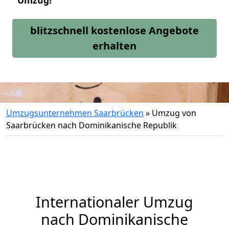
Umzug!
blitzschnell kostenlose Angebote
erhalten
Umzugsunternehmen Saarbrücken
»
Umzug von
Saarbrücken nach Dominikanische Republik
Internationaler Umzug
nach Dominikanische