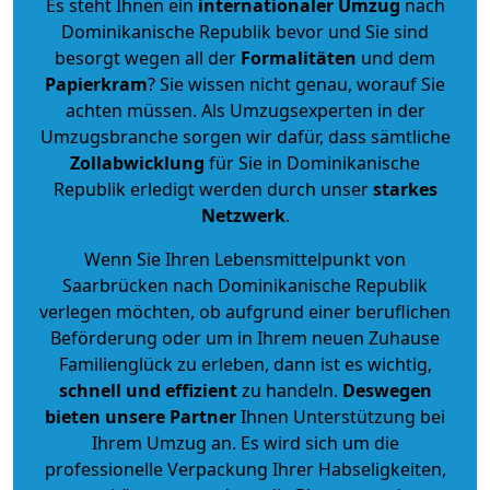
Es steht Ihnen ein
internationaler Umzug
nach
Dominikanische Republik bevor und Sie sind
besorgt wegen all der
Formalitäten
und dem
Papierkram
? Sie wissen nicht genau, worauf Sie
achten müssen. Als Umzugsexperten in der
Umzugsbranche sorgen wir dafür, dass sämtliche
Zollabwicklung
für Sie in Dominikanische
Republik erledigt werden durch unser
starkes
Netzwerk
.
Wenn Sie Ihren Lebensmittelpunkt von
Saarbrücken nach Dominikanische Republik
verlegen möchten, ob aufgrund einer beruflichen
Beförderung oder um in Ihrem neuen Zuhause
Familienglück zu erleben, dann ist es wichtig,
schnell und effizient
zu handeln.
Deswegen
bieten unsere Partner
Ihnen Unterstützung bei
Ihrem Umzug an. Es wird sich um die
professionelle Verpackung Ihrer Habseligkeiten,