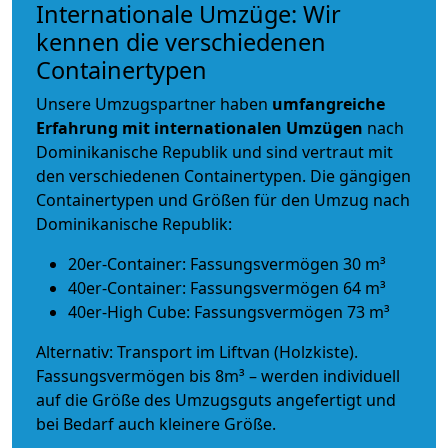
Internationale Umzüge: Wir
kennen die verschiedenen
Containertypen
Unsere Umzugspartner haben
umfangreiche
Erfahrung mit internationalen Umzügen
nach
Dominikanische Republik und sind vertraut mit
den verschiedenen Containertypen.
Die gängigen
Containertypen und Größen für den Umzug nach
Dominikanische Republik:
20er-Container: Fassungsvermögen 30 m³
40er-Container: Fassungsvermögen 64 m³
40er-High Cube: Fassungsvermögen 73 m³
Alternativ: Transport im Liftvan (Holzkiste).
Fassungsvermögen bis 8m³ – werden individuell
auf die Größe des Umzugsguts angefertigt und
bei Bedarf auch kleinere Größe.