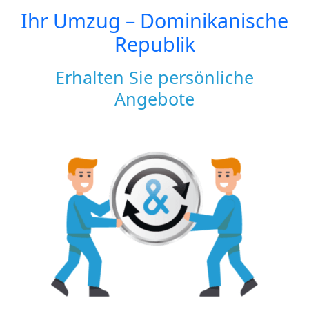
Ihr Umzug –
Dominikanische
Republik
Erhalten Sie persönliche
Angebote