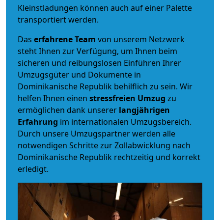
Kleinstladungen können auch auf einer Palette
transportiert werden.
Das
erfahrene Team
von unserem Netzwerk
steht Ihnen zur Verfügung, um Ihnen beim
sicheren und reibungslosen Einführen Ihrer
Umzugsgüter und Dokumente in
Dominikanische Republik behilflich zu sein.
Wir
helfen Ihnen einen
stressfreien Umzug
zu
ermöglichen dank unserer
langjährigen
Erfahrung
im internationalen Umzugsbereich.
Durch unsere Umzugspartner werden alle
notwendigen Schritte zur Zollabwicklung nach
Dominikanische Republik rechtzeitig und korrekt
erledigt.