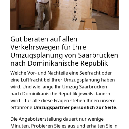
Gut beraten auf allen
Verkehrswegen für Ihre
Umzugsplanung von Saarbrücken
nach Dominikanische Republik
Welche Vor- und Nachteile eine Seefracht oder
eine Luftfracht bei Ihrer Umzugsplanung haben
wird. Und wie lange Ihr Umzug Saarbrücken
nach Dominikanische Republik jeweils dauern
wird – für alle diese Fragen stehen Ihnen unsere
erfahrene
Umzugspartner persönlich zur Seite
.
Die Angebotserstellung dauert nur wenige
Minuten. Probieren Sie es aus und erhalten Sie in