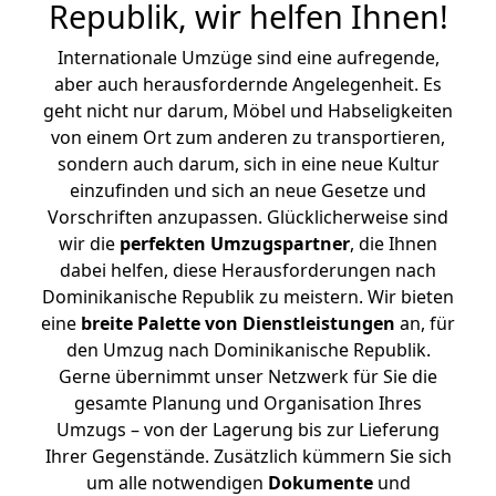
Republik, wir helfen Ihnen
!
Internationale Umzüge sind eine aufregende,
aber auch herausfordernde Angelegenheit. Es
geht nicht nur darum, Möbel und Habseligkeiten
von einem Ort zum anderen zu transportieren,
sondern auch darum, sich in eine neue Kultur
einzufinden und sich an neue Gesetze und
Vorschriften anzupassen. Glücklicherweise sind
wir die
perfekten Umzugspartner
, die Ihnen
dabei helfen, diese Herausforderungen nach
Dominikanische Republik zu meistern.
Wir bieten
eine
breite Palette von Dienstleistungen
an, für
den Umzug nach Dominikanische Republik.
Gerne übernimmt unser Netzwerk für Sie die
gesamte Planung und Organisation Ihres
Umzugs – von der Lagerung bis zur Lieferung
Ihrer Gegenstände. Zusätzlich kümmern Sie sich
um alle notwendigen
Dokumente
und