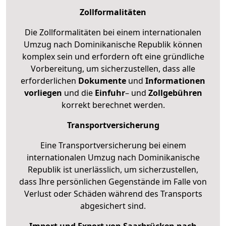
Zollformalitäten
Die Zollformalitäten bei einem internationalen
Umzug nach Dominikanische Republik können
komplex sein und erfordern oft eine gründliche
Vorbereitung, um sicherzustellen, dass alle
erforderlichen
Dokumente
und
Informationen
vorliegen
und die
Einfuhr
– und
Zollgebühren
korrekt berechnet werden.
Transportversicherung
Eine Transportversicherung bei einem
internationalen Umzug nach Dominikanische
Republik ist unerlässlich, um sicherzustellen,
dass Ihre persönlichen Gegenstände im Falle von
Verlust oder Schäden während des Transports
abgesichert sind.
Import und Export von Saarbrücken nach