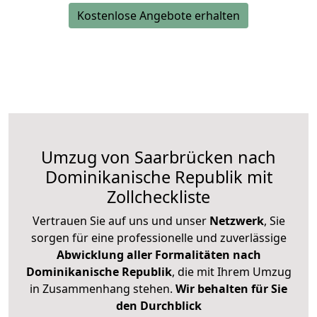
Kostenlose Angebote erhalten
Umzug von Saarbrücken nach
Dominikanische Republik mit
Zollcheckliste
Vertrauen Sie auf uns und unser
Netzwerk
, Sie
sorgen für eine professionelle und zuverlässige
Abwicklung aller Formalitäten nach
Dominikanische Republik
, die mit Ihrem Umzug
in Zusammenhang stehen.
Wir behalten für Sie
den Durchblick