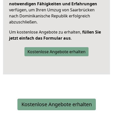
notwendigen Fähigkeiten und Erfahrungen
verfügen, um Ihren Umzug von Saarbrücken
nach Dominikanische Republik erfolgreich
abzuschließen.
Um kostenlose Angebote zu erhalten,
füllen Sie
jetzt einfach das Formular aus
.
Kostenlose Angebote erhalten
Kostenlose Angebote erhalten