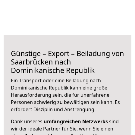
Günstige – Export – Beiladung von
Saarbrücken nach
Dominikanische Republik
Ein Transport oder eine Beiladung nach
Dominikanische Republik kann eine große
Herausforderung sein, die für unerfahrene
Personen schwierig zu bewältigen sein kann. Es
erfordert Disziplin und Anstrengung.
Dank unseres
umfangreichen Netzwerks
sind
wir der ideale Partner für Sie, wenn Sie einen