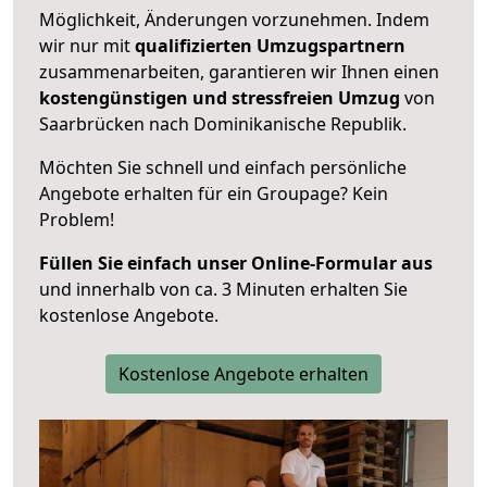
Möglichkeit, Änderungen vorzunehmen. Indem
wir nur mit
qualifizierten
Umzugspartnern
zusammenarbeiten, garantieren wir Ihnen einen
kostengünstigen und stressfreien Umzug
von
Saarbrücken nach Dominikanische Republik.
Möchten Sie schnell und einfach persönliche
Angebote erhalten für ein Groupage? Kein
Problem!
Füllen Sie einfach unser Online-Formular aus
und innerhalb von ca. 3 Minuten erhalten Sie
kostenlose Angebote.
Kostenlose Angebote erhalten