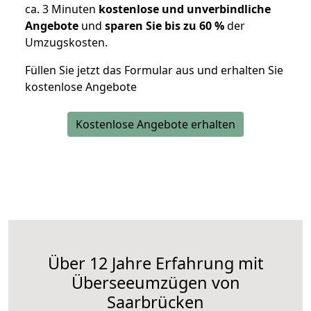
ca. 3 Minuten
kostenlose und unverbindliche
Angebote
und
sparen Sie bis zu 60 %
der
Umzugskosten.
Füllen Sie jetzt das Formular aus und erhalten Sie
kostenlose Angebote
Kostenlose Angebote erhalten
Über 12 Jahre Erfahrung mit
Überseeumzügen von
Saarbrücken