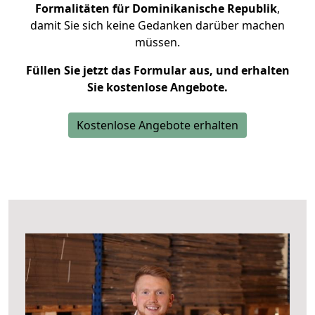
Formalitäten für Dominikanische Republik
,
damit Sie sich keine Gedanken darüber machen
müssen.
Füllen Sie jetzt das Formular aus, und erhalten
Sie kostenlose Angebote.
Kostenlose Angebote erhalten