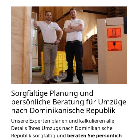
Sorgfältige Planung und
persönliche Beratung für Umzüge
nach Dominikanische Republik
Unsere Experten planen und kalkulieren alle
Details Ihres Umzugs nach Dominikanische
Republik sorgfältig und
beraten
Sie
persönlich