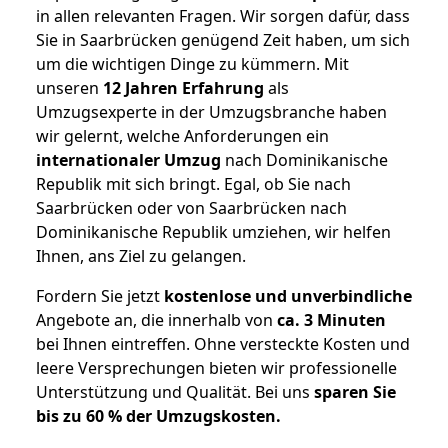
in allen relevanten Fragen. Wir sorgen dafür, dass
Sie in Saarbrücken genügend Zeit haben, um sich
um die wichtigen Dinge zu kümmern. Mit
unseren
12 Jahren Erfahrung
als
Umzugsexperte in der Umzugsbranche haben
wir gelernt, welche Anforderungen ein
internationaler Umzug
nach Dominikanische
Republik mit sich bringt. Egal, ob Sie nach
Saarbrücken oder von Saarbrücken nach
Dominikanische Republik umziehen, wir helfen
Ihnen, ans Ziel zu gelangen.
Fordern Sie jetzt
kostenlose und unverbindliche
Angebote an, die innerhalb von
ca. 3 Minuten
bei Ihnen eintreffen. Ohne versteckte Kosten und
leere Versprechungen bieten wir professionelle
Unterstützung und Qualität. Bei uns
sparen Sie
bis zu 60 % der Umzugskosten.