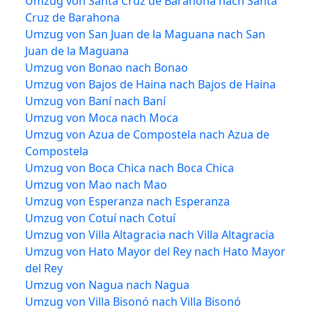
Umzug von Santa Cruz de Barahona nach Santa
Cruz de Barahona
Umzug von San Juan de la Maguana nach San
Juan de la Maguana
Umzug von Bonao nach Bonao
Umzug von Bajos de Haina nach Bajos de Haina
Umzug von Baní nach Baní
Umzug von Moca nach Moca
Umzug von Azua de Compostela nach Azua de
Compostela
Umzug von Boca Chica nach Boca Chica
Umzug von Mao nach Mao
Umzug von Esperanza nach Esperanza
Umzug von Cotuí nach Cotuí
Umzug von Villa Altagracia nach Villa Altagracia
Umzug von Hato Mayor del Rey nach Hato Mayor
del Rey
Umzug von Nagua nach Nagua
Umzug von Villa Bisonó nach Villa Bisonó