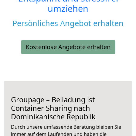
umziehen
Persönliches Angebot erhalten
Kostenlose Angebote erhalten
Groupage – Beiladung ist
Container Sharing nach
Dominikanische Republik
Durch unsere umfassende Beratung bleiben Sie
immer auf dem Laufenden und haben die