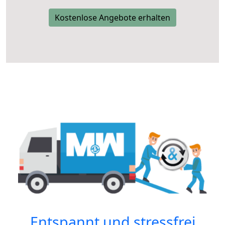
Kostenlose Angebote erhalten
Entspannt und stressfrei