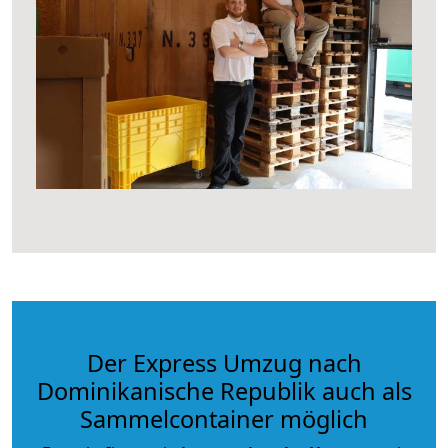
Der Express Umzug nach
Dominikanische Republik auch als
Sammelcontainer möglich