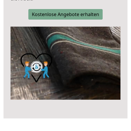
Kostenlose Angebote erhalten