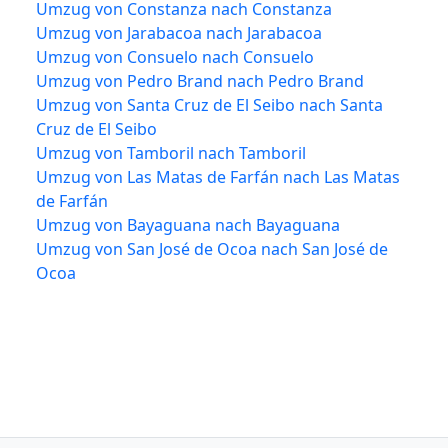
Umzug von Constanza nach Constanza
Umzug von Jarabacoa nach Jarabacoa
Umzug von Consuelo nach Consuelo
Umzug von Pedro Brand nach Pedro Brand
Umzug von Santa Cruz de El Seibo nach Santa
Cruz de El Seibo
Umzug von Tamboril nach Tamboril
Umzug von Las Matas de Farfán nach Las Matas
de Farfán
Umzug von Bayaguana nach Bayaguana
Umzug von San José de Ocoa nach San José de
Ocoa