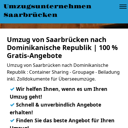
Umzugsunternehmen
Saarbrücken
Umzug von Saarbrücken nach
Dominikanische Republik | 100 %
Gratis-Angebote
Umzug von Saarbrücken nach Dominikanische
Republik : Container Sharing - Groupage - Beiladung
inkl. Zolldokumente für Überseeumzüge.
✓
Wir helfen Ihnen, wenn es um Ihren
Umzug geht!
✓
Schnell & unverbindlich Angebote
erhalten!
✓
Finden Sie das beste Angebot für Ihren