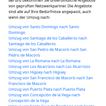
Bei uns bekommen Sie unverbindliche Angebote
von geprüften Netzwerkpartner. Die Angebote
sind alle auf Ihre Bedürfnisse angepasst, auch
wenn der Umzug nach:
Umzug von Santo Domingo nach Santo
Domingo
Umzug von Santiago de los Caballeros nach
Santiago de los Caballeros
Umzug von San Pedro de Macorís nach San
Pedro de Macorís
Umzug von La Romana nach La Romana
Umzug von Los Alcarrizos nach Los Alcarrizos
Umzug von Higüey nach Higüey
Umzug von San Francisco de Macorís nach San
Francisco de Macorís
Umzug von Puerto Plata nach Puerto Plata
Umzug von Concepción de la Vega nach
Concepción de la Vega