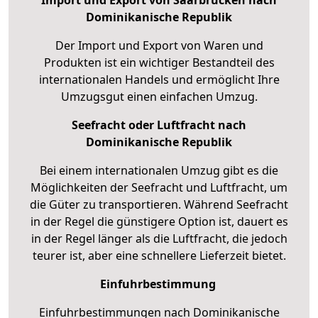
Dominikanische Republik
Der Import und Export von Waren und
Produkten ist ein wichtiger Bestandteil des
internationalen Handels und ermöglicht Ihre
Umzugsgut einen einfachen Umzug.
Seefracht oder Luftfracht nach
Dominikanische Republik
Bei einem internationalen Umzug gibt es die
Möglichkeiten der Seefracht und Luftfracht, um
die Güter zu transportieren. Während Seefracht
in der Regel die günstigere Option ist, dauert es
in der Regel länger als die Luftfracht, die jedoch
teurer ist, aber eine schnellere Lieferzeit bietet.
Einfuhrbestimmung
Einfuhrbestimmungen nach Dominikanische