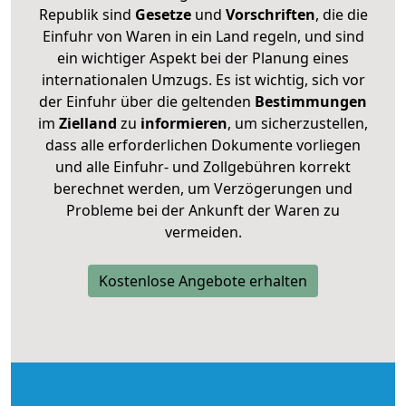
Republik sind
Gesetze
und
Vorschriften
, die die
Einfuhr von Waren in ein Land regeln, und sind
ein wichtiger Aspekt bei der Planung eines
internationalen Umzugs. Es ist wichtig, sich vor
der Einfuhr über die geltenden
Bestimmungen
im
Zielland
zu
informieren
, um sicherzustellen,
dass alle erforderlichen Dokumente vorliegen
und alle Einfuhr- und Zollgebühren korrekt
berechnet werden, um Verzögerungen und
Probleme bei der Ankunft der Waren zu
vermeiden.
Kostenlose Angebote erhalten