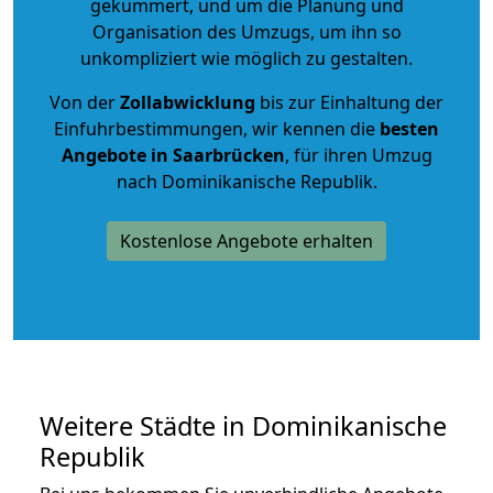
gekümmert, und um die Planung und
Organisation des Umzugs, um ihn so
unkompliziert wie möglich zu gestalten.
Von der
Zollabwicklung
bis zur Einhaltung der
Einfuhrbestimmungen, wir kennen die
besten
Angebote in Saarbrücken
, für ihren Umzug
nach Dominikanische Republik.
Kostenlose Angebote erhalten
Weitere Städte in Dominikanische
Republik