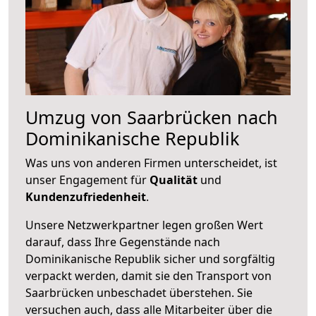
Umzug von Saarbrücken nach
Dominikanische Republik
Was uns von anderen Firmen unterscheidet, ist
unser Engagement für
Qualität
und
Kundenzufriedenheit
.
Unsere Netzwerkpartner legen großen Wert
darauf, dass Ihre Gegenstände nach
Dominikanische Republik sicher und sorgfältig
verpackt werden, damit sie den Transport von
Saarbrücken unbeschadet überstehen. Sie
versuchen auch, dass alle Mitarbeiter über die