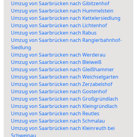
Umzug von Saarbrücken nach Gibitzenhof
Umzug von Saarbrücken nach Hummelstein
Umzug von Saarbrücken nach Kettelersiedlung
Umzug von Saarbrücken nach Lichtenhof
Umzug von Saarbrücken nach Rabus
Umzug von Saarbrücken nach Rangierbahnhof-
Siedlung
Umzug von Saarbrücken nach Werderau
Umzug von Saarbrücken nach Bleiweiß
Umzug von Saarbrücken nach Gleißhammer
Umzug von Saarbrücken nach Weichselgarten
Umzug von Saarbrücken nach Zerzabelshof
Umzug von Saarbrücken nach Gostenhof
Umzug von Saarbrücken nach Großgründlach
Umzug von Saarbrücken nach Kleingründlach
Umzug von Saarbrücken nach Reutles
Umzug von Saarbrücken nach Schmalau
Umzug von Saarbrücken nach Kleinreuth bei
Schweinau