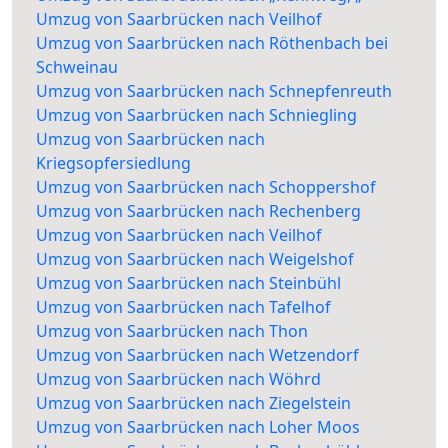
Umzug von Saarbrücken nach Veilhof
Umzug von Saarbrücken nach Röthenbach bei
Schweinau
Umzug von Saarbrücken nach Schnepfenreuth
Umzug von Saarbrücken nach Schniegling
Umzug von Saarbrücken nach
Kriegsopfersiedlung
Umzug von Saarbrücken nach Schoppershof
Umzug von Saarbrücken nach Rechenberg
Umzug von Saarbrücken nach Veilhof
Umzug von Saarbrücken nach Weigelshof
Umzug von Saarbrücken nach Steinbühl
Umzug von Saarbrücken nach Tafelhof
Umzug von Saarbrücken nach Thon
Umzug von Saarbrücken nach Wetzendorf
Umzug von Saarbrücken nach Wöhrd
Umzug von Saarbrücken nach Ziegelstein
Umzug von Saarbrücken nach Loher Moos