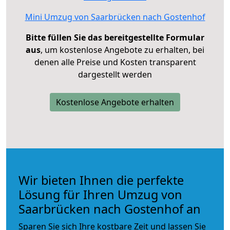
Mini Umzug von Saarbrücken nach Gostenhof
Bitte füllen Sie das bereitgestellte Formular
aus
, um kostenlose Angebote zu erhalten, bei
denen alle Preise und Kosten transparent
dargestellt werden
Kostenlose Angebote erhalten
Wir bieten Ihnen die perfekte
Lösung für Ihren Umzug von
Saarbrücken nach Gostenhof an
Sparen Sie sich Ihre kostbare Zeit und lassen Sie