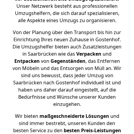
Unser Netzwerk besteht aus professionellen
Umzugshelfern, die sich darauf spezialisieren,
alle Aspekte eines Umzugs zu organisieren.
Von der Planung über den Transport bis hin zur
Einrichtung Ihres neuen Zuhause in Gostenhof.
Die Umzugshelfer bieten auch Zusatzleistungen
in Saarbrücken wie das
Verpacken
und
Entpacken
von
Gegenständen
, das Entfernen
von Möbeln und das Entsorgen von Müll an. Wir
sind uns bewusst, dass jeder Umzug von
Saarbrücken nach Gostenhof individuell ist und
haben uns daher darauf eingestellt, auf die
Bedürfnisse und Wünsche unserer Kunden
einzugehen.
Wir bieten
maßgeschneiderte Lösungen
und
sind immer bestrebt, unseren Kunden den
besten Service zu den
besten Preis-Leistungen