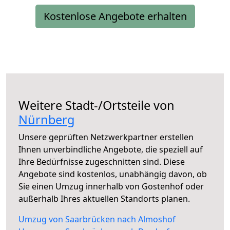
Kostenlose Angebote erhalten
Weitere Stadt-/Ortsteile von
Nürnberg
Unsere geprüften Netzwerkpartner erstellen
Ihnen unverbindliche Angebote, die speziell auf
Ihre Bedürfnisse zugeschnitten sind. Diese
Angebote sind kostenlos, unabhängig davon, ob
Sie einen Umzug innerhalb von Gostenhof oder
außerhalb Ihres aktuellen Standorts planen.
Umzug von Saarbrücken nach Almoshof