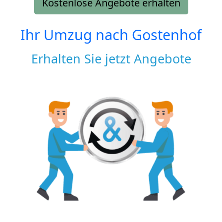
Kostenlose Angebote erhalten
Ihr Umzug nach
Gostenhof
Erhalten Sie jetzt Angebote