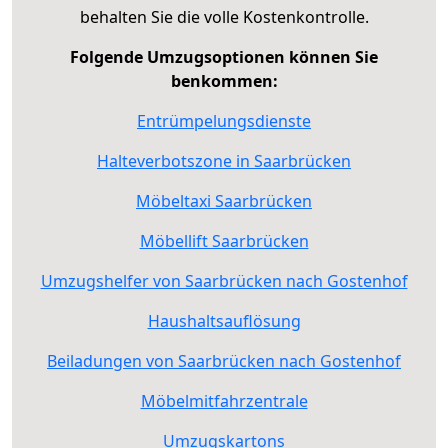
behalten Sie die volle Kostenkontrolle.
Folgende Umzugsoptionen können Sie
benkommen:
Entrümpelungsdienste
Halteverbotszone in Saarbrücken
Möbeltaxi Saarbrücken
Möbellift Saarbrücken
Umzugshelfer von Saarbrücken nach Gostenhof
Haushaltsauflösung
Beiladungen von Saarbrücken nach Gostenhof
Möbelmitfahrzentrale
Umzugskartons