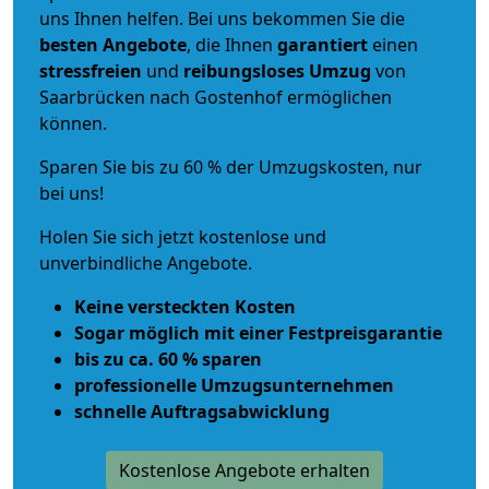
uns Ihnen helfen. Bei uns bekommen Sie die
besten Angebote
, die Ihnen
garantiert
einen
stressfreien
und
reibungsloses
Umzug
von
Saarbrücken nach Gostenhof ermöglichen
können.
Sparen Sie bis zu 60 % der Umzugskosten, nur
bei uns!
Holen Sie sich jetzt kostenlose und
unverbindliche Angebote.
Keine versteckten Kosten
Sogar möglich mit einer Festpreisgarantie
bis zu ca. 60 % sparen
professionelle Umzugsunternehmen
schnelle Auftragsabwicklung
Kostenlose Angebote erhalten