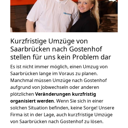
Kurzfristige Umzüge von
Saarbrücken nach Gostenhof
stellen für uns kein Problem dar
Es ist nicht immer möglich, einen Umzug von
Saarbrücken lange im Voraus zu planen.
Manchmal müssen Umzüge nach Gostenhof
aufgrund von Jobwechseln oder anderen
plötzlichen
Veränderungen kurzfristig
organisiert werden
. Wenn Sie sich in einer
solchen Situation befinden, keine Sorge! Unsere
Firma ist in der Lage, auch kurzfristige Umzüge
von Saarbrücken nach Gostenhof zu lösen.