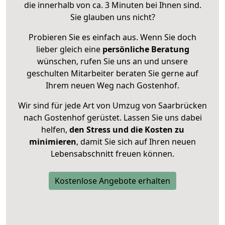
die innerhalb von ca. 3 Minuten bei Ihnen sind.
Sie glauben uns nicht?
Probieren Sie es einfach aus. Wenn Sie doch
lieber gleich eine
persönliche Beratung
wünschen, rufen Sie uns an und unsere
geschulten Mitarbeiter beraten Sie gerne auf
Ihrem neuen Weg nach Gostenhof.
Wir sind für jede Art von Umzug von Saarbrücken
nach Gostenhof gerüstet. Lassen Sie uns dabei
helfen,
den Stress und die Kosten zu
minimieren
, damit Sie sich auf Ihren neuen
Lebensabschnitt freuen können.
Kostenlose Angebote erhalten