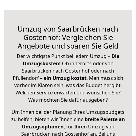
Umzug von Saarbrücken nach
Gostenhof: Vergleichen Sie
Angebote und sparen Sie Geld
Der wichtigste Punkt bei jedem Umzug –
Die
Umzugskosten!
Ob innerorts oder von
Saarbrücken nach Gostenhof oder nach
Pfullendorf –
ein Umzug kostet
.
Man muss sich
vorher im Klaren sein, was das Budget hergibt.
Welchen Service erwarten und wünschen Sie?
Was möchten Sie dafür ausgeben?
Um Ihnen bei der Planung Ihres Umzugsbudgets
zu helfen, bieten wir Ihnen eine
breite Palette an
Umzugsoptionen
, für Ihren Umzug von
Saarbrücken nach Gostenhof an. Bei uns