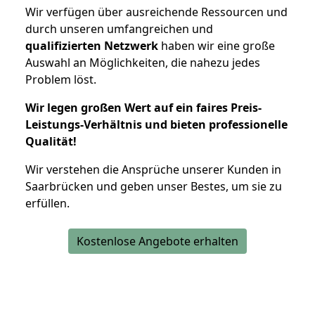
Wir verfügen über ausreichende Ressourcen und
durch unseren umfangreichen und
qualifizierten Netzwerk
haben wir eine große
Auswahl an Möglichkeiten, die nahezu jedes
Problem löst.
Wir legen großen Wert auf ein faires Preis-
Leistungs-Verhältnis und bieten professionelle
Qualität!
Wir verstehen die Ansprüche unserer Kunden in
Saarbrücken und geben unser Bestes, um sie zu
erfüllen.
Kostenlose Angebote erhalten