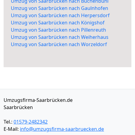
Umzug von Saarbrücken nach Buchenbühl
Umzug von Saarbrücken nach Gaulnhofen
Umzug von Saarbrücken nach Herpersdorf
Umzug von Saarbrücken nach Königshof
Umzug von Saarbrücken nach Pillenreuth
Umzug von Saarbrücken nach Weiherhaus
Umzug von Saarbrücken nach Worzeldorf
Umzugsfirma-Saarbrücken.de
Saarbrücken
Tel.:
01579-2482342
E-Mail:
info@umzugsfirma-saarbruecken.de