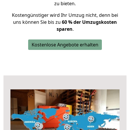
zu bieten.
Kostengünstiger wird Ihr Umzug nicht, denn bei
uns können Sie bis zu
60 % der Umzugskosten
sparen
.
Kostenlose Angebote erhalten