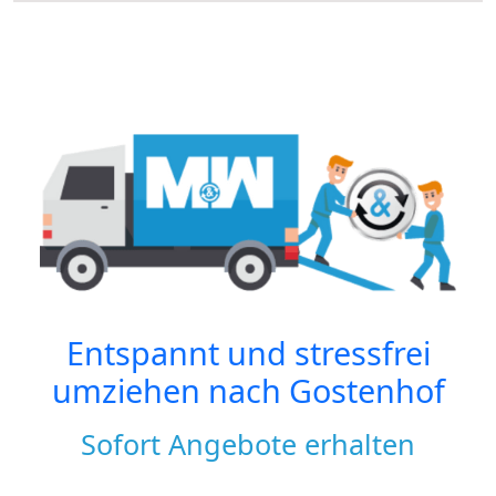
Entspannt und stressfrei
umziehen nach
Gostenhof
Sofort Angebote erhalten