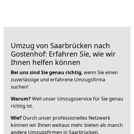
Umzug von Saarbrücken nach
Gostenhof: Erfahren Sie, wie wir
Ihnen helfen können
Bei uns sind Sie genau richtig
, wenn Sie einen
zuverlässige und erfahrene Umzugsfirma
suchen!
Warum?
Weil unser Umzugsservice für Sie genau
richtig ist.
Wie?
Durch unser professionelles Netzwerk
können wir Ihnen weitaus mehr bieten als manch
andere Umzugsfirmen in Saarbrücken.