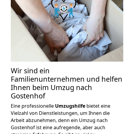
Wir sind ein
Familienunternehmen und helfen
Ihnen beim Umzug nach
Gostenhof
Eine professionelle
Umzugshilfe
bietet eine
Vielzahl von Dienstleistungen, um Ihnen die
Arbeit abzunehmen, denn ein Umzug nach
Gostenhof ist eine aufregende, aber auch