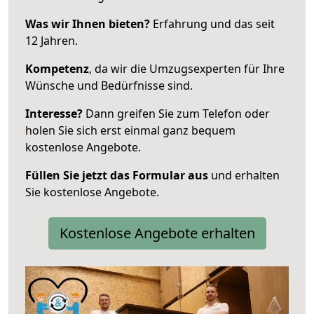
Was wir Ihnen bieten?
Erfahrung und das seit
12 Jahren.
Kompetenz
, da wir die Umzugsexperten für Ihre
Wünsche und Bedürfnisse sind.
Interesse?
Dann greifen Sie zum Telefon oder
holen Sie sich erst einmal ganz bequem
kostenlose Angebote.
Füllen Sie jetzt das Formular aus
und erhalten
Sie kostenlose Angebote.
Kostenlose Angebote erhalten