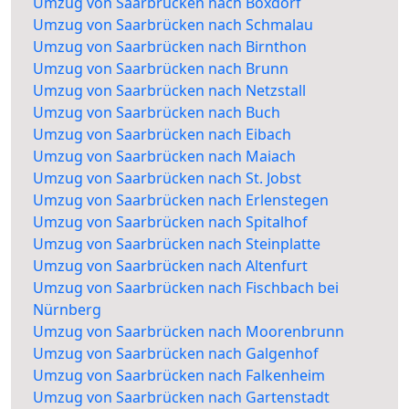
Umzug von Saarbrücken nach Boxdorf
Umzug von Saarbrücken nach Schmalau
Umzug von Saarbrücken nach Birnthon
Umzug von Saarbrücken nach Brunn
Umzug von Saarbrücken nach Netzstall
Umzug von Saarbrücken nach Buch
Umzug von Saarbrücken nach Eibach
Umzug von Saarbrücken nach Maiach
Umzug von Saarbrücken nach St. Jobst
Umzug von Saarbrücken nach Erlenstegen
Umzug von Saarbrücken nach Spitalhof
Umzug von Saarbrücken nach Steinplatte
Umzug von Saarbrücken nach Altenfurt
Umzug von Saarbrücken nach Fischbach bei
Nürnberg
Umzug von Saarbrücken nach Moorenbrunn
Umzug von Saarbrücken nach Galgenhof
Umzug von Saarbrücken nach Falkenheim
Umzug von Saarbrücken nach Gartenstadt