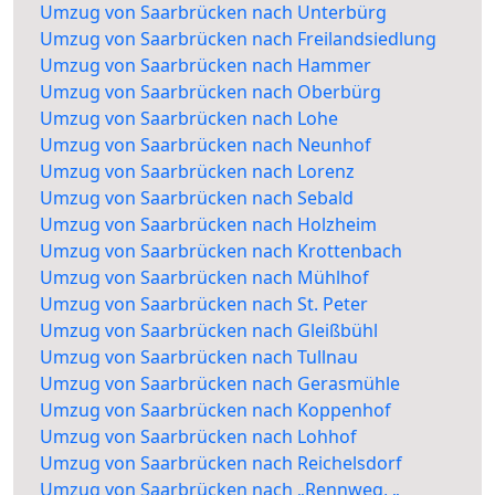
Umzug von Saarbrücken nach Unterbürg
Umzug von Saarbrücken nach Freilandsiedlung
Umzug von Saarbrücken nach Hammer
Umzug von Saarbrücken nach Oberbürg
Umzug von Saarbrücken nach Lohe
Umzug von Saarbrücken nach Neunhof
Umzug von Saarbrücken nach Lorenz
Umzug von Saarbrücken nach Sebald
Umzug von Saarbrücken nach Holzheim
Umzug von Saarbrücken nach Krottenbach
Umzug von Saarbrücken nach Mühlhof
Umzug von Saarbrücken nach St. Peter
Umzug von Saarbrücken nach Gleißbühl
Umzug von Saarbrücken nach Tullnau
Umzug von Saarbrücken nach Gerasmühle
Umzug von Saarbrücken nach Koppenhof
Umzug von Saarbrücken nach Lohhof
Umzug von Saarbrücken nach Reichelsdorf
Umzug von Saarbrücken nach „Rennweg, „