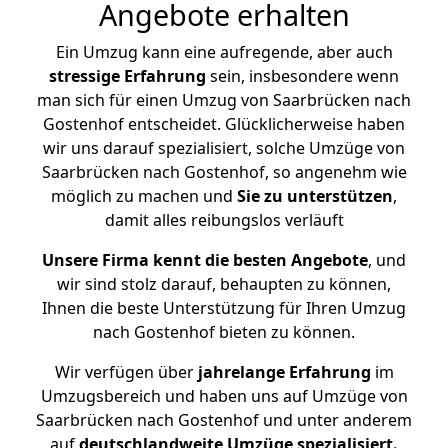
Angebote erhalten
Ein Umzug kann eine aufregende, aber auch
stressige
Erfahrung
sein, insbesondere wenn
man sich für einen Umzug von Saarbrücken nach
Gostenhof entscheidet. Glücklicherweise haben
wir uns darauf spezialisiert, solche Umzüge von
Saarbrücken nach Gostenhof, so angenehm wie
möglich zu machen und
Sie zu unterstützen
,
damit alles reibungslos verläuft
Unsere Firma kennt die besten Angebote
, und
wir sind stolz darauf, behaupten zu können,
Ihnen die beste Unterstützung für Ihren Umzug
nach Gostenhof bieten zu können.
Wir verfügen über
jahrelange Erfahrung
im
Umzugsbereich und haben uns auf Umzüge von
Saarbrücken nach Gostenhof und unter anderem
auf
deutschlandweite Umzüge spezialisiert.