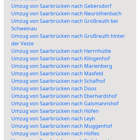
Umzug von Saarbrücken nach Gebersdorf
Umzug von Saarbrücken nach Neuröthenbach
Umzug von Saarbrücken nach Großreuth bei
Schweinau
Umzug von Saarbrücken nach Großreuth hinter
der Veste
Umzug von Saarbrücken nach Herrnhütte
Umzug von Saarbrücken nach Klingenhof
Umzug von Saarbrücken nach Marienberg
Umzug von Saarbrücken nach Maxfeld
Umzug von Saarbrücken nach Schafhof
Umzug von Saarbrücken nach Doos
Umzug von Saarbrücken nach Eberhardshof
Umzug von Saarbrücken nach Gaismannshof
Umzug von Saarbrücken nach Höfen
Umzug von Saarbrücken nach Leyh
Umzug von Saarbrücken nach Muggenhof
Umzug von Saarbrücken nach Höfles