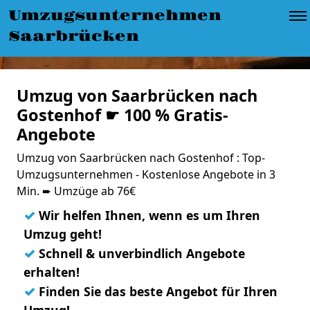
Umzugsunternehmen
Saarbrücken
Umzug von Saarbrücken nach
Gostenhof ☛ 100 % Gratis-
Angebote
Umzug von Saarbrücken nach Gostenhof : Top-
Umzugsunternehmen - Kostenlose Angebote in 3
Min. ➨ Umzüge ab 76€
✓
Wir helfen Ihnen, wenn es um Ihren
Umzug geht!
✓
Schnell & unverbindlich Angebote
erhalten!
✓
Finden Sie das beste Angebot für Ihren