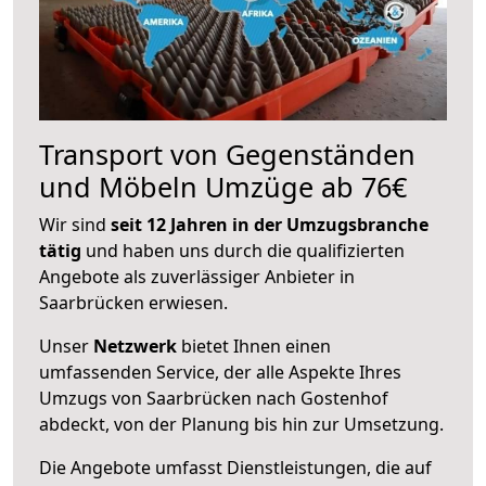
Transport von Gegenständen
und Möbeln Umzüge ab 76€
Wir sind
seit 12 Jahren in der Umzugsbranche
tätig
und haben uns durch die qualifizierten
Angebote als zuverlässiger Anbieter in
Saarbrücken erwiesen.
Unser
Netzwerk
bietet Ihnen einen
umfassenden Service, der alle Aspekte Ihres
Umzugs von Saarbrücken nach Gostenhof
abdeckt, von der Planung bis hin zur Umsetzung.
Die Angebote umfasst Dienstleistungen, die auf