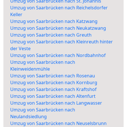
Umzug von Saarbrücken nach St. Johannis
Umzug von Saarbrücken nach Reichelsdorfer
Keller
Umzug von Saarbrücken nach Katzwang
Umzug von Saarbrücken nach Neukatzwang
Umzug von Saarbrücken nach Greuth
Umzug von Saarbrücken nach Kleinreuth hinter
der Veste
Umzug von Saarbrücken nach Nordbahnhof
Umzug von Saarbrücken nach
Kleinweidenmühle
Umzug von Saarbrücken nach Rosenau
Umzug von Saarbrücken nach Kornburg
Umzug von Saarbrücken nach Kraftshof
Umzug von Saarbrücken nach Altenfurt
Umzug von Saarbrücken nach Langwasser
Umzug von Saarbrücken nach
Neulandsiedlung
Umzug von Saarbrücken nach Neuselsbrunn