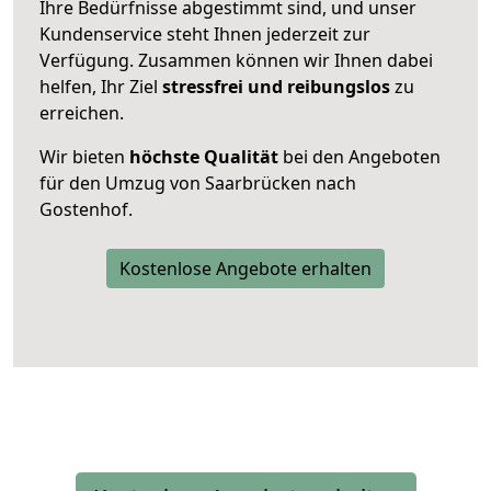
Ihre Bedürfnisse abgestimmt sind, und unser
Kundenservice steht Ihnen jederzeit zur
Verfügung. Zusammen können wir Ihnen dabei
helfen, Ihr Ziel
stressfrei und reibungslos
zu
erreichen.
Wir bieten
höchste Qualität
bei den Angeboten
für den Umzug von Saarbrücken nach
Gostenhof.
Kostenlose Angebote erhalten