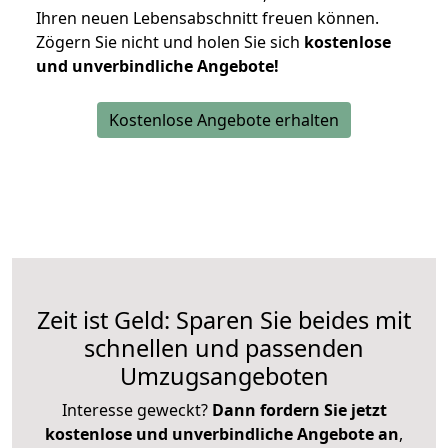
Ihren neuen Lebensabschnitt freuen können.
Zögern Sie nicht und holen Sie sich
kostenlose
und unverbindliche Angebote!
Kostenlose Angebote erhalten
Zeit ist Geld: Sparen Sie beides mit
schnellen und passenden
Umzugsangeboten
Interesse geweckt?
Dann fordern Sie jetzt
kostenlose und unverbindliche Angebote an
,