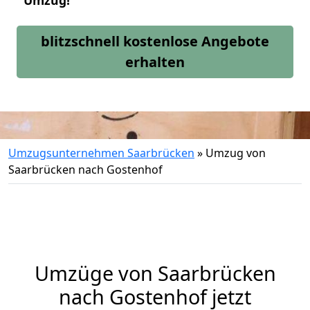
Umzug!
blitzschnell kostenlose Angebote
erhalten
Umzugsunternehmen Saarbrücken
»
Umzug von
Saarbrücken nach Gostenhof
Umzüge von Saarbrücken
nach Gostenhof jetzt