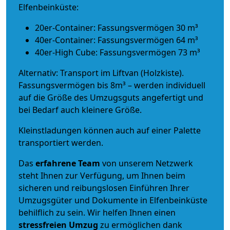
Elfenbeinküste:
20er-Container: Fassungsvermögen 30 m³
40er-Container: Fassungsvermögen 64 m³
40er-High Cube: Fassungsvermögen 73 m³
Alternativ: Transport im Liftvan (Holzkiste).
Fassungsvermögen bis 8m³ – werden individuell
auf die Größe des Umzugsguts angefertigt und
bei Bedarf auch kleinere Größe.
Kleinstladungen können auch auf einer Palette
transportiert werden.
Das
erfahrene Team
von unserem Netzwerk
steht Ihnen zur Verfügung, um Ihnen beim
sicheren und reibungslosen Einführen Ihrer
Umzugsgüter und Dokumente in Elfenbeinküste
behilflich zu sein.
Wir helfen Ihnen einen
stressfreien Umzug
zu ermöglichen dank