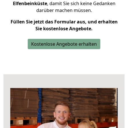
Elfenbeinküste
, damit Sie sich keine Gedanken
darüber machen müssen.
Füllen Sie jetzt das Formular aus, und erhalten
Sie kostenlose Angebote.
Kostenlose Angebote erhalten