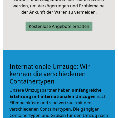
werden, um Verzögerungen und Probleme bei
der Ankunft der Waren zu vermeiden.
Kostenlose Angebote erhalten
Internationale Umzüge: Wir
kennen die verschiedenen
Containertypen
Unsere Umzugspartner haben
umfangreiche
Erfahrung mit internationalen Umzügen
nach
Elfenbeinküste und sind vertraut mit den
verschiedenen Containertypen.
Die gängigen
Containertypen und Größen für den Umzug nach