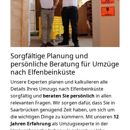
Sorgfältige Planung und
persönliche Beratung für Umzüge
nach Elfenbeinküste
Unsere Experten planen und kalkulieren alle
Details Ihres Umzugs nach Elfenbeinküste
sorgfältig und
beraten
Sie
persönlich
in allen
relevanten Fragen. Wir sorgen dafür, dass Sie in
Saarbrücken genügend Zeit haben, um sich um
die wichtigen Dinge zu kümmern. Mit unseren
12
Jahren Erfahrung
als Umzugsexperte in der