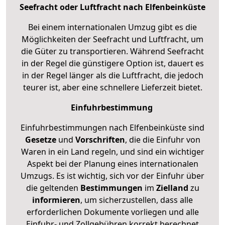
Seefracht oder Luftfracht nach Elfenbeinküste
Bei einem internationalen Umzug gibt es die
Möglichkeiten der Seefracht und Luftfracht, um
die Güter zu transportieren. Während Seefracht
in der Regel die günstigere Option ist, dauert es
in der Regel länger als die Luftfracht, die jedoch
teurer ist, aber eine schnellere Lieferzeit bietet.
Einfuhrbestimmung
Einfuhrbestimmungen nach Elfenbeinküste sind
Gesetze
und
Vorschriften
, die die Einfuhr von
Waren in ein Land regeln, und sind ein wichtiger
Aspekt bei der Planung eines internationalen
Umzugs. Es ist wichtig, sich vor der Einfuhr über
die geltenden
Bestimmungen
im
Zielland
zu
informieren
, um sicherzustellen, dass alle
erforderlichen Dokumente vorliegen und alle
Einfuhr- und Zollgebühren korrekt berechnet