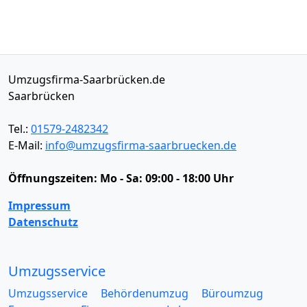
Umzugsfirma-Saarbrücken.de
Saarbrücken
Tel.:
01579-2482342
E-Mail:
info@umzugsfirma-saarbruecken.de
Öffnungszeiten:
Mo - Sa: 09:00 - 18:00 Uhr
Impressum
Datenschutz
Umzugsservice
Umzugsservice
Behördenumzug
Büroumzug