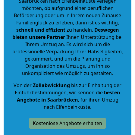
Saarbrücken nach Elfenbeinküste verlegen
möchten, ob aufgrund einer beruflichen
Beförderung oder um in Ihrem neuen Zuhause
Familienglück zu erleben, dann ist es wichtig,
schnell und effizient
zu handeln.
Deswegen
bieten unsere Partner
Ihnen Unterstützung bei
Ihrem Umzug an. Es wird sich um die
professionelle Verpackung Ihrer Habseligkeiten,
gekümmert, und um die Planung und
Organisation des Umzugs, um ihn so
unkompliziert wie möglich zu gestalten.
Von der
Zollabwicklung
bis zur Einhaltung der
Einfuhrbestimmungen, wir kennen die
besten
Angebote in Saarbrücken
, für ihren Umzug
nach Elfenbeinküste.
Kostenlose Angebote erhalten