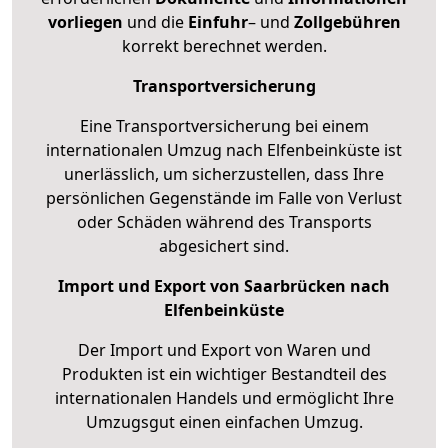
vorliegen
und die
Einfuhr
– und
Zollgebühren
korrekt berechnet werden.
Transportversicherung
Eine Transportversicherung bei einem
internationalen Umzug nach Elfenbeinküste ist
unerlässlich, um sicherzustellen, dass Ihre
persönlichen Gegenstände im Falle von Verlust
oder Schäden während des Transports
abgesichert sind.
Import und Export von Saarbrücken nach
Elfenbeinküste
Der Import und Export von Waren und
Produkten ist ein wichtiger Bestandteil des
internationalen Handels und ermöglicht Ihre
Umzugsgut einen einfachen Umzug.