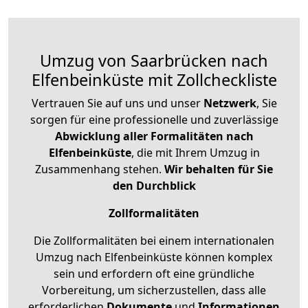
Umzug von Saarbrücken nach
Elfenbeinküste mit Zollcheckliste
Vertrauen Sie auf uns und unser
Netzwerk
, Sie
sorgen für eine professionelle und zuverlässige
Abwicklung aller Formalitäten nach
Elfenbeinküste
, die mit Ihrem Umzug in
Zusammenhang stehen.
Wir behalten für Sie
den Durchblick
Zollformalitäten
Die Zollformalitäten bei einem internationalen
Umzug nach Elfenbeinküste können komplex
sein und erfordern oft eine gründliche
Vorbereitung, um sicherzustellen, dass alle
erforderlichen
Dokumente
und
Informationen