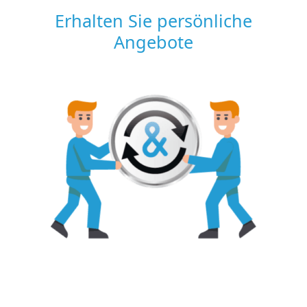
Erhalten Sie persönliche
Angebote