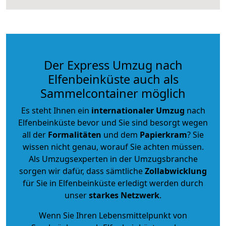
Der Express Umzug nach
Elfenbeinküste auch als
Sammelcontainer möglich
Es steht Ihnen ein
internationaler Umzug
nach
Elfenbeinküste bevor und Sie sind besorgt wegen
all der
Formalitäten
und dem
Papierkram
? Sie
wissen nicht genau, worauf Sie achten müssen.
Als Umzugsexperten in der Umzugsbranche
sorgen wir dafür, dass sämtliche
Zollabwicklung
für Sie in Elfenbeinküste erledigt werden durch
unser
starkes
Netzwerk
.
Wenn Sie Ihren Lebensmittelpunkt von