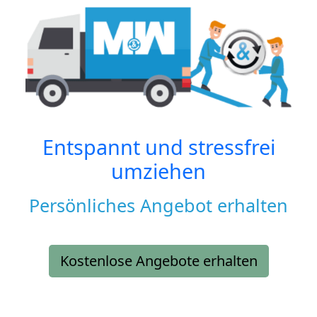
Entspannt und stressfrei
umziehen
Persönliches Angebot erhalten
Kostenlose Angebote erhalten