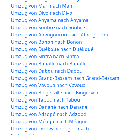
Umzug von Man nach Man
Umzug von Divo nach Divo
Umzug von Anyama nach Anyama
Umzug von Soubré nach Soubré
Umzug von Abengourou nach Abengourou
Umzug von Bonon nach Bonon
Umzug von Duékoué nach Duékoué
Umzug von Sinfra nach Sinfra
Umzug von Bouaflé nach Bouaflé
Umzug von Dabou nach Dabou
Umzug von Grand-Bassam nach Grand-Bassam
Umzug von Vavoua nach Vavoua
Umzug von Bingerville nach Bingerville
Umzug von Tabou nach Tabou
Umzug von Danané nach Danané
Umzug von Adzopé nach Adzopé
Umzug von Méagui nach Méagui
Umzug von Ferkessédougou nach