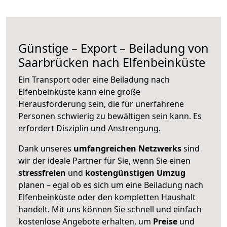
Günstige – Export – Beiladung von
Saarbrücken nach Elfenbeinküste
Ein Transport oder eine Beiladung nach
Elfenbeinküste kann eine große
Herausforderung sein, die für unerfahrene
Personen schwierig zu bewältigen sein kann. Es
erfordert Disziplin und Anstrengung.
Dank unseres
umfangreichen Netzwerks
sind
wir der ideale Partner für Sie, wenn Sie einen
stressfreien
und
kostengünstigen
Umzug
planen – egal ob es sich um eine Beiladung nach
Elfenbeinküste oder den kompletten Haushalt
handelt. Mit uns können Sie schnell und einfach
kostenlose Angebote erhalten, um
Preise
und