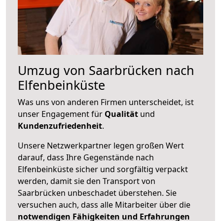
Umzug von Saarbrücken nach
Elfenbeinküste
Was uns von anderen Firmen unterscheidet, ist
unser Engagement für
Qualität
und
Kundenzufriedenheit
.
Unsere Netzwerkpartner legen großen Wert
darauf, dass Ihre Gegenstände nach
Elfenbeinküste sicher und sorgfältig verpackt
werden, damit sie den Transport von
Saarbrücken unbeschadet überstehen. Sie
versuchen auch, dass alle Mitarbeiter über die
notwendigen Fähigkeiten und Erfahrungen