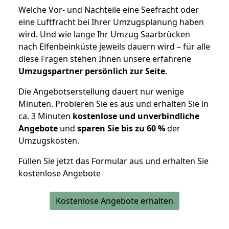
Welche Vor- und Nachteile eine Seefracht oder
eine Luftfracht bei Ihrer Umzugsplanung haben
wird. Und wie lange Ihr Umzug Saarbrücken
nach Elfenbeinküste jeweils dauern wird – für alle
diese Fragen stehen Ihnen unsere erfahrene
Umzugspartner persönlich zur Seite
.
Die Angebotserstellung dauert nur wenige
Minuten. Probieren Sie es aus und erhalten Sie in
ca. 3 Minuten
kostenlose und unverbindliche
Angebote
und
sparen Sie bis zu 60 %
der
Umzugskosten.
Füllen Sie jetzt das Formular aus und erhalten Sie
kostenlose Angebote
Kostenlose Angebote erhalten