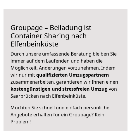
Groupage – Beiladung ist
Container Sharing nach
Elfenbeinküste
Durch unsere umfassende Beratung bleiben Sie
immer auf dem Laufenden und haben die
Möglichkeit, Änderungen vorzunehmen. Indem
wir nur mit
qualifizierten
Umzugspartnern
zusammenarbeiten, garantieren wir Ihnen einen
kostengünstigen und stressfreien Umzug
von
Saarbrücken nach Elfenbeinküste.
Möchten Sie schnell und einfach persönliche
Angebote erhalten für ein Groupage? Kein
Problem!