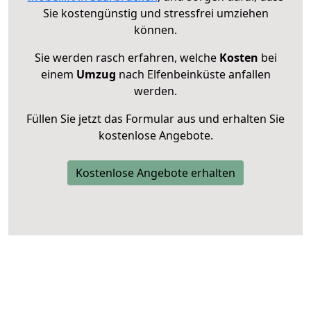
Sie kostengünstig und stressfrei umziehen
können.
Sie werden rasch erfahren, welche
Kosten
bei
einem
Umzug
nach Elfenbeinküste anfallen
werden.
Füllen Sie jetzt das Formular aus und erhalten Sie
kostenlose Angebote.
Kostenlose Angebote erhalten