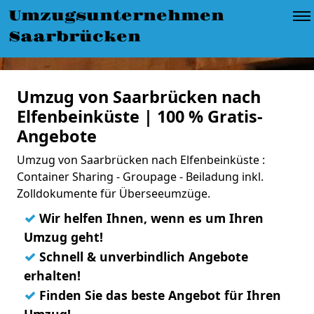
Umzugsunternehmen
Saarbrücken
Umzug von Saarbrücken nach
Elfenbeinküste | 100 % Gratis-
Angebote
Umzug von Saarbrücken nach Elfenbeinküste :
Container Sharing - Groupage - Beiladung inkl.
Zolldokumente für Überseeumzüge.
✓
Wir helfen Ihnen, wenn es um Ihren
Umzug geht!
✓
Schnell & unverbindlich Angebote
erhalten!
✓
Finden Sie das beste Angebot für Ihren