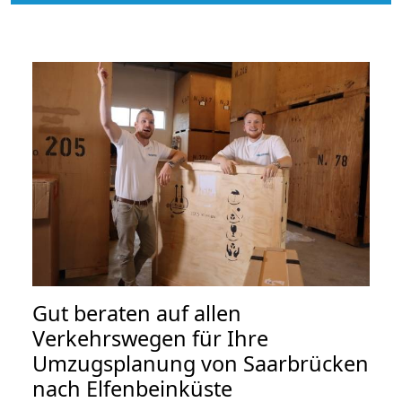
Gut beraten auf allen
Verkehrswegen für Ihre
Umzugsplanung von Saarbrücken
nach Elfenbeinküste