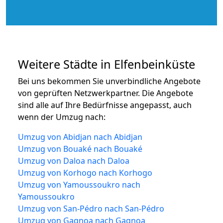
Weitere Städte in Elfenbeinküste
Bei uns bekommen Sie unverbindliche Angebote
von geprüften Netzwerkpartner. Die Angebote
sind alle auf Ihre Bedürfnisse angepasst, auch
wenn der Umzug nach:
Umzug von Abidjan nach Abidjan
Umzug von Bouaké nach Bouaké
Umzug von Daloa nach Daloa
Umzug von Korhogo nach Korhogo
Umzug von Yamoussoukro nach
Yamoussoukro
Umzug von San-Pédro nach San-Pédro
Umzug von Gagnoa nach Gagnoa