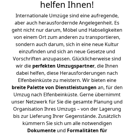
helfen Ihnen
!
Internationale Umzüge sind eine aufregende,
aber auch herausfordernde Angelegenheit. Es
geht nicht nur darum, Möbel und Habseligkeiten
von einem Ort zum anderen zu transportieren,
sondern auch darum, sich in eine neue Kultur
einzufinden und sich an neue Gesetze und
Vorschriften anzupassen. Glücklicherweise sind
wir die
perfekten Umzugspartner
, die Ihnen
dabei helfen, diese Herausforderungen nach
Elfenbeinküste zu meistern.
Wir bieten eine
breite Palette von Dienstleistungen
an, für den
Umzug nach Elfenbeinküste. Gerne übernimmt
unser Netzwerk für Sie die gesamte Planung und
Organisation Ihres Umzugs – von der Lagerung
bis zur Lieferung Ihrer Gegenstände. Zusätzlich
kümmern Sie sich um alle notwendigen
Dokumente
und
Formalitäten für