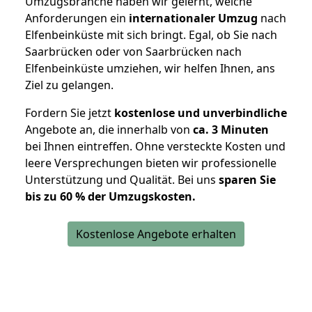
Umzugsbranche haben wir gelernt, welche
Anforderungen ein
internationaler Umzug
nach
Elfenbeinküste mit sich bringt. Egal, ob Sie nach
Saarbrücken oder von Saarbrücken nach
Elfenbeinküste umziehen, wir helfen Ihnen, ans
Ziel zu gelangen.
Fordern Sie jetzt
kostenlose und unverbindliche
Angebote an, die innerhalb von
ca. 3 Minuten
bei Ihnen eintreffen. Ohne versteckte Kosten und
leere Versprechungen bieten wir professionelle
Unterstützung und Qualität. Bei uns
sparen Sie
bis zu 60 % der Umzugskosten.
Kostenlose Angebote erhalten