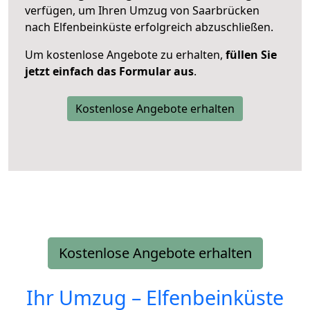
verfügen, um Ihren Umzug von Saarbrücken
nach Elfenbeinküste erfolgreich abzuschließen.
Um kostenlose Angebote zu erhalten,
füllen Sie
jetzt einfach das Formular aus
.
Kostenlose Angebote erhalten
Kostenlose Angebote erhalten
Ihr Umzug –
Elfenbeinküste