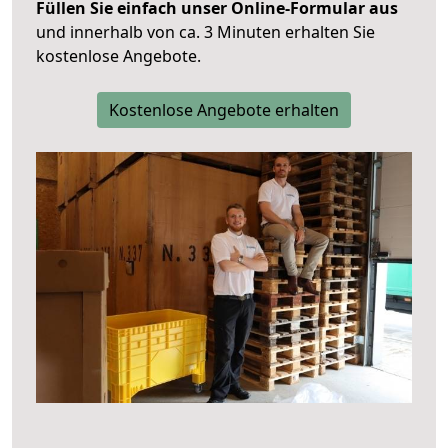
Füllen Sie einfach unser Online-Formular aus
und innerhalb von ca. 3 Minuten erhalten Sie
kostenlose Angebote.
Kostenlose Angebote erhalten