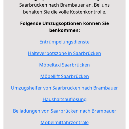
Saarbrücken nach Brambauer an. Bei uns
behalten Sie die volle Kostenkontrolle.
Folgende Umzugsoptionen können Sie
benkommen:
Entrümpelungsdienste
Halteverbotszone in Saarbrücken
Möbeltaxi Saarbrücken
Möbellift Saarbrücken
Umzugshelfer von Saarbrücken nach Brambauer
Haushaltsauflösung
Beiladungen von Saarbrücken nach Brambauer
Möbelmitfahrzentrale