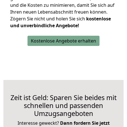
und die Kosten zu minimieren, damit Sie sich auf
Ihren neuen Lebensabschnitt freuen können.
Zögern Sie nicht und holen Sie sich
kostenlose
und unverbindliche Angebote!
Kostenlose Angebote erhalten
Zeit ist Geld: Sparen Sie beides mit
schnellen und passenden
Umzugsangeboten
Interesse geweckt?
Dann fordern Sie jetzt