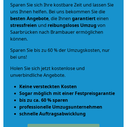
Sparen Sie sich Ihre kostbare Zeit und lassen Sie
uns Ihnen helfen. Bei uns bekommen Sie die
besten Angebote
, die Ihnen
garantiert
einen
stressfreien
und
reibungsloses
Umzug
von
Saarbrücken nach Brambauer ermöglichen
können.
Sparen Sie bis zu 60 % der Umzugskosten, nur
bei uns!
Holen Sie sich jetzt kostenlose und
unverbindliche Angebote.
Keine versteckten Kosten
Sogar möglich mit einer Festpreisgarantie
bis zu ca. 60 % sparen
professionelle Umzugsunternehmen
schnelle Auftragsabwicklung