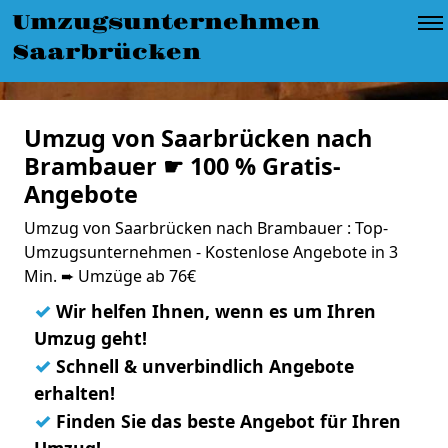
Umzugsunternehmen
Saarbrücken
Umzug von Saarbrücken nach
Brambauer ☛ 100 % Gratis-
Angebote
Umzug von Saarbrücken nach Brambauer : Top-
Umzugsunternehmen - Kostenlose Angebote in 3
Min. ➨ Umzüge ab 76€
✓
Wir helfen Ihnen, wenn es um Ihren
Umzug geht!
✓
Schnell & unverbindlich Angebote
erhalten!
✓
Finden Sie das beste Angebot für Ihren