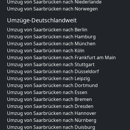
Umzug von Saarbrücken nach Niederlande
Umzug von Saarbrücken nach Norwegen
Umzüge-Deutschlandweit
Umzug von Saarbrücken nach Berlin
Umzug von Saarbrücken nach Hamburg
Umzug von Saarbrücken nach München
Umzug von Saarbrücken nach Köln
Umzug von Saarbrücken nach Frankfurt am Main
Umzug von Saarbrücken nach Stuttgart
Umzug von Saarbrücken nach Düsseldorf
Umzug von Saarbrücken nach Leipzig
Umzug von Saarbrücken nach Dortmund
Umzug von Saarbrücken nach Essen
Umzug von Saarbrücken nach Bremen
Umzug von Saarbrücken nach Dresden
Umzug von Saarbrücken nach Hannover
Umzug von Saarbrücken nach Nürnberg
Umzug von Saarbrücken nach Duisburg