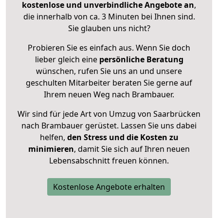
kostenlose und unverbindliche Angebote an
,
die innerhalb von ca. 3 Minuten bei Ihnen sind.
Sie glauben uns nicht?
Probieren Sie es einfach aus. Wenn Sie doch
lieber gleich eine
persönliche Beratung
wünschen, rufen Sie uns an und unsere
geschulten Mitarbeiter beraten Sie gerne auf
Ihrem neuen Weg nach Brambauer.
Wir sind für jede Art von Umzug von Saarbrücken
nach Brambauer gerüstet. Lassen Sie uns dabei
helfen,
den Stress und die Kosten zu
minimieren
, damit Sie sich auf Ihren neuen
Lebensabschnitt freuen können.
Kostenlose Angebote erhalten