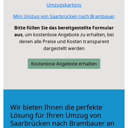
Umzugskartons
Mini Umzug von Saarbrücken nach Brambauer
Bitte füllen Sie das bereitgestellte Formular
aus
, um kostenlose Angebote zu erhalten, bei
denen alle Preise und Kosten transparent
dargestellt werden
Kostenlose Angebote erhalten
Wir bieten Ihnen die perfekte
Lösung für Ihren Umzug von
Saarbrücken nach Brambauer an