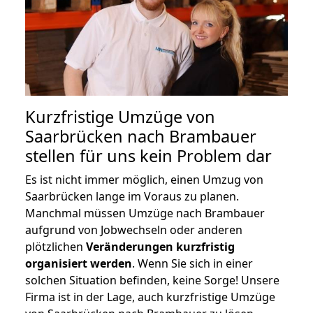
Kurzfristige Umzüge von
Saarbrücken nach Brambauer
stellen für uns kein Problem dar
Es ist nicht immer möglich, einen Umzug von
Saarbrücken lange im Voraus zu planen.
Manchmal müssen Umzüge nach Brambauer
aufgrund von Jobwechseln oder anderen
plötzlichen
Veränderungen kurzfristig
organisiert werden
. Wenn Sie sich in einer
solchen Situation befinden, keine Sorge! Unsere
Firma ist in der Lage, auch kurzfristige Umzüge