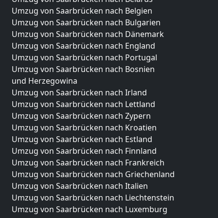
Umzug von Saarbrücken nach Belgien
Umzug von Saarbrücken nach Bulgarien
Umzug von Saarbrücken nach Dänemark
Umzug von Saarbrücken nach England
Umzug von Saarbrücken nach Portugal
Umzug von Saarbrücken nach Bosnien
und Herzegowina
Umzug von Saarbrücken nach Irland
Umzug von Saarbrücken nach Lettland
Umzug von Saarbrücken nach Zypern
Umzug von Saarbrücken nach Kroatien
Umzug von Saarbrücken nach Estland
Umzug von Saarbrücken nach Finnland
Umzug von Saarbrücken nach Frankreich
Umzug von Saarbrücken nach Griechenland
Umzug von Saarbrücken nach Italien
Umzug von Saarbrücken nach Liechtenstein
Umzug von Saarbrücken nach Luxemburg