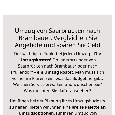
Umzug von Saarbrücken nach
Brambauer: Vergleichen Sie
Angebote und sparen Sie Geld
Der wichtigste Punkt bei jedem Umzug –
Die
Umzugskosten!
Ob innerorts oder von
Saarbrücken nach Brambauer oder nach
Pfullendorf –
ein Umzug kostet
.
Man muss sich
vorher im Klaren sein, was das Budget hergibt.
Welchen Service erwarten und wünschen Sie?
Was möchten Sie dafür ausgeben?
Um Ihnen bei der Planung Ihres Umzugsbudgets
zu helfen, bieten wir Ihnen eine
breite Palette an
Umzugsoptionen
, für Ihren Umzug von