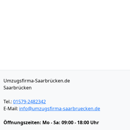
Umzugsfirma-Saarbrücken.de
Saarbrücken
Tel.:
01579-2482342
E-Mail:
info@umzugsfirma-saarbruecken.de
Öffnungszeiten:
Mo - Sa: 09:00 - 18:00 Uhr