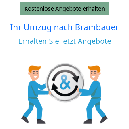
Kostenlose Angebote erhalten
Ihr Umzug nach
Brambauer
Erhalten Sie jetzt Angebote