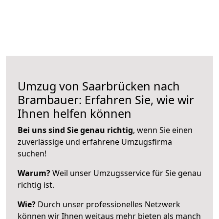
Umzug von Saarbrücken nach
Brambauer: Erfahren Sie, wie wir
Ihnen helfen können
Bei uns sind Sie genau richtig
, wenn Sie einen
zuverlässige und erfahrene Umzugsfirma
suchen!
Warum?
Weil unser Umzugsservice für Sie genau
richtig ist.
Wie?
Durch unser professionelles Netzwerk
können wir Ihnen weitaus mehr bieten als manch