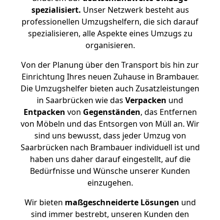
spezialisiert.
Unser Netzwerk besteht aus
professionellen Umzugshelfern, die sich darauf
spezialisieren, alle Aspekte eines Umzugs zu
organisieren.
Von der Planung über den Transport bis hin zur
Einrichtung Ihres neuen Zuhause in Brambauer.
Die Umzugshelfer bieten auch Zusatzleistungen
in Saarbrücken wie das
Verpacken
und
Entpacken
von
Gegenständen
, das Entfernen
von Möbeln und das Entsorgen von Müll an. Wir
sind uns bewusst, dass jeder Umzug von
Saarbrücken nach Brambauer individuell ist und
haben uns daher darauf eingestellt, auf die
Bedürfnisse und Wünsche unserer Kunden
einzugehen.
Wir bieten
maßgeschneiderte Lösungen
und
sind immer bestrebt, unseren Kunden den