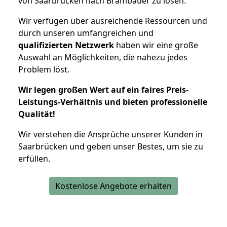
von Saarbrücken nach Brambauer zu lösen.
Wir verfügen über ausreichende Ressourcen und
durch unseren umfangreichen und
qualifizierten Netzwerk
haben wir eine große
Auswahl an Möglichkeiten, die nahezu jedes
Problem löst.
Wir legen großen Wert auf ein faires Preis-
Leistungs-Verhältnis und bieten professionelle
Qualität!
Wir verstehen die Ansprüche unserer Kunden in
Saarbrücken und geben unser Bestes, um sie zu
erfüllen.
Kostenlose Angebote erhalten