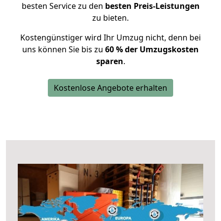
besten Service zu den
besten Preis-Leistungen
zu bieten.
Kostengünstiger wird Ihr Umzug nicht, denn bei
uns können Sie bis zu
60 % der Umzugskosten
sparen
.
Kostenlose Angebote erhalten