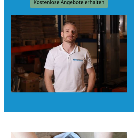
Kostenlose Angebote erhalten