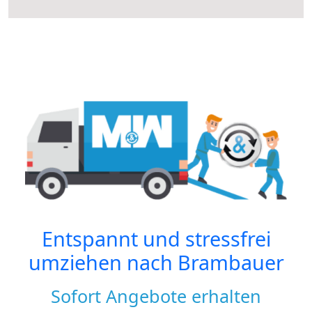
Entspannt und stressfrei
umziehen nach
Brambauer
Sofort Angebote erhalten