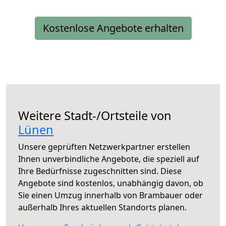
Kostenlose Angebote erhalten
Weitere Stadt-/Ortsteile von
Lünen
Unsere geprüften Netzwerkpartner erstellen
Ihnen unverbindliche Angebote, die speziell auf
Ihre Bedürfnisse zugeschnitten sind. Diese
Angebote sind kostenlos, unabhängig davon, ob
Sie einen Umzug innerhalb von Brambauer oder
außerhalb Ihres aktuellen Standorts planen.