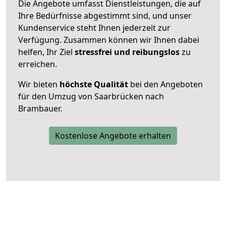
Die Angebote umfasst Dienstleistungen, die auf
Ihre Bedürfnisse abgestimmt sind, und unser
Kundenservice steht Ihnen jederzeit zur
Verfügung. Zusammen können wir Ihnen dabei
helfen, Ihr Ziel
stressfrei und reibungslos
zu
erreichen.
Wir bieten
höchste Qualität
bei den Angeboten
für den Umzug von Saarbrücken nach
Brambauer.
Kostenlose Angebote erhalten