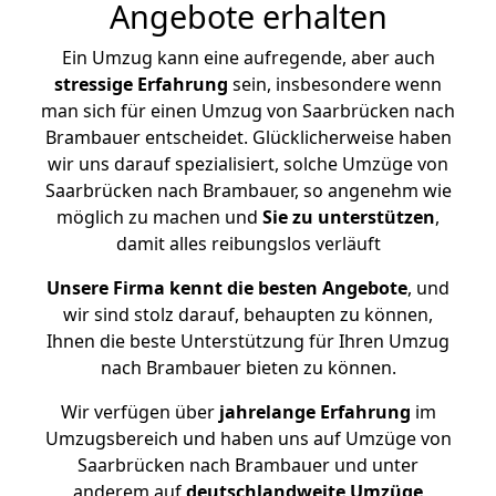
Angebote erhalten
Ein Umzug kann eine aufregende, aber auch
stressige
Erfahrung
sein, insbesondere wenn
man sich für einen Umzug von Saarbrücken nach
Brambauer entscheidet. Glücklicherweise haben
wir uns darauf spezialisiert, solche Umzüge von
Saarbrücken nach Brambauer, so angenehm wie
möglich zu machen und
Sie zu unterstützen
,
damit alles reibungslos verläuft
Unsere Firma kennt die besten Angebote
, und
wir sind stolz darauf, behaupten zu können,
Ihnen die beste Unterstützung für Ihren Umzug
nach Brambauer bieten zu können.
Wir verfügen über
jahrelange Erfahrung
im
Umzugsbereich und haben uns auf Umzüge von
Saarbrücken nach Brambauer und unter
anderem auf
deutschlandweite Umzüge