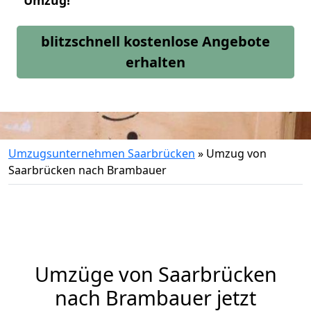
Umzug!
blitzschnell kostenlose Angebote
erhalten
Umzugsunternehmen Saarbrücken
»
Umzug von
Saarbrücken nach Brambauer
Umzüge von Saarbrücken
nach Brambauer jetzt