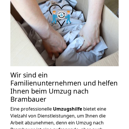
Wir sind ein
Familienunternehmen und helfen
Ihnen beim Umzug nach
Brambauer
Eine professionelle
Umzugshilfe
bietet eine
Vielzahl von Dienstleistungen, um Ihnen die
Arbeit abzunehmen, denn ein Umzug nach