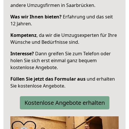
andere Umzugsfirmen in Saarbrücken.
Was wir Ihnen bieten?
Erfahrung und das seit
12 Jahren.
Kompetenz
, da wir die Umzugsexperten für Ihre
Wünsche und Bedürfnisse sind.
Interesse?
Dann greifen Sie zum Telefon oder
holen Sie sich erst einmal ganz bequem
kostenlose Angebote.
Füllen Sie jetzt das Formular aus
und erhalten
Sie kostenlose Angebote.
Kostenlose Angebote erhalten