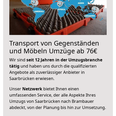
Transport von Gegenständen
und Möbeln Umzüge ab 76€
Wir sind
seit 12 Jahren in der Umzugsbranche
tätig
und haben uns durch die qualifizierten
Angebote als zuverlässiger Anbieter in
Saarbrücken erwiesen.
Unser
Netzwerk
bietet Ihnen einen
umfassenden Service, der alle Aspekte Ihres
Umzugs von Saarbrücken nach Brambauer
abdeckt, von der Planung bis hin zur Umsetzung.