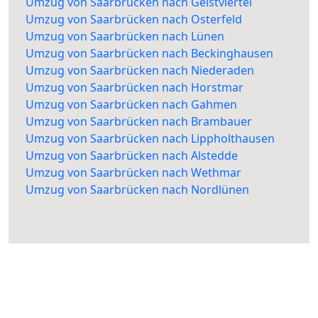
Umzug von Saarbrücken nach Geistviertel
Umzug von Saarbrücken nach Osterfeld
Umzug von Saarbrücken nach Lünen
Umzug von Saarbrücken nach Beckinghausen
Umzug von Saarbrücken nach Niederaden
Umzug von Saarbrücken nach Horstmar
Umzug von Saarbrücken nach Gahmen
Umzug von Saarbrücken nach Brambauer
Umzug von Saarbrücken nach Lippholthausen
Umzug von Saarbrücken nach Alstedde
Umzug von Saarbrücken nach Wethmar
Umzug von Saarbrücken nach Nordlünen