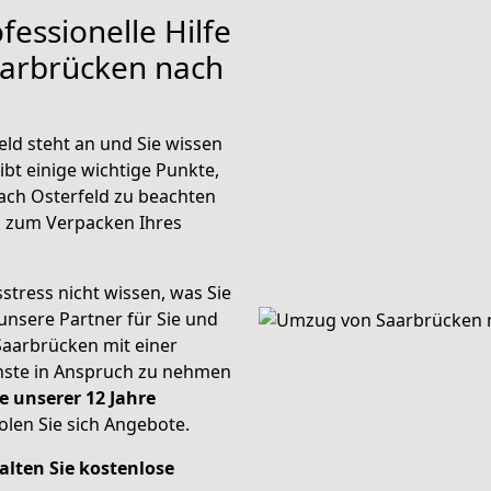
fessionelle Hilfe
aarbrücken nach
ld steht an und Sie wissen
ibt einige wichtige Punkte,
ach Osterfeld zu beachten
n zum Verpacken Ihres
stress nicht wissen, was Sie
unsere Partner für Sie und
Saarbrücken mit einer
enste in Anspruch zu nehmen
e unserer 12 Jahre
len Sie sich Angebote.
alten Sie kostenlose