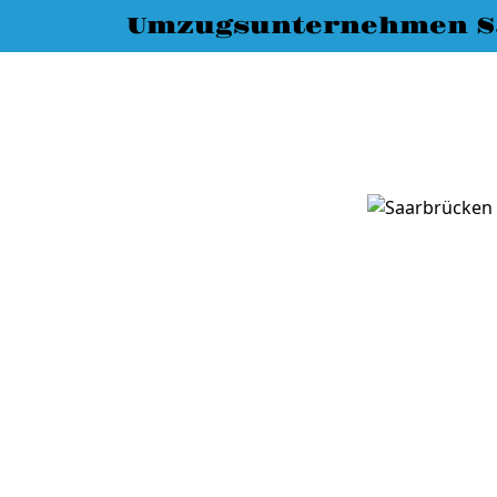
Umzugsunternehmen S