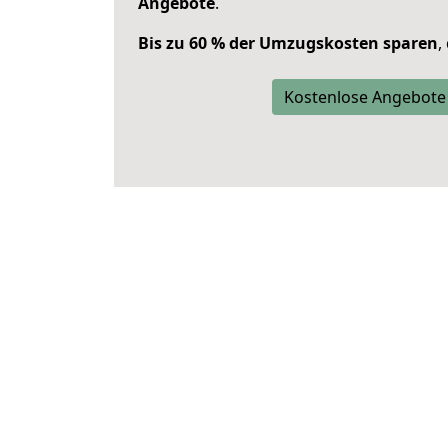
Angebote
.
Bis zu 60 % der Umzugskosten sparen
,
Kostenlose Angebote