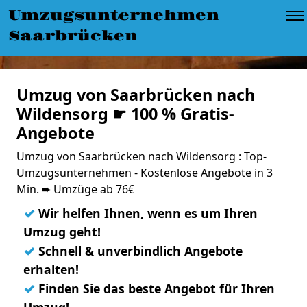
Umzugsunternehmen
Saarbrücken
Umzug von Saarbrücken nach
Wildensorg ☛ 100 % Gratis-
Angebote
Umzug von Saarbrücken nach Wildensorg : Top-
Umzugsunternehmen - Kostenlose Angebote in 3
Min. ➨ Umzüge ab 76€
✓
Wir helfen Ihnen, wenn es um Ihren
Umzug geht!
✓
Schnell & unverbindlich Angebote
erhalten!
✓
Finden Sie das beste Angebot für Ihren