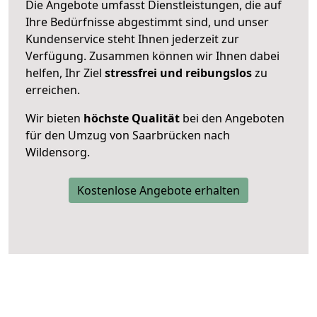
Die Angebote umfasst Dienstleistungen, die auf
Ihre Bedürfnisse abgestimmt sind, und unser
Kundenservice steht Ihnen jederzeit zur
Verfügung. Zusammen können wir Ihnen dabei
helfen, Ihr Ziel
stressfrei und reibungslos
zu
erreichen.
Wir bieten
höchste Qualität
bei den Angeboten
für den Umzug von Saarbrücken nach
Wildensorg.
Kostenlose Angebote erhalten