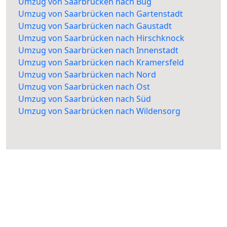
Umzug von Saarbrücken nach Bug
Umzug von Saarbrücken nach Gartenstadt
Umzug von Saarbrücken nach Gaustadt
Umzug von Saarbrücken nach Hirschknock
Umzug von Saarbrücken nach Innenstadt
Umzug von Saarbrücken nach Kramersfeld
Umzug von Saarbrücken nach Nord
Umzug von Saarbrücken nach Ost
Umzug von Saarbrücken nach Süd
Umzug von Saarbrücken nach Wildensorg