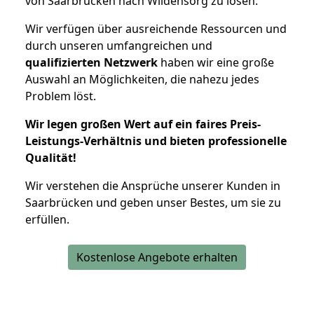
von Saarbrücken nach Wildensorg zu lösen.
Wir verfügen über ausreichende Ressourcen und
durch unseren umfangreichen und
qualifizierten Netzwerk
haben wir eine große
Auswahl an Möglichkeiten, die nahezu jedes
Problem löst.
Wir legen großen Wert auf ein faires Preis-
Leistungs-Verhältnis und bieten professionelle
Qualität!
Wir verstehen die Ansprüche unserer Kunden in
Saarbrücken und geben unser Bestes, um sie zu
erfüllen.
Kostenlose Angebote erhalten