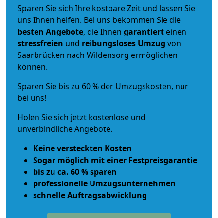
Sparen Sie sich Ihre kostbare Zeit und lassen Sie
uns Ihnen helfen. Bei uns bekommen Sie die
besten Angebote
, die Ihnen
garantiert
einen
stressfreien
und
reibungsloses
Umzug
von
Saarbrücken nach Wildensorg ermöglichen
können.
Sparen Sie bis zu 60 % der Umzugskosten, nur
bei uns!
Holen Sie sich jetzt kostenlose und
unverbindliche Angebote.
Keine versteckten Kosten
Sogar möglich mit einer Festpreisgarantie
bis zu ca. 60 % sparen
professionelle Umzugsunternehmen
schnelle Auftragsabwicklung