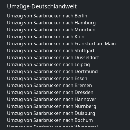
Umzüge-Deutschlandweit
Umzug von Saarbrücken nach Berlin
Umzug von Saarbrücken nach Hamburg
Umzug von Saarbrücken nach München
Umzug von Saarbrücken nach Köln
Umzug von Saarbrücken nach Frankfurt am Main
Umzug von Saarbrücken nach Stuttgart
Umzug von Saarbrücken nach Düsseldorf
Umzug von Saarbrücken nach Leipzig
Umzug von Saarbrücken nach Dortmund
Umzug von Saarbrücken nach Essen
Umzug von Saarbrücken nach Bremen
Umzug von Saarbrücken nach Dresden
Umzug von Saarbrücken nach Hannover
Umzug von Saarbrücken nach Nürnberg
Umzug von Saarbrücken nach Duisburg
Umzug von Saarbrücken nach Bochum
Umzug von Saarbrücken nach Wuppertal