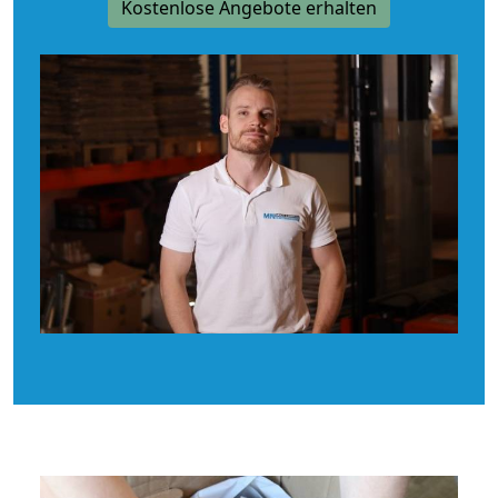
Kostenlose Angebote erhalten