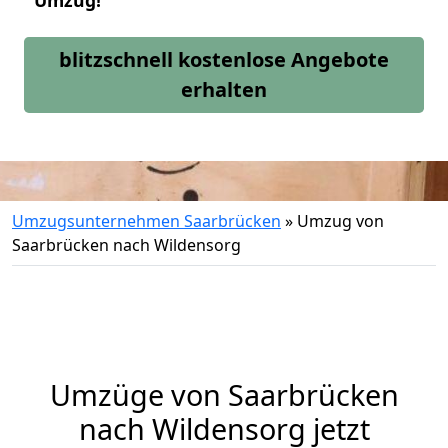
Umzug!
blitzschnell kostenlose Angebote
erhalten
Umzugsunternehmen Saarbrücken
»
Umzug von
Saarbrücken nach Wildensorg
Umzüge von Saarbrücken
nach Wildensorg jetzt