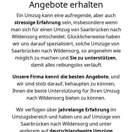
Angebote erhalten
Ein Umzug kann eine aufregende, aber auch
stressige
Erfahrung
sein, insbesondere wenn
man sich für einen Umzug von Saarbrücken nach
Wildensorg entscheidet. Glücklicherweise haben
wir uns darauf spezialisiert, solche Umzüge von
Saarbrücken nach Wildensorg, so angenehm wie
möglich zu machen und
Sie zu unterstützen
,
damit alles reibungslos verläuft
Unsere Firma kennt die besten Angebote
, und
wir sind stolz darauf, behaupten zu können,
Ihnen die beste Unterstützung für Ihren Umzug
nach Wildensorg bieten zu können.
Wir verfügen über
jahrelange Erfahrung
im
Umzugsbereich und haben uns auf Umzüge von
Saarbrücken nach Wildensorg und unter
anderem auf
deutschlandweite Umzüge