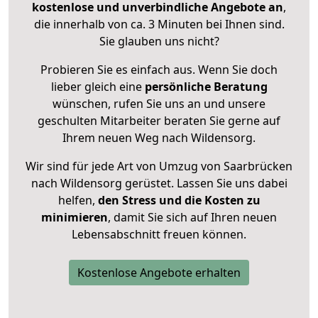
kostenlose und unverbindliche Angebote an
,
die innerhalb von ca. 3 Minuten bei Ihnen sind.
Sie glauben uns nicht?
Probieren Sie es einfach aus. Wenn Sie doch
lieber gleich eine
persönliche Beratung
wünschen, rufen Sie uns an und unsere
geschulten Mitarbeiter beraten Sie gerne auf
Ihrem neuen Weg nach Wildensorg.
Wir sind für jede Art von Umzug von Saarbrücken
nach Wildensorg gerüstet. Lassen Sie uns dabei
helfen,
den Stress und die Kosten zu
minimieren
, damit Sie sich auf Ihren neuen
Lebensabschnitt freuen können.
Kostenlose Angebote erhalten