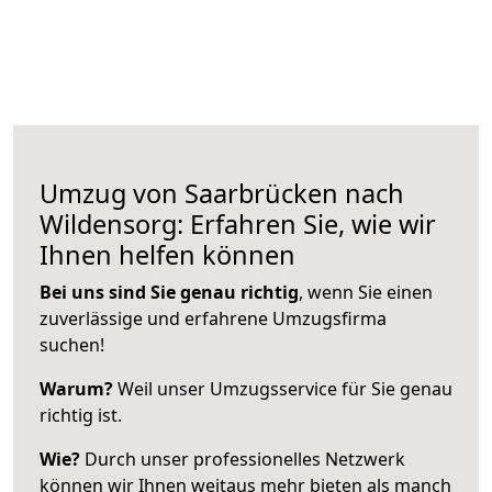
Umzug von Saarbrücken nach
Wildensorg: Erfahren Sie, wie wir
Ihnen helfen können
Bei uns sind Sie genau richtig
, wenn Sie einen
zuverlässige und erfahrene Umzugsfirma
suchen!
Warum?
Weil unser Umzugsservice für Sie genau
richtig ist.
Wie?
Durch unser professionelles Netzwerk
können wir Ihnen weitaus mehr bieten als manch