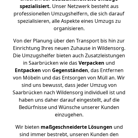
spezialisiert.
Unser Netzwerk besteht aus
professionellen Umzugshelfern, die sich darauf
spezialisieren, alle Aspekte eines Umzugs zu
organisieren.
Von der Planung über den Transport bis hin zur
Einrichtung Ihres neuen Zuhause in Wildensorg.
Die Umzugshelfer bieten auch Zusatzleistungen
in Saarbrücken wie das
Verpacken
und
Entpacken
von
Gegenständen
, das Entfernen
von Möbeln und das Entsorgen von Müll an. Wir
sind uns bewusst, dass jeder Umzug von
Saarbrücken nach Wildensorg individuell ist und
haben uns daher darauf eingestellt, auf die
Bedürfnisse und Wünsche unserer Kunden
einzugehen.
Wir bieten
maßgeschneiderte Lösungen
und
sind immer bestrebt, unseren Kunden den