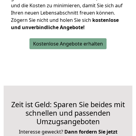
und die Kosten zu minimieren, damit Sie sich auf
Ihren neuen Lebensabschnitt freuen können.
Zögern Sie nicht und holen Sie sich
kostenlose
und unverbindliche Angebote!
Kostenlose Angebote erhalten
Zeit ist Geld: Sparen Sie beides mit
schnellen und passenden
Umzugsangeboten
Interesse geweckt?
Dann fordern Sie jetzt