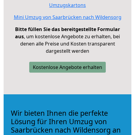
Umzugskartons
Mini Umzug von Saarbrücken nach Wildensorg
Bitte füllen Sie das bereitgestellte Formular
aus
, um kostenlose Angebote zu erhalten, bei
denen alle Preise und Kosten transparent
dargestellt werden
Kostenlose Angebote erhalten
Wir bieten Ihnen die perfekte
Lösung für Ihren Umzug von
Saarbrücken nach Wildensorg an