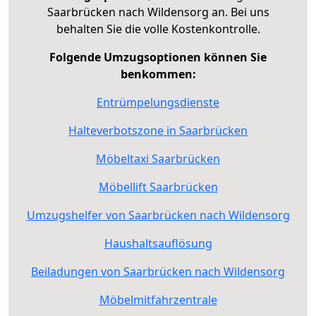
Saarbrücken nach Wildensorg an. Bei uns
behalten Sie die volle Kostenkontrolle.
Folgende Umzugsoptionen können Sie
benkommen:
Entrümpelungsdienste
Halteverbotszone in Saarbrücken
Möbeltaxi Saarbrücken
Möbellift Saarbrücken
Umzugshelfer von Saarbrücken nach Wildensorg
Haushaltsauflösung
Beiladungen von Saarbrücken nach Wildensorg
Möbelmitfahrzentrale