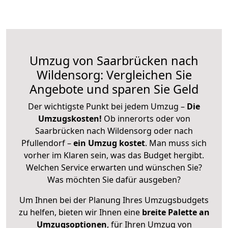
Umzug von Saarbrücken nach
Wildensorg: Vergleichen Sie
Angebote und sparen Sie Geld
Der wichtigste Punkt bei jedem Umzug –
Die
Umzugskosten!
Ob innerorts oder von
Saarbrücken nach Wildensorg oder nach
Pfullendorf –
ein Umzug kostet
.
Man muss sich
vorher im Klaren sein, was das Budget hergibt.
Welchen Service erwarten und wünschen Sie?
Was möchten Sie dafür ausgeben?
Um Ihnen bei der Planung Ihres Umzugsbudgets
zu helfen, bieten wir Ihnen eine
breite Palette an
Umzugsoptionen
, für Ihren Umzug von