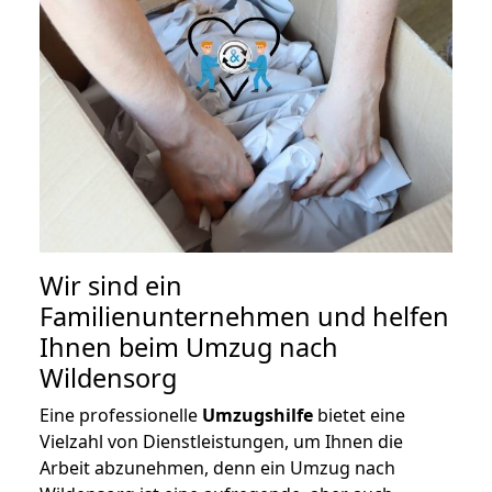
Wir sind ein
Familienunternehmen und helfen
Ihnen beim Umzug nach
Wildensorg
Eine professionelle
Umzugshilfe
bietet eine
Vielzahl von Dienstleistungen, um Ihnen die
Arbeit abzunehmen, denn ein Umzug nach