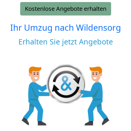
Kostenlose Angebote erhalten
Ihr Umzug nach
Wildensorg
Erhalten Sie jetzt Angebote