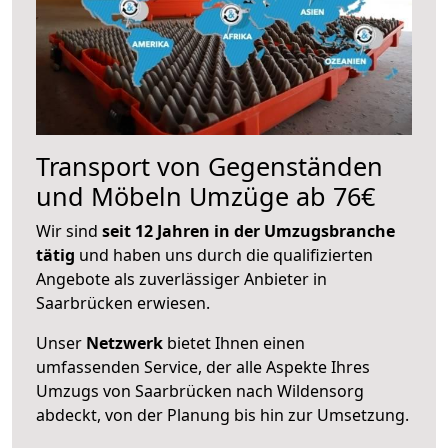
Transport von Gegenständen
und Möbeln Umzüge ab 76€
Wir sind
seit 12 Jahren in der Umzugsbranche
tätig
und haben uns durch die qualifizierten
Angebote als zuverlässiger Anbieter in
Saarbrücken erwiesen.
Unser
Netzwerk
bietet Ihnen einen
umfassenden Service, der alle Aspekte Ihres
Umzugs von Saarbrücken nach Wildensorg
abdeckt, von der Planung bis hin zur Umsetzung.