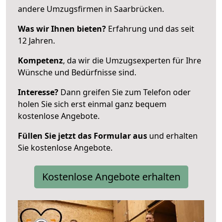
andere Umzugsfirmen in Saarbrücken.
Was wir Ihnen bieten?
Erfahrung und das seit
12 Jahren.
Kompetenz
, da wir die Umzugsexperten für Ihre
Wünsche und Bedürfnisse sind.
Interesse?
Dann greifen Sie zum Telefon oder
holen Sie sich erst einmal ganz bequem
kostenlose Angebote.
Füllen Sie jetzt das Formular aus
und erhalten
Sie kostenlose Angebote.
Kostenlose Angebote erhalten