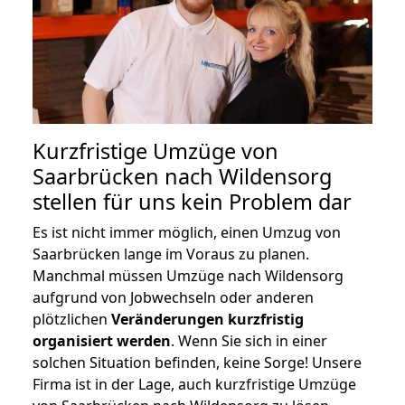
Kurzfristige Umzüge von
Saarbrücken nach Wildensorg
stellen für uns kein Problem dar
Es ist nicht immer möglich, einen Umzug von
Saarbrücken lange im Voraus zu planen.
Manchmal müssen Umzüge nach Wildensorg
aufgrund von Jobwechseln oder anderen
plötzlichen
Veränderungen kurzfristig
organisiert werden
. Wenn Sie sich in einer
solchen Situation befinden, keine Sorge! Unsere
Firma ist in der Lage, auch kurzfristige Umzüge