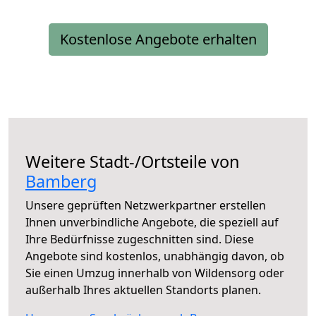
Kostenlose Angebote erhalten
Weitere Stadt-/Ortsteile von
Bamberg
Unsere geprüften Netzwerkpartner erstellen
Ihnen unverbindliche Angebote, die speziell auf
Ihre Bedürfnisse zugeschnitten sind. Diese
Angebote sind kostenlos, unabhängig davon, ob
Sie einen Umzug innerhalb von Wildensorg oder
außerhalb Ihres aktuellen Standorts planen.