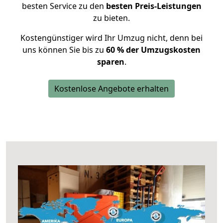
besten Service zu den
besten Preis-Leistungen
zu bieten.
Kostengünstiger wird Ihr Umzug nicht, denn bei
uns können Sie bis zu
60 % der Umzugskosten
sparen
.
Kostenlose Angebote erhalten