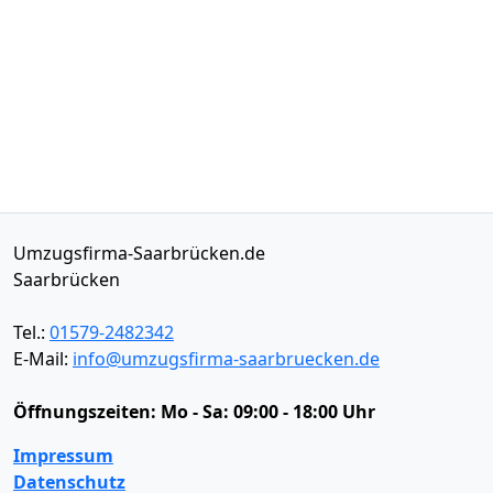
Umzugsfirma-Saarbrücken.de
Saarbrücken
Tel.:
01579-2482342
E-Mail:
info@umzugsfirma-saarbruecken.de
Öffnungszeiten:
Mo - Sa: 09:00 - 18:00 Uhr
Impressum
Datenschutz