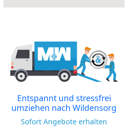
Entspannt und stressfrei
umziehen nach
Wildensorg
Sofort Angebote erhalten