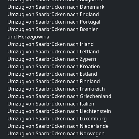
Umzug von Saarbrücken nach Dänemark
Umzug von Saarbrücken nach England
Umzug von Saarbrücken nach Portugal
Umzug von Saarbrücken nach Bosnien
und Herzegowina
Umzug von Saarbrücken nach Irland
Umzug von Saarbrücken nach Lettland
Umzug von Saarbrücken nach Zypern
Umzug von Saarbrücken nach Kroatien
Umzug von Saarbrücken nach Estland
Umzug von Saarbrücken nach Finnland
Umzug von Saarbrücken nach Frankreich
Umzug von Saarbrücken nach Griechenland
Umzug von Saarbrücken nach Italien
Umzug von Saarbrücken nach Liechtenstein
Umzug von Saarbrücken nach Luxemburg
Umzug von Saarbrücken nach Niederlande
Umzug von Saarbrücken nach Norwegen