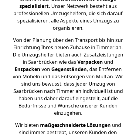
spezialisiert.
Unser Netzwerk besteht aus
professionellen Umzugshelfern, die sich darauf
spezialisieren, alle Aspekte eines Umzugs zu
organisieren.
Von der Planung über den Transport bis hin zur
Einrichtung Ihres neuen Zuhause in Timmerlah.
Die Umzugshelfer bieten auch Zusatzleistungen
in Saarbrücken wie das
Verpacken
und
Entpacken
von
Gegenständen
, das Entfernen
von Möbeln und das Entsorgen von Müll an. Wir
sind uns bewusst, dass jeder Umzug von
Saarbrücken nach Timmerlah individuell ist und
haben uns daher darauf eingestellt, auf die
Bedürfnisse und Wünsche unserer Kunden
einzugehen.
Wir bieten
maßgeschneiderte Lösungen
und
sind immer bestrebt, unseren Kunden den