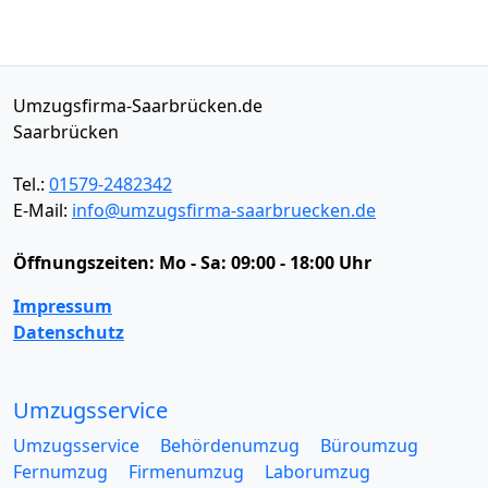
Umzugsfirma-Saarbrücken.de
Saarbrücken
Tel.:
01579-2482342
E-Mail:
info@umzugsfirma-saarbruecken.de
Öffnungszeiten:
Mo - Sa: 09:00 - 18:00 Uhr
Impressum
Datenschutz
Umzugsservice
Umzugsservice
Behördenumzug
Büroumzug
Fernumzug
Firmenumzug
Laborumzug