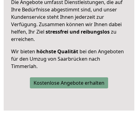
Die Angebote umfasst Dienstleistungen, die auf
Ihre Bedürfnisse abgestimmt sind, und unser
Kundenservice steht Ihnen jederzeit zur
Verfügung. Zusammen können wir Ihnen dabei
helfen, Ihr Ziel
stressfrei und reibungslos
zu
erreichen.
Wir bieten
höchste Qualität
bei den Angeboten
für den Umzug von Saarbrücken nach
Timmerlah.
Kostenlose Angebote erhalten