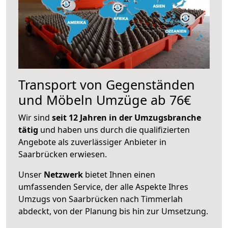
Transport von Gegenständen
und Möbeln Umzüge ab 76€
Wir sind
seit 12 Jahren in der Umzugsbranche
tätig
und haben uns durch die qualifizierten
Angebote als zuverlässiger Anbieter in
Saarbrücken erwiesen.
Unser
Netzwerk
bietet Ihnen einen
umfassenden Service, der alle Aspekte Ihres
Umzugs von Saarbrücken nach Timmerlah
abdeckt, von der Planung bis hin zur Umsetzung.