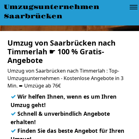
Umzugsunternehmen
Saarbrücken
Umzug von Saarbrücken nach
Timmerlah ☛ 100 % Gratis-
Angebote
Umzug von Saarbrücken nach Timmerlah : Top-
Umzugsunternehmen - Kostenlose Angebote in 3
Min. ➨ Umzüge ab 76€
✓
Wir helfen Ihnen, wenn es um Ihren
Umzug geht!
✓
Schnell & unverbindlich Angebote
erhalten!
✓
Finden Sie das beste Angebot für Ihren