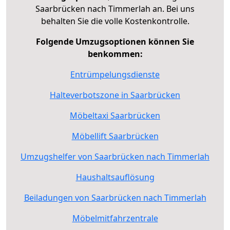
Saarbrücken nach Timmerlah an. Bei uns
behalten Sie die volle Kostenkontrolle.
Folgende Umzugsoptionen können Sie
benkommen:
Entrümpelungsdienste
Halteverbotszone in Saarbrücken
Möbeltaxi Saarbrücken
Möbellift Saarbrücken
Umzugshelfer von Saarbrücken nach Timmerlah
Haushaltsauflösung
Beiladungen von Saarbrücken nach Timmerlah
Möbelmitfahrzentrale