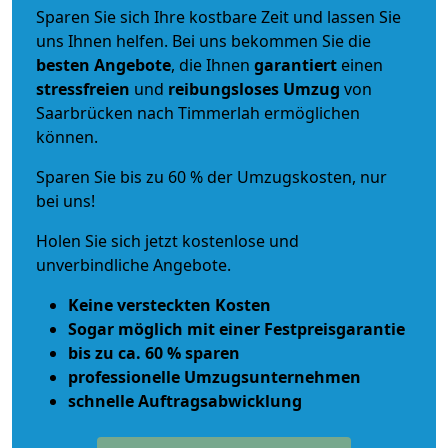
Sparen Sie sich Ihre kostbare Zeit und lassen Sie
uns Ihnen helfen. Bei uns bekommen Sie die
besten Angebote
, die Ihnen
garantiert
einen
stressfreien
und
reibungsloses
Umzug
von
Saarbrücken nach Timmerlah ermöglichen
können.
Sparen Sie bis zu 60 % der Umzugskosten, nur
bei uns!
Holen Sie sich jetzt kostenlose und
unverbindliche Angebote.
Keine versteckten Kosten
Sogar möglich mit einer Festpreisgarantie
bis zu ca. 60 % sparen
professionelle Umzugsunternehmen
schnelle Auftragsabwicklung