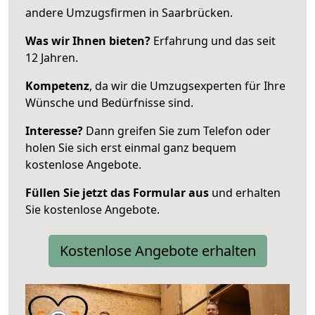
andere Umzugsfirmen in Saarbrücken.
Was wir Ihnen bieten?
Erfahrung und das seit
12 Jahren.
Kompetenz
, da wir die Umzugsexperten für Ihre
Wünsche und Bedürfnisse sind.
Interesse?
Dann greifen Sie zum Telefon oder
holen Sie sich erst einmal ganz bequem
kostenlose Angebote.
Füllen Sie jetzt das Formular aus
und erhalten
Sie kostenlose Angebote.
Kostenlose Angebote erhalten