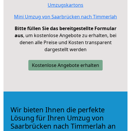
Umzugskartons
Mini Umzug von Saarbrücken nach Timmerlah
Bitte füllen Sie das bereitgestellte Formular
aus
, um kostenlose Angebote zu erhalten, bei
denen alle Preise und Kosten transparent
dargestellt werden
Kostenlose Angebote erhalten
Wir bieten Ihnen die perfekte
Lösung für Ihren Umzug von
Saarbrücken nach Timmerlah an