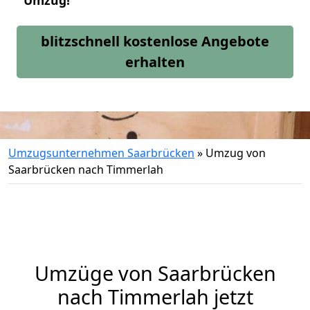
Umzug!
blitzschnell kostenlose Angebote
erhalten
Umzugsunternehmen Saarbrücken
»
Umzug von
Saarbrücken nach Timmerlah
Umzüge von Saarbrücken
nach Timmerlah jetzt