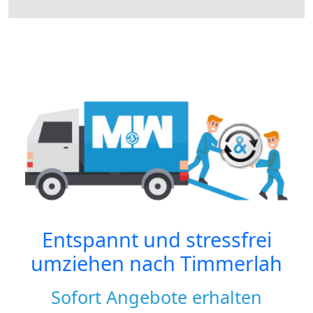
Entspannt und stressfrei
umziehen nach
Timmerlah
Sofort Angebote erhalten