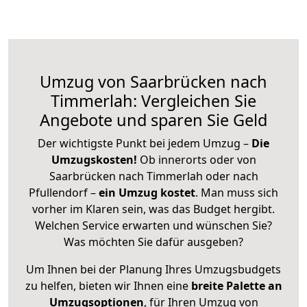
Umzug von Saarbrücken nach
Timmerlah: Vergleichen Sie
Angebote und sparen Sie Geld
Der wichtigste Punkt bei jedem Umzug –
Die
Umzugskosten!
Ob innerorts oder von
Saarbrücken nach Timmerlah oder nach
Pfullendorf –
ein Umzug kostet
.
Man muss sich
vorher im Klaren sein, was das Budget hergibt.
Welchen Service erwarten und wünschen Sie?
Was möchten Sie dafür ausgeben?
Um Ihnen bei der Planung Ihres Umzugsbudgets
zu helfen, bieten wir Ihnen eine
breite Palette an
Umzugsoptionen
, für Ihren Umzug von