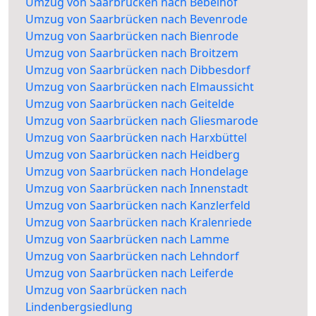
Umzug von Saarbrücken nach Bebelhof
Umzug von Saarbrücken nach Bevenrode
Umzug von Saarbrücken nach Bienrode
Umzug von Saarbrücken nach Broitzem
Umzug von Saarbrücken nach Dibbesdorf
Umzug von Saarbrücken nach Elmaussicht
Umzug von Saarbrücken nach Geitelde
Umzug von Saarbrücken nach Gliesmarode
Umzug von Saarbrücken nach Harxbüttel
Umzug von Saarbrücken nach Heidberg
Umzug von Saarbrücken nach Hondelage
Umzug von Saarbrücken nach Innenstadt
Umzug von Saarbrücken nach Kanzlerfeld
Umzug von Saarbrücken nach Kralenriede
Umzug von Saarbrücken nach Lamme
Umzug von Saarbrücken nach Lehndorf
Umzug von Saarbrücken nach Leiferde
Umzug von Saarbrücken nach
Lindenbergsiedlung