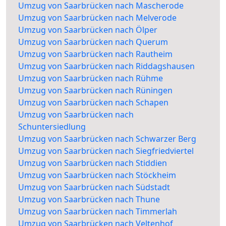
Umzug von Saarbrücken nach Mascherode
Umzug von Saarbrücken nach Melverode
Umzug von Saarbrücken nach Ölper
Umzug von Saarbrücken nach Querum
Umzug von Saarbrücken nach Rautheim
Umzug von Saarbrücken nach Riddagshausen
Umzug von Saarbrücken nach Rühme
Umzug von Saarbrücken nach Rüningen
Umzug von Saarbrücken nach Schapen
Umzug von Saarbrücken nach
Schuntersiedlung
Umzug von Saarbrücken nach Schwarzer Berg
Umzug von Saarbrücken nach Siegfriedviertel
Umzug von Saarbrücken nach Stiddien
Umzug von Saarbrücken nach Stöckheim
Umzug von Saarbrücken nach Südstadt
Umzug von Saarbrücken nach Thune
Umzug von Saarbrücken nach Timmerlah
Umzug von Saarbrücken nach Veltenhof