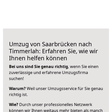
Umzug von Saarbrücken nach
Timmerlah: Erfahren Sie, wie wir
Ihnen helfen können
Bei uns sind Sie genau richtig
, wenn Sie einen
zuverlässige und erfahrene Umzugsfirma
suchen!
Warum?
Weil unser Umzugsservice für Sie genau
richtig ist.
Wie?
Durch unser professionelles Netzwerk
können wir Ihnen weitaus mehr bieten als manch