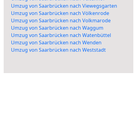
Umzug von Saarbrücken nach Viewegsgarten
Umzug von Saarbrücken nach Völkenrode
Umzug von Saarbrücken nach Volkmarode
Umzug von Saarbrücken nach Waggum
Umzug von Saarbrücken nach Watenbüttel
Umzug von Saarbrücken nach Wenden
Umzug von Saarbrücken nach Weststadt