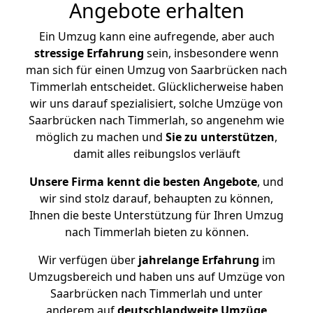
Angebote erhalten
Ein Umzug kann eine aufregende, aber auch
stressige
Erfahrung
sein, insbesondere wenn
man sich für einen Umzug von Saarbrücken nach
Timmerlah entscheidet. Glücklicherweise haben
wir uns darauf spezialisiert, solche Umzüge von
Saarbrücken nach Timmerlah, so angenehm wie
möglich zu machen und
Sie zu unterstützen
,
damit alles reibungslos verläuft
Unsere Firma kennt die besten Angebote
, und
wir sind stolz darauf, behaupten zu können,
Ihnen die beste Unterstützung für Ihren Umzug
nach Timmerlah bieten zu können.
Wir verfügen über
jahrelange Erfahrung
im
Umzugsbereich und haben uns auf Umzüge von
Saarbrücken nach Timmerlah und unter
anderem auf
deutschlandweite Umzüge