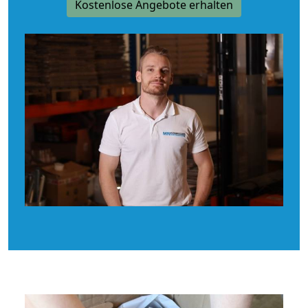
Kostenlose Angebote erhalten