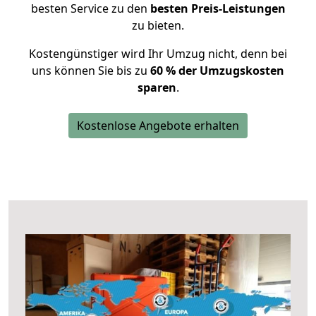
besten Service zu den
besten Preis-Leistungen
zu bieten.
Kostengünstiger wird Ihr Umzug nicht, denn bei
uns können Sie bis zu
60 % der Umzugskosten
sparen
.
Kostenlose Angebote erhalten