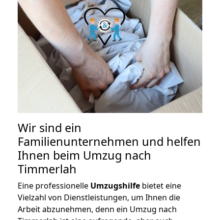
Wir sind ein
Familienunternehmen und helfen
Ihnen beim Umzug nach
Timmerlah
Eine professionelle
Umzugshilfe
bietet eine
Vielzahl von Dienstleistungen, um Ihnen die
Arbeit abzunehmen, denn ein Umzug nach