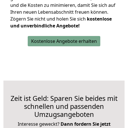
und die Kosten zu minimieren, damit Sie sich auf
Ihren neuen Lebensabschnitt freuen können.
Zögern Sie nicht und holen Sie sich
kostenlose
und unverbindliche Angebote!
Kostenlose Angebote erhalten
Zeit ist Geld: Sparen Sie beides mit
schnellen und passenden
Umzugsangeboten
Interesse geweckt?
Dann fordern Sie jetzt