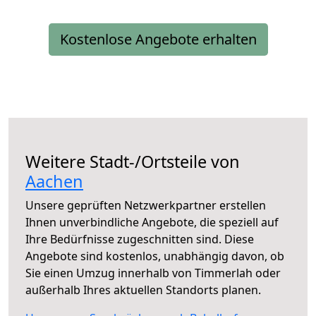
Kostenlose Angebote erhalten
Weitere Stadt-/Ortsteile von
Aachen
Unsere geprüften Netzwerkpartner erstellen
Ihnen unverbindliche Angebote, die speziell auf
Ihre Bedürfnisse zugeschnitten sind. Diese
Angebote sind kostenlos, unabhängig davon, ob
Sie einen Umzug innerhalb von Timmerlah oder
außerhalb Ihres aktuellen Standorts planen.