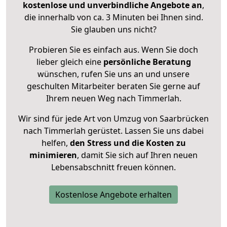
kostenlose und unverbindliche Angebote an
,
die innerhalb von ca. 3 Minuten bei Ihnen sind.
Sie glauben uns nicht?
Probieren Sie es einfach aus. Wenn Sie doch
lieber gleich eine
persönliche Beratung
wünschen, rufen Sie uns an und unsere
geschulten Mitarbeiter beraten Sie gerne auf
Ihrem neuen Weg nach Timmerlah.
Wir sind für jede Art von Umzug von Saarbrücken
nach Timmerlah gerüstet. Lassen Sie uns dabei
helfen,
den Stress und die Kosten zu
minimieren
, damit Sie sich auf Ihren neuen
Lebensabschnitt freuen können.
Kostenlose Angebote erhalten