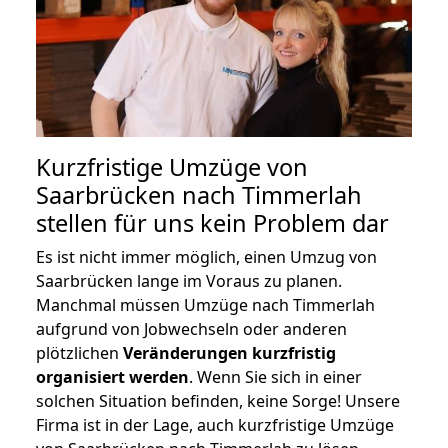
Kurzfristige Umzüge von
Saarbrücken nach Timmerlah
stellen für uns kein Problem dar
Es ist nicht immer möglich, einen Umzug von
Saarbrücken lange im Voraus zu planen.
Manchmal müssen Umzüge nach Timmerlah
aufgrund von Jobwechseln oder anderen
plötzlichen
Veränderungen kurzfristig
organisiert werden
. Wenn Sie sich in einer
solchen Situation befinden, keine Sorge! Unsere
Firma ist in der Lage, auch kurzfristige Umzüge