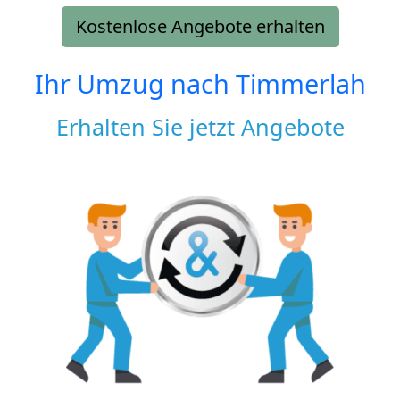
Kostenlose Angebote erhalten
Ihr Umzug nach
Timmerlah
Erhalten Sie jetzt Angebote