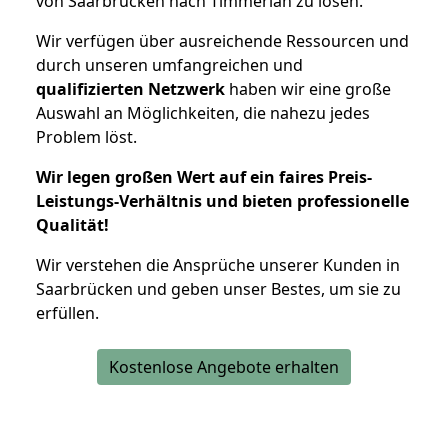
von Saarbrücken nach Timmerlah zu lösen.
Wir verfügen über ausreichende Ressourcen und
durch unseren umfangreichen und
qualifizierten Netzwerk
haben wir eine große
Auswahl an Möglichkeiten, die nahezu jedes
Problem löst.
Wir legen großen Wert auf ein faires Preis-
Leistungs-Verhältnis und bieten professionelle
Qualität!
Wir verstehen die Ansprüche unserer Kunden in
Saarbrücken und geben unser Bestes, um sie zu
erfüllen.
Kostenlose Angebote erhalten