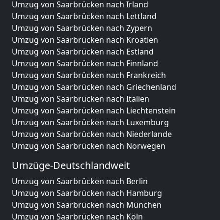
Umzug von Saarbrücken nach Irland
Umzug von Saarbrücken nach Lettland
Umzug von Saarbrücken nach Zypern
Umzug von Saarbrücken nach Kroatien
Umzug von Saarbrücken nach Estland
Umzug von Saarbrücken nach Finnland
Umzug von Saarbrücken nach Frankreich
Umzug von Saarbrücken nach Griechenland
Umzug von Saarbrücken nach Italien
Umzug von Saarbrücken nach Liechtenstein
Umzug von Saarbrücken nach Luxemburg
Umzug von Saarbrücken nach Niederlande
Umzug von Saarbrücken nach Norwegen
Umzüge-Deutschlandweit
Umzug von Saarbrücken nach Berlin
Umzug von Saarbrücken nach Hamburg
Umzug von Saarbrücken nach München
Umzug von Saarbrücken nach Köln