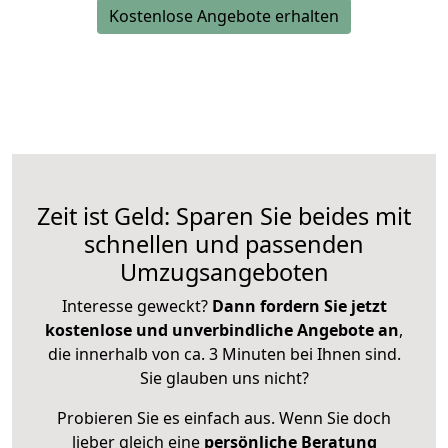
Kostenlose Angebote erhalten
Zeit ist Geld: Sparen Sie beides mit
schnellen und passenden
Umzugsangeboten
Interesse geweckt?
Dann fordern Sie jetzt
kostenlose und unverbindliche Angebote an
,
die innerhalb von ca. 3 Minuten bei Ihnen sind.
Sie glauben uns nicht?
Probieren Sie es einfach aus. Wenn Sie doch
lieber gleich eine
persönliche Beratung