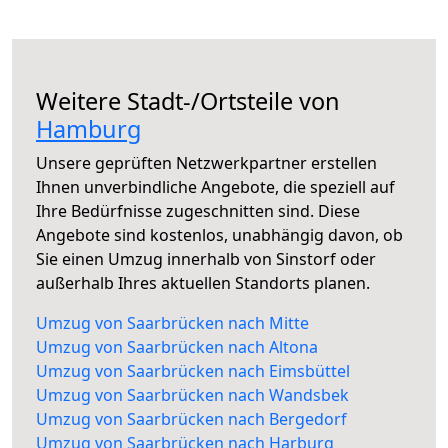
Weitere Stadt-/Ortsteile von
Hamburg
Unsere geprüften Netzwerkpartner erstellen
Ihnen unverbindliche Angebote, die speziell auf
Ihre Bedürfnisse zugeschnitten sind. Diese
Angebote sind kostenlos, unabhängig davon, ob
Sie einen Umzug innerhalb von Sinstorf oder
außerhalb Ihres aktuellen Standorts planen.
Umzug von Saarbrücken nach Mitte
Umzug von Saarbrücken nach Altona
Umzug von Saarbrücken nach Eimsbüttel
Umzug von Saarbrücken nach Wandsbek
Umzug von Saarbrücken nach Bergedorf
Umzug von Saarbrücken nach Harburg