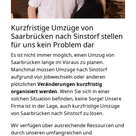
Kurzfristige Umzüge von
Saarbrücken nach Sinstorf stellen
für uns kein Problem dar
Es ist nicht immer möglich, einen Umzug von
Saarbrücken lange im Voraus zu planen.
Manchmal müssen Umzüge nach Sinstorf
aufgrund von Jobwechseln oder anderen
plötzlichen
Veränderungen kurzfristig
organisiert werden
. Wenn Sie sich in einer
solchen Situation befinden, keine Sorge! Unsere
Firma ist in der Lage, auch kurzfristige Umzüge
von Saarbrücken nach Sinstorf zu lösen.
Wir verfügen über ausreichende Ressourcen und
durch unseren umfangreichen und