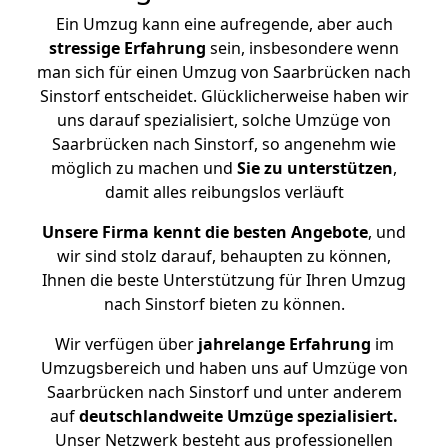
Ein Umzug kann eine aufregende, aber auch
stressige
Erfahrung
sein, insbesondere wenn
man sich für einen Umzug von Saarbrücken nach
Sinstorf entscheidet. Glücklicherweise haben wir
uns darauf spezialisiert, solche Umzüge von
Saarbrücken nach Sinstorf, so angenehm wie
möglich zu machen und
Sie zu unterstützen
,
damit alles reibungslos verläuft
Unsere Firma kennt die besten Angebote
, und
wir sind stolz darauf, behaupten zu können,
Ihnen die beste Unterstützung für Ihren Umzug
nach Sinstorf bieten zu können.
Wir verfügen über
jahrelange Erfahrung
im
Umzugsbereich und haben uns auf Umzüge von
Saarbrücken nach Sinstorf und unter anderem
auf
deutschlandweite Umzüge spezialisiert.
Unser Netzwerk besteht aus professionellen