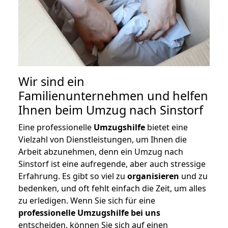
Wir sind ein
Familienunternehmen und helfen
Ihnen beim Umzug nach Sinstorf
Eine professionelle
Umzugshilfe
bietet eine
Vielzahl von Dienstleistungen, um Ihnen die
Arbeit abzunehmen, denn ein Umzug nach
Sinstorf ist eine aufregende, aber auch stressige
Erfahrung. Es gibt so viel zu
organisieren
und zu
bedenken, und oft fehlt einfach die Zeit, um alles
zu erledigen. Wenn Sie sich für eine
professionelle Umzugshilfe bei uns
entscheiden, können Sie sich auf einen