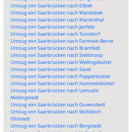
Umzug von Saarbrücken nach Eilbek
Umzug von Saarbrücken nach Wandsbek
Umzug von Saarbrücken nach Marienthal
Umzug von Saarbrücken nach Jenfeld
Umzug von Saarbrücken nach Tonndorf
Umzug von Saarbrücken nach Farmsen-Berne
Umzug von Saarbrücken nach Bramfeld
Umzug von Saarbrücken nach Steilshoop
Umzug von Saarbrücken nach Wellingsbüttel
Umzug von Saarbrücken nach Sasel
Umzug von Saarbrücken nach Poppenbüttel
Umzug von Saarbrücken nach Hummelsbüttel
Umzug von Saarbrücken nach Lemsahl-
Mellingstedt
Umzug von Saarbrücken nach Duvenstedt
Umzug von Saarbrücken nach Wohldorf-
Ohlstedt
Umzug von Saarbrücken nach Bergstedt