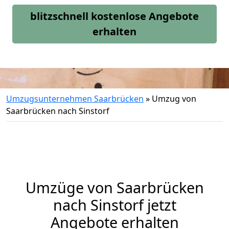
blitzschnell kostenlose Angebote
erhalten
Umzugsunternehmen Saarbrücken
»
Umzug von
Saarbrücken nach Sinstorf
Umzüge von Saarbrücken
nach Sinstorf jetzt
Angebote erhalten