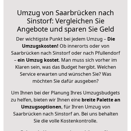
Umzug von Saarbrücken nach
Sinstorf: Vergleichen Sie
Angebote und sparen Sie Geld
Der wichtigste Punkt bei jedem Umzug –
Die
Umzugskosten!
Ob innerorts oder von
Saarbrücken nach Sinstorf oder nach Pfullendorf
–
ein Umzug kostet
.
Man muss sich vorher im
Klaren sein, was das Budget hergibt. Welchen
Service erwarten und wünschen Sie? Was
möchten Sie dafür ausgeben?
Um Ihnen bei der Planung Ihres Umzugsbudgets
zu helfen, bieten wir Ihnen eine
breite Palette an
Umzugsoptionen
, für Ihren Umzug von
Saarbrücken nach Sinstorf an. Bei uns behalten
Sie die volle Kostenkontrolle.