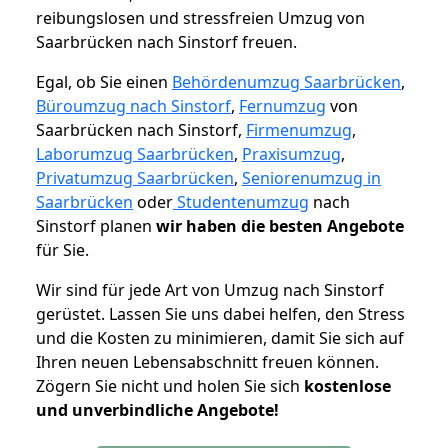
reibungslosen und stressfreien Umzug von
Saarbrücken nach Sinstorf freuen.
Egal, ob Sie einen
Behördenumzug Saarbrücken
,
Büroumzug nach Sinstorf
,
Fernumzug
von
Saarbrücken nach Sinstorf,
Firmenumzug
,
Laborumzug Saarbrücken
,
Praxisumzug
,
Privatumzug Saarbrücken
,
Seniorenumzug in
Saarbrücken
oder
Studentenumzug
nach
Sinstorf planen
wir haben die besten Angebote
für Sie.
Wir sind für jede Art von Umzug nach Sinstorf
gerüstet. Lassen Sie uns dabei helfen, den Stress
und die Kosten zu minimieren, damit Sie sich auf
Ihren neuen Lebensabschnitt freuen können.
Zögern Sie nicht und holen Sie sich
kostenlose
und unverbindliche Angebote!