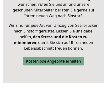
wünschen, rufen Sie uns an und unsere
geschulten Mitarbeiter beraten Sie gerne auf
Ihrem neuen Weg nach Sinstorf.
Wir sind für jede Art von Umzug von Saarbrücken
nach Sinstorf gerüstet. Lassen Sie uns dabei
helfen,
den Stress und die Kosten zu
minimieren
, damit Sie sich auf Ihren neuen
Lebensabschnitt freuen können.
Kostenlose Angebote erhalten