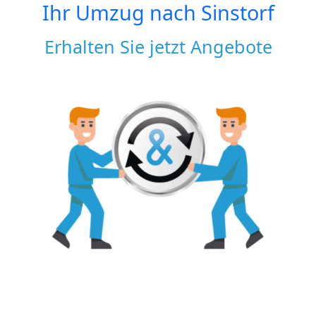
Ihr Umzug nach
Sinstorf
Erhalten Sie jetzt Angebote