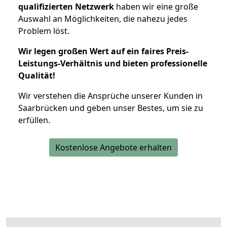
qualifizierten Netzwerk
haben wir eine große
Auswahl an Möglichkeiten, die nahezu jedes
Problem löst.
Wir legen großen Wert auf ein faires Preis-
Leistungs-Verhältnis und bieten professionelle
Qualität!
Wir verstehen die Ansprüche unserer Kunden in
Saarbrücken und geben unser Bestes, um sie zu
erfüllen.
Kostenlose Angebote erhalten