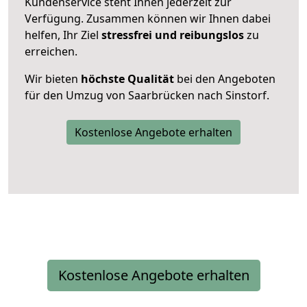
Kundenservice steht Ihnen jederzeit zur
Verfügung. Zusammen können wir Ihnen dabei
helfen, Ihr Ziel
stressfrei und reibungslos
zu
erreichen.
Wir bieten
höchste Qualität
bei den Angeboten
für den Umzug von Saarbrücken nach Sinstorf.
Kostenlose Angebote erhalten
Kostenlose Angebote erhalten