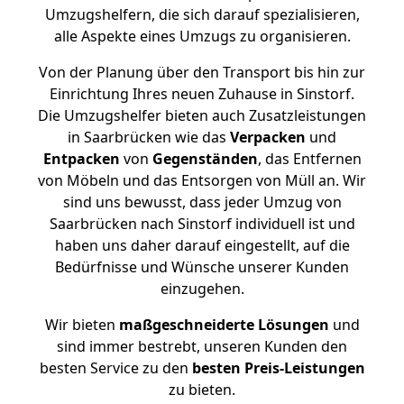
Umzugshelfern, die sich darauf spezialisieren,
alle Aspekte eines Umzugs zu organisieren.
Von der Planung über den Transport bis hin zur
Einrichtung Ihres neuen Zuhause in Sinstorf.
Die Umzugshelfer bieten auch Zusatzleistungen
in Saarbrücken wie das
Verpacken
und
Entpacken
von
Gegenständen
, das Entfernen
von Möbeln und das Entsorgen von Müll an. Wir
sind uns bewusst, dass jeder Umzug von
Saarbrücken nach Sinstorf individuell ist und
haben uns daher darauf eingestellt, auf die
Bedürfnisse und Wünsche unserer Kunden
einzugehen.
Wir bieten
maßgeschneiderte Lösungen
und
sind immer bestrebt, unseren Kunden den
besten Service zu den
besten Preis-Leistungen
zu bieten.