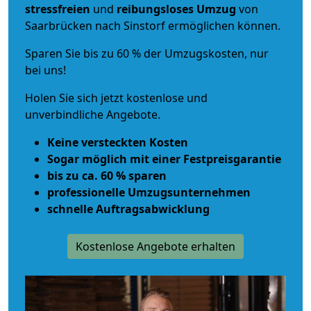
stressfreien
und
reibungsloses
Umzug
von
Saarbrücken nach Sinstorf ermöglichen können.
Sparen Sie bis zu 60 % der Umzugskosten, nur
bei uns!
Holen Sie sich jetzt kostenlose und
unverbindliche Angebote.
Keine versteckten Kosten
Sogar möglich mit einer Festpreisgarantie
bis zu ca. 60 % sparen
professionelle Umzugsunternehmen
schnelle Auftragsabwicklung
Kostenlose Angebote erhalten