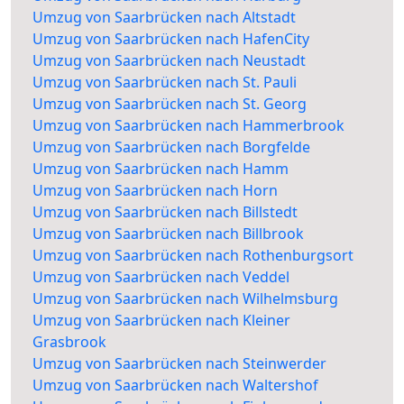
Umzug von Saarbrücken nach Altstadt
Umzug von Saarbrücken nach HafenCity
Umzug von Saarbrücken nach Neustadt
Umzug von Saarbrücken nach St. Pauli
Umzug von Saarbrücken nach St. Georg
Umzug von Saarbrücken nach Hammerbrook
Umzug von Saarbrücken nach Borgfelde
Umzug von Saarbrücken nach Hamm
Umzug von Saarbrücken nach Horn
Umzug von Saarbrücken nach Billstedt
Umzug von Saarbrücken nach Billbrook
Umzug von Saarbrücken nach Rothenburgsort
Umzug von Saarbrücken nach Veddel
Umzug von Saarbrücken nach Wilhelmsburg
Umzug von Saarbrücken nach Kleiner
Grasbrook
Umzug von Saarbrücken nach Steinwerder
Umzug von Saarbrücken nach Waltershof