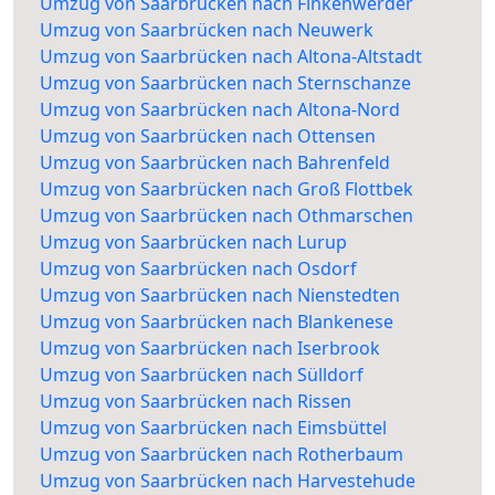
Umzug von Saarbrücken nach Finkenwerder
Umzug von Saarbrücken nach Neuwerk
Umzug von Saarbrücken nach Altona-Altstadt
Umzug von Saarbrücken nach Sternschanze
Umzug von Saarbrücken nach Altona-Nord
Umzug von Saarbrücken nach Ottensen
Umzug von Saarbrücken nach Bahrenfeld
Umzug von Saarbrücken nach Groß Flottbek
Umzug von Saarbrücken nach Othmarschen
Umzug von Saarbrücken nach Lurup
Umzug von Saarbrücken nach Osdorf
Umzug von Saarbrücken nach Nienstedten
Umzug von Saarbrücken nach Blankenese
Umzug von Saarbrücken nach Iserbrook
Umzug von Saarbrücken nach Sülldorf
Umzug von Saarbrücken nach Rissen
Umzug von Saarbrücken nach Eimsbüttel
Umzug von Saarbrücken nach Rotherbaum
Umzug von Saarbrücken nach Harvestehude