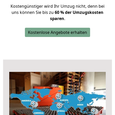
Kostengünstiger wird Ihr Umzug nicht, denn bei
uns können Sie bis zu
60 % der Umzugskosten
sparen
.
Kostenlose Angebote erhalten