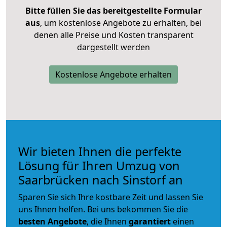
Bitte füllen Sie das bereitgestellte Formular
aus
, um kostenlose Angebote zu erhalten, bei
denen alle Preise und Kosten transparent
dargestellt werden
Kostenlose Angebote erhalten
Wir bieten Ihnen die perfekte
Lösung für Ihren Umzug von
Saarbrücken nach Sinstorf an
Sparen Sie sich Ihre kostbare Zeit und lassen Sie
uns Ihnen helfen. Bei uns bekommen Sie die
besten Angebote
, die Ihnen
garantiert
einen