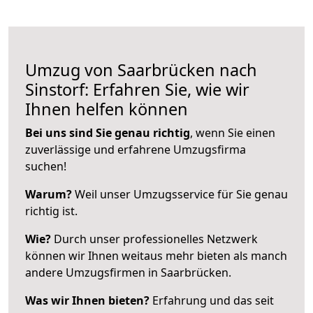
Umzug von Saarbrücken nach
Sinstorf: Erfahren Sie, wie wir
Ihnen helfen können
Bei uns sind Sie genau richtig
, wenn Sie einen
zuverlässige und erfahrene Umzugsfirma
suchen!
Warum?
Weil unser Umzugsservice für Sie genau
richtig ist.
Wie?
Durch unser professionelles Netzwerk
können wir Ihnen weitaus mehr bieten als manch
andere Umzugsfirmen in Saarbrücken.
Was wir Ihnen bieten?
Erfahrung und das seit