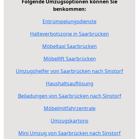
Folgende Umzugsoptionen können Sie
benkommen:
Entrümpelungsdienste
Halteverbotszone in Saarbrücken
Möbeltaxi Saarbrücken
Möbellift Saarbrücken
Umzugshelfer von Saarbrücken nach Sinstorf
Haushaltsauflösung
Beiladungen von Saarbrücken nach Sinstorf
Möbelmitfahrzentrale
Umzugskartons
Mini Umzug von Saarbrücken nach Sinstorf