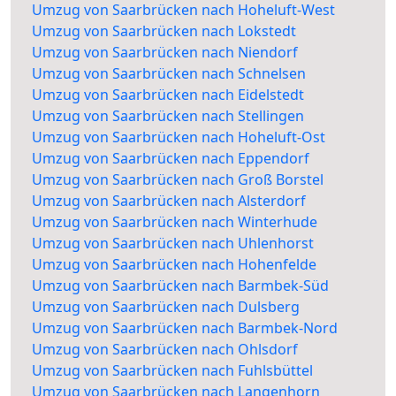
Umzug von Saarbrücken nach Hoheluft-West
Umzug von Saarbrücken nach Lokstedt
Umzug von Saarbrücken nach Niendorf
Umzug von Saarbrücken nach Schnelsen
Umzug von Saarbrücken nach Eidelstedt
Umzug von Saarbrücken nach Stellingen
Umzug von Saarbrücken nach Hoheluft-Ost
Umzug von Saarbrücken nach Eppendorf
Umzug von Saarbrücken nach Groß Borstel
Umzug von Saarbrücken nach Alsterdorf
Umzug von Saarbrücken nach Winterhude
Umzug von Saarbrücken nach Uhlenhorst
Umzug von Saarbrücken nach Hohenfelde
Umzug von Saarbrücken nach Barmbek-Süd
Umzug von Saarbrücken nach Dulsberg
Umzug von Saarbrücken nach Barmbek-Nord
Umzug von Saarbrücken nach Ohlsdorf
Umzug von Saarbrücken nach Fuhlsbüttel
Umzug von Saarbrücken nach Langenhorn