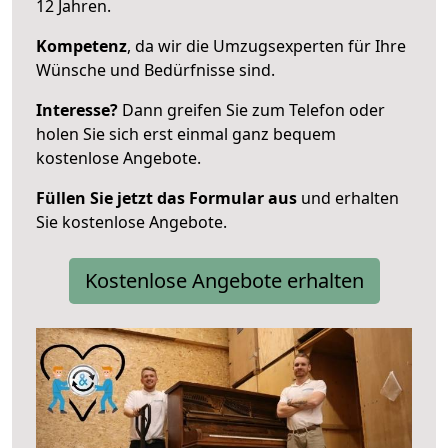
12 Jahren.
Kompetenz
, da wir die Umzugsexperten für Ihre
Wünsche und Bedürfnisse sind.
Interesse?
Dann greifen Sie zum Telefon oder
holen Sie sich erst einmal ganz bequem
kostenlose Angebote.
Füllen Sie jetzt das Formular aus
und erhalten
Sie kostenlose Angebote.
Kostenlose Angebote erhalten