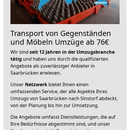
Transport von Gegenständen
und Möbeln Umzüge ab 76€
Wir sind
seit 12 Jahren in der Umzugsbranche
tätig
und haben uns durch die qualifizierten
Angebote als zuverlässiger Anbieter in
Saarbrücken erwiesen.
Unser
Netzwerk
bietet Ihnen einen
umfassenden Service, der alle Aspekte Ihres
Umzugs von Saarbrücken nach Sinstorf abdeckt,
von der Planung bis hin zur Umsetzung.
Die Angebote umfasst Dienstleistungen, die auf
Ihre Bedürfnisse abgestimmt sind, und unser