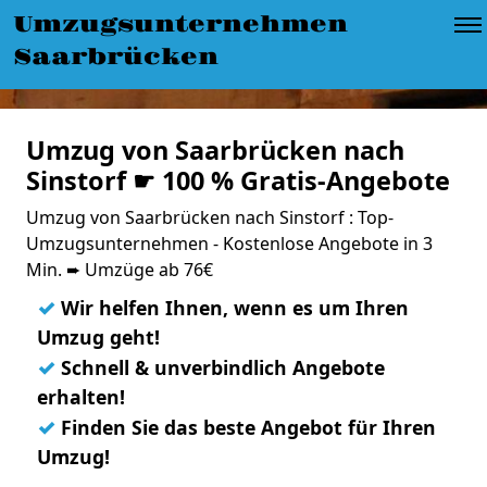
Umzugsunternehmen
Saarbrücken
Umzug von Saarbrücken nach
Sinstorf ☛ 100 % Gratis-Angebote
Umzug von Saarbrücken nach Sinstorf : Top-
Umzugsunternehmen - Kostenlose Angebote in 3
Min. ➨ Umzüge ab 76€
✓
Wir helfen Ihnen, wenn es um Ihren
Umzug geht!
✓
Schnell & unverbindlich Angebote
erhalten!
✓
Finden Sie das beste Angebot für Ihren
Umzug!