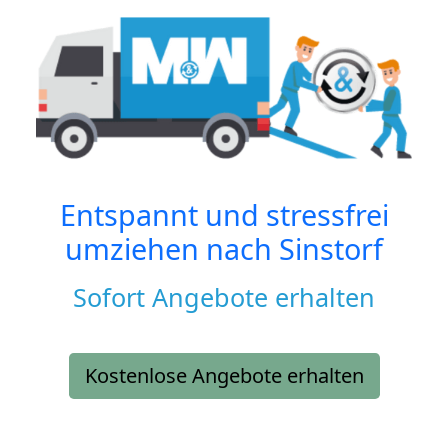
Entspannt und stressfrei
umziehen nach
Sinstorf
Sofort Angebote erhalten
Kostenlose Angebote erhalten