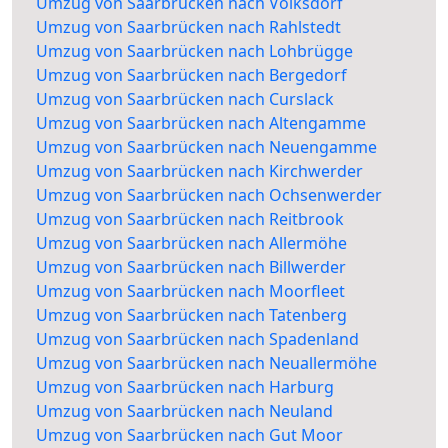
Umzug von Saarbrücken nach Volksdorf
Umzug von Saarbrücken nach Rahlstedt
Umzug von Saarbrücken nach Lohbrügge
Umzug von Saarbrücken nach Bergedorf
Umzug von Saarbrücken nach Curslack
Umzug von Saarbrücken nach Altengamme
Umzug von Saarbrücken nach Neuengamme
Umzug von Saarbrücken nach Kirchwerder
Umzug von Saarbrücken nach Ochsenwerder
Umzug von Saarbrücken nach Reitbrook
Umzug von Saarbrücken nach Allermöhe
Umzug von Saarbrücken nach Billwerder
Umzug von Saarbrücken nach Moorfleet
Umzug von Saarbrücken nach Tatenberg
Umzug von Saarbrücken nach Spadenland
Umzug von Saarbrücken nach Neuallermöhe
Umzug von Saarbrücken nach Harburg
Umzug von Saarbrücken nach Neuland
Umzug von Saarbrücken nach Gut Moor