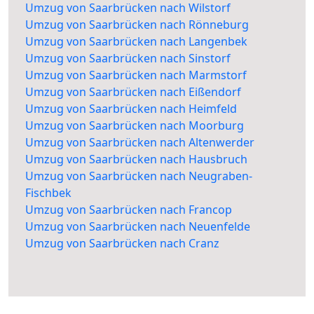
Umzug von Saarbrücken nach Wilstorf
Umzug von Saarbrücken nach Rönneburg
Umzug von Saarbrücken nach Langenbek
Umzug von Saarbrücken nach Sinstorf
Umzug von Saarbrücken nach Marmstorf
Umzug von Saarbrücken nach Eißendorf
Umzug von Saarbrücken nach Heimfeld
Umzug von Saarbrücken nach Moorburg
Umzug von Saarbrücken nach Altenwerder
Umzug von Saarbrücken nach Hausbruch
Umzug von Saarbrücken nach Neugraben-
Fischbek
Umzug von Saarbrücken nach Francop
Umzug von Saarbrücken nach Neuenfelde
Umzug von Saarbrücken nach Cranz