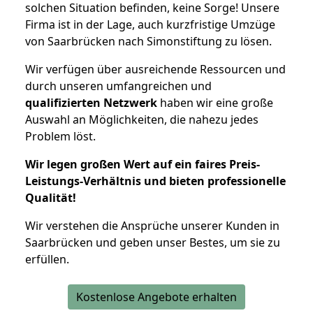
solchen Situation befinden, keine Sorge! Unsere
Firma ist in der Lage, auch kurzfristige Umzüge
von Saarbrücken nach Simonstiftung zu lösen.
Wir verfügen über ausreichende Ressourcen und
durch unseren umfangreichen und
qualifizierten Netzwerk
haben wir eine große
Auswahl an Möglichkeiten, die nahezu jedes
Problem löst.
Wir legen großen Wert auf ein faires Preis-
Leistungs-Verhältnis und bieten professionelle
Qualität!
Wir verstehen die Ansprüche unserer Kunden in
Saarbrücken und geben unser Bestes, um sie zu
erfüllen.
Kostenlose Angebote erhalten