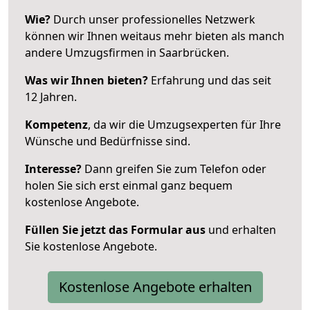
Wie?
Durch unser professionelles Netzwerk
können wir Ihnen weitaus mehr bieten als manch
andere Umzugsfirmen in Saarbrücken.
Was wir Ihnen bieten?
Erfahrung und das seit
12 Jahren.
Kompetenz
, da wir die Umzugsexperten für Ihre
Wünsche und Bedürfnisse sind.
Interesse?
Dann greifen Sie zum Telefon oder
holen Sie sich erst einmal ganz bequem
kostenlose Angebote.
Füllen Sie jetzt das Formular aus
und erhalten
Sie kostenlose Angebote.
Kostenlose Angebote erhalten