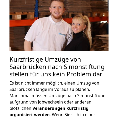
Kurzfristige Umzüge von
Saarbrücken nach Simonstiftung
stellen für uns kein Problem dar
Es ist nicht immer möglich, einen Umzug von
Saarbrücken lange im Voraus zu planen.
Manchmal müssen Umzüge nach Simonstiftung
aufgrund von Jobwechseln oder anderen
plötzlichen
Veränderungen kurzfristig
organisiert werden
. Wenn Sie sich in einer