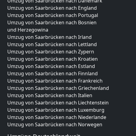
Umzug von Saarbrücken nach Dänemark
Umzug von Saarbrücken nach England
Umzug von Saarbrücken nach Portugal
Umzug von Saarbrücken nach Bosnien
und Herzegowina
Umzug von Saarbrücken nach Irland
Umzug von Saarbrücken nach Lettland
Umzug von Saarbrücken nach Zypern
Umzug von Saarbrücken nach Kroatien
Umzug von Saarbrücken nach Estland
Umzug von Saarbrücken nach Finnland
Umzug von Saarbrücken nach Frankreich
Umzug von Saarbrücken nach Griechenland
Umzug von Saarbrücken nach Italien
Umzug von Saarbrücken nach Liechtenstein
Umzug von Saarbrücken nach Luxemburg
Umzug von Saarbrücken nach Niederlande
Umzug von Saarbrücken nach Norwegen