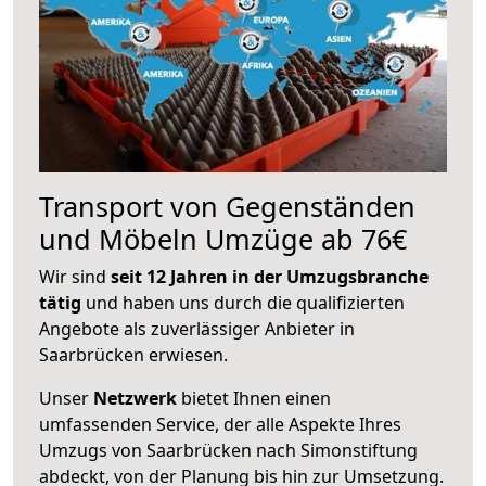
Transport von Gegenständen
und Möbeln Umzüge ab 76€
Wir sind
seit 12 Jahren in der Umzugsbranche
tätig
und haben uns durch die qualifizierten
Angebote als zuverlässiger Anbieter in
Saarbrücken erwiesen.
Unser
Netzwerk
bietet Ihnen einen
umfassenden Service, der alle Aspekte Ihres
Umzugs von Saarbrücken nach Simonstiftung
abdeckt, von der Planung bis hin zur Umsetzung.