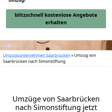
Umzug!
blitzschnell kostenlose Angebote
erhalten
Umzugsunternehmen Saarbrücken
»
Umzug von
Saarbrücken nach Simonstiftung
Umzüge von Saarbrücken
nach Simonstiftung jetzt