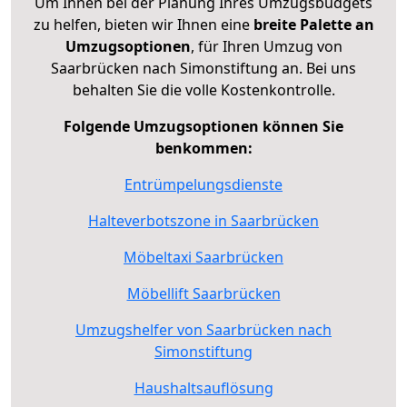
Um Ihnen bei der Planung Ihres Umzugsbudgets
zu helfen, bieten wir Ihnen eine
breite Palette an
Umzugsoptionen
, für Ihren Umzug von
Saarbrücken nach Simonstiftung an. Bei uns
behalten Sie die volle Kostenkontrolle.
Folgende Umzugsoptionen können Sie
benkommen:
Entrümpelungsdienste
Halteverbotszone in Saarbrücken
Möbeltaxi Saarbrücken
Möbellift Saarbrücken
Umzugshelfer von Saarbrücken nach
Simonstiftung
Haushaltsauflösung