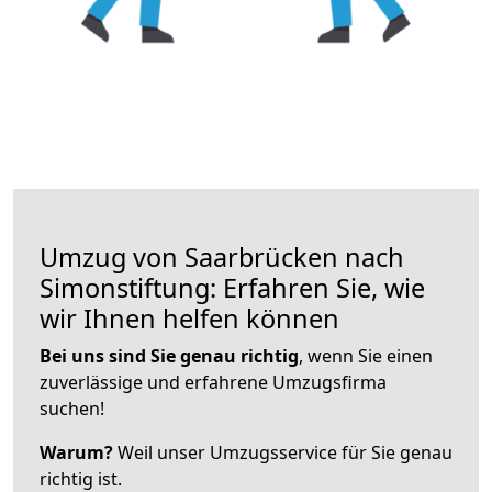
Umzug von Saarbrücken nach
Simonstiftung: Erfahren Sie, wie
wir Ihnen helfen können
Bei uns sind Sie genau richtig
, wenn Sie einen
zuverlässige und erfahrene Umzugsfirma
suchen!
Warum?
Weil unser Umzugsservice für Sie genau
richtig ist.