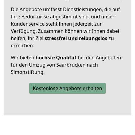
Die Angebote umfasst Dienstleistungen, die auf
Ihre Bedürfnisse abgestimmt sind, und unser
Kundenservice steht Ihnen jederzeit zur
Verfügung. Zusammen können wir Ihnen dabei
helfen, Ihr Ziel
stressfrei und reibungslos
zu
erreichen.
Wir bieten
höchste Qualität
bei den Angeboten
für den Umzug von Saarbrücken nach
Simonstiftung.
Kostenlose Angebote erhalten