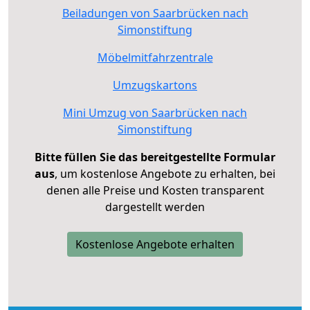
Beiladungen von Saarbrücken nach
Simonstiftung
Möbelmitfahrzentrale
Umzugskartons
Mini Umzug von Saarbrücken nach
Simonstiftung
Bitte füllen Sie das bereitgestellte Formular
aus
, um kostenlose Angebote zu erhalten, bei
denen alle Preise und Kosten transparent
dargestellt werden
Kostenlose Angebote erhalten