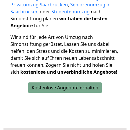
Privatumzug Saarbrücken
,
Seniorenumzug in
Saarbrücken
oder
Studentenumzug
nach
Simonstiftung planen
wir haben die besten
Angebote
für Sie.
Wir sind für jede Art von Umzug nach
Simonstiftung gerüstet. Lassen Sie uns dabei
helfen, den Stress und die Kosten zu minimieren,
damit Sie sich auf Ihren neuen Lebensabschnitt
freuen können.
Zögern Sie nicht und holen Sie
sich
kostenlose und unverbindliche Angebote!
Kostenlose Angebote erhalten