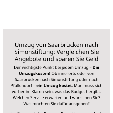
Umzug von Saarbrücken nach
Simonstiftung: Vergleichen Sie
Angebote und sparen Sie Geld
Der wichtigste Punkt bei jedem Umzug –
Die
Umzugskosten!
Ob innerorts oder von
Saarbrücken nach Simonstiftung oder nach
Pfullendorf –
ein Umzug kostet
.
Man muss sich
vorher im Klaren sein, was das Budget hergibt.
Welchen Service erwarten und wünschen Sie?
Was möchten Sie dafür ausgeben?