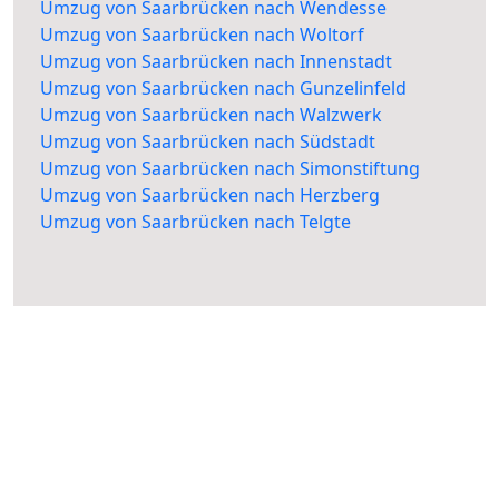
Umzug von Saarbrücken nach Wendesse
Umzug von Saarbrücken nach Woltorf
Umzug von Saarbrücken nach Innenstadt
Umzug von Saarbrücken nach Gunzelinfeld
Umzug von Saarbrücken nach Walzwerk
Umzug von Saarbrücken nach Südstadt
Umzug von Saarbrücken nach Simonstiftung
Umzug von Saarbrücken nach Herzberg
Umzug von Saarbrücken nach Telgte