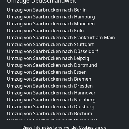
Umzüge-Deutschlandweit
Umzug von Saarbrücken nach Berlin
Umzug von Saarbrücken nach Hamburg
Umzug von Saarbrücken nach München
Umzug von Saarbrücken nach Köln
Umzug von Saarbrücken nach Frankfurt am Main
Umzug von Saarbrücken nach Stuttgart
Umzug von Saarbrücken nach Düsseldorf
Umzug von Saarbrücken nach Leipzig
Umzug von Saarbrücken nach Dortmund
Umzug von Saarbrücken nach Essen
Umzug von Saarbrücken nach Bremen
Umzug von Saarbrücken nach Dresden
Umzug von Saarbrücken nach Hannover
Umzug von Saarbrücken nach Nürnberg
Umzug von Saarbrücken nach Duisburg
Umzug von Saarbrücken nach Bochum
Umzug von Saarbrücken nach Wuppertal
Umzug von Saarbrücken nach Bielefeld
Diese Internetseite verwendet Cookies um die