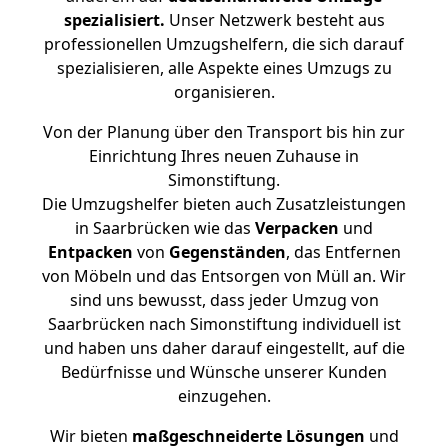
spezialisiert.
Unser Netzwerk besteht aus
professionellen Umzugshelfern, die sich darauf
spezialisieren, alle Aspekte eines Umzugs zu
organisieren.
Von der Planung über den Transport bis hin zur
Einrichtung Ihres neuen Zuhause in
Simonstiftung.
Die Umzugshelfer bieten auch Zusatzleistungen
in Saarbrücken wie das
Verpacken
und
Entpacken
von
Gegenständen
, das Entfernen
von Möbeln und das Entsorgen von Müll an. Wir
sind uns bewusst, dass jeder Umzug von
Saarbrücken nach Simonstiftung individuell ist
und haben uns daher darauf eingestellt, auf die
Bedürfnisse und Wünsche unserer Kunden
einzugehen.
Wir bieten
maßgeschneiderte Lösungen
und