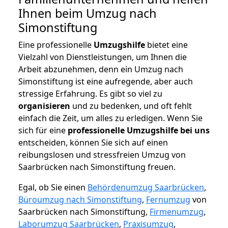
Ihnen beim Umzug nach
Simonstiftung
Eine professionelle
Umzugshilfe
bietet eine
Vielzahl von Dienstleistungen, um Ihnen die
Arbeit abzunehmen, denn ein Umzug nach
Simonstiftung ist eine aufregende, aber auch
stressige Erfahrung. Es gibt so viel zu
organisieren
und zu bedenken, und oft fehlt
einfach die Zeit, um alles zu erledigen. Wenn Sie
sich für eine
professionelle Umzugshilfe bei uns
entscheiden, können Sie sich auf einen
reibungslosen und stressfreien Umzug von
Saarbrücken nach Simonstiftung freuen.
Egal, ob Sie einen
Behördenumzug Saarbrücken
,
Büroumzug nach Simonstiftung
,
Fernumzug
von
Saarbrücken nach Simonstiftung,
Firmenumzug
,
Laborumzug Saarbrücken
,
Praxisumzug
,