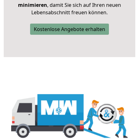
minimieren
, damit Sie sich auf Ihren neuen
Lebensabschnitt freuen können.
Kostenlose Angebote erhalten