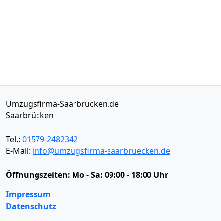
Umzugsfirma-Saarbrücken.de
Saarbrücken
Tel.:
01579-2482342
E-Mail:
info@umzugsfirma-saarbruecken.de
Öffnungszeiten:
Mo - Sa: 09:00 - 18:00 Uhr
Impressum
Datenschutz