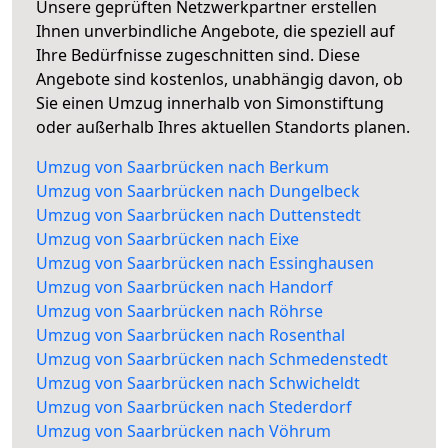
Unsere geprüften Netzwerkpartner erstellen
Ihnen unverbindliche Angebote, die speziell auf
Ihre Bedürfnisse zugeschnitten sind. Diese
Angebote sind kostenlos, unabhängig davon, ob
Sie einen Umzug innerhalb von Simonstiftung
oder außerhalb Ihres aktuellen Standorts planen.
Umzug von Saarbrücken nach Berkum
Umzug von Saarbrücken nach Dungelbeck
Umzug von Saarbrücken nach Duttenstedt
Umzug von Saarbrücken nach Eixe
Umzug von Saarbrücken nach Essinghausen
Umzug von Saarbrücken nach Handorf
Umzug von Saarbrücken nach Röhrse
Umzug von Saarbrücken nach Rosenthal
Umzug von Saarbrücken nach Schmedenstedt
Umzug von Saarbrücken nach Schwicheldt
Umzug von Saarbrücken nach Stederdorf
Umzug von Saarbrücken nach Vöhrum