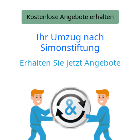
Kostenlose Angebote erhalten
Ihr Umzug nach
Simonstiftung
Erhalten Sie jetzt Angebote