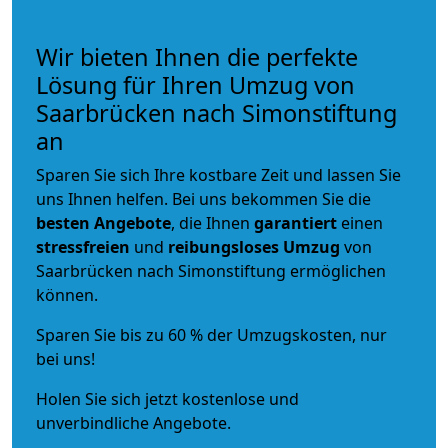
Wir bieten Ihnen die perfekte
Lösung für Ihren Umzug von
Saarbrücken nach Simonstiftung
an
Sparen Sie sich Ihre kostbare Zeit und lassen Sie
uns Ihnen helfen. Bei uns bekommen Sie die
besten Angebote
, die Ihnen
garantiert
einen
stressfreien
und
reibungsloses
Umzug
von
Saarbrücken nach Simonstiftung ermöglichen
können.
Sparen Sie bis zu 60 % der Umzugskosten, nur
bei uns!
Holen Sie sich jetzt kostenlose und
unverbindliche Angebote.