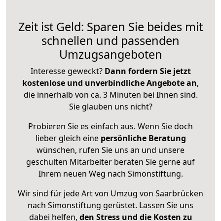
Zeit ist Geld: Sparen Sie beides mit
schnellen und passenden
Umzugsangeboten
Interesse geweckt?
Dann fordern Sie jetzt
kostenlose und unverbindliche Angebote an
,
die innerhalb von ca. 3 Minuten bei Ihnen sind.
Sie glauben uns nicht?
Probieren Sie es einfach aus. Wenn Sie doch
lieber gleich eine
persönliche Beratung
wünschen, rufen Sie uns an und unsere
geschulten Mitarbeiter beraten Sie gerne auf
Ihrem neuen Weg nach Simonstiftung.
Wir sind für jede Art von Umzug von Saarbrücken
nach Simonstiftung gerüstet. Lassen Sie uns
dabei helfen,
den Stress und die Kosten zu