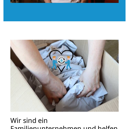
Wir sind ein
Familienunternehmen und helfen