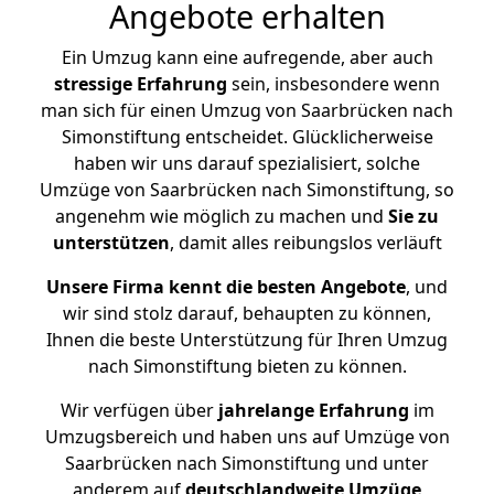
Angebote erhalten
Ein Umzug kann eine aufregende, aber auch
stressige
Erfahrung
sein, insbesondere wenn
man sich für einen Umzug von Saarbrücken nach
Simonstiftung entscheidet. Glücklicherweise
haben wir uns darauf spezialisiert, solche
Umzüge von Saarbrücken nach Simonstiftung, so
angenehm wie möglich zu machen und
Sie zu
unterstützen
, damit alles reibungslos verläuft
Unsere Firma kennt die besten Angebote
, und
wir sind stolz darauf, behaupten zu können,
Ihnen die beste Unterstützung für Ihren Umzug
nach Simonstiftung bieten zu können.
Wir verfügen über
jahrelange Erfahrung
im
Umzugsbereich und haben uns auf Umzüge von
Saarbrücken nach Simonstiftung und unter
anderem auf
deutschlandweite Umzüge