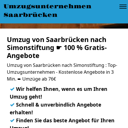
Umzugsunternehmen
Saarbrücken
Umzug von Saarbrücken nach
Simonstiftung ☛ 100 % Gratis-
Angebote
Umzug von Saarbrücken nach Simonstiftung : Top-
Umzugsunternehmen - Kostenlose Angebote in 3
Min. ➨ Umzüge ab 76€
✓
Wir helfen Ihnen, wenn es um Ihren
Umzug geht!
✓
Schnell & unverbindlich Angebote
erhalten!
✓
Finden Sie das beste Angebot für Ihren