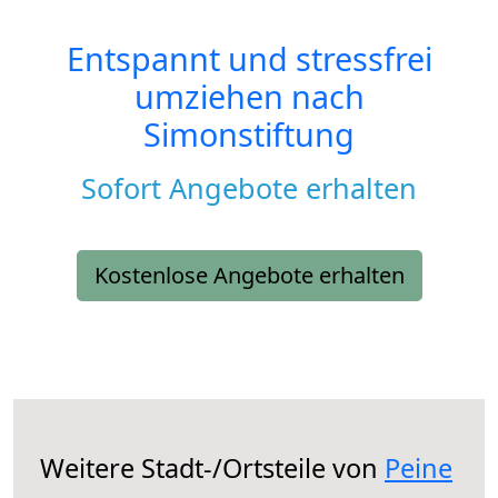
Entspannt und stressfrei
umziehen nach
Simonstiftung
Sofort Angebote erhalten
Kostenlose Angebote erhalten
Weitere Stadt-/Ortsteile von
Peine