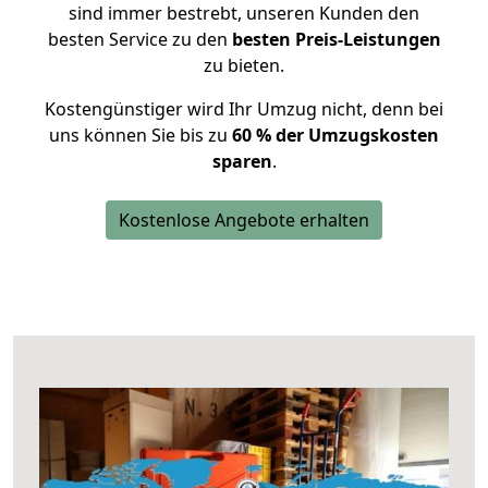
sind immer bestrebt, unseren Kunden den
besten Service zu den
besten Preis-Leistungen
zu bieten.
Kostengünstiger wird Ihr Umzug nicht, denn bei
uns können Sie bis zu
60 % der Umzugskosten
sparen
.
Kostenlose Angebote erhalten