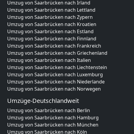
Umzug von Saarbrücken nach Irland
Umzug von Saarbrücken nach Lettland
Umzug von Saarbrücken nach Zypern
Umzug von Saarbrücken nach Kroatien
Umzug von Saarbrücken nach Estland
Umzug von Saarbrücken nach Finnland
Umzug von Saarbrücken nach Frankreich
Umzug von Saarbrücken nach Griechenland
Umzug von Saarbrücken nach Italien
Umzug von Saarbrücken nach Liechtenstein
Umzug von Saarbrücken nach Luxemburg
Umzug von Saarbrücken nach Niederlande
Umzug von Saarbrücken nach Norwegen
Umzüge-Deutschlandweit
Umzug von Saarbrücken nach Berlin
Umzug von Saarbrücken nach Hamburg
Umzug von Saarbrücken nach München
Umzug von Saarbrücken nach Köln