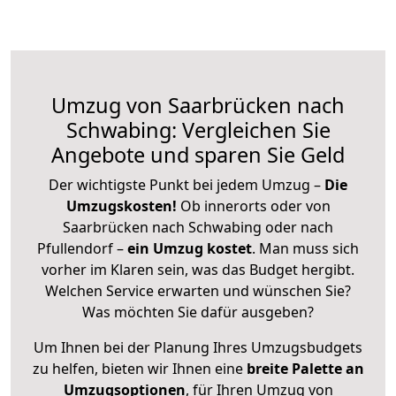
Umzug von Saarbrücken nach
Schwabing: Vergleichen Sie
Angebote und sparen Sie Geld
Der wichtigste Punkt bei jedem Umzug –
Die
Umzugskosten!
Ob innerorts oder von
Saarbrücken nach Schwabing oder nach
Pfullendorf –
ein Umzug kostet
.
Man muss sich
vorher im Klaren sein, was das Budget hergibt.
Welchen Service erwarten und wünschen Sie?
Was möchten Sie dafür ausgeben?
Um Ihnen bei der Planung Ihres Umzugsbudgets
zu helfen, bieten wir Ihnen eine
breite Palette an
Umzugsoptionen
, für Ihren Umzug von