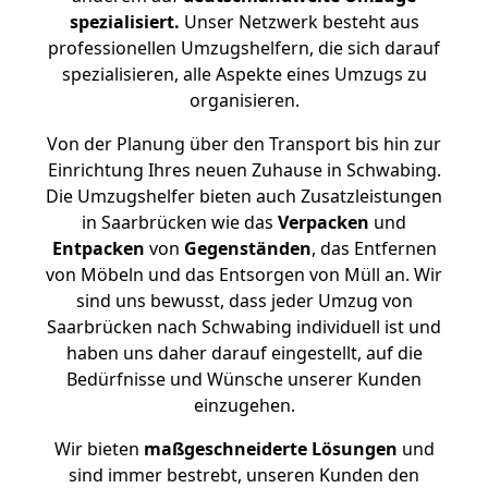
spezialisiert.
Unser Netzwerk besteht aus
professionellen Umzugshelfern, die sich darauf
spezialisieren, alle Aspekte eines Umzugs zu
organisieren.
Von der Planung über den Transport bis hin zur
Einrichtung Ihres neuen Zuhause in Schwabing.
Die Umzugshelfer bieten auch Zusatzleistungen
in Saarbrücken wie das
Verpacken
und
Entpacken
von
Gegenständen
, das Entfernen
von Möbeln und das Entsorgen von Müll an. Wir
sind uns bewusst, dass jeder Umzug von
Saarbrücken nach Schwabing individuell ist und
haben uns daher darauf eingestellt, auf die
Bedürfnisse und Wünsche unserer Kunden
einzugehen.
Wir bieten
maßgeschneiderte Lösungen
und
sind immer bestrebt, unseren Kunden den