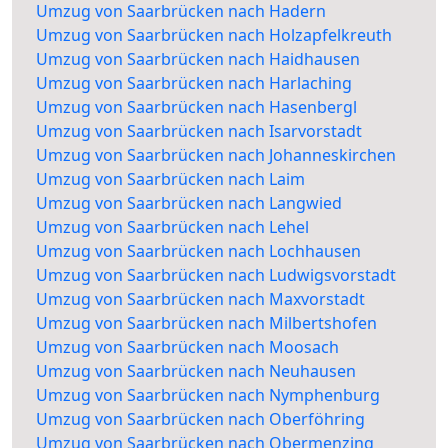
Umzug von Saarbrücken nach Hadern
Umzug von Saarbrücken nach Holzapfelkreuth
Umzug von Saarbrücken nach Haidhausen
Umzug von Saarbrücken nach Harlaching
Umzug von Saarbrücken nach Hasenbergl
Umzug von Saarbrücken nach Isarvorstadt
Umzug von Saarbrücken nach Johanneskirchen
Umzug von Saarbrücken nach Laim
Umzug von Saarbrücken nach Langwied
Umzug von Saarbrücken nach Lehel
Umzug von Saarbrücken nach Lochhausen
Umzug von Saarbrücken nach Ludwigsvorstadt
Umzug von Saarbrücken nach Maxvorstadt
Umzug von Saarbrücken nach Milbertshofen
Umzug von Saarbrücken nach Moosach
Umzug von Saarbrücken nach Neuhausen
Umzug von Saarbrücken nach Nymphenburg
Umzug von Saarbrücken nach Oberföhring
Umzug von Saarbrücken nach Obermenzing