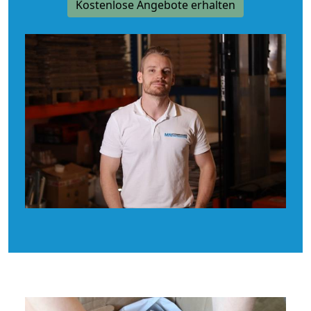
Kostenlose Angebote erhalten