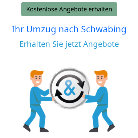
Kostenlose Angebote erhalten
Ihr Umzug nach
Schwabing
Erhalten Sie jetzt Angebote