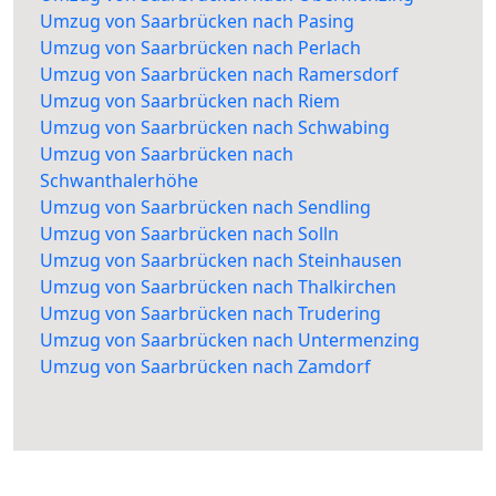
Umzug von Saarbrücken nach Pasing
Umzug von Saarbrücken nach Perlach
Umzug von Saarbrücken nach Ramersdorf
Umzug von Saarbrücken nach Riem
Umzug von Saarbrücken nach Schwabing
Umzug von Saarbrücken nach
Schwanthalerhöhe
Umzug von Saarbrücken nach Sendling
Umzug von Saarbrücken nach Solln
Umzug von Saarbrücken nach Steinhausen
Umzug von Saarbrücken nach Thalkirchen
Umzug von Saarbrücken nach Trudering
Umzug von Saarbrücken nach Untermenzing
Umzug von Saarbrücken nach Zamdorf