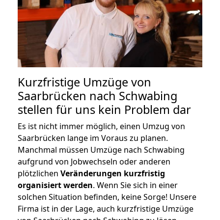
Kurzfristige Umzüge von
Saarbrücken nach Schwabing
stellen für uns kein Problem dar
Es ist nicht immer möglich, einen Umzug von
Saarbrücken lange im Voraus zu planen.
Manchmal müssen Umzüge nach Schwabing
aufgrund von Jobwechseln oder anderen
plötzlichen
Veränderungen kurzfristig
organisiert werden
. Wenn Sie sich in einer
solchen Situation befinden, keine Sorge! Unsere
Firma ist in der Lage, auch kurzfristige Umzüge