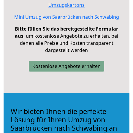
Umzugskartons
Mini Umzug von Saarbrücken nach Schwabing
Bitte füllen Sie das bereitgestellte Formular
aus
, um kostenlose Angebote zu erhalten, bei
denen alle Preise und Kosten transparent
dargestellt werden
Kostenlose Angebote erhalten
Wir bieten Ihnen die perfekte
Lösung für Ihren Umzug von
Saarbrücken nach Schwabing an