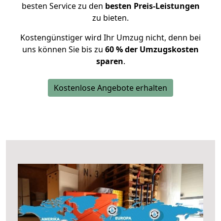
besten Service zu den
besten Preis-Leistungen
zu bieten.
Kostengünstiger wird Ihr Umzug nicht, denn bei
uns können Sie bis zu
60 % der Umzugskosten
sparen
.
Kostenlose Angebote erhalten