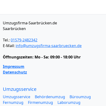
Umzugsfirma-Saarbrücken.de
Saarbrücken
Tel.:
01579-2482342
E-Mail:
info@umzugsfirma-saarbruecken.de
Öffnungszeiten:
Mo - Sa: 09:00 - 18:00 Uhr
Impressum
Datenschutz
Umzugsservice
Umzugsservice
Behördenumzug
Büroumzug
Fernumzug
Firmenumzug
Laborumzug