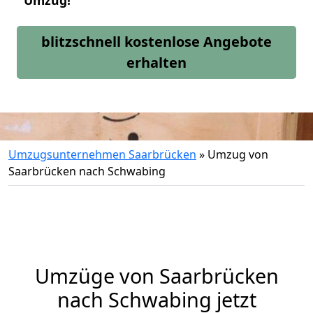
Umzug!
blitzschnell kostenlose Angebote
erhalten
Umzugsunternehmen Saarbrücken
»
Umzug von
Saarbrücken nach Schwabing
Umzüge von Saarbrücken
nach Schwabing jetzt