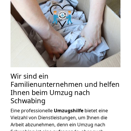
Wir sind ein
Familienunternehmen und helfen
Ihnen beim Umzug nach
Schwabing
Eine professionelle
Umzugshilfe
bietet eine
Vielzahl von Dienstleistungen, um Ihnen die
Arbeit abzunehmen, denn ein Umzug nach