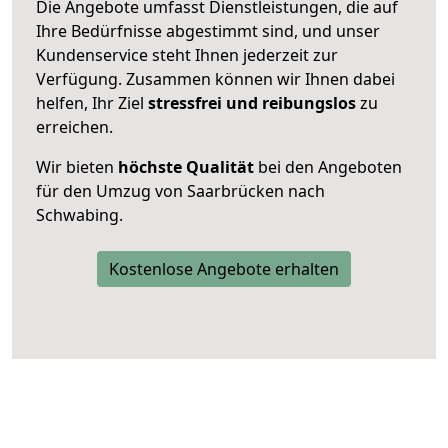
Die Angebote umfasst Dienstleistungen, die auf
Ihre Bedürfnisse abgestimmt sind, und unser
Kundenservice steht Ihnen jederzeit zur
Verfügung. Zusammen können wir Ihnen dabei
helfen, Ihr Ziel
stressfrei und reibungslos
zu
erreichen.
Wir bieten
höchste Qualität
bei den Angeboten
für den Umzug von Saarbrücken nach
Schwabing.
Kostenlose Angebote erhalten