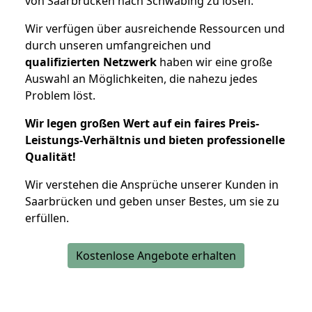
von Saarbrücken nach Schwabing zu lösen.
Wir verfügen über ausreichende Ressourcen und
durch unseren umfangreichen und
qualifizierten Netzwerk
haben wir eine große
Auswahl an Möglichkeiten, die nahezu jedes
Problem löst.
Wir legen großen Wert auf ein faires Preis-
Leistungs-Verhältnis und bieten professionelle
Qualität!
Wir verstehen die Ansprüche unserer Kunden in
Saarbrücken und geben unser Bestes, um sie zu
erfüllen.
Kostenlose Angebote erhalten