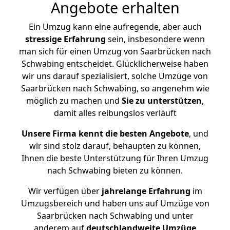
Angebote erhalten
Ein Umzug kann eine aufregende, aber auch
stressige
Erfahrung
sein, insbesondere wenn
man sich für einen Umzug von Saarbrücken nach
Schwabing entscheidet. Glücklicherweise haben
wir uns darauf spezialisiert, solche Umzüge von
Saarbrücken nach Schwabing, so angenehm wie
möglich zu machen und
Sie zu unterstützen
,
damit alles reibungslos verläuft
Unsere Firma kennt die besten Angebote
, und
wir sind stolz darauf, behaupten zu können,
Ihnen die beste Unterstützung für Ihren Umzug
nach Schwabing bieten zu können.
Wir verfügen über
jahrelange Erfahrung
im
Umzugsbereich und haben uns auf Umzüge von
Saarbrücken nach Schwabing und unter
anderem auf
deutschlandweite Umzüge