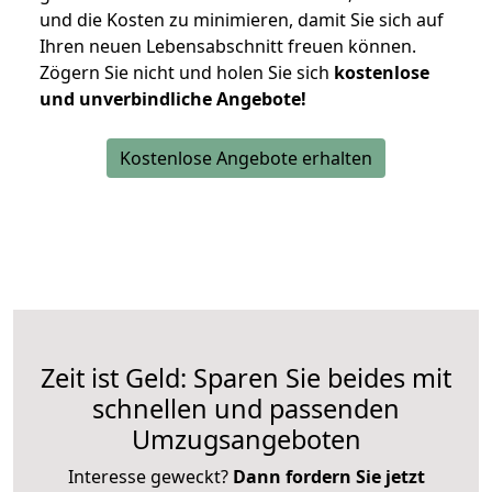
und die Kosten zu minimieren, damit Sie sich auf
Ihren neuen Lebensabschnitt freuen können.
Zögern Sie nicht und holen Sie sich
kostenlose
und unverbindliche Angebote!
Kostenlose Angebote erhalten
Zeit ist Geld: Sparen Sie beides mit
schnellen und passenden
Umzugsangeboten
Interesse geweckt?
Dann fordern Sie jetzt