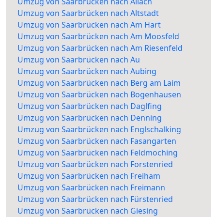
Umzug von Saarbrücken nach Allach
Umzug von Saarbrücken nach Altstadt
Umzug von Saarbrücken nach Am Hart
Umzug von Saarbrücken nach Am Moosfeld
Umzug von Saarbrücken nach Am Riesenfeld
Umzug von Saarbrücken nach Au
Umzug von Saarbrücken nach Aubing
Umzug von Saarbrücken nach Berg am Laim
Umzug von Saarbrücken nach Bogenhausen
Umzug von Saarbrücken nach Daglfing
Umzug von Saarbrücken nach Denning
Umzug von Saarbrücken nach Englschalking
Umzug von Saarbrücken nach Fasangarten
Umzug von Saarbrücken nach Feldmoching
Umzug von Saarbrücken nach Forstenried
Umzug von Saarbrücken nach Freiham
Umzug von Saarbrücken nach Freimann
Umzug von Saarbrücken nach Fürstenried
Umzug von Saarbrücken nach Giesing