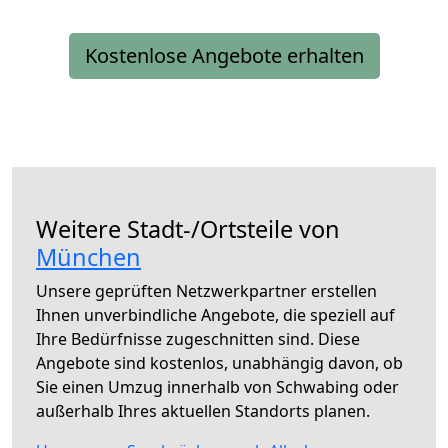
Kostenlose Angebote erhalten
Weitere Stadt-/Ortsteile von
München
Unsere geprüften Netzwerkpartner erstellen
Ihnen unverbindliche Angebote, die speziell auf
Ihre Bedürfnisse zugeschnitten sind. Diese
Angebote sind kostenlos, unabhängig davon, ob
Sie einen Umzug innerhalb von Schwabing oder
außerhalb Ihres aktuellen Standorts planen.