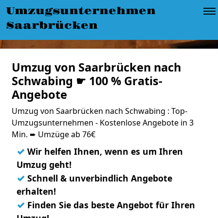
Umzugsunternehmen
Saarbrücken
Umzug von Saarbrücken nach
Schwabing ☛ 100 % Gratis-
Angebote
Umzug von Saarbrücken nach Schwabing : Top-
Umzugsunternehmen - Kostenlose Angebote in 3
Min. ➨ Umzüge ab 76€
✓
Wir helfen Ihnen, wenn es um Ihren
Umzug geht!
✓
Schnell & unverbindlich Angebote
erhalten!
✓
Finden Sie das beste Angebot für Ihren