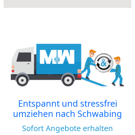
Entspannt und stressfrei
umziehen nach
Schwabing
Sofort Angebote erhalten