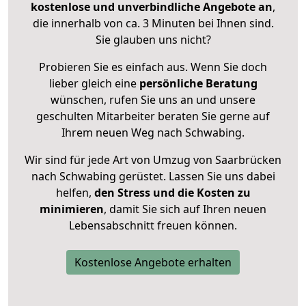
kostenlose und unverbindliche Angebote an
,
die innerhalb von ca. 3 Minuten bei Ihnen sind.
Sie glauben uns nicht?
Probieren Sie es einfach aus. Wenn Sie doch
lieber gleich eine
persönliche Beratung
wünschen, rufen Sie uns an und unsere
geschulten Mitarbeiter beraten Sie gerne auf
Ihrem neuen Weg nach Schwabing.
Wir sind für jede Art von Umzug von Saarbrücken
nach Schwabing gerüstet. Lassen Sie uns dabei
helfen,
den Stress und die Kosten zu
minimieren
, damit Sie sich auf Ihren neuen
Lebensabschnitt freuen können.
Kostenlose Angebote erhalten