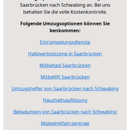
Saarbrücken nach Schwabing an. Bei uns
behalten Sie die volle Kostenkontrolle.
Folgende Umzugsoptionen können Sie
benkommen:
Entrümpelungsdienste
Halteverbotszone in Saarbrücken
Möbeltaxi Saarbrücken
Möbellift Saarbrücken
Umzugshelfer von Saarbrücken nach Schwabing
Haushaltsauflösung
Beiladungen von Saarbrücken nach Schwabing
Möbelmitfahrzentrale