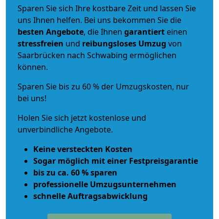
Sparen Sie sich Ihre kostbare Zeit und lassen Sie
uns Ihnen helfen. Bei uns bekommen Sie die
besten Angebote
, die Ihnen
garantiert
einen
stressfreien
und
reibungsloses
Umzug
von
Saarbrücken nach Schwabing ermöglichen
können.
Sparen Sie bis zu 60 % der Umzugskosten, nur
bei uns!
Holen Sie sich jetzt kostenlose und
unverbindliche Angebote.
Keine versteckten Kosten
Sogar möglich mit einer Festpreisgarantie
bis zu ca. 60 % sparen
professionelle Umzugsunternehmen
schnelle Auftragsabwicklung