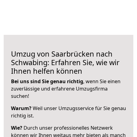
Umzug von Saarbrücken nach
Schwabing: Erfahren Sie, wie wir
Ihnen helfen können
Bei uns sind Sie genau richtig
, wenn Sie einen
zuverlässige und erfahrene Umzugsfirma
suchen!
Warum?
Weil unser Umzugsservice für Sie genau
richtig ist.
Wie?
Durch unser professionelles Netzwerk
können wir Ihnen weitaus mehr bieten als manch