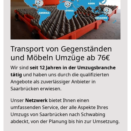
Transport von Gegenständen
und Möbeln Umzüge ab 76€
Wir sind
seit 12 Jahren in der Umzugsbranche
tätig
und haben uns durch die qualifizierten
Angebote als zuverlässiger Anbieter in
Saarbrücken erwiesen.
Unser
Netzwerk
bietet Ihnen einen
umfassenden Service, der alle Aspekte Ihres
Umzugs von Saarbrücken nach Schwabing
abdeckt, von der Planung bis hin zur Umsetzung.