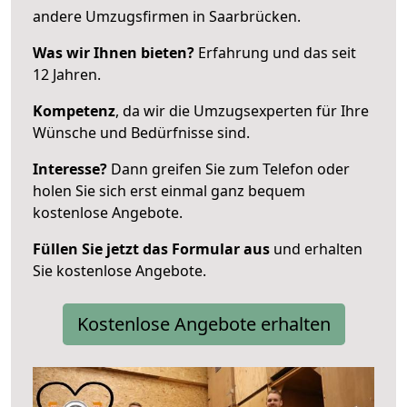
andere Umzugsfirmen in Saarbrücken.
Was wir Ihnen bieten?
Erfahrung und das seit
12 Jahren.
Kompetenz
, da wir die Umzugsexperten für Ihre
Wünsche und Bedürfnisse sind.
Interesse?
Dann greifen Sie zum Telefon oder
holen Sie sich erst einmal ganz bequem
kostenlose Angebote.
Füllen Sie jetzt das Formular aus
und erhalten
Sie kostenlose Angebote.
Kostenlose Angebote erhalten