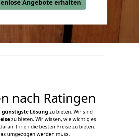
stenlose Angebote erhalten
n nach Ratingen
e
günstigste
Lösung
zu bieten. Wir sind
eise
zu bieten. Wir wissen, wie wichtig es
aran, Ihnen die besten Preise zu bieten.
, was umgezogen werden muss.