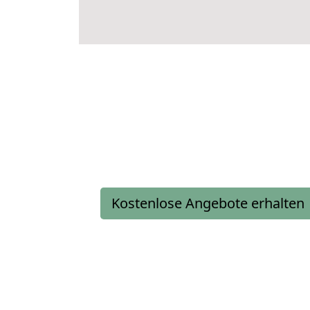
Kostenlose Angebote erhalten