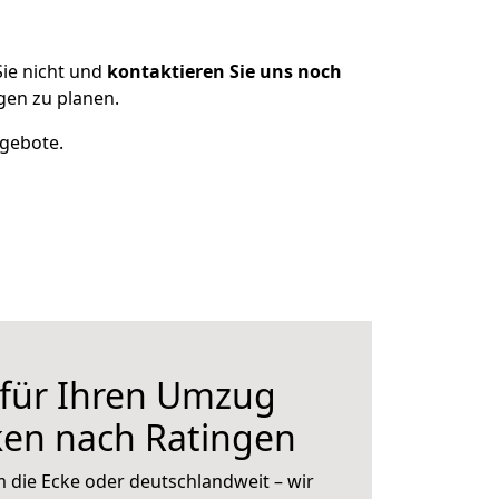
ie nicht und
kontaktieren Sie uns noch
gen zu planen.
ngebote.
 für Ihren Umzug
ken nach Ratingen
 die Ecke oder deutschlandweit – wir