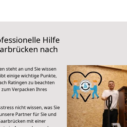
fessionelle Hilfe
aarbrücken nach
n steht an und Sie wissen
ibt einige wichtige Punkte,
ach Ratingen zu beachten
n zum Verpacken Ihres
stress nicht wissen, was Sie
unsere Partner für Sie und
Saarbrücken mit einer