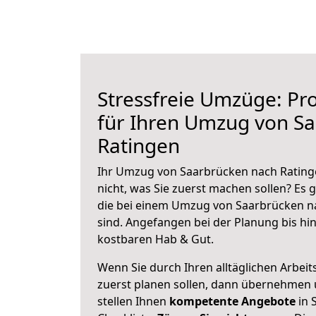
Stressfreie Umzüge: Pro
für Ihren Umzug von S
Ratingen
Ihr Umzug von Saarbrücken nach Ratinge
nicht, was Sie zuerst machen sollen? Es g
die bei einem Umzug von Saarbrücken n
sind.
Angefangen bei der Planung bis hi
kostbaren Hab & Gut.
Wenn Sie durch Ihren alltäglichen Arbeits
zuerst planen sollen, dann übernehmen 
stellen Ihnen
kompetente Angebote
in 