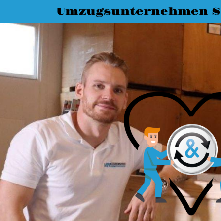
Umzugsunternehmen S