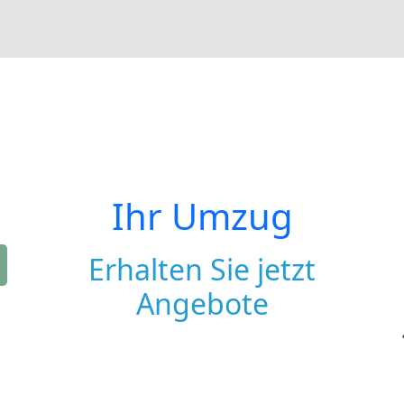
Ihr Umzug
Erhalten Sie jetzt
Angebote