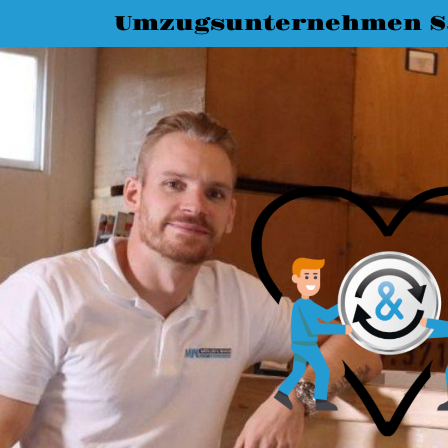
Umzugsunternehmen S