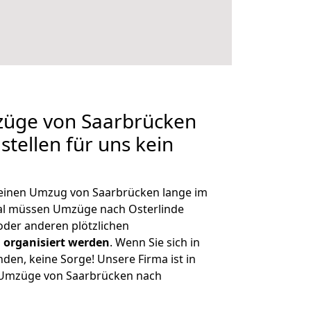
mzüge von Saarbrücken
stellen für uns kein
, einen Umzug von Saarbrücken lange im
al müssen Umzüge nach Osterlinde
der anderen plötzlichen
 organisiert werden
. Wenn Sie sich in
nden, keine Sorge! Unsere Firma ist in
e Umzüge von Saarbrücken nach