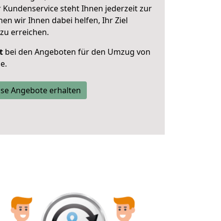
 Kundenservice steht Ihnen jederzeit zur
 wir Ihnen dabei helfen, Ihr Ziel
zu erreichen.
t
bei den Angeboten für den Umzug von
e.
se Angebote erhalten