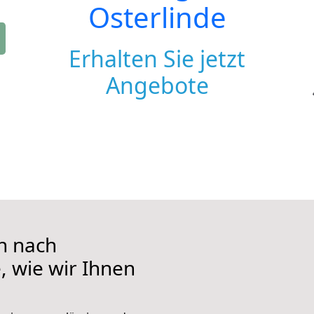
Osterlinde
Erhalten Sie jetzt
Angebote
n nach
, wie wir Ihnen