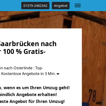
01579-2482342
Angebot
aarbrücken nach
 100 % Gratis-
 nach Osterlinde : Top-
Kostenlose Angebote in 3 Min. ➨
n, wenn es um Ihren Umzug geht!
indlich Angebote erhalten!
beste Angebot für Ihren Umzug!