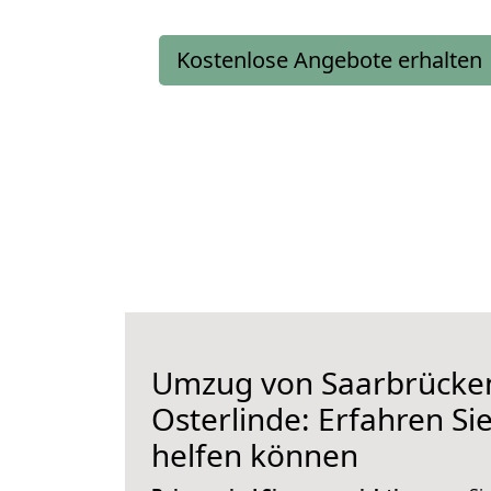
Kostenlose Angebote erhalten
Umzug von Saarbrücke
Osterlinde: Erfahren Sie
helfen können