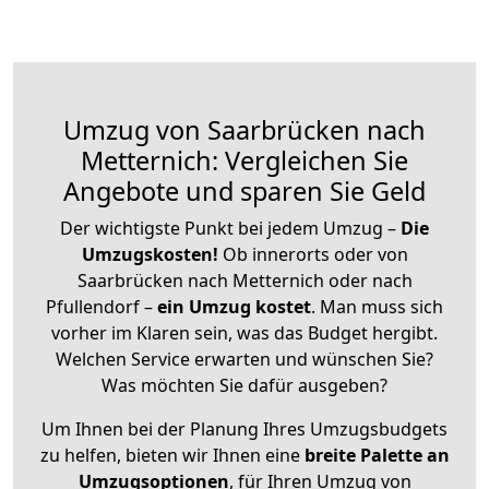
Umzug von Saarbrücken nach
Metternich: Vergleichen Sie
Angebote und sparen Sie Geld
Der wichtigste Punkt bei jedem Umzug –
Die
Umzugskosten!
Ob innerorts oder von
Saarbrücken nach Metternich oder nach
Pfullendorf –
ein Umzug kostet
.
Man muss sich
vorher im Klaren sein, was das Budget hergibt.
Welchen Service erwarten und wünschen Sie?
Was möchten Sie dafür ausgeben?
Um Ihnen bei der Planung Ihres Umzugsbudgets
zu helfen, bieten wir Ihnen eine
breite Palette an
Umzugsoptionen
, für Ihren Umzug von