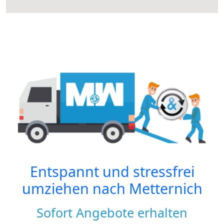
Entspannt und stressfrei
umziehen nach
Metternich
Sofort Angebote erhalten