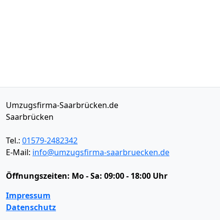
Umzugsfirma-Saarbrücken.de
Saarbrücken
Tel.:
01579-2482342
E-Mail:
info@umzugsfirma-saarbruecken.de
Öffnungszeiten:
Mo - Sa: 09:00 - 18:00 Uhr
Impressum
Datenschutz