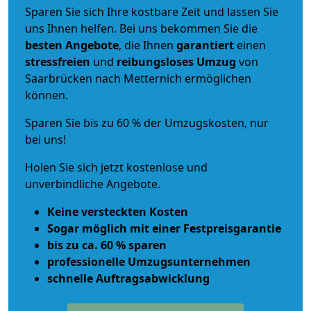
Sparen Sie sich Ihre kostbare Zeit und lassen Sie
uns Ihnen helfen. Bei uns bekommen Sie die
besten Angebote
, die Ihnen
garantiert
einen
stressfreien
und
reibungsloses
Umzug
von
Saarbrücken nach Metternich ermöglichen
können.
Sparen Sie bis zu 60 % der Umzugskosten, nur
bei uns!
Holen Sie sich jetzt kostenlose und
unverbindliche Angebote.
Keine versteckten Kosten
Sogar möglich mit einer Festpreisgarantie
bis zu ca. 60 % sparen
professionelle Umzugsunternehmen
schnelle Auftragsabwicklung