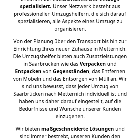
spezialisiert.
Unser Netzwerk besteht aus
professionellen Umzugshelfern, die sich darauf
spezialisieren, alle Aspekte eines Umzugs zu
organisieren.
Von der Planung über den Transport bis hin zur
Einrichtung Ihres neuen Zuhause in Metternich.
Die Umzugshelfer bieten auch Zusatzleistungen
in Saarbrücken wie das
Verpacken
und
Entpacken
von
Gegenständen
, das Entfernen
von Möbeln und das Entsorgen von Müll an. Wir
sind uns bewusst, dass jeder Umzug von
Saarbrücken nach Metternich individuell ist und
haben uns daher darauf eingestellt, auf die
Bedürfnisse und Wünsche unserer Kunden
einzugehen.
Wir bieten
maßgeschneiderte Lösungen
und
sind immer bestrebt, unseren Kunden den