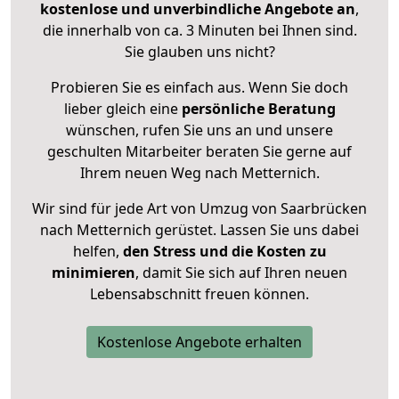
kostenlose und unverbindliche Angebote an
,
die innerhalb von ca. 3 Minuten bei Ihnen sind.
Sie glauben uns nicht?
Probieren Sie es einfach aus. Wenn Sie doch
lieber gleich eine
persönliche Beratung
wünschen, rufen Sie uns an und unsere
geschulten Mitarbeiter beraten Sie gerne auf
Ihrem neuen Weg nach Metternich.
Wir sind für jede Art von Umzug von Saarbrücken
nach Metternich gerüstet. Lassen Sie uns dabei
helfen,
den Stress und die Kosten zu
minimieren
, damit Sie sich auf Ihren neuen
Lebensabschnitt freuen können.
Kostenlose Angebote erhalten