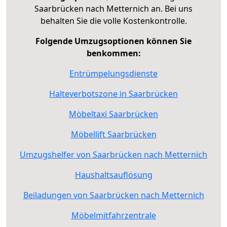
Saarbrücken nach Metternich an. Bei uns
behalten Sie die volle Kostenkontrolle.
Folgende Umzugsoptionen können Sie
benkommen:
Entrümpelungsdienste
Halteverbotszone in Saarbrücken
Möbeltaxi Saarbrücken
Möbellift Saarbrücken
Umzugshelfer von Saarbrücken nach Metternich
Haushaltsauflösung
Beiladungen von Saarbrücken nach Metternich
Möbelmitfahrzentrale