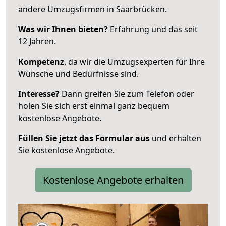
andere Umzugsfirmen in Saarbrücken.
Was wir Ihnen bieten?
Erfahrung und das seit
12 Jahren.
Kompetenz
, da wir die Umzugsexperten für Ihre
Wünsche und Bedürfnisse sind.
Interesse?
Dann greifen Sie zum Telefon oder
holen Sie sich erst einmal ganz bequem
kostenlose Angebote.
Füllen Sie jetzt das Formular aus
und erhalten
Sie kostenlose Angebote.
Kostenlose Angebote erhalten