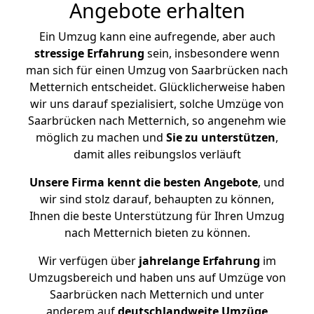
Angebote erhalten
Ein Umzug kann eine aufregende, aber auch
stressige
Erfahrung
sein, insbesondere wenn
man sich für einen Umzug von Saarbrücken nach
Metternich entscheidet. Glücklicherweise haben
wir uns darauf spezialisiert, solche Umzüge von
Saarbrücken nach Metternich, so angenehm wie
möglich zu machen und
Sie zu unterstützen
,
damit alles reibungslos verläuft
Unsere Firma kennt die besten Angebote
, und
wir sind stolz darauf, behaupten zu können,
Ihnen die beste Unterstützung für Ihren Umzug
nach Metternich bieten zu können.
Wir verfügen über
jahrelange Erfahrung
im
Umzugsbereich und haben uns auf Umzüge von
Saarbrücken nach Metternich und unter
anderem auf
deutschlandweite Umzüge