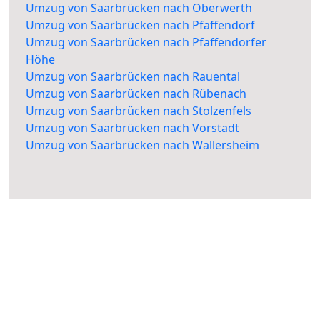
Umzug von Saarbrücken nach Oberwerth
Umzug von Saarbrücken nach Pfaffendorf
Umzug von Saarbrücken nach Pfaffendorfer
Höhe
Umzug von Saarbrücken nach Rauental
Umzug von Saarbrücken nach Rübenach
Umzug von Saarbrücken nach Stolzenfels
Umzug von Saarbrücken nach Vorstadt
Umzug von Saarbrücken nach Wallersheim