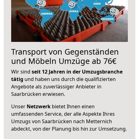
Transport von Gegenständen
und Möbeln Umzüge ab 76€
Wir sind
seit 12 Jahren in der Umzugsbranche
tätig
und haben uns durch die qualifizierten
Angebote als zuverlässiger Anbieter in
Saarbrücken erwiesen.
Unser
Netzwerk
bietet Ihnen einen
umfassenden Service, der alle Aspekte Ihres
Umzugs von Saarbrücken nach Metternich
abdeckt, von der Planung bis hin zur Umsetzung.