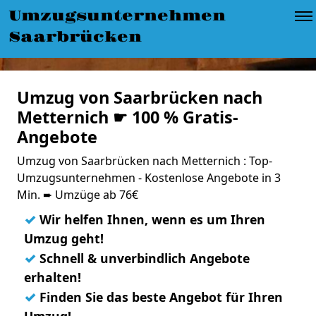
Umzugsunternehmen
Saarbrücken
Umzug von Saarbrücken nach
Metternich ☛ 100 % Gratis-
Angebote
Umzug von Saarbrücken nach Metternich : Top-
Umzugsunternehmen - Kostenlose Angebote in 3
Min. ➨ Umzüge ab 76€
✓
Wir helfen Ihnen, wenn es um Ihren
Umzug geht!
✓
Schnell & unverbindlich Angebote
erhalten!
✓
Finden Sie das beste Angebot für Ihren