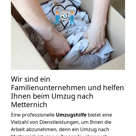
Wir sind ein
Familienunternehmen und helfen
Ihnen beim Umzug nach
Metternich
Eine professionelle
Umzugshilfe
bietet eine
Vielzahl von Dienstleistungen, um Ihnen die
Arbeit abzunehmen, denn ein Umzug nach