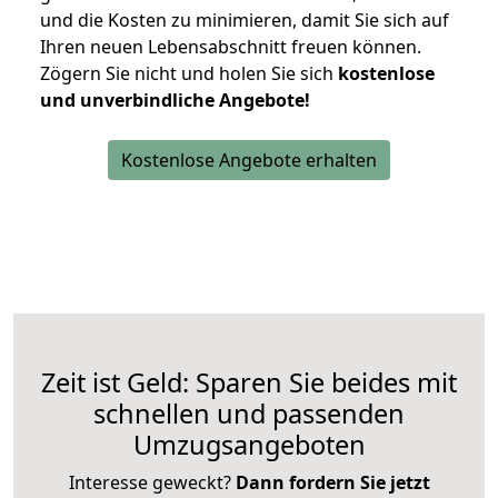
und die Kosten zu minimieren, damit Sie sich auf
Ihren neuen Lebensabschnitt freuen können.
Zögern Sie nicht und holen Sie sich
kostenlose
und unverbindliche Angebote!
Kostenlose Angebote erhalten
Zeit ist Geld: Sparen Sie beides mit
schnellen und passenden
Umzugsangeboten
Interesse geweckt?
Dann fordern Sie jetzt