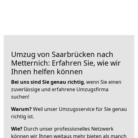
Umzug von Saarbrücken nach
Metternich: Erfahren Sie, wie wir
Ihnen helfen können
Bei uns sind Sie genau richtig
, wenn Sie einen
zuverlässige und erfahrene Umzugsfirma
suchen!
Warum?
Weil unser Umzugsservice für Sie genau
richtig ist.
Wie?
Durch unser professionelles Netzwerk
können wir Ihnen weitaus mehr bieten als manch