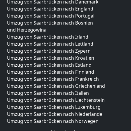
Umzug von Saarbrücken nach Dänemark
Umzug von Saarbrücken nach England
Umzug von Saarbrücken nach Portugal
Umzug von Saarbrücken nach Bosnien
und Herzegowina
Umzug von Saarbrücken nach Irland
Umzug von Saarbrücken nach Lettland
Umzug von Saarbrücken nach Zypern
Umzug von Saarbrücken nach Kroatien
Umzug von Saarbrücken nach Estland
Umzug von Saarbrücken nach Finnland
Umzug von Saarbrücken nach Frankreich
Umzug von Saarbrücken nach Griechenland
Umzug von Saarbrücken nach Italien
Umzug von Saarbrücken nach Liechtenstein
Umzug von Saarbrücken nach Luxemburg
Umzug von Saarbrücken nach Niederlande
Umzug von Saarbrücken nach Norwegen