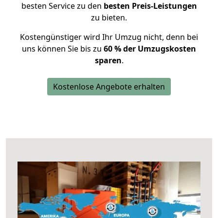
besten Service zu den
besten Preis-Leistungen
zu bieten.
Kostengünstiger wird Ihr Umzug nicht, denn bei
uns können Sie bis zu
60 % der Umzugskosten
sparen
.
Kostenlose Angebote erhalten