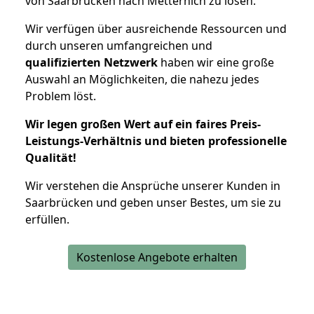
von Saarbrücken nach Metternich zu lösen.
Wir verfügen über ausreichende Ressourcen und
durch unseren umfangreichen und
qualifizierten Netzwerk
haben wir eine große
Auswahl an Möglichkeiten, die nahezu jedes
Problem löst.
Wir legen großen Wert auf ein faires Preis-
Leistungs-Verhältnis und bieten professionelle
Qualität!
Wir verstehen die Ansprüche unserer Kunden in
Saarbrücken und geben unser Bestes, um sie zu
erfüllen.
Kostenlose Angebote erhalten