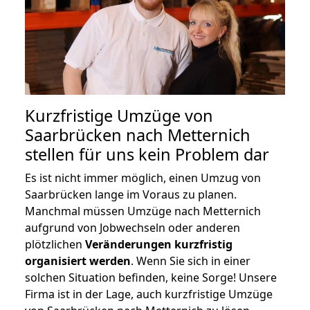
Kurzfristige Umzüge von
Saarbrücken nach Metternich
stellen für uns kein Problem dar
Es ist nicht immer möglich, einen Umzug von
Saarbrücken lange im Voraus zu planen.
Manchmal müssen Umzüge nach Metternich
aufgrund von Jobwechseln oder anderen
plötzlichen
Veränderungen kurzfristig
organisiert werden
. Wenn Sie sich in einer
solchen Situation befinden, keine Sorge! Unsere
Firma ist in der Lage, auch kurzfristige Umzüge