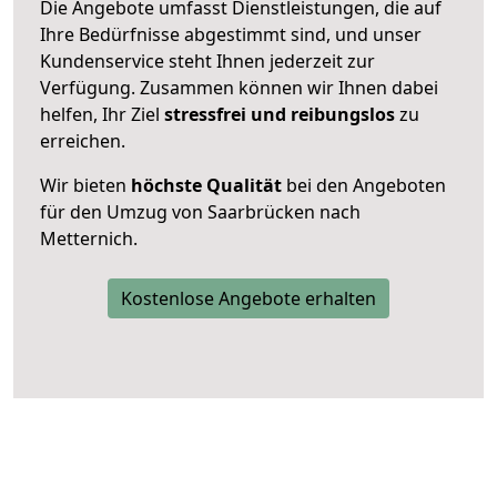
Die Angebote umfasst Dienstleistungen, die auf
Ihre Bedürfnisse abgestimmt sind, und unser
Kundenservice steht Ihnen jederzeit zur
Verfügung. Zusammen können wir Ihnen dabei
helfen, Ihr Ziel
stressfrei und reibungslos
zu
erreichen.
Wir bieten
höchste Qualität
bei den Angeboten
für den Umzug von Saarbrücken nach
Metternich.
Kostenlose Angebote erhalten