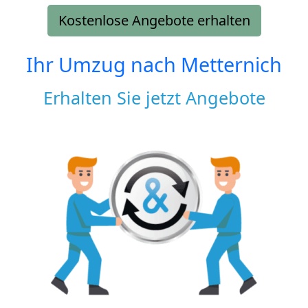
Kostenlose Angebote erhalten
Ihr Umzug nach
Metternich
Erhalten Sie jetzt Angebote