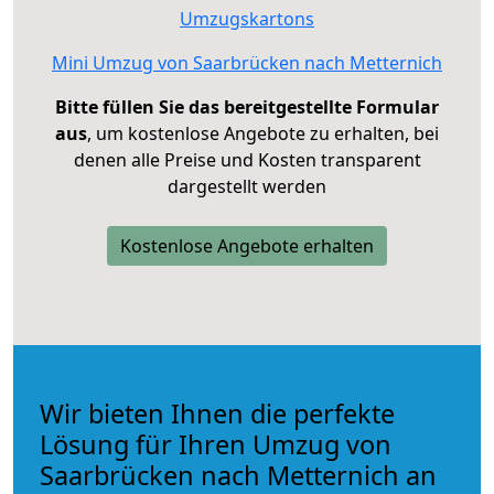
Umzugskartons
Mini Umzug von Saarbrücken nach Metternich
Bitte füllen Sie das bereitgestellte Formular
aus
, um kostenlose Angebote zu erhalten, bei
denen alle Preise und Kosten transparent
dargestellt werden
Kostenlose Angebote erhalten
Wir bieten Ihnen die perfekte
Lösung für Ihren Umzug von
Saarbrücken nach Metternich an