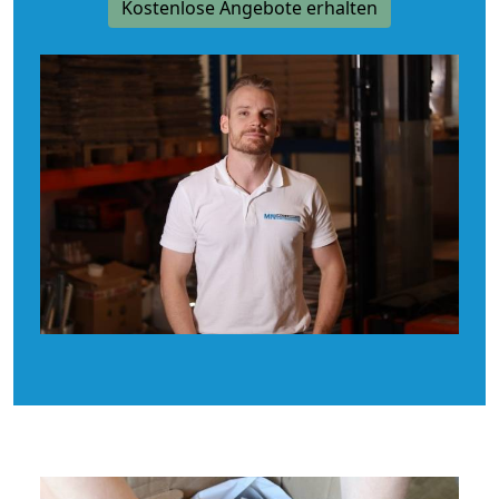
Kostenlose Angebote erhalten