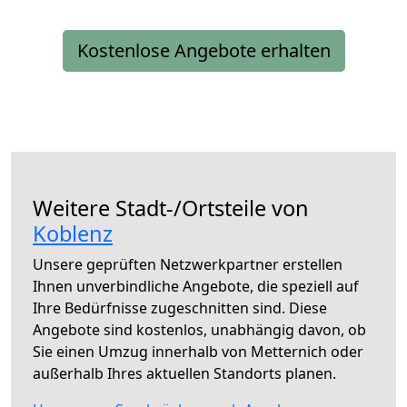
Kostenlose Angebote erhalten
Weitere Stadt-/Ortsteile von
Koblenz
Unsere geprüften Netzwerkpartner erstellen
Ihnen unverbindliche Angebote, die speziell auf
Ihre Bedürfnisse zugeschnitten sind. Diese
Angebote sind kostenlos, unabhängig davon, ob
Sie einen Umzug innerhalb von Metternich oder
außerhalb Ihres aktuellen Standorts planen.