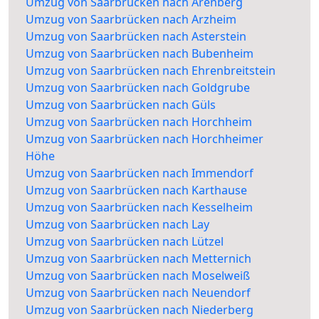
Umzug von Saarbrücken nach Arenberg
Umzug von Saarbrücken nach Arzheim
Umzug von Saarbrücken nach Asterstein
Umzug von Saarbrücken nach Bubenheim
Umzug von Saarbrücken nach Ehrenbreitstein
Umzug von Saarbrücken nach Goldgrube
Umzug von Saarbrücken nach Güls
Umzug von Saarbrücken nach Horchheim
Umzug von Saarbrücken nach Horchheimer
Höhe
Umzug von Saarbrücken nach Immendorf
Umzug von Saarbrücken nach Karthause
Umzug von Saarbrücken nach Kesselheim
Umzug von Saarbrücken nach Lay
Umzug von Saarbrücken nach Lützel
Umzug von Saarbrücken nach Metternich
Umzug von Saarbrücken nach Moselweiß
Umzug von Saarbrücken nach Neuendorf
Umzug von Saarbrücken nach Niederberg