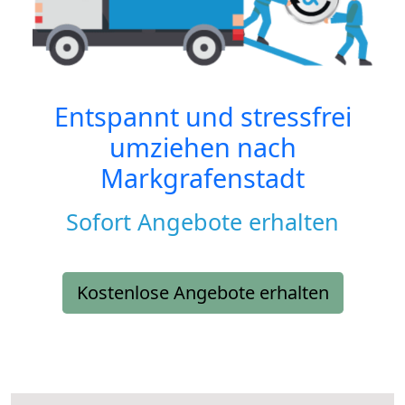
Entspannt und stressfrei
umziehen nach
Markgrafenstadt
Sofort Angebote erhalten
Kostenlose Angebote erhalten