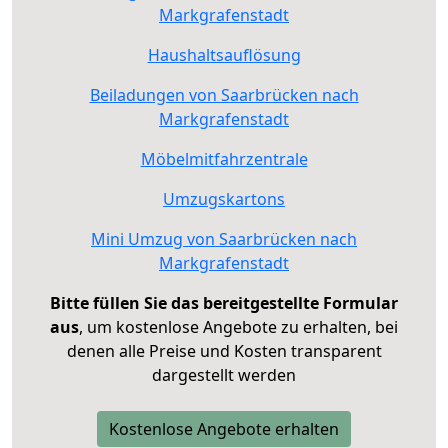
Markgrafenstadt
Haushaltsauflösung
Beiladungen von Saarbrücken nach
Markgrafenstadt
Möbelmitfahrzentrale
Umzugskartons
Mini Umzug von Saarbrücken nach
Markgrafenstadt
Bitte füllen Sie das bereitgestellte Formular
aus
, um kostenlose Angebote zu erhalten, bei
denen alle Preise und Kosten transparent
dargestellt werden
Kostenlose Angebote erhalten