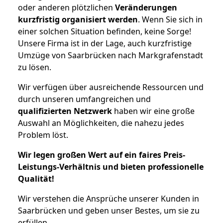
oder anderen plötzlichen
Veränderungen
kurzfristig organisiert werden
. Wenn Sie sich in
einer solchen Situation befinden, keine Sorge!
Unsere Firma ist in der Lage, auch kurzfristige
Umzüge von Saarbrücken nach Markgrafenstadt
zu lösen.
Wir verfügen über ausreichende Ressourcen und
durch unseren umfangreichen und
qualifizierten Netzwerk
haben wir eine große
Auswahl an Möglichkeiten, die nahezu jedes
Problem löst.
Wir legen großen Wert auf ein faires Preis-
Leistungs-Verhältnis und bieten professionelle
Qualität!
Wir verstehen die Ansprüche unserer Kunden in
Saarbrücken und geben unser Bestes, um sie zu
erfüllen.