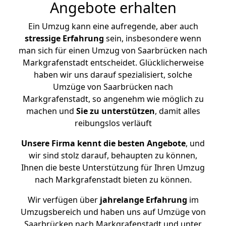
Angebote erhalten
Ein Umzug kann eine aufregende, aber auch
stressige
Erfahrung
sein, insbesondere wenn
man sich für einen Umzug von Saarbrücken nach
Markgrafenstadt entscheidet. Glücklicherweise
haben wir uns darauf spezialisiert, solche
Umzüge von Saarbrücken nach
Markgrafenstadt, so angenehm wie möglich zu
machen und
Sie zu unterstützen
, damit alles
reibungslos verläuft
Unsere Firma kennt die besten Angebote
, und
wir sind stolz darauf, behaupten zu können,
Ihnen die beste Unterstützung für Ihren Umzug
nach Markgrafenstadt bieten zu können.
Wir verfügen über
jahrelange Erfahrung
im
Umzugsbereich und haben uns auf Umzüge von
Saarbrücken nach Markgrafenstadt und unter