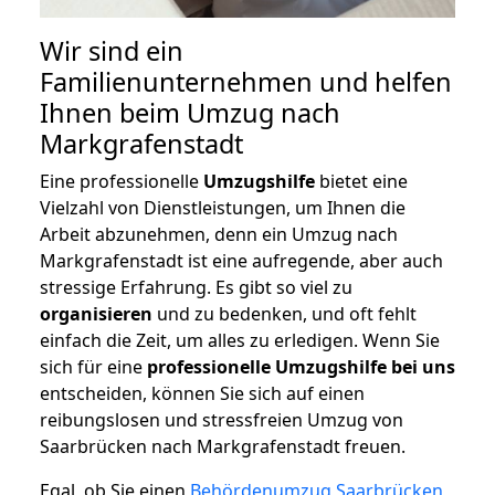
Wir sind ein
Familienunternehmen und helfen
Ihnen beim Umzug nach
Markgrafenstadt
Eine professionelle
Umzugshilfe
bietet eine
Vielzahl von Dienstleistungen, um Ihnen die
Arbeit abzunehmen, denn ein Umzug nach
Markgrafenstadt ist eine aufregende, aber auch
stressige Erfahrung. Es gibt so viel zu
organisieren
und zu bedenken, und oft fehlt
einfach die Zeit, um alles zu erledigen. Wenn Sie
sich für eine
professionelle Umzugshilfe bei uns
entscheiden, können Sie sich auf einen
reibungslosen und stressfreien Umzug von
Saarbrücken nach Markgrafenstadt freuen.
Egal, ob Sie einen
Behördenumzug Saarbrücken
,