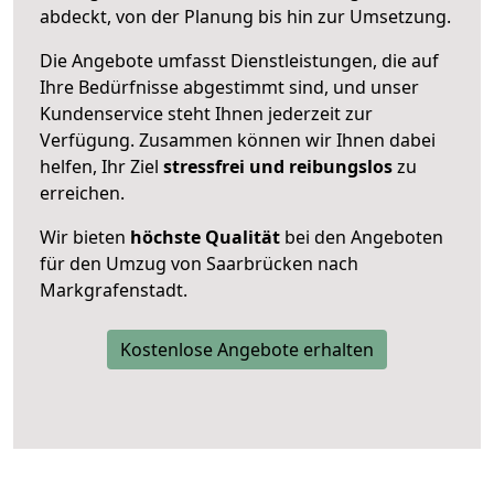
abdeckt, von der Planung bis hin zur Umsetzung.
Die Angebote umfasst Dienstleistungen, die auf
Ihre Bedürfnisse abgestimmt sind, und unser
Kundenservice steht Ihnen jederzeit zur
Verfügung. Zusammen können wir Ihnen dabei
helfen, Ihr Ziel
stressfrei und reibungslos
zu
erreichen.
Wir bieten
höchste Qualität
bei den Angeboten
für den Umzug von Saarbrücken nach
Markgrafenstadt.
Kostenlose Angebote erhalten