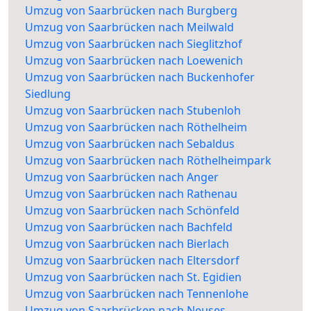
Umzug von Saarbrücken nach Burgberg
Umzug von Saarbrücken nach Meilwald
Umzug von Saarbrücken nach Sieglitzhof
Umzug von Saarbrücken nach Loewenich
Umzug von Saarbrücken nach Buckenhofer
Siedlung
Umzug von Saarbrücken nach Stubenloh
Umzug von Saarbrücken nach Röthelheim
Umzug von Saarbrücken nach Sebaldus
Umzug von Saarbrücken nach Röthelheimpark
Umzug von Saarbrücken nach Anger
Umzug von Saarbrücken nach Rathenau
Umzug von Saarbrücken nach Schönfeld
Umzug von Saarbrücken nach Bachfeld
Umzug von Saarbrücken nach Bierlach
Umzug von Saarbrücken nach Eltersdorf
Umzug von Saarbrücken nach St. Egidien
Umzug von Saarbrücken nach Tennenlohe
Umzug von Saarbrücken nach Neuses