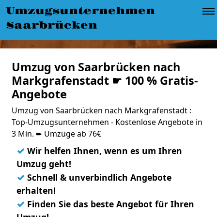
Umzugsunternehmen
Saarbrücken
Umzug von Saarbrücken nach
Markgrafenstadt ☛ 100 % Gratis-
Angebote
Umzug von Saarbrücken nach Markgrafenstadt :
Top-Umzugsunternehmen - Kostenlose Angebote in
3 Min. ➨ Umzüge ab 76€
✓
Wir helfen Ihnen, wenn es um Ihren
Umzug geht!
✓
Schnell & unverbindlich Angebote
erhalten!
✓
Finden Sie das beste Angebot für Ihren