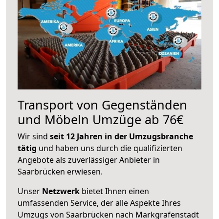
Transport von Gegenständen
und Möbeln Umzüge ab 76€
Wir sind
seit 12 Jahren in der Umzugsbranche
tätig
und haben uns durch die qualifizierten
Angebote als zuverlässiger Anbieter in
Saarbrücken erwiesen.
Unser
Netzwerk
bietet Ihnen einen
umfassenden Service, der alle Aspekte Ihres
Umzugs von Saarbrücken nach Markgrafenstadt