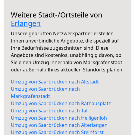
Weitere Stadt-/Ortsteile von
Erlangen
Unsere geprüften Netzwerkpartner erstellen
Ihnen unverbindliche Angebote, die speziell auf
Ihre Bedürfnisse zugeschnitten sind. Diese
Angebote sind kostenlos, unabhängig davon, ob
Sie einen Umzug innerhalb von Markgrafenstadt
oder außerhalb Ihres aktuellen Standorts planen.
Umzug von Saarbrücken nach Altstadt
Umzug von Saarbrücken nach
Markgrafenstadt
Umzug von Saarbrücken nach Rathausplatz
Umzug von Saarbrücken nach Tal
Umzug von Saarbrücken nach Heiligenloh
Umzug von Saarbrücken nach Alterlangen
Umzug von Saarbrücken nach Steinforst