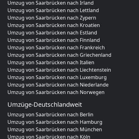
Umzug von Saarbrücken nach Irland
Umzug von Saarbrücken nach Lettland
Umzug von Saarbrücken nach Zypern
Umzug von Saarbrücken nach Kroatien
Umzug von Saarbrücken nach Estland
Umzug von Saarbrücken nach Finnland
Umzug von Saarbrücken nach Frankreich
Umzug von Saarbrücken nach Griechenland
Umzug von Saarbrücken nach Italien
Umzug von Saarbrücken nach Liechtenstein
Umzug von Saarbrücken nach Luxemburg
Umzug von Saarbrücken nach Niederlande
Umzug von Saarbrücken nach Norwegen
Umzüge-Deutschlandweit
Umzug von Saarbrücken nach Berlin
Umzug von Saarbrücken nach Hamburg
Umzug von Saarbrücken nach München
Umzug von Saarbrücken nach Köln