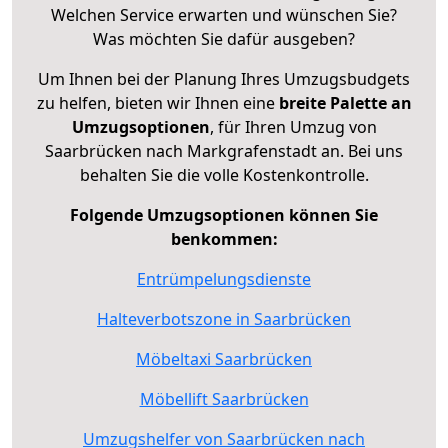
Welchen Service erwarten und wünschen Sie?
Was möchten Sie dafür ausgeben?
Um Ihnen bei der Planung Ihres Umzugsbudgets
zu helfen, bieten wir Ihnen eine
breite Palette an
Umzugsoptionen
, für Ihren Umzug von
Saarbrücken nach Markgrafenstadt an. Bei uns
behalten Sie die volle Kostenkontrolle.
Folgende Umzugsoptionen können Sie
benkommen:
Entrümpelungsdienste
Halteverbotszone in Saarbrücken
Möbeltaxi Saarbrücken
Möbellift Saarbrücken
Umzugshelfer von Saarbrücken nach