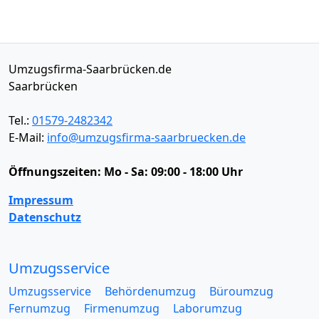
Umzugsfirma-Saarbrücken.de
Saarbrücken
Tel.:
01579-2482342
E-Mail:
info@umzugsfirma-saarbruecken.de
Öffnungszeiten:
Mo - Sa: 09:00 - 18:00 Uhr
Impressum
Datenschutz
Umzugsservice
Umzugsservice
Behördenumzug
Büroumzug
Fernumzug
Firmenumzug
Laborumzug