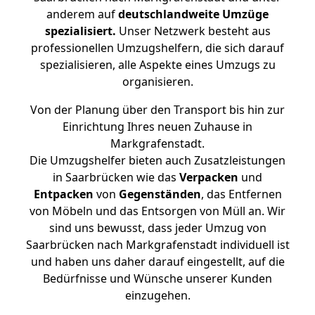
anderem auf
deutschlandweite Umzüge
spezialisiert.
Unser Netzwerk besteht aus
professionellen Umzugshelfern, die sich darauf
spezialisieren, alle Aspekte eines Umzugs zu
organisieren.
Von der Planung über den Transport bis hin zur
Einrichtung Ihres neuen Zuhause in
Markgrafenstadt.
Die Umzugshelfer bieten auch Zusatzleistungen
in Saarbrücken wie das
Verpacken
und
Entpacken
von
Gegenständen
, das Entfernen
von Möbeln und das Entsorgen von Müll an. Wir
sind uns bewusst, dass jeder Umzug von
Saarbrücken nach Markgrafenstadt individuell ist
und haben uns daher darauf eingestellt, auf die
Bedürfnisse und Wünsche unserer Kunden
einzugehen.