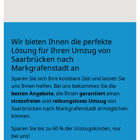
Wir bieten Ihnen die perfekte
Lösung für Ihren Umzug von
Saarbrücken nach
Markgrafenstadt an
Sparen Sie sich Ihre kostbare Zeit und lassen Sie
uns Ihnen helfen. Bei uns bekommen Sie die
besten Angebote
, die Ihnen
garantiert
einen
stressfreien
und
reibungsloses
Umzug
von
Saarbrücken nach Markgrafenstadt ermöglichen
können.
Sparen Sie bis zu 60 % der Umzugskosten, nur
bei uns!