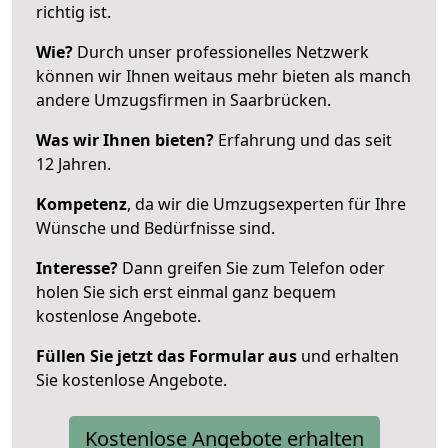
richtig ist.
Wie?
Durch unser professionelles Netzwerk
können wir Ihnen weitaus mehr bieten als manch
andere Umzugsfirmen in Saarbrücken.
Was wir Ihnen bieten?
Erfahrung und das seit
12 Jahren.
Kompetenz
, da wir die Umzugsexperten für Ihre
Wünsche und Bedürfnisse sind.
Interesse?
Dann greifen Sie zum Telefon oder
holen Sie sich erst einmal ganz bequem
kostenlose Angebote.
Füllen Sie jetzt das Formular aus
und erhalten
Sie kostenlose Angebote.
Kostenlose Angebote erhalten