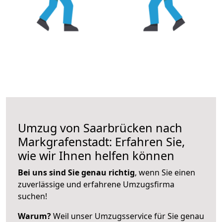
Umzug von Saarbrücken nach
Markgrafenstadt: Erfahren Sie,
wie wir Ihnen helfen können
Bei uns sind Sie genau richtig
, wenn Sie einen
zuverlässige und erfahrene Umzugsfirma
suchen!
Warum?
Weil unser Umzugsservice für Sie genau