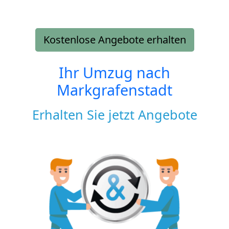
Kostenlose Angebote erhalten
Ihr Umzug nach
Markgrafenstadt
Erhalten Sie jetzt Angebote