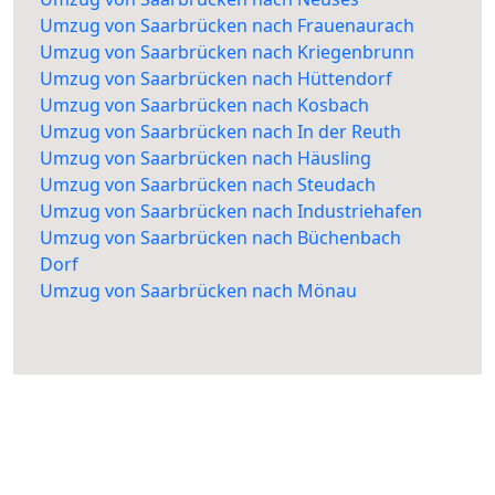
Umzug von Saarbrücken nach Frauenaurach
Umzug von Saarbrücken nach Kriegenbrunn
Umzug von Saarbrücken nach Hüttendorf
Umzug von Saarbrücken nach Kosbach
Umzug von Saarbrücken nach In der Reuth
Umzug von Saarbrücken nach Häusling
Umzug von Saarbrücken nach Steudach
Umzug von Saarbrücken nach Industriehafen
Umzug von Saarbrücken nach Büchenbach
Dorf
Umzug von Saarbrücken nach Mönau