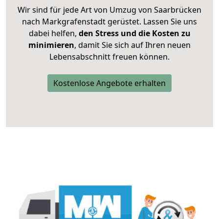
Wir sind für jede Art von Umzug von Saarbrücken
nach Markgrafenstadt gerüstet. Lassen Sie uns
dabei helfen,
den Stress und die Kosten zu
minimieren
, damit Sie sich auf Ihren neuen
Lebensabschnitt freuen können.
Kostenlose Angebote erhalten