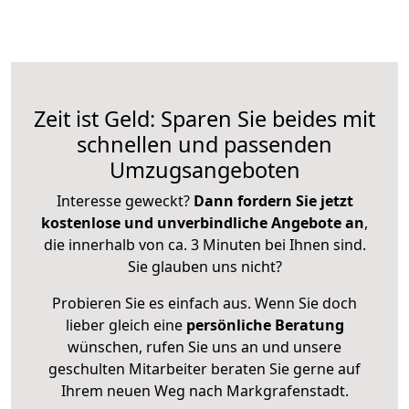
Zeit ist Geld: Sparen Sie beides mit
schnellen und passenden
Umzugsangeboten
Interesse geweckt?
Dann fordern Sie jetzt
kostenlose und unverbindliche Angebote an
,
die innerhalb von ca. 3 Minuten bei Ihnen sind.
Sie glauben uns nicht?
Probieren Sie es einfach aus. Wenn Sie doch
lieber gleich eine
persönliche Beratung
wünschen, rufen Sie uns an und unsere
geschulten Mitarbeiter beraten Sie gerne auf
Ihrem neuen Weg nach Markgrafenstadt.