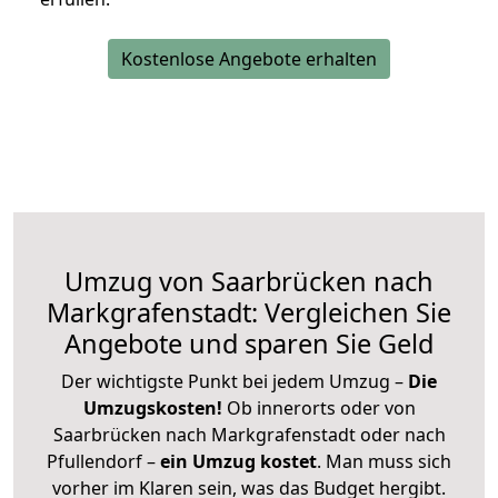
Kostenlose Angebote erhalten
Umzug von Saarbrücken nach
Markgrafenstadt: Vergleichen Sie
Angebote und sparen Sie Geld
Der wichtigste Punkt bei jedem Umzug –
Die
Umzugskosten!
Ob innerorts oder von
Saarbrücken nach Markgrafenstadt oder nach
Pfullendorf –
ein Umzug kostet
.
Man muss sich
vorher im Klaren sein, was das Budget hergibt.