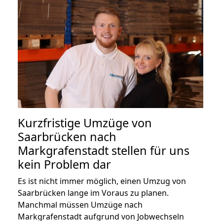
Kurzfristige Umzüge von
Saarbrücken nach
Markgrafenstadt stellen für uns
kein Problem dar
Es ist nicht immer möglich, einen Umzug von
Saarbrücken lange im Voraus zu planen.
Manchmal müssen Umzüge nach
Markgrafenstadt aufgrund von Jobwechseln