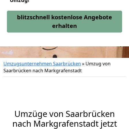
Umzug!
blitzschnell kostenlose Angebote
erhalten
Umzugsunternehmen Saarbrücken
»
Umzug von
Saarbrücken nach Markgrafenstadt
Umzüge von Saarbrücken
nach Markgrafenstadt jetzt