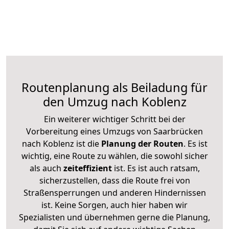
Routenplanung als Beiladung für
den Umzug nach Koblenz
Ein weiterer wichtiger Schritt bei der
Vorbereitung eines Umzugs von Saarbrücken
nach Koblenz ist die
Planung der Routen
. Es ist
wichtig, eine Route zu wählen, die sowohl sicher
als auch
zeiteffizient
ist. Es ist auch ratsam,
sicherzustellen, dass die Route frei von
Straßensperrungen und anderen Hindernissen
ist. Keine Sorgen, auch hier haben wir
Spezialisten und übernehmen gerne die Planung,