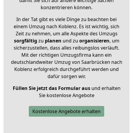
damit Sie sich auf andere wichtige Sachen
konzentrieren können.
In der Tat gibt es viele Dinge zu beachten bei
einem Umzug nach Koblenz. Es ist wichtig, sich
Zeit zu nehmen, um alle Aspekte des Umzugs
sorgfältig
zu
planen
und zu
organisieren
, um
sicherzustellen, dass alles reibungslos verläuft.
Mit der richtigen Umzugsfirma kann ein
deutschlandweiter Umzug von Saarbrücken nach
Koblenz erfolgreich durchgeführt werden und
dafür sorgen wir.
Füllen Sie jetzt das Formular aus
und erhalten
Sie kostenlose Angebote
Kostenlose Angebote erhalten