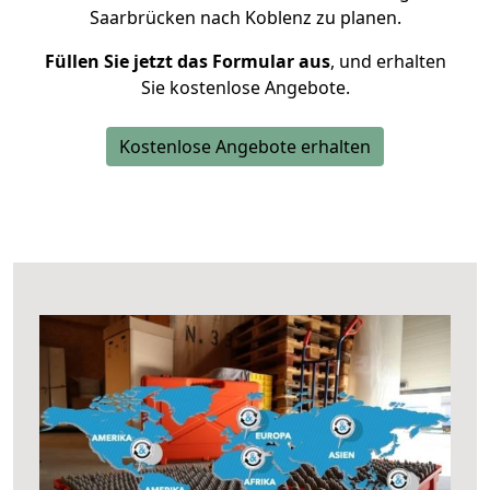
Saarbrücken nach Koblenz zu planen.
Füllen Sie jetzt das Formular aus
, und erhalten
Sie kostenlose Angebote.
Kostenlose Angebote erhalten