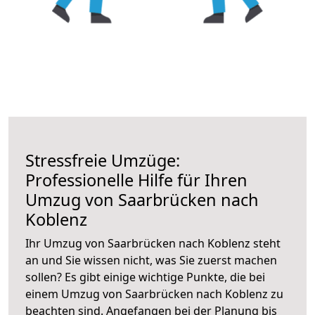
Stressfreie Umzüge:
Professionelle Hilfe für Ihren
Umzug von Saarbrücken nach
Koblenz
Ihr Umzug von Saarbrücken nach Koblenz steht
an und Sie wissen nicht, was Sie zuerst machen
sollen? Es gibt einige wichtige Punkte, die bei
einem Umzug von Saarbrücken nach Koblenz zu
beachten sind.
Angefangen bei der Planung bis