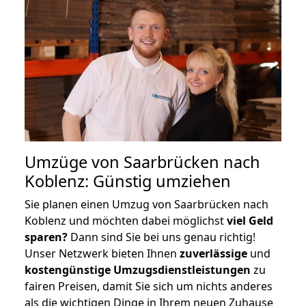
Umzüge von Saarbrücken nach
Koblenz: Günstig umziehen
Sie planen einen Umzug von Saarbrücken nach
Koblenz und möchten dabei möglichst
viel Geld
sparen?
Dann sind Sie bei uns genau richtig!
Unser Netzwerk bieten Ihnen
zuverlässige
und
kostengünstige Umzugsdienstleistungen
zu
fairen Preisen, damit Sie sich um nichts anderes
als die wichtigen Dinge in Ihrem neuen Zuhause