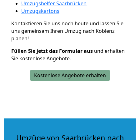
Umzugshelfer Saarbrücken
Umzugskartons
Kontaktieren Sie uns noch heute und lassen Sie
uns gemeinsam Ihren Umzug nach Koblenz
planen!
Füllen Sie jetzt das Formular aus
und erhalten
Sie kostenlose Angebote.
Kostenlose Angebote erhalten
Umzüge von Saarbrücken nach