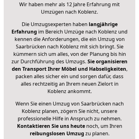
Wir haben mehr als 12 Jahre Erfahrung mit
Umzügen nach
Koblenz
.
Die Umzugsexperten haben
langjährige
Erfahrung
im Bereich Umzüge nach Koblenz und
kennen die Anforderungen, die ein Umzug von
Saarbrücken nach Koblenz mit sich bringt. Sie
kümmern sich um alles, von der Planung bis hin
zur Durchführung des Umzugs.
Sie organisieren
den Transport Ihrer Möbel und Habseligkeiten
,
packen alles sicher ein und sorgen dafür, dass
alles rechtzeitig an Ihrem neuen Zielort in
Koblenz ankommt.
Wenn Sie einen Umzug von Saarbrücken nach
Koblenz planen, zögern Sie nicht, unsere
professionelle Hilfe in Anspruch zu nehmen.
Kontaktieren Sie uns heute
noch, um Ihren
reibungslosen Umzug
zu planen.