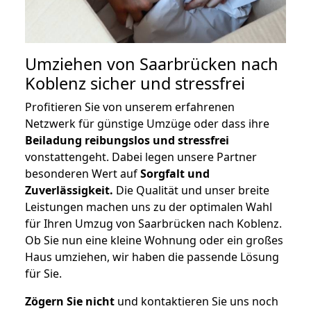
Umziehen von
Saarbrücken nach
Koblenz
sicher und stressfrei
Profitieren Sie von unserem erfahrenen
Netzwerk für günstige Umzüge oder dass ihre
Beiladung reibungslos und stressfrei
vonstattengeht. Dabei legen unsere Partner
besonderen Wert auf
Sorgfalt und
Zuverlässigkeit.
Die Qualität und unser breite
Leistungen machen uns zu der optimalen Wahl
für Ihren Umzug von Saarbrücken nach Koblenz.
Ob Sie nun eine kleine Wohnung oder ein großes
Haus umziehen, wir haben die passende Lösung
für Sie.
Zögern Sie nicht
und kontaktieren Sie uns noch