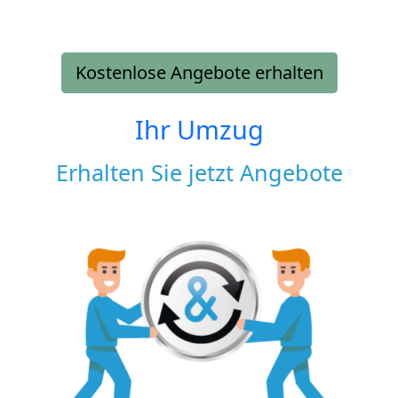
Kostenlose Angebote erhalten
Ihr Umzug
Erhalten Sie jetzt Angebote