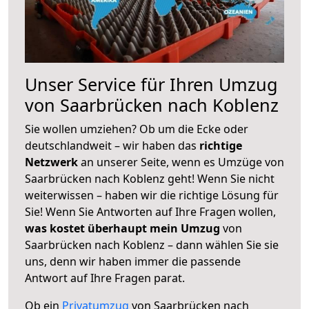
Unser Service für Ihren Umzug
von Saarbrücken nach Koblenz
Sie wollen umziehen? Ob um die Ecke oder
deutschlandweit – wir haben das
richtige
Netzwerk
an unserer Seite, wenn es Umzüge von
Saarbrücken nach Koblenz geht! Wenn Sie nicht
weiterwissen – haben wir die richtige Lösung für
Sie! Wenn Sie Antworten auf Ihre Fragen wollen,
was kostet überhaupt mein Umzug
von
Saarbrücken nach Koblenz – dann wählen Sie sie
uns, denn wir haben immer die passende
Antwort auf Ihre Fragen parat.
Ob ein
Privatumzug
von Saarbrücken nach