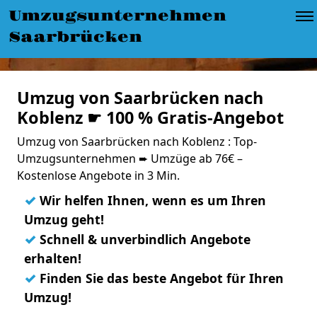
Umzugsunternehmen
Saarbrücken
Umzug von Saarbrücken nach
Koblenz ☛ 100 % Gratis-Angebot
Umzug von Saarbrücken nach Koblenz : Top-
Umzugsunternehmen ➨ Umzüge ab 76€ –
Kostenlose Angebote in 3 Min.
✓
Wir helfen Ihnen, wenn es um Ihren
Umzug geht!
✓
Schnell & unverbindlich Angebote
erhalten!
✓
Finden Sie das beste Angebot für Ihren
Umzug!