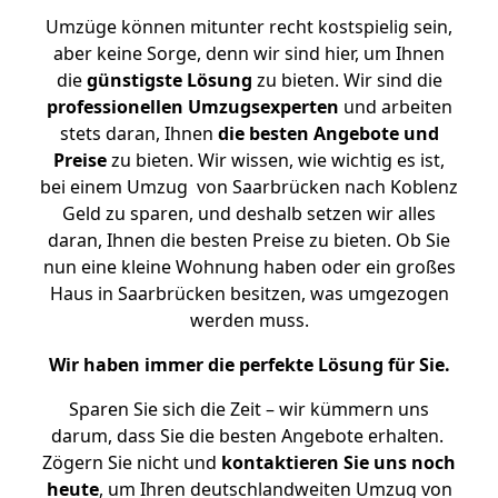
Umzüge können mitunter recht kostspielig sein,
aber keine Sorge, denn wir sind hier, um Ihnen
die
günstigste
Lösung
zu bieten. Wir sind die
professionellen Umzugsexperten
und arbeiten
stets daran, Ihnen
die besten Angebote und
Preise
zu bieten. Wir wissen, wie wichtig es ist,
bei einem Umzug von Saarbrücken nach Koblenz
Geld zu sparen, und deshalb setzen wir alles
daran, Ihnen die besten Preise zu bieten. Ob Sie
nun eine kleine Wohnung haben oder ein großes
Haus in Saarbrücken besitzen, was umgezogen
werden muss.
Wir haben immer die perfekte Lösung für Sie.
Sparen Sie sich die Zeit – wir kümmern uns
darum, dass Sie die besten Angebote erhalten.
Zögern Sie nicht und
kontaktieren Sie uns noch
heute
, um Ihren deutschlandweiten Umzug von