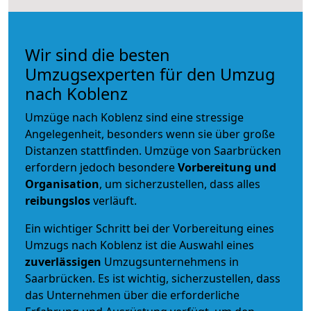
Wir sind die besten
Umzugsexperten für den Umzug
nach Koblenz
Umzüge nach Koblenz sind eine stressige
Angelegenheit, besonders wenn sie über große
Distanzen stattfinden. Umzüge von Saarbrücken
erfordern jedoch besondere
Vorbereitung und
Organisation
, um sicherzustellen, dass alles
reibungslos
verläuft.
Ein wichtiger Schritt bei der Vorbereitung eines
Umzugs nach Koblenz ist die Auswahl eines
zuverlässigen
Umzugsunternehmens in
Saarbrücken. Es ist wichtig, sicherzustellen, dass
das Unternehmen über die erforderliche