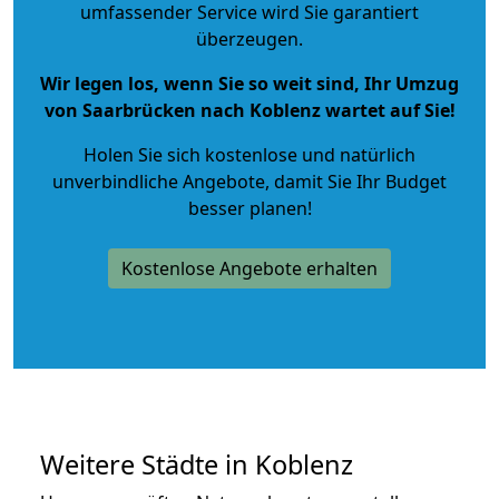
umfassender Service wird Sie garantiert
überzeugen.
Wir legen los, wenn Sie so weit sind, Ihr Umzug
von Saarbrücken nach Koblenz wartet auf Sie!
Holen Sie sich kostenlose und natürlich
unverbindliche Angebote
, damit Sie Ihr Budget
besser planen!
Kostenlose Angebote erhalten
Weitere Städte in Koblenz