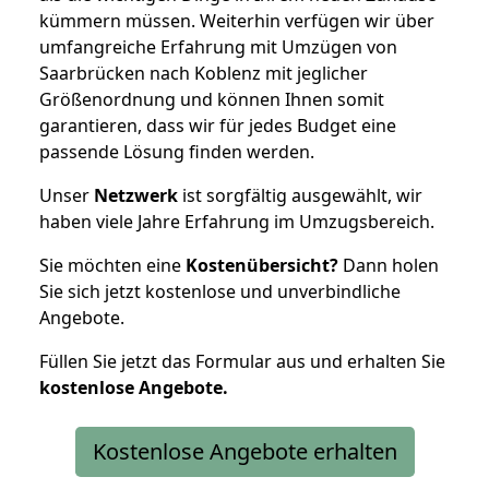
kümmern müssen. Weiterhin verfügen wir über
umfangreiche Erfahrung mit Umzügen von
Saarbrücken nach Koblenz mit jeglicher
Größenordnung und können Ihnen somit
garantieren, dass wir für jedes Budget eine
passende Lösung finden werden.
Unser
Netzwerk
ist sorgfältig ausgewählt, wir
haben viele Jahre Erfahrung im Umzugsbereich.
Sie möchten eine
Kostenübersicht?
Dann holen
Sie sich jetzt kostenlose und unverbindliche
Angebote.
Füllen Sie jetzt das Formular aus und erhalten Sie
kostenlose
Angebote.
Kostenlose Angebote erhalten