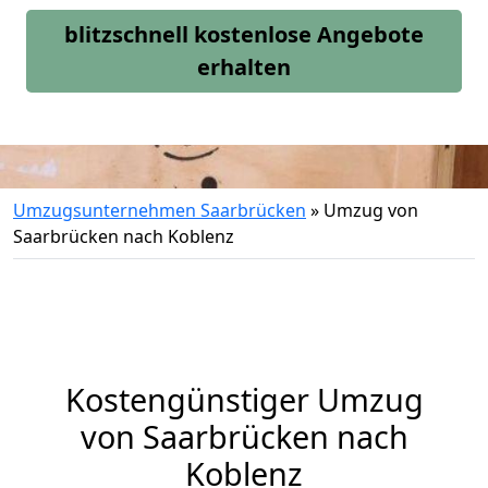
blitzschnell kostenlose Angebote
erhalten
Umzugsunternehmen Saarbrücken
»
Umzug von
Saarbrücken nach Koblenz
Kostengünstiger Umzug
von Saarbrücken nach
Koblenz