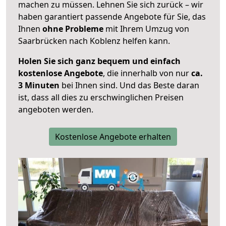
machen zu müssen. Lehnen Sie sich zurück – wir
haben garantiert passende Angebote für Sie, das
Ihnen
ohne Probleme
mit Ihrem Umzug von
Saarbrücken nach Koblenz helfen kann.
Holen Sie sich ganz bequem und einfach
kostenlose Angebote
, die innerhalb von nur
ca.
3 Minuten
bei Ihnen sind. Und das Beste daran
ist, dass all dies zu erschwinglichen Preisen
angeboten werden.
Kostenlose Angebote erhalten