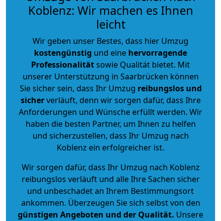
Koblenz: Wir machen es Ihnen
leicht
Wir geben unser Bestes, dass hier Umzug
kostengünstig
und eine
hervorragende
Professionalität
sowie Qualität bietet. Mit
unserer Unterstützung in Saarbrücken können
Sie sicher sein, dass Ihr Umzug
reibungslos und
sicher
verläuft, denn wir sorgen dafür, dass Ihre
Anforderungen und Wünsche erfüllt werden. Wir
haben die besten Partner, um Ihnen zu helfen
und sicherzustellen, dass Ihr Umzug nach
Koblenz ein erfolgreicher ist.
Wir sorgen dafür, dass Ihr Umzug nach Koblenz
reibungslos verläuft und alle Ihre Sachen sicher
und unbeschadet an Ihrem Bestimmungsort
ankommen. Überzeugen Sie sich selbst von den
günstigen Angeboten und der Qualität
.
Unsere