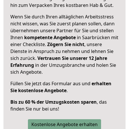
hin zum Verpacken Ihres kostbaren Hab & Gut.
Wenn Sie durch Ihren alltäglichen Arbeitsstress
nicht wissen, was Sie zuerst planen sollen, dann
übernehmen unsere Partner für Sie und stellen
Ihnen
kompetente Angebote
in Saarbrücken mit
einer Checkliste.
Zögern Sie nicht
, unsere
Dienste in Anspruch zu nehmen und lehnen Sie
sich zurück.
Vertrauen Sie unserer 12 Jahre
Erfahrung
in der Umzugsbranche und holen Sie
sich Angebote.
Füllen Sie jetzt das Formular aus und
erhalten
Sie kostenlose Angebote
.
Bis zu 60 % der Umzugskosten sparen
, das
finden Sie nur bei uns!
Kostenlose Angebote erhalten