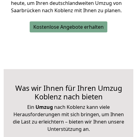
heute, um Ihren deutschlandweiten Umzug von
Saarbrücken nach Koblenz mit Ihnen zu planen.
Kostenlose Angebote erhalten
Was wir Ihnen für Ihren Umzug
Koblenz nach bieten
Ein
Umzug
nach Koblenz kann viele
Herausforderungen mit sich bringen, um Ihnen
die Last zu erleichtern – bieten wir Ihnen unsere
Unterstützung an.