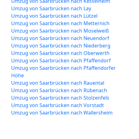
Umzug von Saarbrücken nach Kesselheim
Umzug von Saarbrücken nach Lay
Umzug von Saarbrücken nach Lützel
Umzug von Saarbrücken nach Metternich
Umzug von Saarbrücken nach Moselweiß
Umzug von Saarbrücken nach Neuendorf
Umzug von Saarbrücken nach Niederberg
Umzug von Saarbrücken nach Oberwerth
Umzug von Saarbrücken nach Pfaffendorf
Umzug von Saarbrücken nach Pfaffendorfer
Höhe
Umzug von Saarbrücken nach Rauental
Umzug von Saarbrücken nach Rübenach
Umzug von Saarbrücken nach Stolzenfels
Umzug von Saarbrücken nach Vorstadt
Umzug von Saarbrücken nach Wallersheim