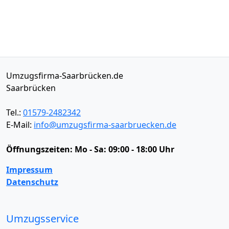
Umzugsfirma-Saarbrücken.de
Saarbrücken
Tel.:
01579-2482342
E-Mail:
info@umzugsfirma-saarbruecken.de
Öffnungszeiten:
Mo - Sa: 09:00 - 18:00 Uhr
Impressum
Datenschutz
Umzugsservice