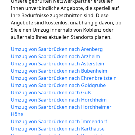
Unsere geprüften Netzwerkpartner erstellen
Ihnen unverbindliche Angebote, die speziell auf
Ihre Bedürfnisse zugeschnitten sind. Diese
Angebote sind kostenlos, unabhängig davon, ob
Sie einen Umzug innerhalb von Koblenz oder
außerhalb Ihres aktuellen Standorts planen.
Umzug von Saarbrücken nach Arenberg
Umzug von Saarbrücken nach Arzheim
Umzug von Saarbrücken nach Asterstein
Umzug von Saarbrücken nach Bubenheim
Umzug von Saarbrücken nach Ehrenbreitstein
Umzug von Saarbrücken nach Goldgrube
Umzug von Saarbrücken nach Güls
Umzug von Saarbrücken nach Horchheim
Umzug von Saarbrücken nach Horchheimer
Höhe
Umzug von Saarbrücken nach Immendorf
Umzug von Saarbrücken nach Karthause