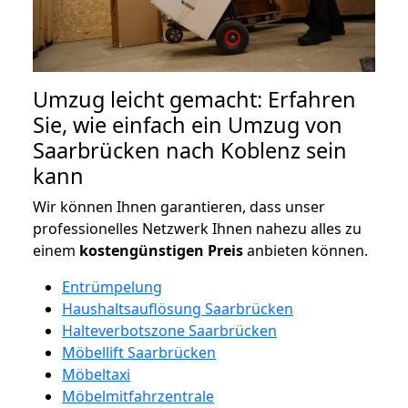
Umzug leicht gemacht: Erfahren
Sie, wie einfach ein Umzug von
Saarbrücken nach Koblenz sein
kann
Wir können Ihnen garantieren, dass unser
professionelles Netzwerk Ihnen nahezu alles zu
einem
kostengünstigen
Preis
anbieten können.
Entrümpelung
Haushaltsauflösung Saarbrücken
Halteverbotszone Saarbrücken
Möbellift Saarbrücken
Möbeltaxi
Möbelmitfahrzentrale