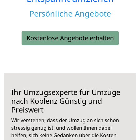
Persönliche Angebote
Kostenlose Angebote erhalten
Ihr Umzugsexperte für Umzüge
nach
Koblenz
Günstig und
Preiswert
Wir verstehen, dass der Umzug an sich schon
stressig genug ist, und wollen Ihnen dabei
helfen, sich keine Gedanken über die Kosten