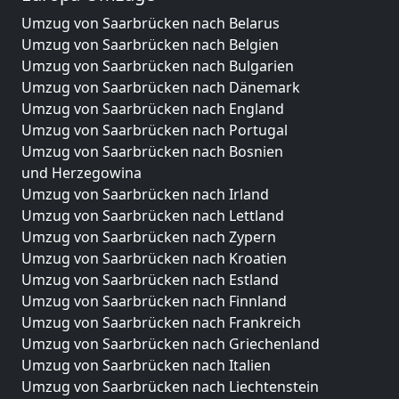
Umzug von Saarbrücken nach Belarus
Umzug von Saarbrücken nach Belgien
Umzug von Saarbrücken nach Bulgarien
Umzug von Saarbrücken nach Dänemark
Umzug von Saarbrücken nach England
Umzug von Saarbrücken nach Portugal
Umzug von Saarbrücken nach Bosnien
und Herzegowina
Umzug von Saarbrücken nach Irland
Umzug von Saarbrücken nach Lettland
Umzug von Saarbrücken nach Zypern
Umzug von Saarbrücken nach Kroatien
Umzug von Saarbrücken nach Estland
Umzug von Saarbrücken nach Finnland
Umzug von Saarbrücken nach Frankreich
Umzug von Saarbrücken nach Griechenland
Umzug von Saarbrücken nach Italien
Umzug von Saarbrücken nach Liechtenstein