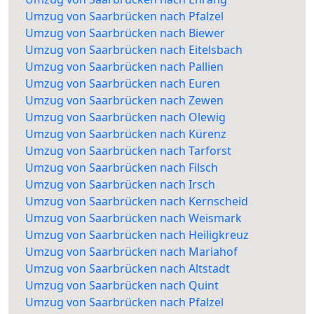
Umzug von Saarbrücken nach Pfalzel
Umzug von Saarbrücken nach Biewer
Umzug von Saarbrücken nach Eitelsbach
Umzug von Saarbrücken nach Pallien
Umzug von Saarbrücken nach Euren
Umzug von Saarbrücken nach Zewen
Umzug von Saarbrücken nach Olewig
Umzug von Saarbrücken nach Kürenz
Umzug von Saarbrücken nach Tarforst
Umzug von Saarbrücken nach Filsch
Umzug von Saarbrücken nach Irsch
Umzug von Saarbrücken nach Kernscheid
Umzug von Saarbrücken nach Weismark
Umzug von Saarbrücken nach Heiligkreuz
Umzug von Saarbrücken nach Mariahof
Umzug von Saarbrücken nach Altstadt
Umzug von Saarbrücken nach Quint
Umzug von Saarbrücken nach Pfalzel