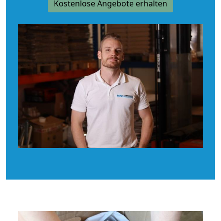
Kostenlose Angebote erhalten