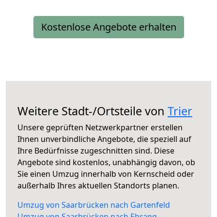
Kostenlose Angebote erhalten
Weitere Stadt-/Ortsteile von
Trier
Unsere geprüften Netzwerkpartner erstellen
Ihnen unverbindliche Angebote, die speziell auf
Ihre Bedürfnisse zugeschnitten sind. Diese
Angebote sind kostenlos, unabhängig davon, ob
Sie einen Umzug innerhalb von Kernscheid oder
außerhalb Ihres aktuellen Standorts planen.
Umzug von Saarbrücken nach Gartenfeld
Umzug von Saarbrücken nach Ehrang