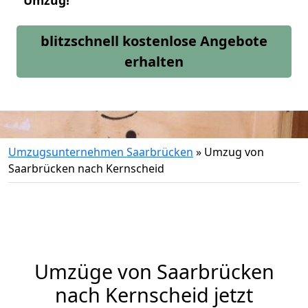
Umzug!
blitzschnell kostenlose Angebote
erhalten
Umzugsunternehmen Saarbrücken
»
Umzug von
Saarbrücken nach Kernscheid
Umzüge von Saarbrücken
nach Kernscheid jetzt