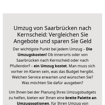
Umzug von Saarbrücken nach
Kernscheid: Vergleichen Sie
Angebote und sparen Sie Geld
Der wichtigste Punkt bei jedem Umzug –
Die
Umzugskosten!
Ob innerorts oder von
Saarbrücken nach Kernscheid oder nach
Pfullendorf –
ein Umzug kostet
.
Man muss sich
vorher im Klaren sein, was das Budget hergibt.
Welchen Service erwarten und wünschen Sie?
Was möchten Sie dafür ausgeben?
Um Ihnen bei der Planung Ihres Umzugsbudgets
zu helfen, bieten wir Ihnen eine
breite Palette an
Umzugsoptionen
, für Ihren Umzug von