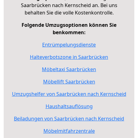
Saarbrücken nach Kernscheid an. Bei uns
behalten Sie die volle Kostenkontrolle.
Folgende Umzugsoptionen können Sie
benkommen:
Entrümpelungsdienste
Halteverbotszone in Saarbrücken
Möbeltaxi Saarbrücken
Möbellift Saarbrücken
Umzugshelfer von Saarbrücken nach Kernscheid
Haushaltsauflösung
Beiladungen von Saarbrücken nach Kernscheid
Möbelmitfahrzentrale