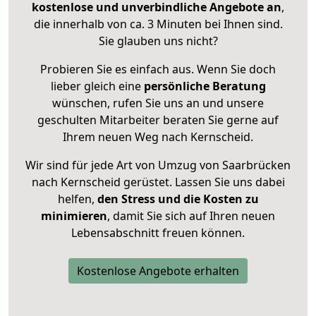
kostenlose und unverbindliche Angebote an
,
die innerhalb von ca. 3 Minuten bei Ihnen sind.
Sie glauben uns nicht?
Probieren Sie es einfach aus. Wenn Sie doch
lieber gleich eine
persönliche Beratung
wünschen, rufen Sie uns an und unsere
geschulten Mitarbeiter beraten Sie gerne auf
Ihrem neuen Weg nach Kernscheid.
Wir sind für jede Art von Umzug von Saarbrücken
nach Kernscheid gerüstet. Lassen Sie uns dabei
helfen,
den Stress und die Kosten zu
minimieren
, damit Sie sich auf Ihren neuen
Lebensabschnitt freuen können.
Kostenlose Angebote erhalten