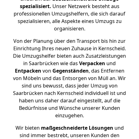
spezialisiert.
Unser Netzwerk besteht aus
professionellen Umzugshelfern, die sich darauf
spezialisieren, alle Aspekte eines Umzugs zu
organisieren.
Von der Planung über den Transport bis hin zur
Einrichtung Ihres neuen Zuhause in Kernscheid.
Die Umzugshelfer bieten auch Zusatzleistungen
in Saarbrücken wie das
Verpacken
und
Entpacken
von
Gegenständen
, das Entfernen
von Möbeln und das Entsorgen von Müll an. Wir
sind uns bewusst, dass jeder Umzug von
Saarbrücken nach Kernscheid individuell ist und
haben uns daher darauf eingestellt, auf die
Bedürfnisse und Wünsche unserer Kunden
einzugehen.
Wir bieten
maßgeschneiderte Lösungen
und
sind immer bestrebt, unseren Kunden den