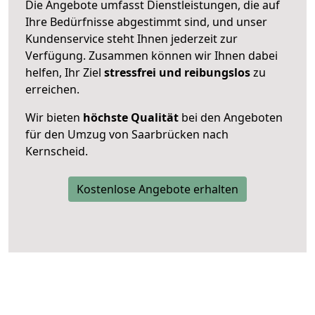
Die Angebote umfasst Dienstleistungen, die auf
Ihre Bedürfnisse abgestimmt sind, und unser
Kundenservice steht Ihnen jederzeit zur
Verfügung. Zusammen können wir Ihnen dabei
helfen, Ihr Ziel
stressfrei und reibungslos
zu
erreichen.
Wir bieten
höchste Qualität
bei den Angeboten
für den Umzug von Saarbrücken nach
Kernscheid.
Kostenlose Angebote erhalten