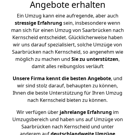
Angebote erhalten
Ein Umzug kann eine aufregende, aber auch
stressige
Erfahrung
sein, insbesondere wenn
man sich für einen Umzug von Saarbrücken nach
Kernscheid entscheidet. Glücklicherweise haben
wir uns darauf spezialisiert, solche Umzüge von
Saarbrücken nach Kernscheid, so angenehm wie
möglich zu machen und
Sie zu unterstützen
,
damit alles reibungslos verläuft
Unsere Firma kennt die besten Angebote
, und
wir sind stolz darauf, behaupten zu können,
Ihnen die beste Unterstützung für Ihren Umzug
nach Kernscheid bieten zu können.
Wir verfügen über
jahrelange Erfahrung
im
Umzugsbereich und haben uns auf Umzüge von
Saarbrücken nach Kernscheid und unter
anderem auf
deutschlandweite Umzüge