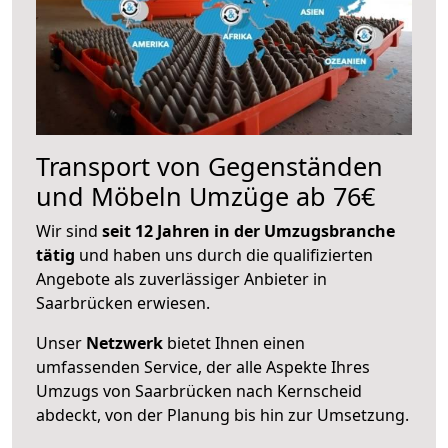
Transport von Gegenständen
und Möbeln Umzüge ab 76€
Wir sind
seit 12 Jahren in der Umzugsbranche
tätig
und haben uns durch die qualifizierten
Angebote als zuverlässiger Anbieter in
Saarbrücken erwiesen.
Unser
Netzwerk
bietet Ihnen einen
umfassenden Service, der alle Aspekte Ihres
Umzugs von Saarbrücken nach Kernscheid
abdeckt, von der Planung bis hin zur Umsetzung.