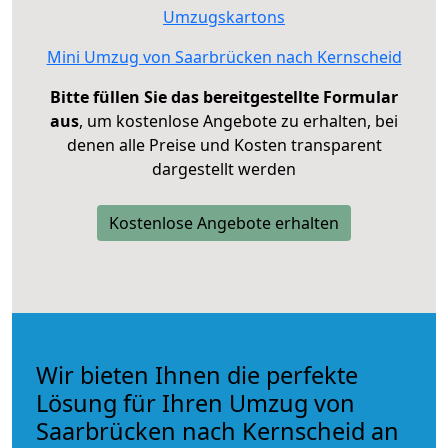
Umzugskartons
Mini Umzug von Saarbrücken nach Kernscheid
Bitte füllen Sie das bereitgestellte Formular
aus
, um kostenlose Angebote zu erhalten, bei
denen alle Preise und Kosten transparent
dargestellt werden
Kostenlose Angebote erhalten
Wir bieten Ihnen die perfekte
Lösung für Ihren Umzug von
Saarbrücken nach Kernscheid an