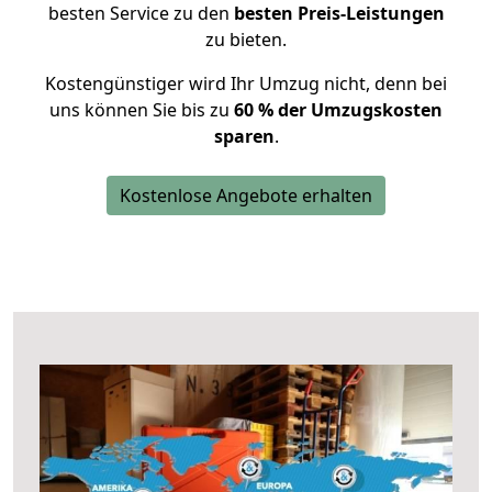
besten Service zu den
besten Preis-Leistungen
zu bieten.
Kostengünstiger wird Ihr Umzug nicht, denn bei
uns können Sie bis zu
60 % der Umzugskosten
sparen
.
Kostenlose Angebote erhalten