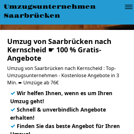
Umzugsunternehmen
Saarbrücken
Umzug von Saarbrücken nach
Kernscheid ☛ 100 % Gratis-
Angebote
Umzug von Saarbrücken nach Kernscheid : Top-
Umzugsunternehmen - Kostenlose Angebote in 3
Min. ➨ Umzüge ab 76€
✓
Wir helfen Ihnen, wenn es um Ihren
Umzug geht!
✓
Schnell & unverbindlich Angebote
erhalten!
✓
Finden Sie das beste Angebot für Ihren