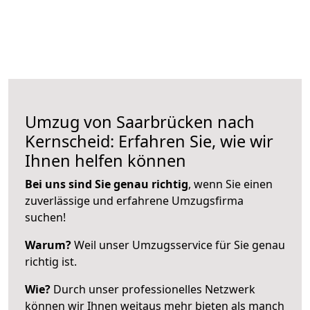
Umzug von Saarbrücken nach
Kernscheid: Erfahren Sie, wie wir
Ihnen helfen können
Bei uns sind Sie genau richtig
, wenn Sie einen
zuverlässige und erfahrene Umzugsfirma
suchen!
Warum?
Weil unser Umzugsservice für Sie genau
richtig ist.
Wie?
Durch unser professionelles Netzwerk
können wir Ihnen weitaus mehr bieten als manch