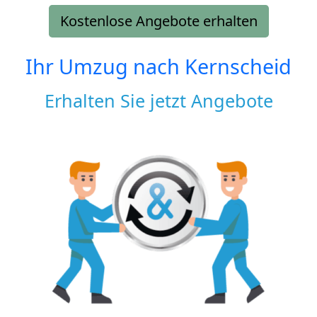
Kostenlose Angebote erhalten
Ihr Umzug nach
Kernscheid
Erhalten Sie jetzt Angebote