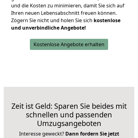
und die Kosten zu minimieren, damit Sie sich auf
Ihren neuen Lebensabschnitt freuen können.
Zögern Sie nicht und holen Sie sich
kostenlose
und unverbindliche Angebote!
Kostenlose Angebote erhalten
Zeit ist Geld: Sparen Sie beides mit
schnellen und passenden
Umzugsangeboten
Interesse geweckt?
Dann fordern Sie jetzt