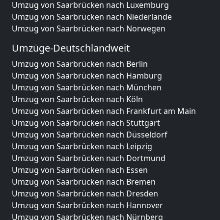
Umzug von Saarbrücken nach Luxemburg
Umzug von Saarbrücken nach Niederlande
Umzug von Saarbrücken nach Norwegen
Umzüge-Deutschlandweit
Umzug von Saarbrücken nach Berlin
Umzug von Saarbrücken nach Hamburg
Umzug von Saarbrücken nach München
Umzug von Saarbrücken nach Köln
Umzug von Saarbrücken nach Frankfurt am Main
Umzug von Saarbrücken nach Stuttgart
Umzug von Saarbrücken nach Düsseldorf
Umzug von Saarbrücken nach Leipzig
Umzug von Saarbrücken nach Dortmund
Umzug von Saarbrücken nach Essen
Umzug von Saarbrücken nach Bremen
Umzug von Saarbrücken nach Dresden
Umzug von Saarbrücken nach Hannover
Umzug von Saarbrücken nach Nürnberg