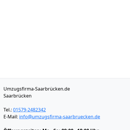
Umzugsfirma-Saarbrücken.de
Saarbrücken
Tel.:
01579-2482342
E-Mail:
info@umzugsfirma-saarbruecken.de