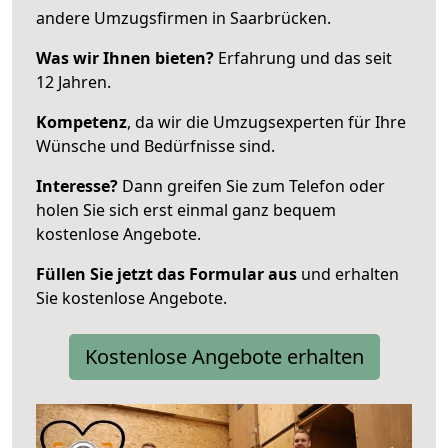
andere Umzugsfirmen in Saarbrücken.
Was wir Ihnen bieten?
Erfahrung und das seit
12 Jahren.
Kompetenz
, da wir die Umzugsexperten für Ihre
Wünsche und Bedürfnisse sind.
Interesse?
Dann greifen Sie zum Telefon oder
holen Sie sich erst einmal ganz bequem
kostenlose Angebote.
Füllen Sie jetzt das Formular aus
und erhalten
Sie kostenlose Angebote.
Kostenlose Angebote erhalten