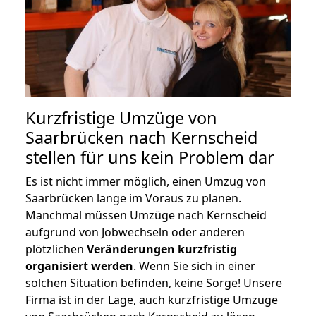
Kurzfristige Umzüge von
Saarbrücken nach Kernscheid
stellen für uns kein Problem dar
Es ist nicht immer möglich, einen Umzug von
Saarbrücken lange im Voraus zu planen.
Manchmal müssen Umzüge nach Kernscheid
aufgrund von Jobwechseln oder anderen
plötzlichen
Veränderungen kurzfristig
organisiert werden
. Wenn Sie sich in einer
solchen Situation befinden, keine Sorge! Unsere
Firma ist in der Lage, auch kurzfristige Umzüge