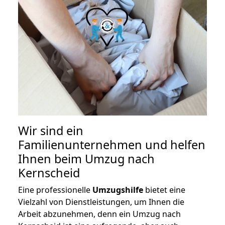
Wir sind ein
Familienunternehmen und helfen
Ihnen beim Umzug nach
Kernscheid
Eine professionelle
Umzugshilfe
bietet eine
Vielzahl von Dienstleistungen, um Ihnen die
Arbeit abzunehmen, denn ein Umzug nach