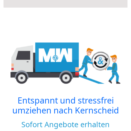
Entspannt und stressfrei
umziehen nach
Kernscheid
Sofort Angebote erhalten