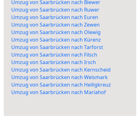
Umzug von Saarbrücken nach Biewer
Umzug von Saarbrücken nach Ruwer
Umzug von Saarbrücken nach Euren
Umzug von Saarbrücken nach Zewen
Umzug von Saarbrücken nach Olewig
Umzug von Saarbrücken nach Kürenz
Umzug von Saarbrücken nach Tarforst
Umzug von Saarbrücken nach Filsch
Umzug von Saarbrücken nach Irsch
Umzug von Saarbrücken nach Kernscheid
Umzug von Saarbrücken nach Weismark
Umzug von Saarbrücken nach Heiligkreuz
Umzug von Saarbrücken nach Mariahof