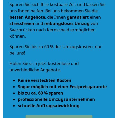
Sparen Sie sich Ihre kostbare Zeit und lassen Sie
uns Ihnen helfen. Bei uns bekommen Sie die
besten Angebote
, die Ihnen
garantiert
einen
stressfreien
und
reibungsloses
Umzug
von
Saarbrücken nach Kernscheid ermöglichen
können.
Sparen Sie bis zu 60 % der Umzugskosten, nur
bei uns!
Holen Sie sich jetzt kostenlose und
unverbindliche Angebote.
Keine versteckten Kosten
Sogar möglich mit einer Festpreisgarantie
bis zu ca. 60 % sparen
professionelle Umzugsunternehmen
schnelle Auftragsabwicklung