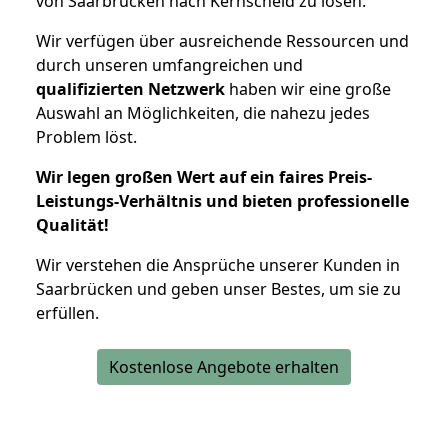
von Saarbrücken nach Kernscheid zu lösen.
Wir verfügen über ausreichende Ressourcen und
durch unseren umfangreichen und
qualifizierten Netzwerk
haben wir eine große
Auswahl an Möglichkeiten, die nahezu jedes
Problem löst.
Wir legen großen Wert auf ein faires Preis-
Leistungs-Verhältnis und bieten professionelle
Qualität!
Wir verstehen die Ansprüche unserer Kunden in
Saarbrücken und geben unser Bestes, um sie zu
erfüllen.
Kostenlose Angebote erhalten