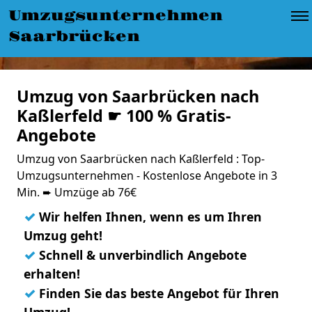
Umzugsunternehmen
Saarbrücken
Umzug von Saarbrücken nach
Kaßlerfeld ☛ 100 % Gratis-
Angebote
Umzug von Saarbrücken nach Kaßlerfeld : Top-
Umzugsunternehmen - Kostenlose Angebote in 3
Min. ➨ Umzüge ab 76€
✓
Wir helfen Ihnen, wenn es um Ihren
Umzug geht!
✓
Schnell & unverbindlich Angebote
erhalten!
✓
Finden Sie das beste Angebot für Ihren