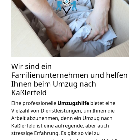
Wir sind ein
Familienunternehmen und helfen
Ihnen beim Umzug nach
Kaßlerfeld
Eine professionelle
Umzugshilfe
bietet eine
Vielzahl von Dienstleistungen, um Ihnen die
Arbeit abzunehmen, denn ein Umzug nach
Kaßlerfeld ist eine aufregende, aber auch
stressige Erfahrung. Es gibt so viel zu