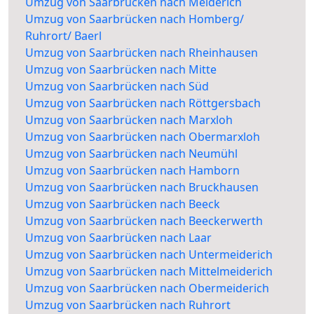
Umzug von Saarbrücken nach Meiderich
Umzug von Saarbrücken nach Homberg/
Ruhrort/ Baerl
Umzug von Saarbrücken nach Rheinhausen
Umzug von Saarbrücken nach Mitte
Umzug von Saarbrücken nach Süd
Umzug von Saarbrücken nach Röttgersbach
Umzug von Saarbrücken nach Marxloh
Umzug von Saarbrücken nach Obermarxloh
Umzug von Saarbrücken nach Neumühl
Umzug von Saarbrücken nach Hamborn
Umzug von Saarbrücken nach Bruckhausen
Umzug von Saarbrücken nach Beeck
Umzug von Saarbrücken nach Beeckerwerth
Umzug von Saarbrücken nach Laar
Umzug von Saarbrücken nach Untermeiderich
Umzug von Saarbrücken nach Mittelmeiderich
Umzug von Saarbrücken nach Obermeiderich
Umzug von Saarbrücken nach Ruhrort