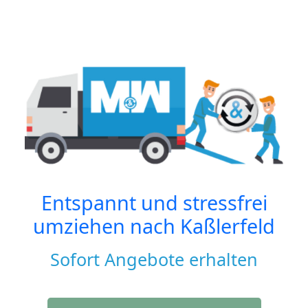
Entspannt und stressfrei
umziehen nach
Kaßlerfeld
Sofort Angebote erhalten