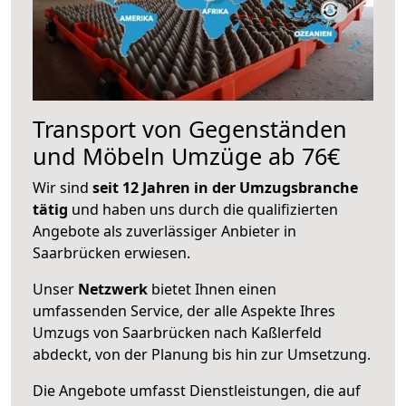
Transport von Gegenständen
und Möbeln Umzüge ab 76€
Wir sind
seit 12 Jahren in der Umzugsbranche
tätig
und haben uns durch die qualifizierten
Angebote als zuverlässiger Anbieter in
Saarbrücken erwiesen.
Unser
Netzwerk
bietet Ihnen einen
umfassenden Service, der alle Aspekte Ihres
Umzugs von Saarbrücken nach Kaßlerfeld
abdeckt, von der Planung bis hin zur Umsetzung.
Die Angebote umfasst Dienstleistungen, die auf