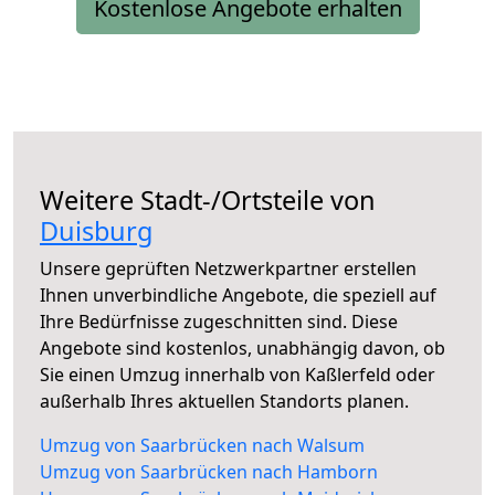
Kostenlose Angebote erhalten
Weitere Stadt-/Ortsteile von
Duisburg
Unsere geprüften Netzwerkpartner erstellen
Ihnen unverbindliche Angebote, die speziell auf
Ihre Bedürfnisse zugeschnitten sind. Diese
Angebote sind kostenlos, unabhängig davon, ob
Sie einen Umzug innerhalb von Kaßlerfeld oder
außerhalb Ihres aktuellen Standorts planen.
Umzug von Saarbrücken nach Walsum
Umzug von Saarbrücken nach Hamborn