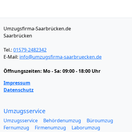
Umzugsfirma-Saarbrücken.de
Saarbrücken
Tel.:
01579-2482342
E-Mail:
info@umzugsfirma-saarbruecken.de
Öffnungszeiten:
Mo - Sa: 09:00 - 18:00 Uhr
Impressum
Datenschutz
Umzugsservice
Umzugsservice
Behördenumzug
Büroumzug
Fernumzug
Firmenumzug
Laborumzug