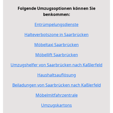
Folgende Umzugsoptionen können Sie
benkommen:
Entrümpelungsdienste
Halteverbotszone in Saarbrücken
Möbeltaxi Saarbrücken
Möbellift Saarbrücken
Umzugshelfer von Saarbrücken nach Kaßlerfeld
Haushaltsauflösung
Beiladungen von Saarbrücken nach Kaßlerfeld
Möbelmitfahrzentrale
Umzugskartons