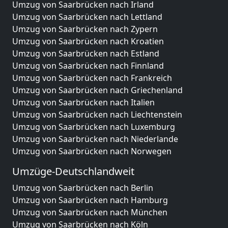
Umzug von Saarbrücken nach Irland
Umzug von Saarbrücken nach Lettland
Umzug von Saarbrücken nach Zypern
Umzug von Saarbrücken nach Kroatien
Umzug von Saarbrücken nach Estland
Umzug von Saarbrücken nach Finnland
Umzug von Saarbrücken nach Frankreich
Umzug von Saarbrücken nach Griechenland
Umzug von Saarbrücken nach Italien
Umzug von Saarbrücken nach Liechtenstein
Umzug von Saarbrücken nach Luxemburg
Umzug von Saarbrücken nach Niederlande
Umzug von Saarbrücken nach Norwegen
Umzüge-Deutschlandweit
Umzug von Saarbrücken nach Berlin
Umzug von Saarbrücken nach Hamburg
Umzug von Saarbrücken nach München
Umzug von Saarbrücken nach Köln