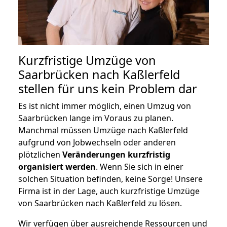
Kurzfristige Umzüge von
Saarbrücken nach Kaßlerfeld
stellen für uns kein Problem dar
Es ist nicht immer möglich, einen Umzug von
Saarbrücken lange im Voraus zu planen.
Manchmal müssen Umzüge nach Kaßlerfeld
aufgrund von Jobwechseln oder anderen
plötzlichen
Veränderungen kurzfristig
organisiert werden
. Wenn Sie sich in einer
solchen Situation befinden, keine Sorge! Unsere
Firma ist in der Lage, auch kurzfristige Umzüge
von Saarbrücken nach Kaßlerfeld zu lösen.
Wir verfügen über ausreichende Ressourcen und