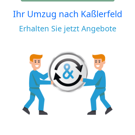
Ihr Umzug nach
Kaßlerfeld
Erhalten Sie jetzt Angebote