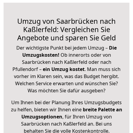
Umzug von Saarbrücken nach
Kaßlerfeld: Vergleichen Sie
Angebote und sparen Sie Geld
Der wichtigste Punkt bei jedem Umzug –
Die
Umzugskosten!
Ob innerorts oder von
Saarbrücken nach Kaßlerfeld oder nach
Pfullendorf –
ein Umzug kostet
.
Man muss sich
vorher im Klaren sein, was das Budget hergibt.
Welchen Service erwarten und wünschen Sie?
Was möchten Sie dafür ausgeben?
Um Ihnen bei der Planung Ihres Umzugsbudgets
zu helfen, bieten wir Ihnen eine
breite Palette an
Umzugsoptionen
, für Ihren Umzug von
Saarbrücken nach Kaßlerfeld an. Bei uns
behalten Sie die volle Kostenkontrolle.