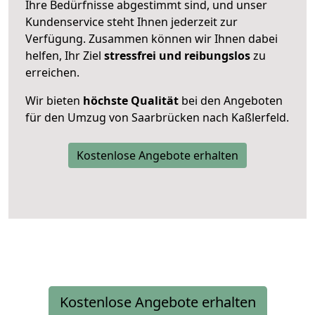
Ihre Bedürfnisse abgestimmt sind, und unser
Kundenservice steht Ihnen jederzeit zur
Verfügung. Zusammen können wir Ihnen dabei
helfen, Ihr Ziel
stressfrei und reibungslos
zu
erreichen.
Wir bieten
höchste Qualität
bei den Angeboten
für den Umzug von Saarbrücken nach Kaßlerfeld.
Kostenlose Angebote erhalten
Kostenlose Angebote erhalten