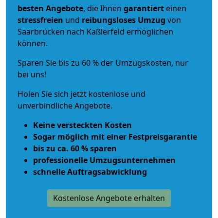
besten Angebote
, die Ihnen
garantiert
einen
stressfreien
und
reibungsloses
Umzug
von
Saarbrücken nach Kaßlerfeld ermöglichen
können.
Sparen Sie bis zu 60 % der Umzugskosten, nur
bei uns!
Holen Sie sich jetzt kostenlose und
unverbindliche Angebote.
Keine versteckten Kosten
Sogar möglich mit einer Festpreisgarantie
bis zu ca. 60 % sparen
professionelle Umzugsunternehmen
schnelle Auftragsabwicklung
Kostenlose Angebote erhalten