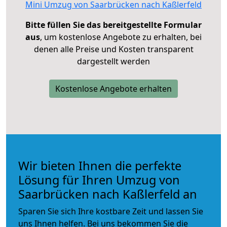
Mini Umzug von Saarbrücken nach Kaßlerfeld
Bitte füllen Sie das bereitgestellte Formular
aus
, um kostenlose Angebote zu erhalten, bei
denen alle Preise und Kosten transparent
dargestellt werden
Kostenlose Angebote erhalten
Wir bieten Ihnen die perfekte
Lösung für Ihren Umzug von
Saarbrücken nach Kaßlerfeld an
Sparen Sie sich Ihre kostbare Zeit und lassen Sie
uns Ihnen helfen. Bei uns bekommen Sie die