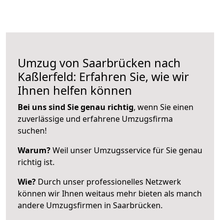
Umzug von Saarbrücken nach
Kaßlerfeld: Erfahren Sie, wie wir
Ihnen helfen können
Bei uns sind Sie genau richtig
, wenn Sie einen
zuverlässige und erfahrene Umzugsfirma
suchen!
Warum?
Weil unser Umzugsservice für Sie genau
richtig ist.
Wie?
Durch unser professionelles Netzwerk
können wir Ihnen weitaus mehr bieten als manch
andere Umzugsfirmen in Saarbrücken.