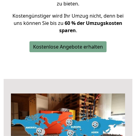
zu bieten.
Kostengünstiger wird Ihr Umzug nicht, denn bei
uns können Sie bis zu
60 % der Umzugskosten
sparen
.
Kostenlose Angebote erhalten