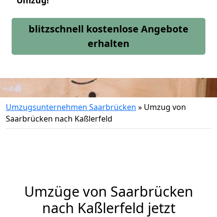
Umzug!
blitzschnell kostenlose Angebote
erhalten
Umzugsunternehmen Saarbrücken
»
Umzug von
Saarbrücken nach Kaßlerfeld
Umzüge von Saarbrücken
nach Kaßlerfeld jetzt