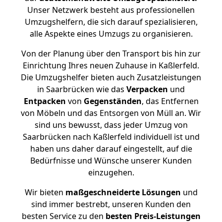
Unser Netzwerk besteht aus professionellen
Umzugshelfern, die sich darauf spezialisieren,
alle Aspekte eines Umzugs zu organisieren.
Von der Planung über den Transport bis hin zur
Einrichtung Ihres neuen Zuhause in Kaßlerfeld.
Die Umzugshelfer bieten auch Zusatzleistungen
in Saarbrücken wie das
Verpacken
und
Entpacken
von
Gegenständen
, das Entfernen
von Möbeln und das Entsorgen von Müll an. Wir
sind uns bewusst, dass jeder Umzug von
Saarbrücken nach Kaßlerfeld individuell ist und
haben uns daher darauf eingestellt, auf die
Bedürfnisse und Wünsche unserer Kunden
einzugehen.
Wir bieten
maßgeschneiderte Lösungen
und
sind immer bestrebt, unseren Kunden den
besten Service zu den
besten Preis-Leistungen