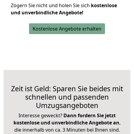
Zögern Sie nicht und holen Sie sich
kostenlose
und unverbindliche Angebote!
Kostenlose Angebote erhalten
Zeit ist Geld: Sparen Sie beides mit
schnellen und passenden
Umzugsangeboten
Interesse geweckt?
Dann fordern Sie jetzt
kostenlose und unverbindliche Angebote an
,
die innerhalb von ca. 3 Minuten bei Ihnen sind.