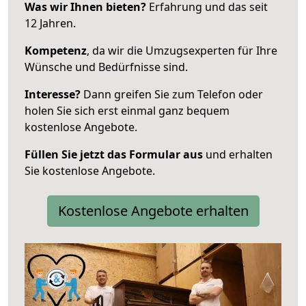
Was wir Ihnen bieten?
Erfahrung und das seit
12 Jahren.
Kompetenz
, da wir die Umzugsexperten für Ihre
Wünsche und Bedürfnisse sind.
Interesse?
Dann greifen Sie zum Telefon oder
holen Sie sich erst einmal ganz bequem
kostenlose Angebote.
Füllen Sie jetzt das Formular aus
und erhalten
Sie kostenlose Angebote.
Kostenlose Angebote erhalten