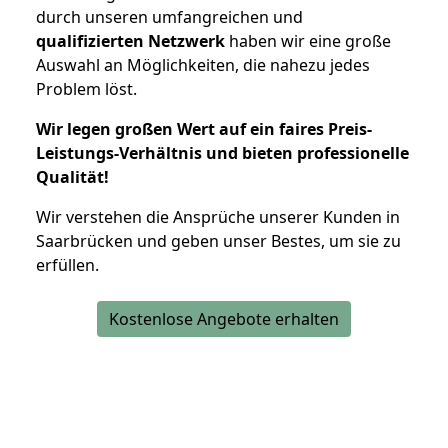
durch unseren umfangreichen und
qualifizierten Netzwerk
haben wir eine große
Auswahl an Möglichkeiten, die nahezu jedes
Problem löst.
Wir legen großen Wert auf ein faires Preis-
Leistungs-Verhältnis und bieten professionelle
Qualität!
Wir verstehen die Ansprüche unserer Kunden in
Saarbrücken und geben unser Bestes, um sie zu
erfüllen.
Kostenlose Angebote erhalten