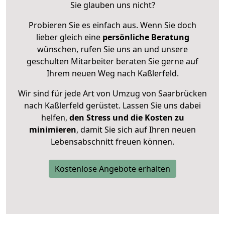
Sie glauben uns nicht?
Probieren Sie es einfach aus. Wenn Sie doch
lieber gleich eine
persönliche Beratung
wünschen, rufen Sie uns an und unsere
geschulten Mitarbeiter beraten Sie gerne auf
Ihrem neuen Weg nach Kaßlerfeld.
Wir sind für jede Art von Umzug von Saarbrücken
nach Kaßlerfeld gerüstet. Lassen Sie uns dabei
helfen,
den Stress und die Kosten zu
minimieren
, damit Sie sich auf Ihren neuen
Lebensabschnitt freuen können.
Kostenlose Angebote erhalten