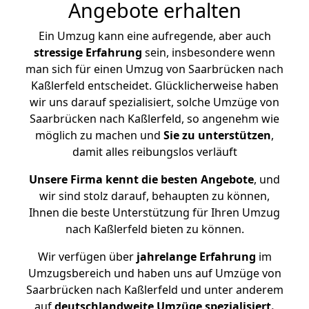
Angebote erhalten
Ein Umzug kann eine aufregende, aber auch
stressige
Erfahrung
sein, insbesondere wenn
man sich für einen Umzug von Saarbrücken nach
Kaßlerfeld entscheidet. Glücklicherweise haben
wir uns darauf spezialisiert, solche Umzüge von
Saarbrücken nach Kaßlerfeld, so angenehm wie
möglich zu machen und
Sie zu unterstützen
,
damit alles reibungslos verläuft
Unsere Firma kennt die besten Angebote
, und
wir sind stolz darauf, behaupten zu können,
Ihnen die beste Unterstützung für Ihren Umzug
nach Kaßlerfeld bieten zu können.
Wir verfügen über
jahrelange Erfahrung
im
Umzugsbereich und haben uns auf Umzüge von
Saarbrücken nach Kaßlerfeld und unter anderem
auf
deutschlandweite Umzüge spezialisiert.