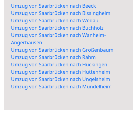
Umzug von Saarbrücken nach Beeck
Umzug von Saarbrücken nach Bissingheim
Umzug von Saarbrücken nach Wedau
Umzug von Saarbrücken nach Buchholz
Umzug von Saarbrücken nach Wanheim-
Angerhausen
Umzug von Saarbrücken nach Großenbaum
Umzug von Saarbrücken nach Rahm
Umzug von Saarbrücken nach Huckingen
Umzug von Saarbrücken nach Hüttenheim
Umzug von Saarbrücken nach Ungelsheim
Umzug von Saarbrücken nach Mündelheim