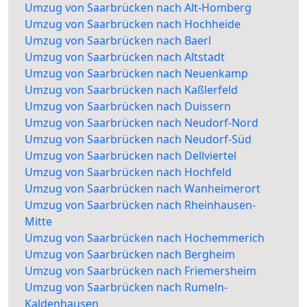
Umzug von Saarbrücken nach Alt-Homberg
Umzug von Saarbrücken nach Hochheide
Umzug von Saarbrücken nach Baerl
Umzug von Saarbrücken nach Altstadt
Umzug von Saarbrücken nach Neuenkamp
Umzug von Saarbrücken nach Kaßlerfeld
Umzug von Saarbrücken nach Duissern
Umzug von Saarbrücken nach Neudorf-Nord
Umzug von Saarbrücken nach Neudorf-Süd
Umzug von Saarbrücken nach Dellviertel
Umzug von Saarbrücken nach Hochfeld
Umzug von Saarbrücken nach Wanheimerort
Umzug von Saarbrücken nach Rheinhausen-
Mitte
Umzug von Saarbrücken nach Hochemmerich
Umzug von Saarbrücken nach Bergheim
Umzug von Saarbrücken nach Friemersheim
Umzug von Saarbrücken nach Rumeln-
Kaldenhausen