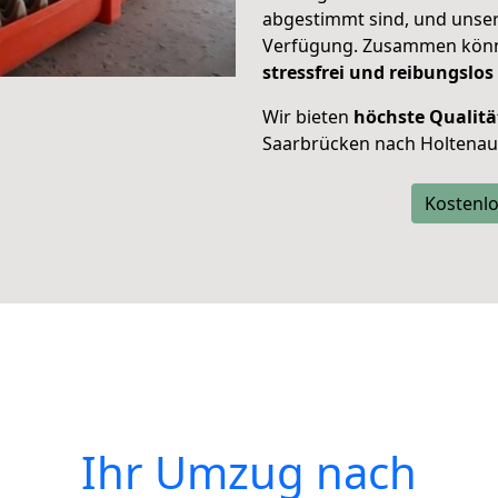
abgestimmt sind, und unser
Verfügung. Zusammen können
stressfrei und reibungslos
Wir bieten
höchste Qualitä
Saarbrücken nach Holtenau
Kostenlo
Ihr Umzug nach