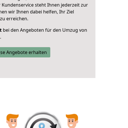
 Kundenservice steht Ihnen jederzeit zur
 wir Ihnen dabei helfen, Ihr Ziel
zu erreichen.
t
bei den Angeboten für den Umzug von
.
se Angebote erhalten