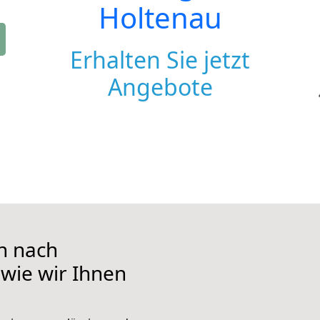
Holtenau
Erhalten Sie jetzt
Angebote
n nach
 wie wir Ihnen