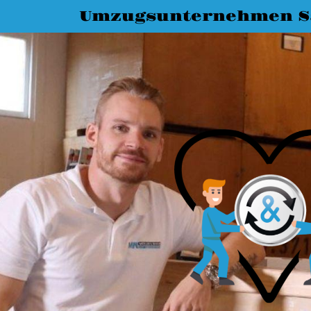
Umzugsunternehmen S