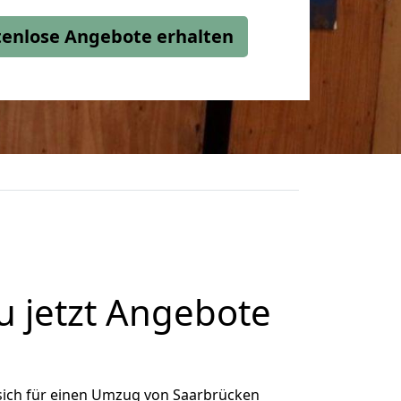
stenlose Angebote erhalten
 jetzt Angebote
sich für einen Umzug von Saarbrücken