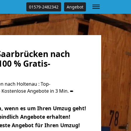
01579-2482342
Angebot
aarbrücken nach
00 % Gratis-
 nach Holtenau : Top-
Kostenlose Angebote in 3 Min. ➨
n, wenn es um Ihren Umzug geht!
indlich Angebote erhalten!
beste Angebot für Ihren Umzug!