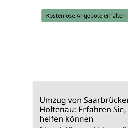
Kostenlose Angebote erhalten
Umzug von Saarbrücke
Holtenau: Erfahren Sie,
helfen können