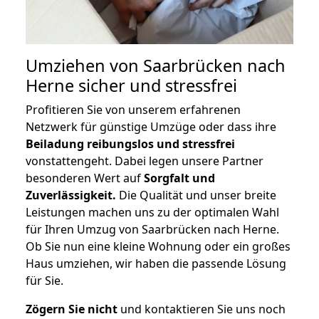
Umziehen von
Saarbrücken nach
Herne
sicher und stressfrei
Profitieren Sie von unserem erfahrenen
Netzwerk für günstige Umzüge oder dass ihre
Beiladung reibungslos und stressfrei
vonstattengeht. Dabei legen unsere Partner
besonderen Wert auf
Sorgfalt und
Zuverlässigkeit.
Die Qualität und unser breite
Leistungen machen uns zu der optimalen Wahl
für Ihren Umzug von Saarbrücken nach Herne.
Ob Sie nun eine kleine Wohnung oder ein großes
Haus umziehen, wir haben die passende Lösung
für Sie.
Zögern Sie nicht
und kontaktieren Sie uns noch