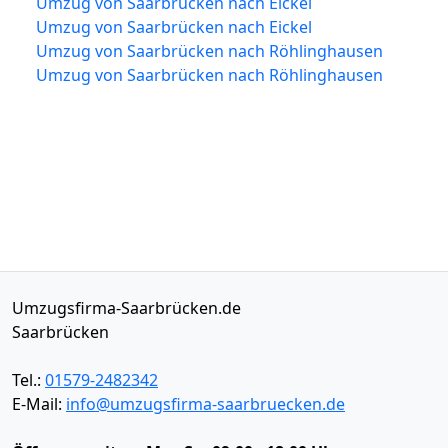
Umzug von Saarbrücken nach Eickel
Umzug von Saarbrücken nach Eickel
Umzug von Saarbrücken nach Röhlinghausen
Umzug von Saarbrücken nach Röhlinghausen
Umzugsfirma-Saarbrücken.de
Saarbrücken
Tel.:
01579-2482342
E-Mail:
info@umzugsfirma-saarbruecken.de