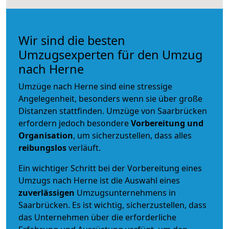
Wir sind die besten
Umzugsexperten für den Umzug
nach Herne
Umzüge nach Herne sind eine stressige
Angelegenheit, besonders wenn sie über große
Distanzen stattfinden. Umzüge von Saarbrücken
erfordern jedoch besondere
Vorbereitung und
Organisation
, um sicherzustellen, dass alles
reibungslos
verläuft.
Ein wichtiger Schritt bei der Vorbereitung eines
Umzugs nach Herne ist die Auswahl eines
zuverlässigen
Umzugsunternehmens in
Saarbrücken. Es ist wichtig, sicherzustellen, dass
das Unternehmen über die erforderliche