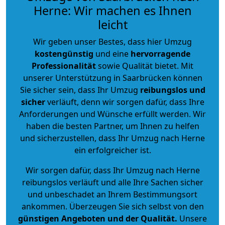
Herne: Wir machen es Ihnen
leicht
Wir geben unser Bestes, dass hier Umzug
kostengünstig
und eine
hervorragende
Professionalität
sowie Qualität bietet. Mit
unserer Unterstützung in Saarbrücken können
Sie sicher sein, dass Ihr Umzug
reibungslos und
sicher
verläuft, denn wir sorgen dafür, dass Ihre
Anforderungen und Wünsche erfüllt werden. Wir
haben die besten Partner, um Ihnen zu helfen
und sicherzustellen, dass Ihr Umzug nach Herne
ein erfolgreicher ist.
Wir sorgen dafür, dass Ihr Umzug nach Herne
reibungslos verläuft und alle Ihre Sachen sicher
und unbeschadet an Ihrem Bestimmungsort
ankommen. Überzeugen Sie sich selbst von den
günstigen Angeboten und der Qualität
.
Unsere