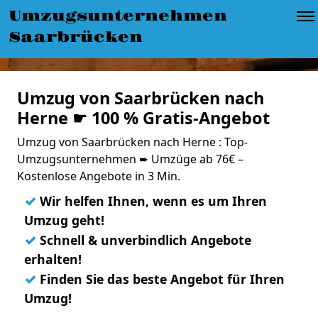
Umzugsunternehmen
Saarbrücken
Umzug von Saarbrücken nach
Herne ☛ 100 % Gratis-Angebot
Umzug von Saarbrücken nach Herne : Top-
Umzugsunternehmen ➨ Umzüge ab 76€ –
Kostenlose Angebote in 3 Min.
✓
Wir helfen Ihnen, wenn es um Ihren
Umzug geht!
✓
Schnell & unverbindlich Angebote
erhalten!
✓
Finden Sie das beste Angebot für Ihren
Umzug!