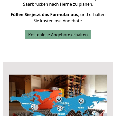
Saarbrücken nach Herne zu planen.
Füllen Sie jetzt das Formular aus
, und erhalten
Sie kostenlose Angebote.
Kostenlose Angebote erhalten