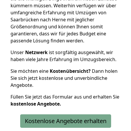
kümmern müssen. Weiterhin verfügen wir über
umfangreiche Erfahrung mit Umzügen von
Saarbrücken nach Herne mit jeglicher
Größenordnung und können Ihnen somit
garantieren, dass wir für jedes Budget eine
passende Lösung finden werden.
Unser
Netzwerk
ist sorgfältig ausgewählt, wir
haben viele Jahre Erfahrung im Umzugsbereich.
Sie möchten eine
Kostenübersicht?
Dann holen
Sie sich jetzt kostenlose und unverbindliche
Angebote.
Füllen Sie jetzt das Formular aus und erhalten Sie
kostenlose
Angebote.
Kostenlose Angebote erhalten