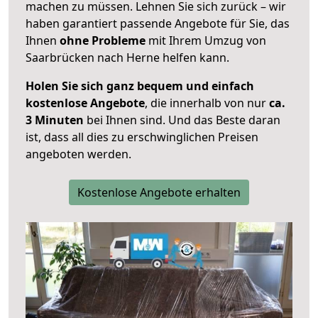
machen zu müssen. Lehnen Sie sich zurück – wir
haben garantiert passende Angebote für Sie, das
Ihnen
ohne Probleme
mit Ihrem Umzug von
Saarbrücken nach Herne helfen kann.
Holen Sie sich ganz bequem und einfach
kostenlose Angebote
, die innerhalb von nur
ca.
3 Minuten
bei Ihnen sind. Und das Beste daran
ist, dass all dies zu erschwinglichen Preisen
angeboten werden.
Kostenlose Angebote erhalten