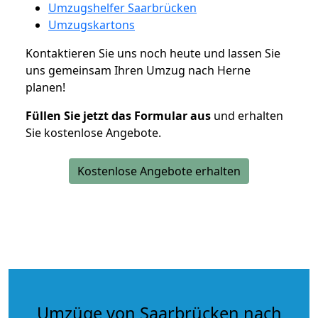
Umzugshelfer Saarbrücken
Umzugskartons
Kontaktieren Sie uns noch heute und lassen Sie
uns gemeinsam Ihren Umzug nach Herne
planen!
Füllen Sie jetzt das Formular aus
und erhalten
Sie kostenlose Angebote.
Kostenlose Angebote erhalten
Umzüge von Saarbrücken nach