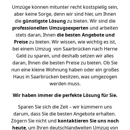
Umzüge können mitunter recht kostspielig sein,
aber keine Sorge, denn wir sind hier, um Ihnen
die
günstigste
Lösung
zu bieten. Wir sind die
professionellen Umzugsexperten
und arbeiten
stets daran, Ihnen
die besten Angebote und
Preise
zu bieten. Wir wissen, wie wichtig es ist,
bei einem Umzug von Saarbrücken nach Herne
Geld zu sparen, und deshalb setzen wir alles
daran, Ihnen die besten Preise zu bieten. Ob Sie
nun eine kleine Wohnung haben oder ein großes
Haus in Saarbrücken besitzen, was umgezogen
werden muss.
Wir haben immer die perfekte Lösung für Sie.
Sparen Sie sich die Zeit – wir kümmern uns
darum, dass Sie die besten Angebote erhalten.
Zögern Sie nicht und
kontaktieren Sie uns noch
heute
, um Ihren deutschlandweiten Umzug von