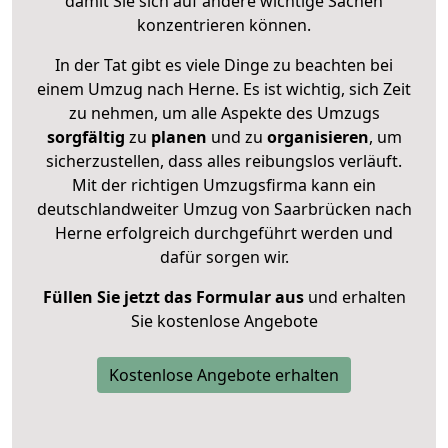
damit Sie sich auf andere wichtige Sachen
konzentrieren können.
In der Tat gibt es viele Dinge zu beachten bei
einem Umzug nach Herne. Es ist wichtig, sich Zeit
zu nehmen, um alle Aspekte des Umzugs
sorgfältig
zu
planen
und zu
organisieren
, um
sicherzustellen, dass alles reibungslos verläuft.
Mit der richtigen Umzugsfirma kann ein
deutschlandweiter Umzug von Saarbrücken nach
Herne erfolgreich durchgeführt werden und
dafür sorgen wir.
Füllen Sie jetzt das Formular aus
und erhalten
Sie kostenlose Angebote
Kostenlose Angebote erhalten