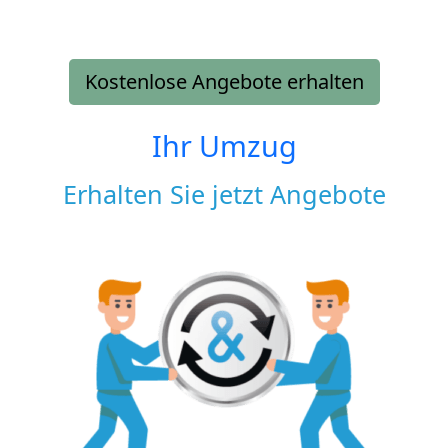
Kostenlose Angebote erhalten
Ihr Umzug
Erhalten Sie jetzt Angebote