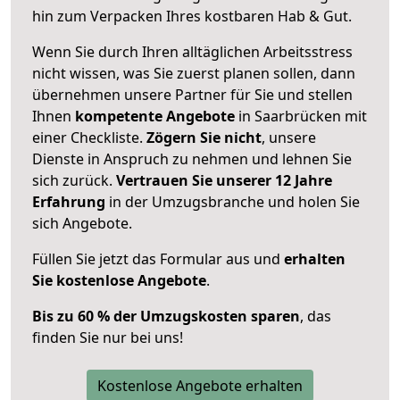
hin zum Verpacken Ihres kostbaren Hab & Gut.
Wenn Sie durch Ihren alltäglichen Arbeitsstress
nicht wissen, was Sie zuerst planen sollen, dann
übernehmen unsere Partner für Sie und stellen
Ihnen
kompetente Angebote
in Saarbrücken mit
einer Checkliste.
Zögern Sie nicht
, unsere
Dienste in Anspruch zu nehmen und lehnen Sie
sich zurück.
Vertrauen Sie unserer 12 Jahre
Erfahrung
in der Umzugsbranche und holen Sie
sich Angebote.
Füllen Sie jetzt das Formular aus und
erhalten
Sie kostenlose Angebote
.
Bis zu 60 % der Umzugskosten sparen
, das
finden Sie nur bei uns!
Kostenlose Angebote erhalten