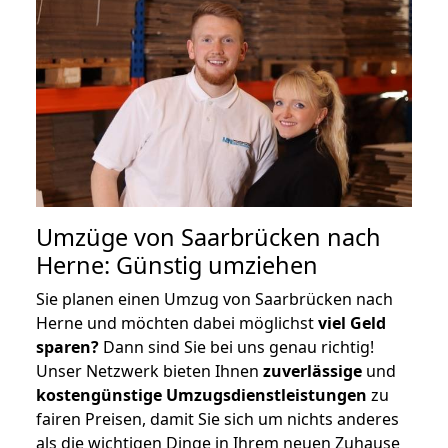
Umzüge von Saarbrücken nach
Herne: Günstig umziehen
Sie planen einen Umzug von Saarbrücken nach
Herne und möchten dabei möglichst
viel Geld
sparen?
Dann sind Sie bei uns genau richtig!
Unser Netzwerk bieten Ihnen
zuverlässige
und
kostengünstige Umzugsdienstleistungen
zu
fairen Preisen, damit Sie sich um nichts anderes
als die wichtigen Dinge in Ihrem neuen Zuhause