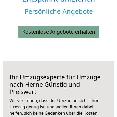
Persönliche Angebote
Kostenlose Angebote erhalten
Ihr Umzugsexperte für Umzüge
nach
Herne
Günstig und
Preiswert
Wir verstehen, dass der Umzug an sich schon
stressig genug ist, und wollen Ihnen dabei
helfen, sich keine Gedanken über die Kosten