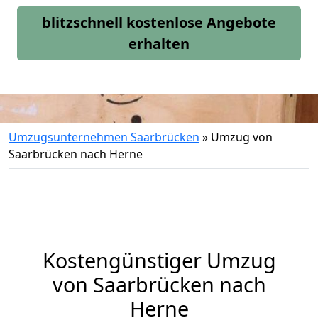
blitzschnell kostenlose Angebote
erhalten
Umzugsunternehmen Saarbrücken
»
Umzug von
Saarbrücken nach Herne
Kostengünstiger Umzug
von Saarbrücken nach
Herne