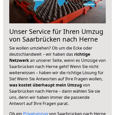
Unser Service für Ihren Umzug
von Saarbrücken nach Herne
Sie wollen umziehen? Ob um die Ecke oder
deutschlandweit – wir haben das
richtige
Netzwerk
an unserer Seite, wenn es Umzüge von
Saarbrücken nach Herne geht! Wenn Sie nicht
weiterwissen – haben wir die richtige Lösung für
Sie! Wenn Sie Antworten auf Ihre Fragen wollen,
was kostet überhaupt mein Umzug
von
Saarbrücken nach Herne – dann wählen Sie sie
uns, denn wir haben immer die passende
Antwort auf Ihre Fragen parat.
Ob ein
Privatumzug
von Saarbrücken nach Herne