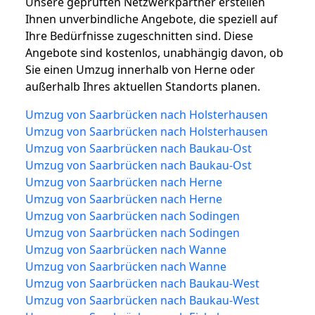
Unsere geprüften Netzwerkpartner erstellen
Ihnen unverbindliche Angebote, die speziell auf
Ihre Bedürfnisse zugeschnitten sind. Diese
Angebote sind kostenlos, unabhängig davon, ob
Sie einen Umzug innerhalb von Herne oder
außerhalb Ihres aktuellen Standorts planen.
Umzug von Saarbrücken nach Holsterhausen
Umzug von Saarbrücken nach Holsterhausen
Umzug von Saarbrücken nach Baukau-Ost
Umzug von Saarbrücken nach Baukau-Ost
Umzug von Saarbrücken nach Herne
Umzug von Saarbrücken nach Herne
Umzug von Saarbrücken nach Sodingen
Umzug von Saarbrücken nach Sodingen
Umzug von Saarbrücken nach Wanne
Umzug von Saarbrücken nach Wanne
Umzug von Saarbrücken nach Baukau-West
Umzug von Saarbrücken nach Baukau-West