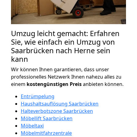
Umzug leicht gemacht: Erfahren
Sie, wie einfach ein Umzug von
Saarbrücken nach Herne sein
kann
Wir können Ihnen garantieren, dass unser
professionelles Netzwerk Ihnen nahezu alles zu
einem
kostengünstigen
Preis
anbieten können.
Entrümpelung
Haushaltsauflösung Saarbrücken
Halteverbotszone Saarbrücken
Möbellift Saarbrücken
Möbeltaxi
Möbelmitfahrzentrale