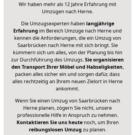
Wir haben mehr als 12 Jahre Erfahrung mit
Umzügen nach
Herne
.
Die Umzugsexperten haben
langjährige
Erfahrung
im Bereich Umzüge nach Herne und
kennen die Anforderungen, die ein Umzug von
Saarbrücken nach Herne mit sich bringt. Sie
kümmern sich um alles, von der Planung bis hin
zur Durchführung des Umzugs.
Sie organisieren
den Transport Ihrer Möbel und Habseligkeiten
,
packen alles sicher ein und sorgen dafür, dass
alles rechtzeitig an Ihrem neuen Zielort in Herne
ankommt.
Wenn Sie einen Umzug von Saarbrücken nach
Herne planen, zögern Sie nicht, unsere
professionelle Hilfe in Anspruch zu nehmen.
Kontaktieren Sie uns heute
noch, um Ihren
reibungslosen Umzug
zu planen.