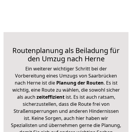
Routenplanung als Beiladung für
den Umzug nach Herne
Ein weiterer wichtiger Schritt bei der
Vorbereitung eines Umzugs von Saarbrücken
nach Herne ist die
Planung der Routen
. Es ist
wichtig, eine Route zu wählen, die sowohl sicher
als auch
zeiteffizient
ist. Es ist auch ratsam,
sicherzustellen, dass die Route frei von
Straßensperrungen und anderen Hindernissen
ist. Keine Sorgen, auch hier haben wir
Spezialisten und übernehmen gerne die Planung,