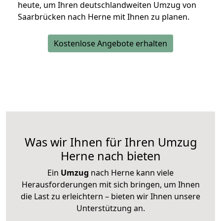
heute, um Ihren deutschlandweiten Umzug von
Saarbrücken nach Herne mit Ihnen zu planen.
Kostenlose Angebote erhalten
Was wir Ihnen für Ihren Umzug
Herne nach bieten
Ein
Umzug
nach Herne kann viele
Herausforderungen mit sich bringen, um Ihnen
die Last zu erleichtern – bieten wir Ihnen unsere
Unterstützung an.