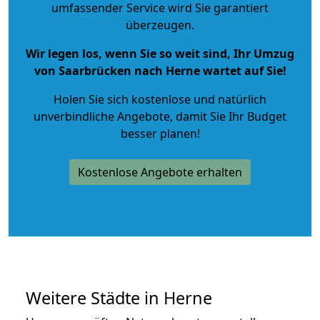
umfassender Service wird Sie garantiert
überzeugen.
Wir legen los, wenn Sie so weit sind, Ihr Umzug
von Saarbrücken nach Herne wartet auf Sie!
Holen Sie sich kostenlose und natürlich
unverbindliche Angebote
, damit Sie Ihr Budget
besser planen!
Kostenlose Angebote erhalten
Weitere Städte in Herne