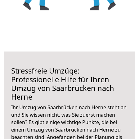
Stressfreie Umzüge:
Professionelle Hilfe für Ihren
Umzug von Saarbrücken nach
Herne
Ihr Umzug von Saarbrücken nach Herne steht an
und Sie wissen nicht, was Sie zuerst machen
sollen? Es gibt einige wichtige Punkte, die bei
einem Umzug von Saarbrücken nach Herne zu
beachten sind.
Angefangen bei der Planung bis