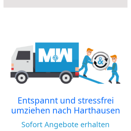
Entspannt und stressfrei
umziehen nach
Harthausen
Sofort Angebote erhalten