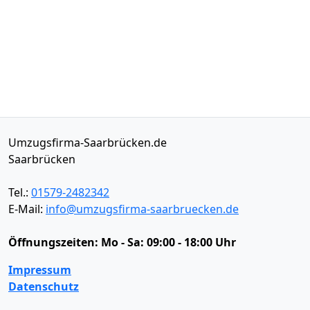
Umzugsfirma-Saarbrücken.de
Saarbrücken
Tel.:
01579-2482342
E-Mail:
info@umzugsfirma-saarbruecken.de
Öffnungszeiten:
Mo - Sa: 09:00 - 18:00 Uhr
Impressum
Datenschutz