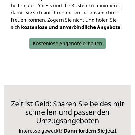
helfen, den Stress und die Kosten zu minimieren,
damit Sie sich auf Ihren neuen Lebensabschnitt
freuen können.
Zögern Sie nicht und holen Sie
sich
kostenlose und unverbindliche Angebote!
Kostenlose Angebote erhalten
Zeit ist Geld: Sparen Sie beides mit
schnellen und passenden
Umzugsangeboten
Interesse geweckt?
Dann fordern Sie jetzt