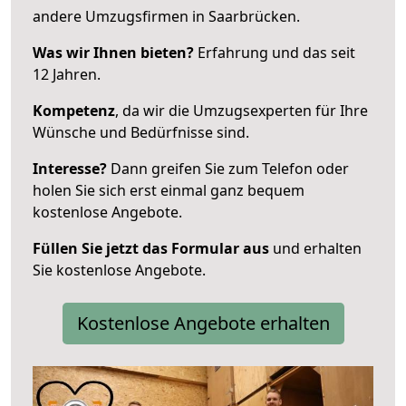
andere Umzugsfirmen in Saarbrücken.
Was wir Ihnen bieten?
Erfahrung und das seit
12 Jahren.
Kompetenz
, da wir die Umzugsexperten für Ihre
Wünsche und Bedürfnisse sind.
Interesse?
Dann greifen Sie zum Telefon oder
holen Sie sich erst einmal ganz bequem
kostenlose Angebote.
Füllen Sie jetzt das Formular aus
und erhalten
Sie kostenlose Angebote.
Kostenlose Angebote erhalten