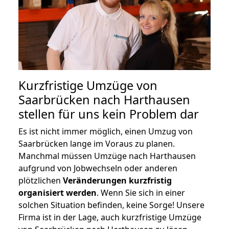
Kurzfristige Umzüge von
Saarbrücken nach Harthausen
stellen für uns kein Problem dar
Es ist nicht immer möglich, einen Umzug von
Saarbrücken lange im Voraus zu planen.
Manchmal müssen Umzüge nach Harthausen
aufgrund von Jobwechseln oder anderen
plötzlichen
Veränderungen kurzfristig
organisiert werden
. Wenn Sie sich in einer
solchen Situation befinden, keine Sorge! Unsere
Firma ist in der Lage, auch kurzfristige Umzüge