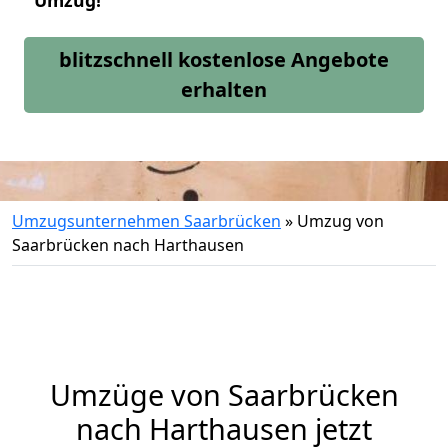
Umzug!
blitzschnell kostenlose Angebote
erhalten
Umzugsunternehmen Saarbrücken
»
Umzug von
Saarbrücken nach Harthausen
Umzüge von Saarbrücken
nach Harthausen jetzt