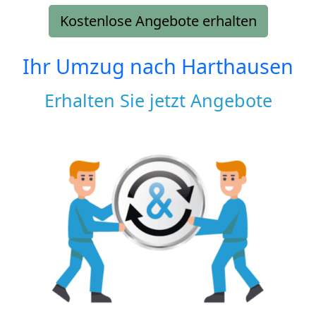
Kostenlose Angebote erhalten
Ihr Umzug nach
Harthausen
Erhalten Sie jetzt Angebote