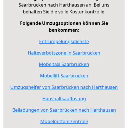
Saarbrücken nach Harthausen an. Bei uns
behalten Sie die volle Kostenkontrolle.
Folgende Umzugsoptionen können Sie
benkommen:
Entrümpelungsdienste
Halteverbotszone in Saarbrücken
Möbeltaxi Saarbrücken
Möbellift Saarbrücken
Umzugshelfer von Saarbrücken nach Harthausen
Haushaltsauflösung
Beiladungen von Saarbrücken nach Harthausen
Möbelmitfahrzentrale