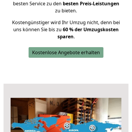
besten Service zu den
besten Preis-Leistungen
zu bieten.
Kostengünstiger wird Ihr Umzug nicht, denn bei
uns können Sie bis zu
60 % der Umzugskosten
sparen
.
Kostenlose Angebote erhalten