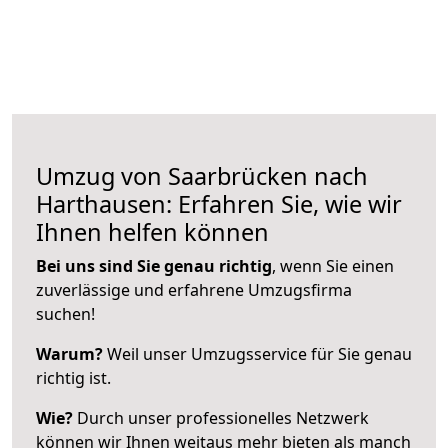
Umzug von Saarbrücken nach
Harthausen: Erfahren Sie, wie wir
Ihnen helfen können
Bei uns sind Sie genau richtig
, wenn Sie einen
zuverlässige und erfahrene Umzugsfirma
suchen!
Warum?
Weil unser Umzugsservice für Sie genau
richtig ist.
Wie?
Durch unser professionelles Netzwerk
können wir Ihnen weitaus mehr bieten als manch