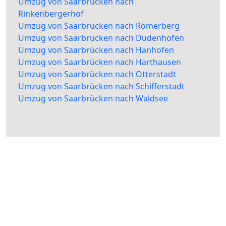
Umzug von Saarbrücken nach
Rinkenbergerhof
Umzug von Saarbrücken nach Römerberg
Umzug von Saarbrücken nach Dudenhofen
Umzug von Saarbrücken nach Hanhofen
Umzug von Saarbrücken nach Harthausen
Umzug von Saarbrücken nach Otterstadt
Umzug von Saarbrücken nach Schifferstadt
Umzug von Saarbrücken nach Waldsee