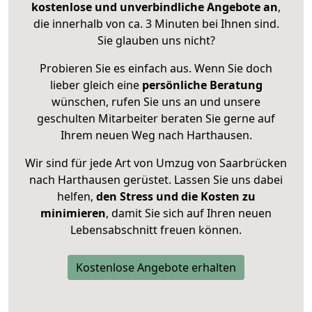
kostenlose und unverbindliche Angebote an
,
die innerhalb von ca. 3 Minuten bei Ihnen sind.
Sie glauben uns nicht?
Probieren Sie es einfach aus. Wenn Sie doch
lieber gleich eine
persönliche Beratung
wünschen, rufen Sie uns an und unsere
geschulten Mitarbeiter beraten Sie gerne auf
Ihrem neuen Weg nach Harthausen.
Wir sind für jede Art von Umzug von Saarbrücken
nach Harthausen gerüstet. Lassen Sie uns dabei
helfen,
den Stress und die Kosten zu
minimieren
, damit Sie sich auf Ihren neuen
Lebensabschnitt freuen können.
Kostenlose Angebote erhalten