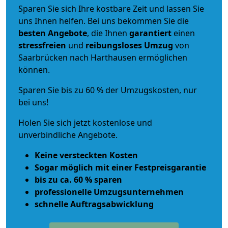
Sparen Sie sich Ihre kostbare Zeit und lassen Sie
uns Ihnen helfen. Bei uns bekommen Sie die
besten Angebote
, die Ihnen
garantiert
einen
stressfreien
und
reibungsloses
Umzug
von
Saarbrücken nach Harthausen ermöglichen
können.
Sparen Sie bis zu 60 % der Umzugskosten, nur
bei uns!
Holen Sie sich jetzt kostenlose und
unverbindliche Angebote.
Keine versteckten Kosten
Sogar möglich mit einer Festpreisgarantie
bis zu ca. 60 % sparen
professionelle Umzugsunternehmen
schnelle Auftragsabwicklung