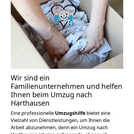
Wir sind ein
Familienunternehmen und helfen
Ihnen beim Umzug nach
Harthausen
Eine professionelle
Umzugshilfe
bietet eine
Vielzahl von Dienstleistungen, um Ihnen die
Arbeit abzunehmen, denn ein Umzug nach