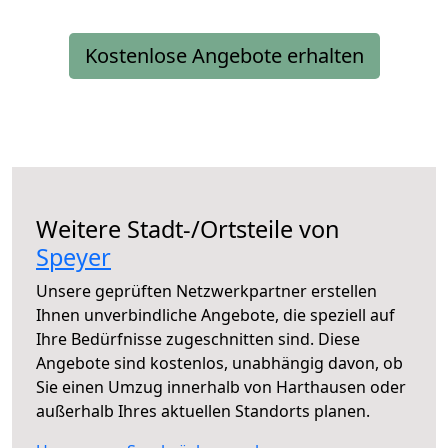
Kostenlose Angebote erhalten
Weitere Stadt-/Ortsteile von
Speyer
Unsere geprüften Netzwerkpartner erstellen
Ihnen unverbindliche Angebote, die speziell auf
Ihre Bedürfnisse zugeschnitten sind. Diese
Angebote sind kostenlos, unabhängig davon, ob
Sie einen Umzug innerhalb von Harthausen oder
außerhalb Ihres aktuellen Standorts planen.