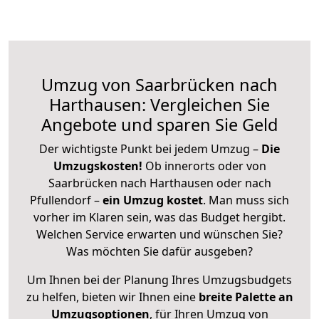
Umzug von Saarbrücken nach
Harthausen: Vergleichen Sie
Angebote und sparen Sie Geld
Der wichtigste Punkt bei jedem Umzug –
Die
Umzugskosten!
Ob innerorts oder von
Saarbrücken nach Harthausen oder nach
Pfullendorf –
ein Umzug kostet
.
Man muss sich
vorher im Klaren sein, was das Budget hergibt.
Welchen Service erwarten und wünschen Sie?
Was möchten Sie dafür ausgeben?
Um Ihnen bei der Planung Ihres Umzugsbudgets
zu helfen, bieten wir Ihnen eine
breite Palette an
Umzugsoptionen
, für Ihren Umzug von