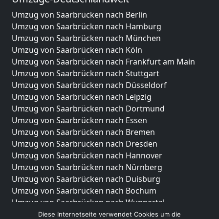
Umzug von Saarbrücken nach Berlin
Umzug von Saarbrücken nach Hamburg
Umzug von Saarbrücken nach München
Umzug von Saarbrücken nach Köln
Umzug von Saarbrücken nach Frankfurt am Main
Umzug von Saarbrücken nach Stuttgart
Umzug von Saarbrücken nach Düsseldorf
Umzug von Saarbrücken nach Leipzig
Umzug von Saarbrücken nach Dortmund
Umzug von Saarbrücken nach Essen
Umzug von Saarbrücken nach Bremen
Umzug von Saarbrücken nach Dresden
Umzug von Saarbrücken nach Hannover
Umzug von Saarbrücken nach Nürnberg
Umzug von Saarbrücken nach Duisburg
Umzug von Saarbrücken nach Bochum
Umzug von Saarbrücken nach Wuppertal
Umzug von Saarbrücken nach Bielefeld
Diese Internetseite verwendet Cookies um die