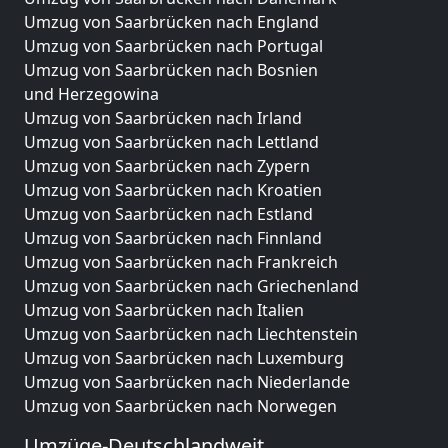
Umzug von Saarbrücken nach England
Umzug von Saarbrücken nach Portugal
Umzug von Saarbrücken nach Bosnien
und Herzegowina
Umzug von Saarbrücken nach Irland
Umzug von Saarbrücken nach Lettland
Umzug von Saarbrücken nach Zypern
Umzug von Saarbrücken nach Kroatien
Umzug von Saarbrücken nach Estland
Umzug von Saarbrücken nach Finnland
Umzug von Saarbrücken nach Frankreich
Umzug von Saarbrücken nach Griechenland
Umzug von Saarbrücken nach Italien
Umzug von Saarbrücken nach Liechtenstein
Umzug von Saarbrücken nach Luxemburg
Umzug von Saarbrücken nach Niederlande
Umzug von Saarbrücken nach Norwegen
Umzüge-Deutschlandweit