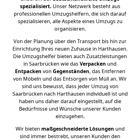
spezialisiert.
Unser Netzwerk besteht aus
professionellen Umzugshelfern, die sich darauf
spezialisieren, alle Aspekte eines Umzugs zu
organisieren.
Von der Planung über den Transport bis hin zur
Einrichtung Ihres neuen Zuhause in Harthausen.
Die Umzugshelfer bieten auch Zusatzleistungen
in Saarbrücken wie das
Verpacken
und
Entpacken
von
Gegenständen
, das Entfernen
von Möbeln und das Entsorgen von Müll an. Wir
sind uns bewusst, dass jeder Umzug von
Saarbrücken nach Harthausen individuell ist und
haben uns daher darauf eingestellt, auf die
Bedürfnisse und Wünsche unserer Kunden
einzugehen.
Wir bieten
maßgeschneiderte Lösungen
und
sind immer bestrebt, unseren Kunden den