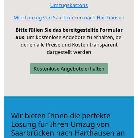
Umzugskartons
Mini Umzug von Saarbrücken nach Harthausen
Bitte füllen Sie das bereitgestellte Formular
aus
, um kostenlose Angebote zu erhalten, bei
denen alle Preise und Kosten transparent
dargestellt werden
Kostenlose Angebote erhalten
Wir bieten Ihnen die perfekte
Lösung für Ihren Umzug von
Saarbrücken nach Harthausen an