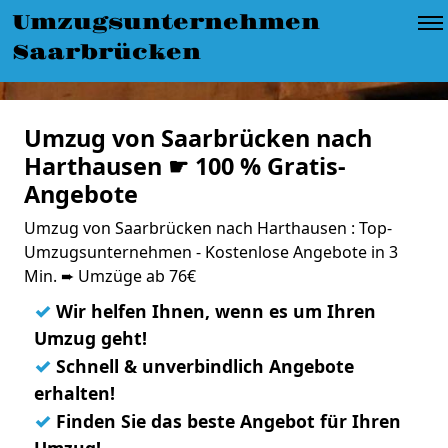
Umzugsunternehmen
Saarbrücken
Umzug von Saarbrücken nach
Harthausen ☛ 100 % Gratis-
Angebote
Umzug von Saarbrücken nach Harthausen : Top-
Umzugsunternehmen - Kostenlose Angebote in 3
Min. ➨ Umzüge ab 76€
✓
Wir helfen Ihnen, wenn es um Ihren
Umzug geht!
✓
Schnell & unverbindlich Angebote
erhalten!
✓
Finden Sie das beste Angebot für Ihren