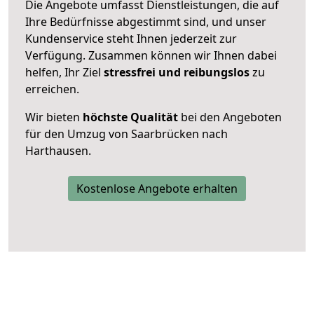
Die Angebote umfasst Dienstleistungen, die auf
Ihre Bedürfnisse abgestimmt sind, und unser
Kundenservice steht Ihnen jederzeit zur
Verfügung. Zusammen können wir Ihnen dabei
helfen, Ihr Ziel
stressfrei und reibungslos
zu
erreichen.
Wir bieten
höchste Qualität
bei den Angeboten
für den Umzug von Saarbrücken nach
Harthausen.
Kostenlose Angebote erhalten