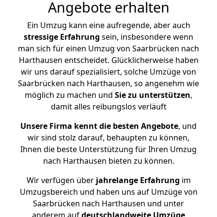
Angebote erhalten
Ein Umzug kann eine aufregende, aber auch
stressige
Erfahrung
sein, insbesondere wenn
man sich für einen Umzug von Saarbrücken nach
Harthausen entscheidet. Glücklicherweise haben
wir uns darauf spezialisiert, solche Umzüge von
Saarbrücken nach Harthausen, so angenehm wie
möglich zu machen und
Sie zu unterstützen
,
damit alles reibungslos verläuft
Unsere Firma kennt die besten Angebote
, und
wir sind stolz darauf, behaupten zu können,
Ihnen die beste Unterstützung für Ihren Umzug
nach Harthausen bieten zu können.
Wir verfügen über
jahrelange Erfahrung
im
Umzugsbereich und haben uns auf Umzüge von
Saarbrücken nach Harthausen und unter
anderem auf
deutschlandweite Umzüge