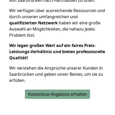
von Saarbrücken nach Harthausen zu lösen.
Wir verfügen über ausreichende Ressourcen und
durch unseren umfangreichen und
qualifizierten Netzwerk
haben wir eine große
Auswahl an Möglichkeiten, die nahezu jedes
Problem löst.
Wir legen großen Wert auf ein faires Preis-
Leistungs-Verhältnis und bieten professionelle
Qualität!
Wir verstehen die Ansprüche unserer Kunden in
Saarbrücken und geben unser Bestes, um sie zu
erfüllen.
Kostenlose Angebote erhalten