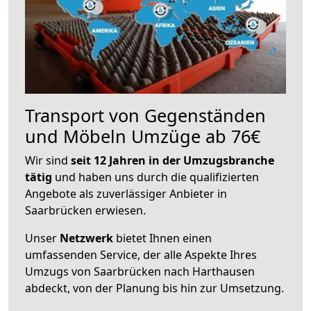
Transport von Gegenständen
und Möbeln Umzüge ab 76€
Wir sind
seit 12 Jahren in der Umzugsbranche
tätig
und haben uns durch die qualifizierten
Angebote als zuverlässiger Anbieter in
Saarbrücken erwiesen.
Unser
Netzwerk
bietet Ihnen einen
umfassenden Service, der alle Aspekte Ihres
Umzugs von Saarbrücken nach Harthausen
abdeckt, von der Planung bis hin zur Umsetzung.