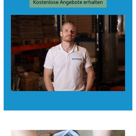
Kostenlose Angebote erhalten