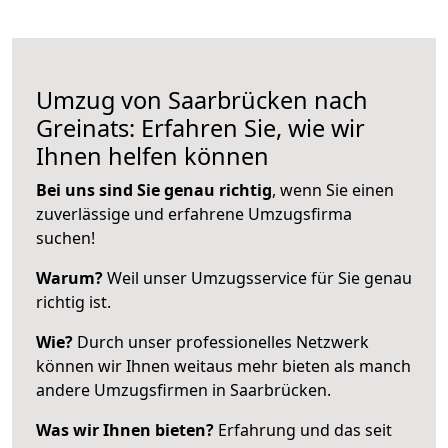
Umzug von Saarbrücken nach
Greinats: Erfahren Sie, wie wir
Ihnen helfen können
Bei uns sind Sie genau richtig
, wenn Sie einen
zuverlässige und erfahrene Umzugsfirma
suchen!
Warum?
Weil unser Umzugsservice für Sie genau
richtig ist.
Wie?
Durch unser professionelles Netzwerk
können wir Ihnen weitaus mehr bieten als manch
andere Umzugsfirmen in Saarbrücken.
Was wir Ihnen bieten?
Erfahrung und das seit