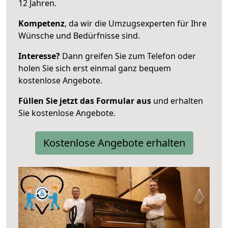
12 Jahren.
Kompetenz
, da wir die Umzugsexperten für Ihre
Wünsche und Bedürfnisse sind.
Interesse?
Dann greifen Sie zum Telefon oder
holen Sie sich erst einmal ganz bequem
kostenlose Angebote.
Füllen Sie jetzt das Formular aus
und erhalten
Sie kostenlose Angebote.
Kostenlose Angebote erhalten