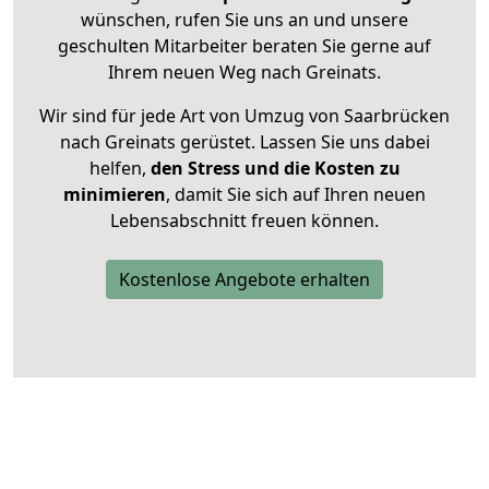
wünschen, rufen Sie uns an und unsere
geschulten Mitarbeiter beraten Sie gerne auf
Ihrem neuen Weg nach Greinats.
Wir sind für jede Art von Umzug von Saarbrücken
nach Greinats gerüstet. Lassen Sie uns dabei
helfen,
den Stress und die Kosten zu
minimieren
, damit Sie sich auf Ihren neuen
Lebensabschnitt freuen können.
Kostenlose Angebote erhalten