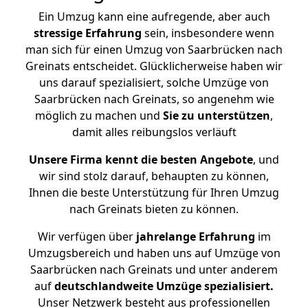
Ein Umzug kann eine aufregende, aber auch
stressige
Erfahrung
sein, insbesondere wenn
man sich für einen Umzug von Saarbrücken nach
Greinats entscheidet. Glücklicherweise haben wir
uns darauf spezialisiert, solche Umzüge von
Saarbrücken nach Greinats, so angenehm wie
möglich zu machen und
Sie zu unterstützen
,
damit alles reibungslos verläuft
Unsere Firma kennt die besten Angebote
, und
wir sind stolz darauf, behaupten zu können,
Ihnen die beste Unterstützung für Ihren Umzug
nach Greinats bieten zu können.
Wir verfügen über
jahrelange Erfahrung
im
Umzugsbereich und haben uns auf Umzüge von
Saarbrücken nach Greinats und unter anderem
auf
deutschlandweite Umzüge spezialisiert.
Unser Netzwerk besteht aus professionellen