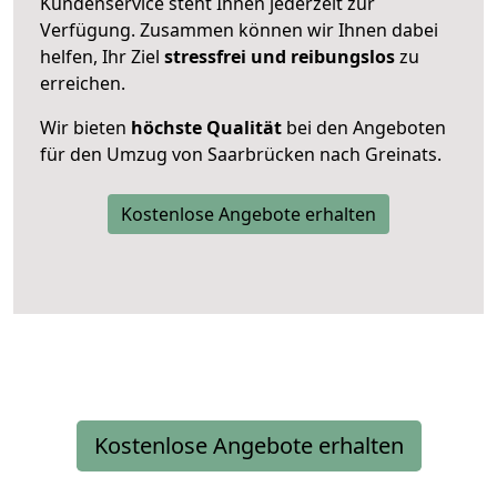
Kundenservice steht Ihnen jederzeit zur
Verfügung. Zusammen können wir Ihnen dabei
helfen, Ihr Ziel
stressfrei und reibungslos
zu
erreichen.
Wir bieten
höchste Qualität
bei den Angeboten
für den Umzug von Saarbrücken nach Greinats.
Kostenlose Angebote erhalten
Kostenlose Angebote erhalten