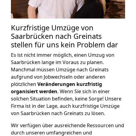
Kurzfristige Umzüge von
Saarbrücken nach Greinats
stellen für uns kein Problem dar
Es ist nicht immer möglich, einen Umzug von
Saarbrücken lange im Voraus zu planen.
Manchmal müssen Umzüge nach Greinats
aufgrund von Jobwechseln oder anderen
plötzlichen
Veränderungen kurzfristig
organisiert werden
. Wenn Sie sich in einer
solchen Situation befinden, keine Sorge! Unsere
Firma ist in der Lage, auch kurzfristige Umzüge
von Saarbrücken nach Greinats zu lösen.
Wir verfügen über ausreichende Ressourcen und
durch unseren umfangreichen und