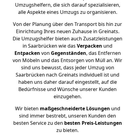
Umzugshelfern, die sich darauf spezialisieren,
alle Aspekte eines Umzugs zu organisieren.
Von der Planung über den Transport bis hin zur
Einrichtung Ihres neuen Zuhause in Greinats.
Die Umzugshelfer bieten auch Zusatzleistungen
in Saarbrücken wie das
Verpacken
und
Entpacken
von
Gegenständen
, das Entfernen
von Möbeln und das Entsorgen von Müll an. Wir
sind uns bewusst, dass jeder Umzug von
Saarbrücken nach Greinats individuell ist und
haben uns daher darauf eingestellt, auf die
Bedürfnisse und Wünsche unserer Kunden
einzugehen.
Wir bieten
maßgeschneiderte Lösungen
und
sind immer bestrebt, unseren Kunden den
besten Service zu den
besten Preis-Leistungen
zu bieten.