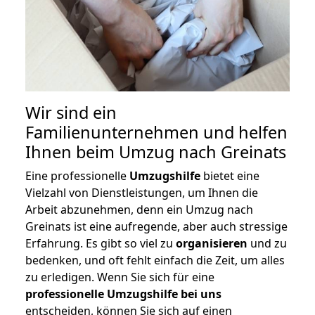
Wir sind ein
Familienunternehmen und helfen
Ihnen beim Umzug nach Greinats
Eine professionelle
Umzugshilfe
bietet eine
Vielzahl von Dienstleistungen, um Ihnen die
Arbeit abzunehmen, denn ein Umzug nach
Greinats ist eine aufregende, aber auch stressige
Erfahrung. Es gibt so viel zu
organisieren
und zu
bedenken, und oft fehlt einfach die Zeit, um alles
zu erledigen. Wenn Sie sich für eine
professionelle Umzugshilfe bei uns
entscheiden, können Sie sich auf einen