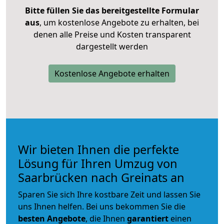
Bitte füllen Sie das bereitgestellte Formular
aus
, um kostenlose Angebote zu erhalten, bei
denen alle Preise und Kosten transparent
dargestellt werden
Kostenlose Angebote erhalten
Wir bieten Ihnen die perfekte
Lösung für Ihren Umzug von
Saarbrücken nach Greinats an
Sparen Sie sich Ihre kostbare Zeit und lassen Sie
uns Ihnen helfen. Bei uns bekommen Sie die
besten Angebote
, die Ihnen
garantiert
einen