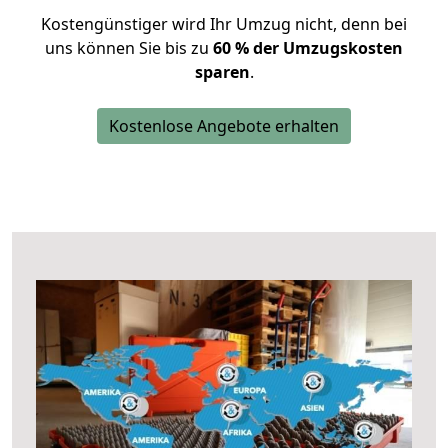
Kostengünstiger wird Ihr Umzug nicht, denn bei
uns können Sie bis zu
60 % der Umzugskosten
sparen
.
Kostenlose Angebote erhalten