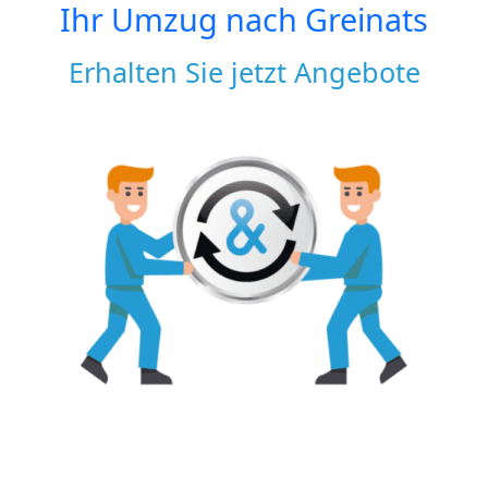
Ihr Umzug nach
Greinats
Erhalten Sie jetzt Angebote