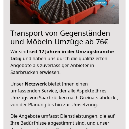
Transport von Gegenständen
und Möbeln Umzüge ab 76€
Wir sind
seit 12 Jahren in der Umzugsbranche
tätig
und haben uns durch die qualifizierten
Angebote als zuverlässiger Anbieter in
Saarbrücken erwiesen.
Unser
Netzwerk
bietet Ihnen einen
umfassenden Service, der alle Aspekte Ihres
Umzugs von Saarbrücken nach Greinats abdeckt,
von der Planung bis hin zur Umsetzung.
Die Angebote umfasst Dienstleistungen, die auf
Ihre Bedürfnisse abgestimmt sind, und unser