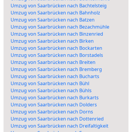
Umzug von Saarbrücken nach Bachtelsteig
Umzug von Saarbrücken nach Bahnholz
Umzug von Saarbrücken nach Batzen
Umzug von Saarbrücken nach Bezachmühle
Umzug von Saarbrücken nach Binzenried
Umzug von Saarbrücken nach Birken
Umzug von Saarbrücken nach Bockarten
Umzug von Saarbrücken nach Borstadels
Umzug von Saarbrücken nach Breiten
Umzug von Saarbrücken nach Bremberg
Umzug von Saarbrücken nach Bucharts
Umzug von Saarbrücken nach Bühl
Umzug von Saarbrücken nach Bühls
Umzug von Saarbrücken nach Burkarts
Umzug von Saarbrücken nach Dolders
Umzug von Saarbrücken nach Dorns
Umzug von Saarbrücken nach Dottenried
Umzug von Saarbrücken nach Dreifaltigkeit