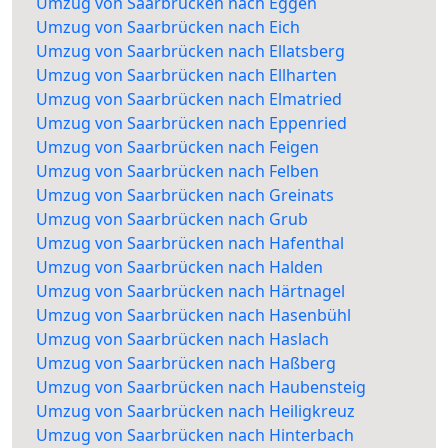
Umzug von Saarbrücken nach Eggen
Umzug von Saarbrücken nach Eich
Umzug von Saarbrücken nach Ellatsberg
Umzug von Saarbrücken nach Ellharten
Umzug von Saarbrücken nach Elmatried
Umzug von Saarbrücken nach Eppenried
Umzug von Saarbrücken nach Feigen
Umzug von Saarbrücken nach Felben
Umzug von Saarbrücken nach Greinats
Umzug von Saarbrücken nach Grub
Umzug von Saarbrücken nach Hafenthal
Umzug von Saarbrücken nach Halden
Umzug von Saarbrücken nach Härtnagel
Umzug von Saarbrücken nach Hasenbühl
Umzug von Saarbrücken nach Haslach
Umzug von Saarbrücken nach Haßberg
Umzug von Saarbrücken nach Haubensteig
Umzug von Saarbrücken nach Heiligkreuz
Umzug von Saarbrücken nach Hinterbach