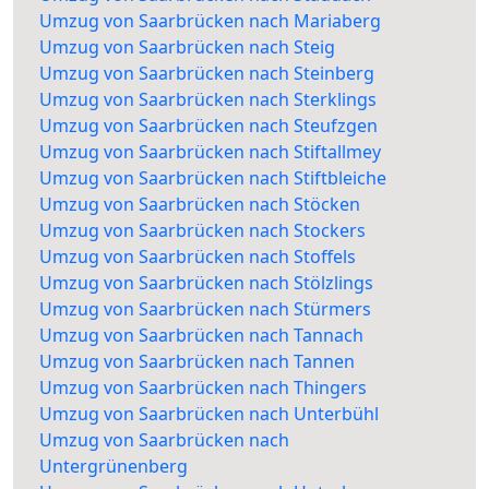
Umzug von Saarbrücken nach Mariaberg
Umzug von Saarbrücken nach Steig
Umzug von Saarbrücken nach Steinberg
Umzug von Saarbrücken nach Sterklings
Umzug von Saarbrücken nach Steufzgen
Umzug von Saarbrücken nach Stiftallmey
Umzug von Saarbrücken nach Stiftbleiche
Umzug von Saarbrücken nach Stöcken
Umzug von Saarbrücken nach Stockers
Umzug von Saarbrücken nach Stoffels
Umzug von Saarbrücken nach Stölzlings
Umzug von Saarbrücken nach Stürmers
Umzug von Saarbrücken nach Tannach
Umzug von Saarbrücken nach Tannen
Umzug von Saarbrücken nach Thingers
Umzug von Saarbrücken nach Unterbühl
Umzug von Saarbrücken nach
Untergrünenberg