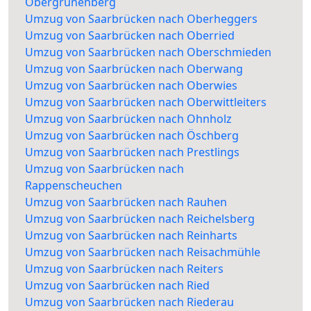
Obergrünenberg
Umzug von Saarbrücken nach Oberheggers
Umzug von Saarbrücken nach Oberried
Umzug von Saarbrücken nach Oberschmieden
Umzug von Saarbrücken nach Oberwang
Umzug von Saarbrücken nach Oberwies
Umzug von Saarbrücken nach Oberwittleiters
Umzug von Saarbrücken nach Ohnholz
Umzug von Saarbrücken nach Öschberg
Umzug von Saarbrücken nach Prestlings
Umzug von Saarbrücken nach
Rappenscheuchen
Umzug von Saarbrücken nach Rauhen
Umzug von Saarbrücken nach Reichelsberg
Umzug von Saarbrücken nach Reinharts
Umzug von Saarbrücken nach Reisachmühle
Umzug von Saarbrücken nach Reiters
Umzug von Saarbrücken nach Ried
Umzug von Saarbrücken nach Riederau