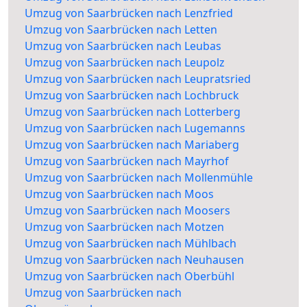
Umzug von Saarbrücken nach Lenzfried
Umzug von Saarbrücken nach Letten
Umzug von Saarbrücken nach Leubas
Umzug von Saarbrücken nach Leupolz
Umzug von Saarbrücken nach Leupratsried
Umzug von Saarbrücken nach Lochbruck
Umzug von Saarbrücken nach Lotterberg
Umzug von Saarbrücken nach Lugemanns
Umzug von Saarbrücken nach Mariaberg
Umzug von Saarbrücken nach Mayrhof
Umzug von Saarbrücken nach Mollenmühle
Umzug von Saarbrücken nach Moos
Umzug von Saarbrücken nach Moosers
Umzug von Saarbrücken nach Motzen
Umzug von Saarbrücken nach Mühlbach
Umzug von Saarbrücken nach Neuhausen
Umzug von Saarbrücken nach Oberbühl
Umzug von Saarbrücken nach