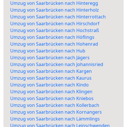
Umzug von Saarbrücken nach Hinteregg
Umzug von Saarbrücken nach Hinterholz
Umzug von Saarbrücken nach Hinterrottach
Umzug von Saarbrücken nach Hirschdorf
Umzug von Saarbrücken nach Hochstraß
Umzug von Saarbrücken nach Höflings
Umzug von Saarbrücken nach Hohenrad
Umzug von Saarbrücken nach Hub
Umzug von Saarbrücken nach Jägers
Umzug von Saarbrücken nach Johannisried
Umzug von Saarbrücken nach Kargen
Umzug von Saarbrücken nach Kaurus
Umzug von Saarbrücken nach Kindo
Umzug von Saarbrücken nach Klingen
Umzug von Saarbrücken nach Kniebos
Umzug von Saarbrücken nach Kollerbach
Umzug von Saarbrücken nach Kornangers
Umzug von Saarbrücken nach Lämmlings
Umzug von Saarbrücken nach Leinschwenden