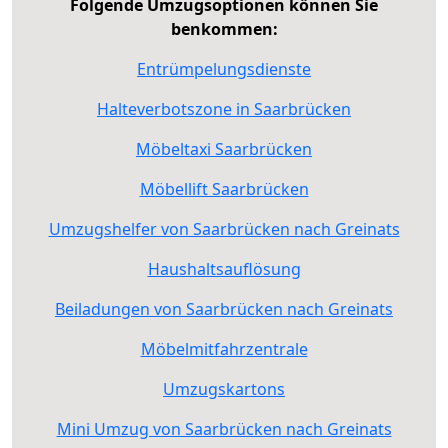
Folgende Umzugsoptionen können Sie
benkommen:
Entrümpelungsdienste
Halteverbotszone in Saarbrücken
Möbeltaxi Saarbrücken
Möbellift Saarbrücken
Umzugshelfer von Saarbrücken nach Greinats
Haushaltsauflösung
Beiladungen von Saarbrücken nach Greinats
Möbelmitfahrzentrale
Umzugskartons
Mini Umzug von Saarbrücken nach Greinats