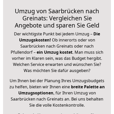
Umzug von Saarbrücken nach
Greinats: Vergleichen Sie
Angebote und sparen Sie Geld
Der wichtigste Punkt bei jedem Umzug –
Die
Umzugskosten!
Ob innerorts oder von
Saarbrücken nach Greinats oder nach
Pfullendorf –
ein Umzug kostet
.
Man muss sich
vorher im Klaren sein, was das Budget hergibt.
Welchen Service erwarten und wünschen Sie?
Was möchten Sie dafür ausgeben?
Um Ihnen bei der Planung Ihres Umzugsbudgets
zu helfen, bieten wir Ihnen eine
breite Palette an
Umzugsoptionen
, für Ihren Umzug von
Saarbrücken nach Greinats an. Bei uns behalten
Sie die volle Kostenkontrolle.