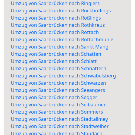
Umzug von Saarbrücken nach Ringlers
Umzug von Saarbrücken nach Rockhöflings
Umzug von Saarbrücken nach Rößlings
Umzug von Saarbrücken nach Rothkreuz
Umzug von Saarbrücken nach Rottach
Umzug von Saarbrücken nach Rottachmühle
Umzug von Saarbrücken nach Sankt Mang
Umzug von Saarbrücken nach Schatten
Umzug von Saarbrücken nach Schlatt
Umzug von Saarbrücken nach Schnattern
Umzug von Saarbrücken nach Schwabelsberg
Umzug von Saarbrücken nach Schwarzen
Umzug von Saarbrücken nach Seeangers
Umzug von Saarbrücken nach Segger
Umzug von Saarbrücken nach Seibäumen
Umzug von Saarbrücken nach Sommers
Umzug von Saarbrücken nach Stadtallmey
Umzug von Saarbrücken nach Stadtweiher
Umzug von Saarbrücken nach Staudach