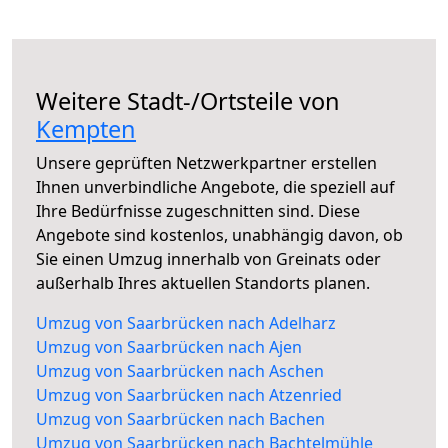
Weitere Stadt-/Ortsteile von
Kempten
Unsere geprüften Netzwerkpartner erstellen
Ihnen unverbindliche Angebote, die speziell auf
Ihre Bedürfnisse zugeschnitten sind. Diese
Angebote sind kostenlos, unabhängig davon, ob
Sie einen Umzug innerhalb von Greinats oder
außerhalb Ihres aktuellen Standorts planen.
Umzug von Saarbrücken nach Adelharz
Umzug von Saarbrücken nach Ajen
Umzug von Saarbrücken nach Aschen
Umzug von Saarbrücken nach Atzenried
Umzug von Saarbrücken nach Bachen
Umzug von Saarbrücken nach Bachtelmühle