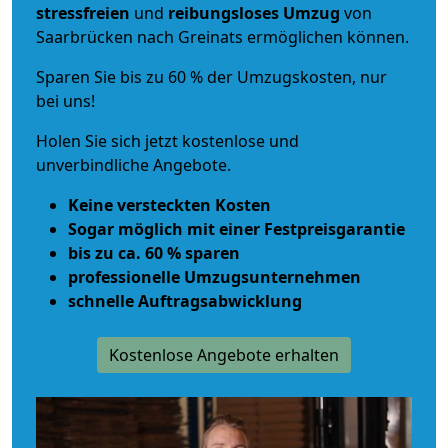
stressfreien
und
reibungsloses
Umzug
von
Saarbrücken nach Greinats ermöglichen können.
Sparen Sie bis zu 60 % der Umzugskosten, nur
bei uns!
Holen Sie sich jetzt kostenlose und
unverbindliche Angebote.
Keine versteckten Kosten
Sogar möglich mit einer Festpreisgarantie
bis zu ca. 60 % sparen
professionelle Umzugsunternehmen
schnelle Auftragsabwicklung
Kostenlose Angebote erhalten