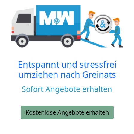
Entspannt und stressfrei
umziehen nach
Greinats
Sofort Angebote erhalten
Kostenlose Angebote erhalten