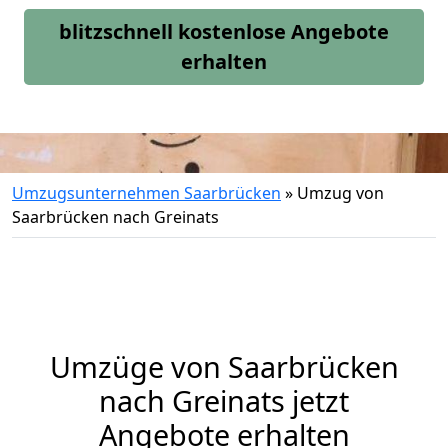
blitzschnell kostenlose Angebote
erhalten
Umzugsunternehmen Saarbrücken
»
Umzug von
Saarbrücken nach Greinats
Umzüge von Saarbrücken
nach Greinats jetzt
Angebote erhalten