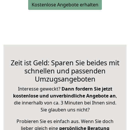
Kostenlose Angebote erhalten
Zeit ist Geld: Sparen Sie beides mit
schnellen und passenden
Umzugsangeboten
Interesse geweckt?
Dann fordern Sie jetzt
kostenlose und unverbindliche Angebote an
,
die innerhalb von ca. 3 Minuten bei Ihnen sind.
Sie glauben uns nicht?
Probieren Sie es einfach aus. Wenn Sie doch
lieber gleich eine
persönliche Beratung