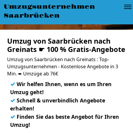
Umzugsunternehmen
Saarbrücken
Umzug von Saarbrücken nach
Greinats ☛ 100 % Gratis-Angebote
Umzug von Saarbrücken nach Greinats : Top-
Umzugsunternehmen - Kostenlose Angebote in 3
Min. ➨ Umzüge ab 76€
✓
Wir helfen Ihnen, wenn es um Ihren
Umzug geht!
✓
Schnell & unverbindlich Angebote
erhalten!
✓
Finden Sie das beste Angebot für Ihren
Umzug!