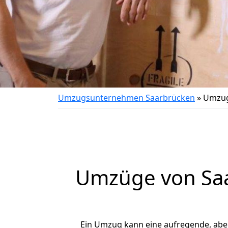
Umzugsunternehmen Saarbrücken
»
Umzug
Umzüge von Saa
Ein Umzug kann eine aufregende, ab