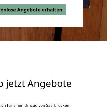
stenlose Angebote erhalten
 jetzt Angebote
sich für einen Umzug von Saarbrücken