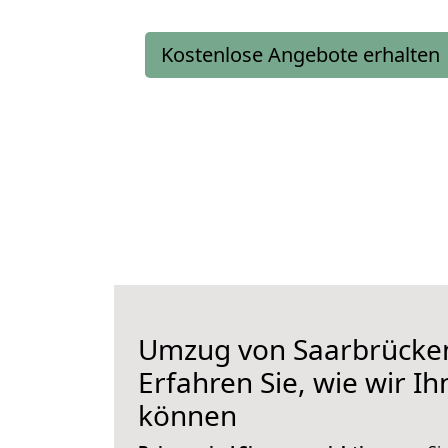
Kostenlose Angebote erhalten
Umzug von Saarbrücken
Erfahren Sie, wie wir I
können