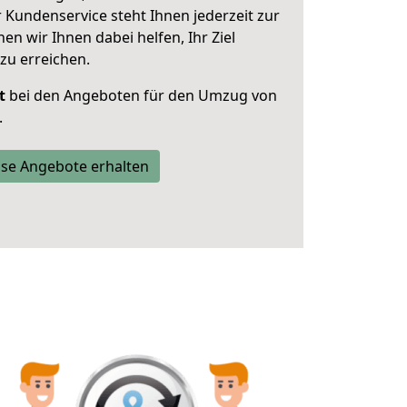
 Kundenservice steht Ihnen jederzeit zur
 wir Ihnen dabei helfen, Ihr Ziel
zu erreichen.
t
bei den Angeboten für den Umzug von
.
se Angebote erhalten