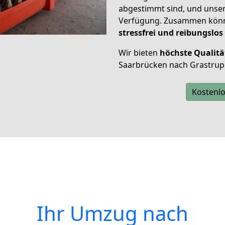
abgestimmt sind, und unser
Verfügung. Zusammen können
stressfrei und reibungslos
Wir bieten
höchste Qualitä
Saarbrücken nach Grastrup
Kostenlo
Ihr Umzug nach