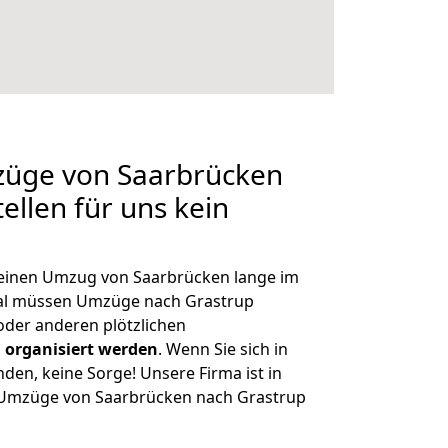
mzüge von Saarbrücken
ellen für uns kein
, einen Umzug von Saarbrücken lange im
al müssen Umzüge nach Grastrup
der anderen plötzlichen
 organisiert werden
. Wenn Sie sich in
nden, keine Sorge! Unsere Firma ist in
e Umzüge von Saarbrücken nach Grastrup