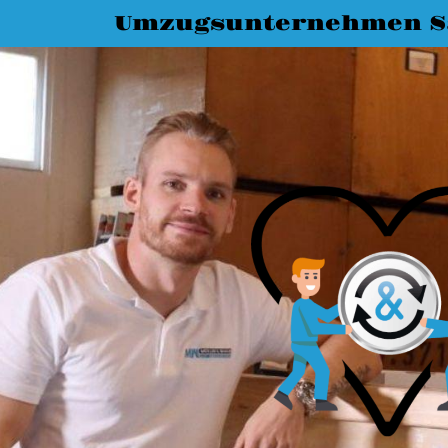
Umzugsunternehmen S