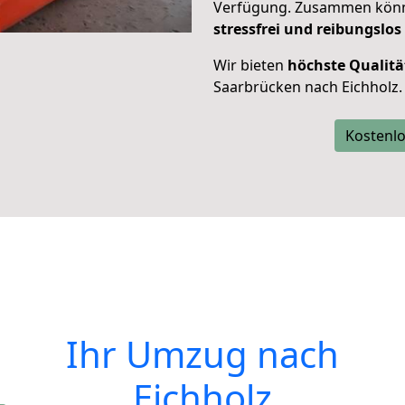
Verfügung. Zusammen können
stressfrei und reibungslos
Wir bieten
höchste Qualitä
Saarbrücken nach Eichholz.
Kostenlo
Ihr Umzug nach
Eichholz