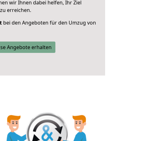
 wir Ihnen dabei helfen, Ihr Ziel
zu erreichen.
t
bei den Angeboten für den Umzug von
se Angebote erhalten