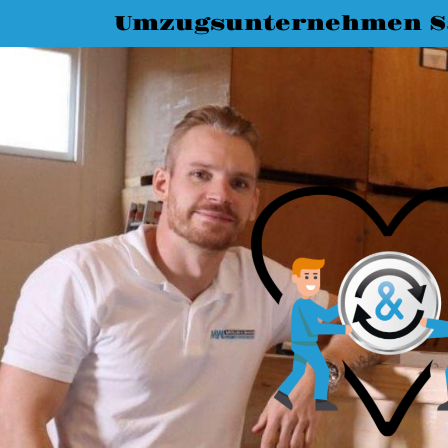
Umzugsunternehmen S