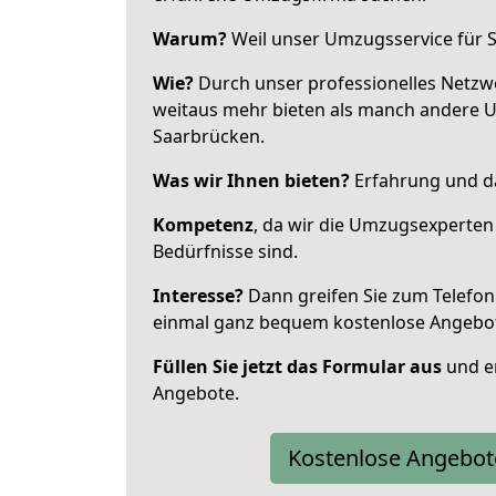
Warum?
Weil unser Umzugsservice für Si
Wie?
Durch unser professionelles Netzw
weitaus mehr bieten als manch andere 
Saarbrücken.
Was wir Ihnen bieten?
Erfahrung und da
Kompetenz
, da wir die Umzugsexperten
Bedürfnisse sind.
Interesse?
Dann greifen Sie zum Telefon 
einmal ganz bequem kostenlose Angebo
Füllen Sie jetzt das Formular aus
und er
Angebote.
Kostenlose Angebot