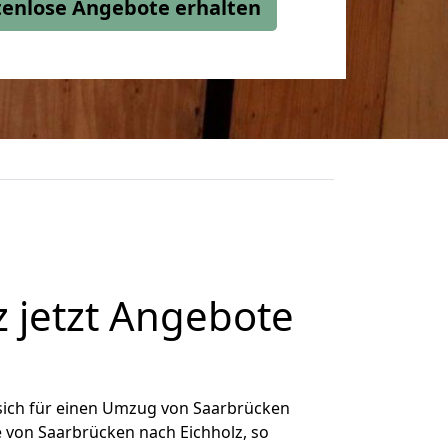
stenlose Angebote erhalten
 jetzt Angebote
sich für einen Umzug von Saarbrücken
e von Saarbrücken nach Eichholz, so