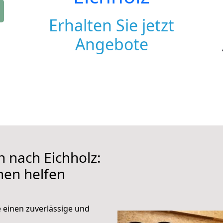
Erhalten Sie jetzt
Angebote
 nach Eichholz:
hnen helfen
e einen zuverlässige und