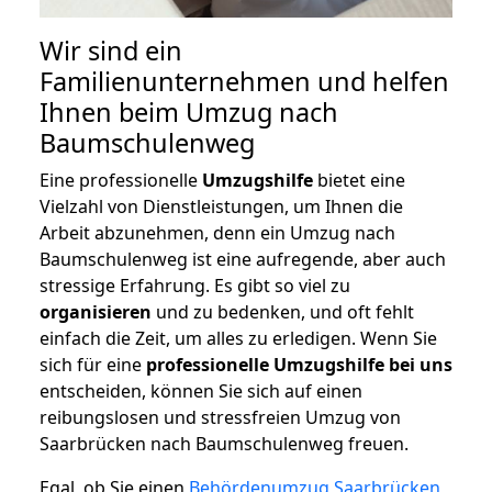
Wir sind ein
Familienunternehmen und helfen
Ihnen beim Umzug nach
Baumschulenweg
Eine professionelle
Umzugshilfe
bietet eine
Vielzahl von Dienstleistungen, um Ihnen die
Arbeit abzunehmen, denn ein Umzug nach
Baumschulenweg ist eine aufregende, aber auch
stressige Erfahrung. Es gibt so viel zu
organisieren
und zu bedenken, und oft fehlt
einfach die Zeit, um alles zu erledigen. Wenn Sie
sich für eine
professionelle Umzugshilfe bei uns
entscheiden, können Sie sich auf einen
reibungslosen und stressfreien Umzug von
Saarbrücken nach Baumschulenweg freuen.
Egal, ob Sie einen
Behördenumzug Saarbrücken
,