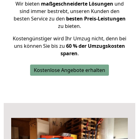
Wir bieten
maßgeschneiderte Lösungen
und
sind immer bestrebt, unseren Kunden den
besten Service zu den
besten Preis-Leistungen
zu bieten.
Kostengünstiger wird Ihr Umzug nicht, denn bei
uns können Sie bis zu
60 % der Umzugskosten
sparen
.
Kostenlose Angebote erhalten