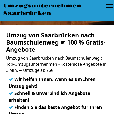
Umzugsunternehmen
Saarbrücken
Umzug von Saarbrücken nach
Baumschulenweg ☛ 100 % Gratis-
Angebote
Umzug von Saarbrücken nach Baumschulenweg :
Top-Umzugsunternehmen - Kostenlose Angebote in
3 Min. ➨ Umzüge ab 76€
✓
Wir helfen Ihnen, wenn es um Ihren
Umzug geht!
✓
Schnell & unverbindlich Angebote
erhalten!
✓
Finden Sie das beste Angebot für Ihren