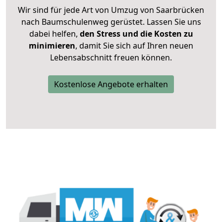
Wir sind für jede Art von Umzug von Saarbrücken
nach Baumschulenweg gerüstet. Lassen Sie uns
dabei helfen,
den Stress und die Kosten zu
minimieren
, damit Sie sich auf Ihren neuen
Lebensabschnitt freuen können.
Kostenlose Angebote erhalten