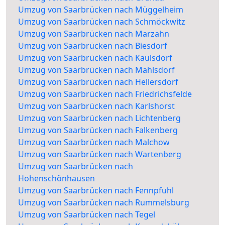
Umzug von Saarbrücken nach Müggelheim
Umzug von Saarbrücken nach Schmöckwitz
Umzug von Saarbrücken nach Marzahn
Umzug von Saarbrücken nach Biesdorf
Umzug von Saarbrücken nach Kaulsdorf
Umzug von Saarbrücken nach Mahlsdorf
Umzug von Saarbrücken nach Hellersdorf
Umzug von Saarbrücken nach Friedrichsfelde
Umzug von Saarbrücken nach Karlshorst
Umzug von Saarbrücken nach Lichtenberg
Umzug von Saarbrücken nach Falkenberg
Umzug von Saarbrücken nach Malchow
Umzug von Saarbrücken nach Wartenberg
Umzug von Saarbrücken nach
Hohenschönhausen
Umzug von Saarbrücken nach Fennpfuhl
Umzug von Saarbrücken nach Rummelsburg
Umzug von Saarbrücken nach Tegel