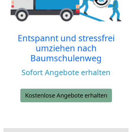
Entspannt und stressfrei
umziehen nach
Baumschulenweg
Sofort Angebote erhalten
Kostenlose Angebote erhalten