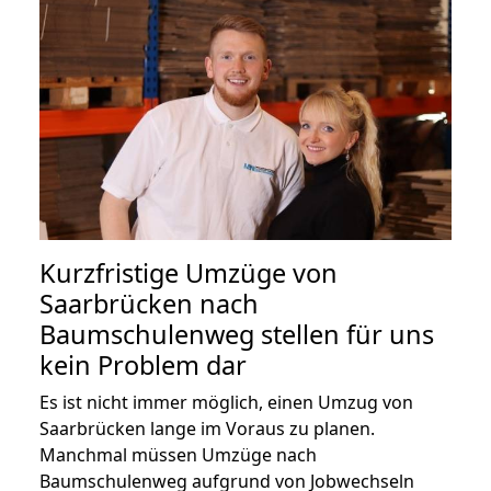
Kurzfristige Umzüge von
Saarbrücken nach
Baumschulenweg stellen für uns
kein Problem dar
Es ist nicht immer möglich, einen Umzug von
Saarbrücken lange im Voraus zu planen.
Manchmal müssen Umzüge nach
Baumschulenweg aufgrund von Jobwechseln