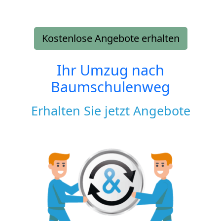
Kostenlose Angebote erhalten
Ihr Umzug nach
Baumschulenweg
Erhalten Sie jetzt Angebote