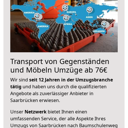
Transport von Gegenständen
und Möbeln Umzüge ab 76€
Wir sind
seit 12 Jahren in der Umzugsbranche
tätig
und haben uns durch die qualifizierten
Angebote als zuverlässiger Anbieter in
Saarbrücken erwiesen.
Unser
Netzwerk
bietet Ihnen einen
umfassenden Service, der alle Aspekte Ihres
Umzugs von Saarbrücken nach Baumschulenweg