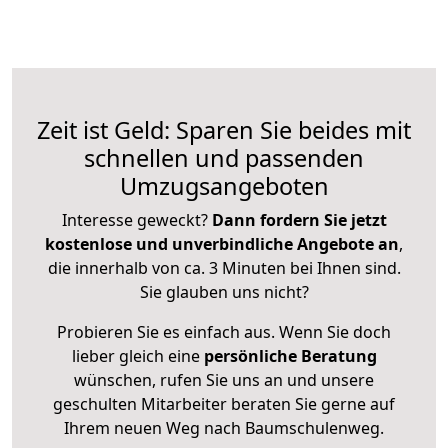
Zeit ist Geld: Sparen Sie beides mit
schnellen und passenden
Umzugsangeboten
Interesse geweckt?
Dann fordern Sie jetzt
kostenlose und unverbindliche Angebote an
,
die innerhalb von ca. 3 Minuten bei Ihnen sind.
Sie glauben uns nicht?
Probieren Sie es einfach aus. Wenn Sie doch
lieber gleich eine
persönliche Beratung
wünschen, rufen Sie uns an und unsere
geschulten Mitarbeiter beraten Sie gerne auf
Ihrem neuen Weg nach Baumschulenweg.