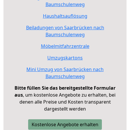
Baumschulenweg
Haushaltsauflösung
Beiladungen von Saarbrücken nach
Baumschulenweg
Möbelmitfahrzentrale
Umzugskartons
Mini Umzug von Saarbrücken nach
Baumschulenweg
Bitte füllen Sie das bereitgestellte Formular
aus
, um kostenlose Angebote zu erhalten, bei
denen alle Preise und Kosten transparent
dargestellt werden
Kostenlose Angebote erhalten