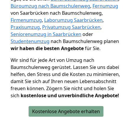
Büroumzug nach Baumschulenweg
,
Fernumzug
von Saarbrücken nach Baumschulenweg,
Firmenumzug
,
Laborumzug Saarbrücken
,
Praxisumzug
,
Privatumzug Saarbrücken
,
Seniorenumzug in Saarbrücken
oder
Studentenumzug
nach Baumschulenweg planen
wir haben die besten Angebote
für Sie.
Wir sind für jede Art von Umzug nach
Baumschulenweg gerüstet. Lassen Sie uns dabei
helfen, den Stress und die Kosten zu minimieren,
damit Sie sich auf Ihren neuen Lebensabschnitt
freuen können.
Zögern Sie nicht und holen Sie
sich
kostenlose und unverbindliche Angebote!
Kostenlose Angebote erhalten