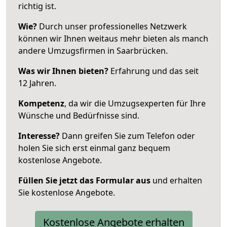
richtig ist.
Wie?
Durch unser professionelles Netzwerk
können wir Ihnen weitaus mehr bieten als manch
andere Umzugsfirmen in Saarbrücken.
Was wir Ihnen bieten?
Erfahrung und das seit
12 Jahren.
Kompetenz
, da wir die Umzugsexperten für Ihre
Wünsche und Bedürfnisse sind.
Interesse?
Dann greifen Sie zum Telefon oder
holen Sie sich erst einmal ganz bequem
kostenlose Angebote.
Füllen Sie jetzt das Formular aus
und erhalten
Sie kostenlose Angebote.
Kostenlose Angebote erhalten