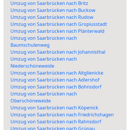
Umzug von Saarbrücken nach Britz
Umzug von Saarbrücken nach Buckow
Umzug von Saarbrücken nach Rudow
Umzug von Saarbrücken nach Gropiusstadt
Umzug von Saarbrücken nach Plänterwald
Umzug von Saarbrücken nach
Baumschulenweg
Umzug von Saarbrücken nach Johannisthal
Umzug von Saarbrücken nach
Niederschöneweide
Umzug von Saarbrücken nach Altglienicke
Umzug von Saarbrücken nach Adlershof
Umzug von Saarbrücken nach Bohnsdorf
Umzug von Saarbrücken nach
Oberschöneweide
Umzug von Saarbrücken nach Köpenick
Umzug von Saarbrücken nach Friedrichshagen
Umzug von Saarbrücken nach Rahnsdorf
Umzug von Saarbrücken nach Grünau