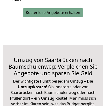
Kostenlose Angebote erhalten
Umzug von Saarbrücken nach
Baumschulenweg: Vergleichen Sie
Angebote und sparen Sie Geld
Der wichtigste Punkt bei jedem Umzug –
Die
Umzugskosten!
Ob innerorts oder von
Saarbrücken nach Baumschulenweg oder nach
Pfullendorf –
ein Umzug kostet
.
Man muss sich
vorher im Klaren sein, was das Budget hergibt.