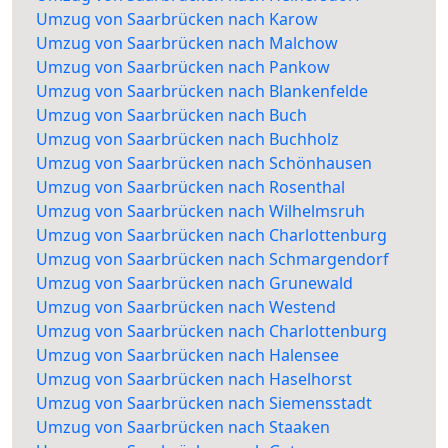
Umzug von Saarbrücken nach Karow
Umzug von Saarbrücken nach Malchow
Umzug von Saarbrücken nach Pankow
Umzug von Saarbrücken nach Blankenfelde
Umzug von Saarbrücken nach Buch
Umzug von Saarbrücken nach Buchholz
Umzug von Saarbrücken nach Schönhausen
Umzug von Saarbrücken nach Rosenthal
Umzug von Saarbrücken nach Wilhelmsruh
Umzug von Saarbrücken nach Charlottenburg
Umzug von Saarbrücken nach Schmargendorf
Umzug von Saarbrücken nach Grunewald
Umzug von Saarbrücken nach Westend
Umzug von Saarbrücken nach Charlottenburg
Umzug von Saarbrücken nach Halensee
Umzug von Saarbrücken nach Haselhorst
Umzug von Saarbrücken nach Siemensstadt
Umzug von Saarbrücken nach Staaken