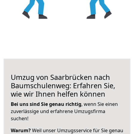
Umzug von Saarbrücken nach
Baumschulenweg: Erfahren Sie,
wie wir Ihnen helfen können
Bei uns sind Sie genau richtig
, wenn Sie einen
zuverlässige und erfahrene Umzugsfirma
suchen!
Warum?
Weil unser Umzugsservice für Sie genau