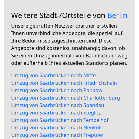
Weitere Stadt-/Ortsteile von
Berlin
Unsere geprüften Netzwerkpartner erstellen
Ihnen unverbindliche Angebote, die speziell auf
Ihre Bedürfnisse zugeschnitten sind. Diese
Angebote sind kostenlos, unabhängig davon, ob
Sie einen Umzug innerhalb von Baumschulenweg
oder außerhalb Ihres aktuellen Standorts planen.
Umzug von Saarbrücken nach Mitte
Umzug von Saarbrücken nach Friedrichshain
Umzug von Saarbrücken nach Pankow
Umzug von Saarbrücken nach Charlottenburg
Umzug von Saarbrücken nach Spandau
Umzug von Saarbrücken nach Steglitz
Umzug von Saarbrücken nach Tempelhof
Umzug von Saarbrücken nach Neukölln
Umzug von Saarbrücken nach Treptow