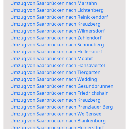
Umzug von Saarbrücken nach Marzahn
Umzug von Saarbrücken nach Lichtenberg
Umzug von Saarbrücken nach Reinickendorf
Umzug von Saarbrücken nach Kreuzberg
Umzug von Saarbrücken nach Wilmersdorf
Umzug von Saarbrücken nach Zehlendorf
Umzug von Saarbrücken nach Schöneberg
Umzug von Saarbrücken nach Hellersdorf
Umzug von Saarbrücken nach Moabit
Umzug von Saarbrücken nach Hansaviertel
Umzug von Saarbrücken nach Tiergarten
Umzug von Saarbrücken nach Wedding
Umzug von Saarbrücken nach Gesundbrunnen
Umzug von Saarbrücken nach Friedrichshain
Umzug von Saarbrücken nach Kreuzberg
Umzug von Saarbrücken nach Prenzlauer Berg
Umzug von Saarbrücken nach Weißensee
Umzug von Saarbrücken nach Blankenburg
Umzug von Saarbrücken nach Heinersdorf