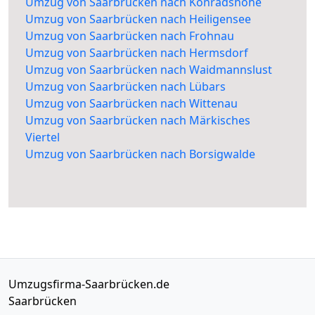
Umzug von Saarbrücken nach Konradshöhe
Umzug von Saarbrücken nach Heiligensee
Umzug von Saarbrücken nach Frohnau
Umzug von Saarbrücken nach Hermsdorf
Umzug von Saarbrücken nach Waidmannslust
Umzug von Saarbrücken nach Lübars
Umzug von Saarbrücken nach Wittenau
Umzug von Saarbrücken nach Märkisches
Viertel
Umzug von Saarbrücken nach Borsigwalde
Umzugsfirma-Saarbrücken.de
Saarbrücken