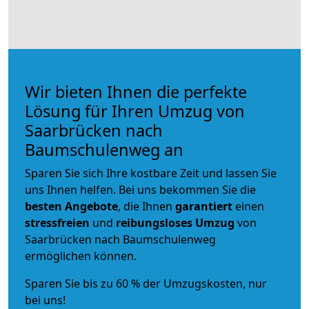
Wir bieten Ihnen die perfekte
Lösung für Ihren Umzug von
Saarbrücken nach
Baumschulenweg an
Sparen Sie sich Ihre kostbare Zeit und lassen Sie
uns Ihnen helfen. Bei uns bekommen Sie die
besten Angebote
, die Ihnen
garantiert
einen
stressfreien
und
reibungsloses
Umzug
von
Saarbrücken nach Baumschulenweg
ermöglichen können.
Sparen Sie bis zu 60 % der Umzugskosten, nur
bei uns!