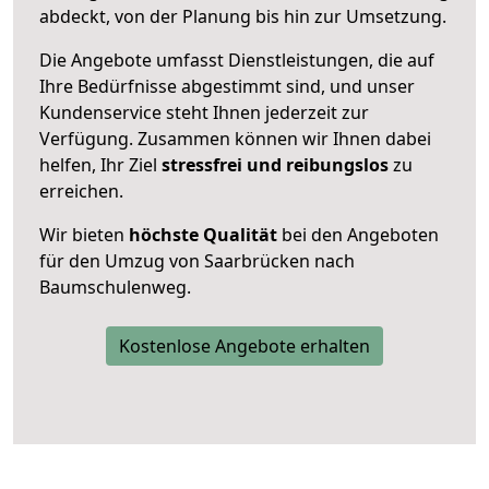
abdeckt, von der Planung bis hin zur Umsetzung.
Die Angebote umfasst Dienstleistungen, die auf
Ihre Bedürfnisse abgestimmt sind, und unser
Kundenservice steht Ihnen jederzeit zur
Verfügung. Zusammen können wir Ihnen dabei
helfen, Ihr Ziel
stressfrei und reibungslos
zu
erreichen.
Wir bieten
höchste Qualität
bei den Angeboten
für den Umzug von Saarbrücken nach
Baumschulenweg.
Kostenlose Angebote erhalten