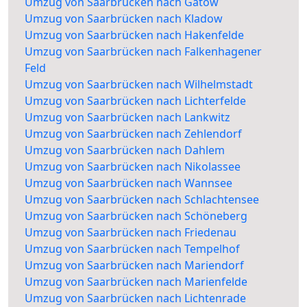
Umzug von Saarbrücken nach Gatow
Umzug von Saarbrücken nach Kladow
Umzug von Saarbrücken nach Hakenfelde
Umzug von Saarbrücken nach Falkenhagener
Feld
Umzug von Saarbrücken nach Wilhelmstadt
Umzug von Saarbrücken nach Lichterfelde
Umzug von Saarbrücken nach Lankwitz
Umzug von Saarbrücken nach Zehlendorf
Umzug von Saarbrücken nach Dahlem
Umzug von Saarbrücken nach Nikolassee
Umzug von Saarbrücken nach Wannsee
Umzug von Saarbrücken nach Schlachtensee
Umzug von Saarbrücken nach Schöneberg
Umzug von Saarbrücken nach Friedenau
Umzug von Saarbrücken nach Tempelhof
Umzug von Saarbrücken nach Mariendorf
Umzug von Saarbrücken nach Marienfelde
Umzug von Saarbrücken nach Lichtenrade