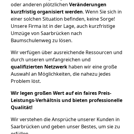
oder anderen plötzlichen
Veränderungen
kurzfristig organisiert werden
. Wenn Sie sich in
einer solchen Situation befinden, keine Sorge!
Unsere Firma ist in der Lage, auch kurzfristige
Umzüge von Saarbrücken nach
Baumschulenweg zu lösen.
Wir verfügen über ausreichende Ressourcen und
durch unseren umfangreichen und
qualifizierten Netzwerk
haben wir eine große
Auswahl an Möglichkeiten, die nahezu jedes
Problem löst.
Wir legen großen Wert auf ein faires Preis-
Leistungs-Verhältnis und bieten professionelle
Qualität!
Wir verstehen die Ansprüche unserer Kunden in
Saarbrücken und geben unser Bestes, um sie zu
erfüllen.