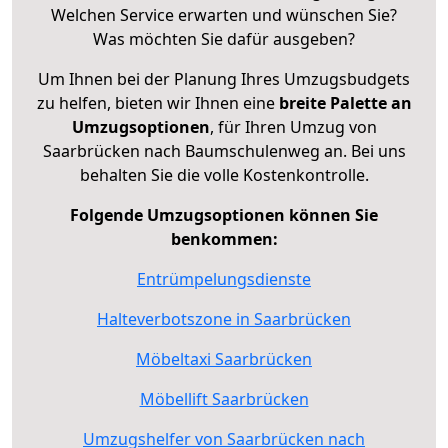
Welchen Service erwarten und wünschen Sie?
Was möchten Sie dafür ausgeben?
Um Ihnen bei der Planung Ihres Umzugsbudgets
zu helfen, bieten wir Ihnen eine
breite Palette an
Umzugsoptionen
, für Ihren Umzug von
Saarbrücken nach Baumschulenweg an. Bei uns
behalten Sie die volle Kostenkontrolle.
Folgende Umzugsoptionen können Sie
benkommen:
Entrümpelungsdienste
Halteverbotszone in Saarbrücken
Möbeltaxi Saarbrücken
Möbellift Saarbrücken
Umzugshelfer von Saarbrücken nach