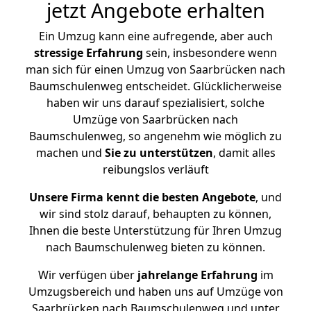
jetzt Angebote erhalten
Ein Umzug kann eine aufregende, aber auch
stressige
Erfahrung
sein, insbesondere wenn
man sich für einen Umzug von Saarbrücken nach
Baumschulenweg entscheidet. Glücklicherweise
haben wir uns darauf spezialisiert, solche
Umzüge von Saarbrücken nach
Baumschulenweg, so angenehm wie möglich zu
machen und
Sie zu unterstützen
, damit alles
reibungslos verläuft
Unsere Firma kennt die besten Angebote
, und
wir sind stolz darauf, behaupten zu können,
Ihnen die beste Unterstützung für Ihren Umzug
nach Baumschulenweg bieten zu können.
Wir verfügen über
jahrelange Erfahrung
im
Umzugsbereich und haben uns auf Umzüge von
Saarbrücken nach Baumschulenweg und unter