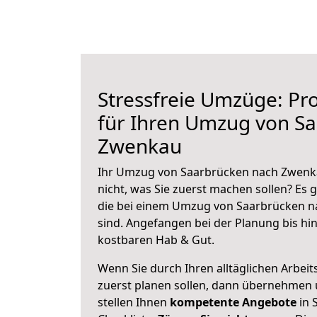
Stressfreie Umzüge: Pro
für Ihren Umzug von S
Zwenkau
Ihr Umzug von Saarbrücken nach Zwenka
nicht, was Sie zuerst machen sollen? Es g
die bei einem Umzug von Saarbrücken 
sind.
Angefangen bei der Planung bis hi
kostbaren Hab & Gut.
Wenn Sie durch Ihren alltäglichen Arbeits
zuerst planen sollen, dann übernehmen 
stellen Ihnen
kompetente Angebote
in 