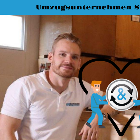
Umzugsunternehmen S