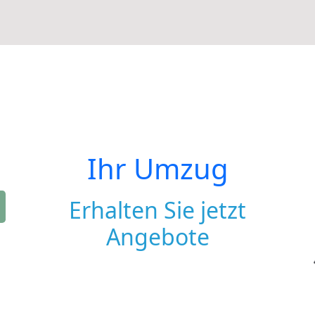
Ihr Umzug
Erhalten Sie jetzt
Angebote