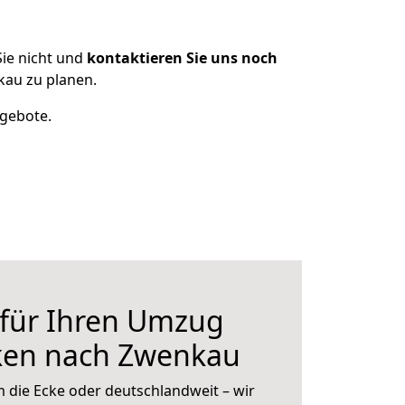
ie nicht und
kontaktieren Sie uns noch
au zu planen.
ngebote.
 für Ihren Umzug
ken nach Zwenkau
 die Ecke oder deutschlandweit – wir