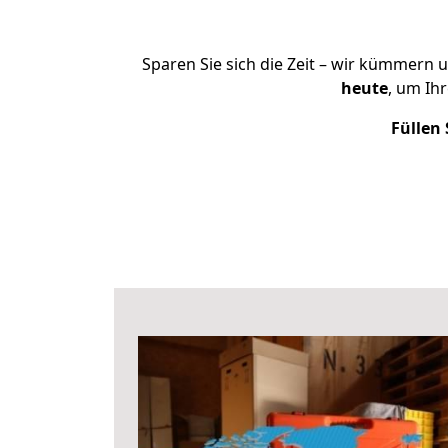
Sparen Sie sich die Zeit – wir kümmern 
heute
, um Ih
Füllen 