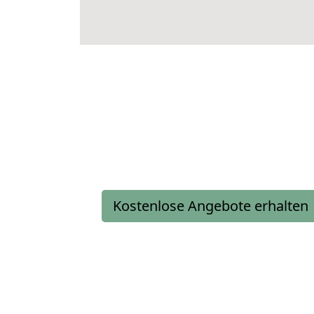
Kostenlose Angebote erhalten