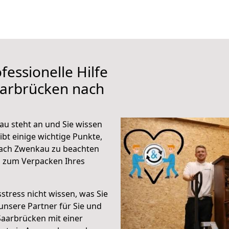
fessionelle Hilfe
aarbrücken nach
u steht an und Sie wissen
ibt einige wichtige Punkte,
nach Zwenkau zu beachten
n zum Verpacken Ihres
stress nicht wissen, was Sie
unsere Partner für Sie und
Saarbrücken mit einer