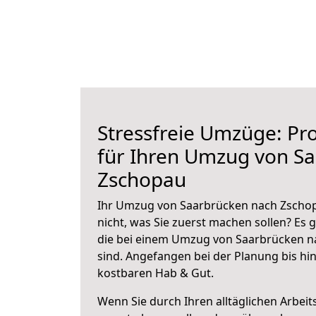
Stressfreie Umzüge: Pro
für Ihren Umzug von S
Zschopau
Ihr Umzug von Saarbrücken nach Zschop
nicht, was Sie zuerst machen sollen? Es g
die bei einem Umzug von Saarbrücken n
sind.
Angefangen bei der Planung bis hi
kostbaren Hab & Gut.
Wenn Sie durch Ihren alltäglichen Arbeits