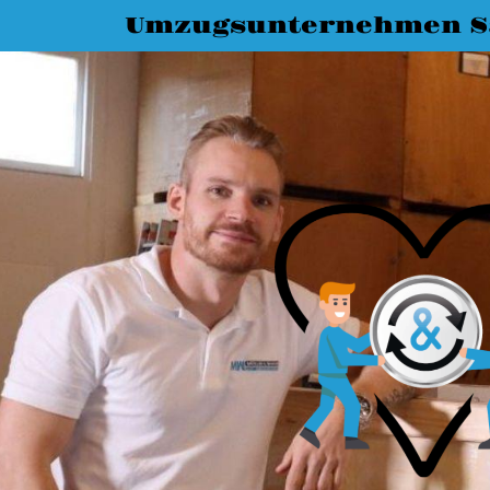
Umzugsunternehmen S