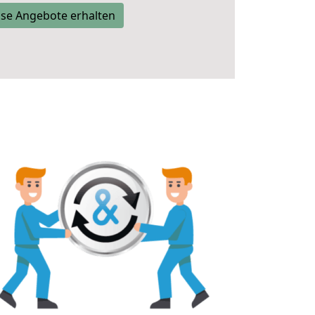
se Angebote erhalten