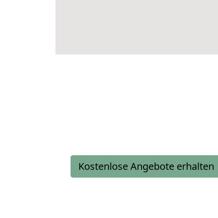
Kostenlose Angebote erhalten