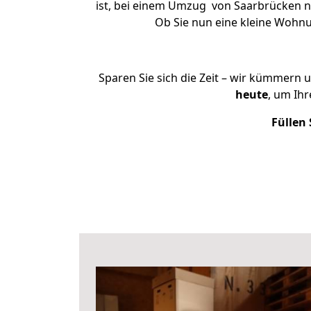
ist, bei einem Umzug von Saarbrücken na
Ob Sie nun eine kleine Wohn
Sparen Sie sich die Zeit – wir kümmern 
heute
, um Ih
Füllen 