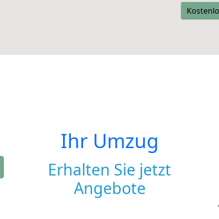
Kostenlo
Ihr Umzug
Erhalten Sie jetzt
Angebote