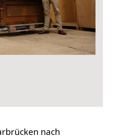
rbrücken nach