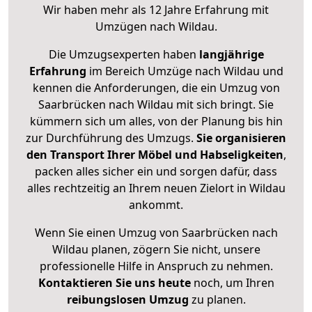
Wir haben mehr als 12 Jahre Erfahrung mit
Umzügen nach
Wildau
.
Die Umzugsexperten haben
langjährige
Erfahrung
im Bereich Umzüge nach Wildau und
kennen die Anforderungen, die ein Umzug von
Saarbrücken nach Wildau mit sich bringt. Sie
kümmern sich um alles, von der Planung bis hin
zur Durchführung des Umzugs.
Sie organisieren
den Transport Ihrer Möbel und Habseligkeiten
,
packen alles sicher ein und sorgen dafür, dass
alles rechtzeitig an Ihrem neuen Zielort in Wildau
ankommt.
Wenn Sie einen Umzug von Saarbrücken nach
Wildau planen, zögern Sie nicht, unsere
professionelle Hilfe in Anspruch zu nehmen.
Kontaktieren Sie uns heute
noch, um Ihren
reibungslosen Umzug
zu planen.