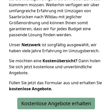
kümmern müssen. Weiterhin verfügen wir über
umfangreiche Erfahrung mit Umzügen von
Saarbrücken nach Wildau mit jeglicher
Größenordnung und können Ihnen somit
garantieren, dass wir für jedes Budget eine
passende Lösung finden werden.
Unser
Netzwerk
ist sorgfältig ausgewählt, wir
haben viele Jahre Erfahrung im Umzugsbereich.
Sie möchten eine
Kostenübersicht?
Dann holen
Sie sich jetzt kostenlose und unverbindliche
Angebote.
Füllen Sie jetzt das Formular aus und erhalten Sie
kostenlose
Angebote.
Kostenlose Angebote erhalten