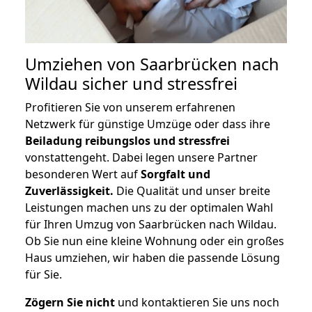
Umziehen von
Saarbrücken nach
Wildau
sicher und stressfrei
Profitieren Sie von unserem erfahrenen
Netzwerk für günstige Umzüge oder dass ihre
Beiladung reibungslos und stressfrei
vonstattengeht. Dabei legen unsere Partner
besonderen Wert auf
Sorgfalt und
Zuverlässigkeit.
Die Qualität und unser breite
Leistungen machen uns zu der optimalen Wahl
für Ihren Umzug von Saarbrücken nach Wildau.
Ob Sie nun eine kleine Wohnung oder ein großes
Haus umziehen, wir haben die passende Lösung
für Sie.
Zögern Sie nicht
und kontaktieren Sie uns noch