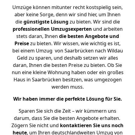
Umzüge können mitunter recht kostspielig sein,
aber keine Sorge, denn wir sind hier, um Ihnen
die
günstigste
Lösung
zu bieten. Wir sind die
professionellen Umzugsexperten
und arbeiten
stets daran, Ihnen
die besten Angebote und
Preise
zu bieten. Wir wissen, wie wichtig es ist,
bei einem Umzug von Saarbrücken nach Wildau
Geld zu sparen, und deshalb setzen wir alles
daran, Ihnen die besten Preise zu bieten. Ob Sie
nun eine kleine Wohnung haben oder ein großes
Haus in Saarbrücken besitzen, was umgezogen
werden muss.
Wir haben immer die perfekte Lösung für Sie.
Sparen Sie sich die Zeit – wir kümmern uns
darum, dass Sie die besten Angebote erhalten.
Zögern Sie nicht und
kontaktieren Sie uns noch
heute
, um Ihren deutschlandweiten Umzug von