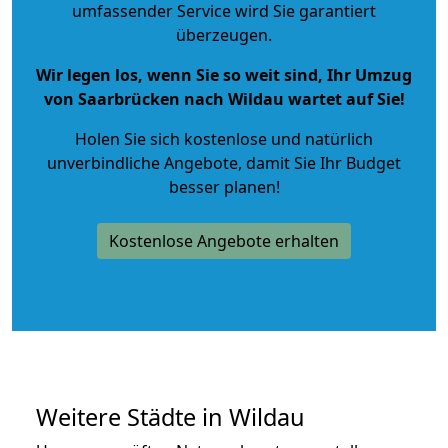
umfassender Service wird Sie garantiert
überzeugen.
Wir legen los, wenn Sie so weit sind, Ihr Umzug
von Saarbrücken nach Wildau wartet auf Sie!
Holen Sie sich kostenlose und natürlich
unverbindliche Angebote
, damit Sie Ihr Budget
besser planen!
Kostenlose Angebote erhalten
Weitere Städte in Wildau