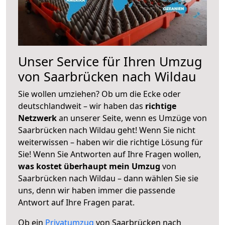
Unser Service für Ihren Umzug
von Saarbrücken nach Wildau
Sie wollen umziehen? Ob um die Ecke oder
deutschlandweit – wir haben das
richtige
Netzwerk
an unserer Seite, wenn es Umzüge von
Saarbrücken nach Wildau geht! Wenn Sie nicht
weiterwissen – haben wir die richtige Lösung für
Sie! Wenn Sie Antworten auf Ihre Fragen wollen,
was kostet überhaupt mein Umzug
von
Saarbrücken nach Wildau – dann wählen Sie sie
uns, denn wir haben immer die passende
Antwort auf Ihre Fragen parat.
Ob ein
Privatumzug
von Saarbrücken nach