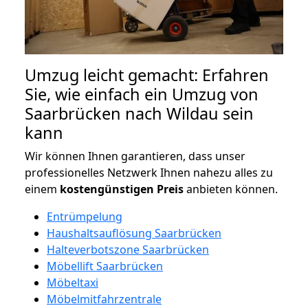
Umzug leicht gemacht: Erfahren
Sie, wie einfach ein Umzug von
Saarbrücken nach Wildau sein
kann
Wir können Ihnen garantieren, dass unser
professionelles Netzwerk Ihnen nahezu alles zu
einem
kostengünstigen
Preis
anbieten können.
Entrümpelung
Haushaltsauflösung Saarbrücken
Halteverbotszone Saarbrücken
Möbellift Saarbrücken
Möbeltaxi
Möbelmitfahrzentrale