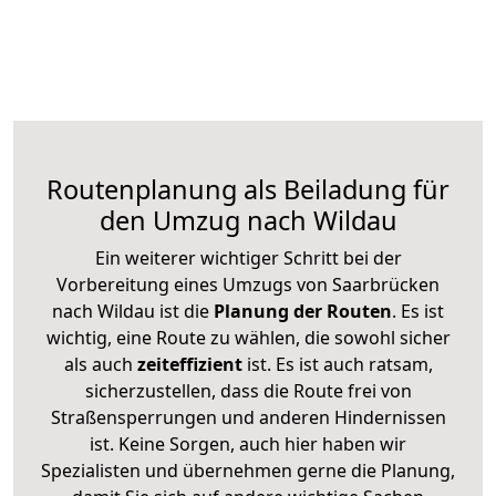
Routenplanung als Beiladung für
den Umzug nach Wildau
Ein weiterer wichtiger Schritt bei der
Vorbereitung eines Umzugs von Saarbrücken
nach Wildau ist die
Planung der Routen
. Es ist
wichtig, eine Route zu wählen, die sowohl sicher
als auch
zeiteffizient
ist. Es ist auch ratsam,
sicherzustellen, dass die Route frei von
Straßensperrungen und anderen Hindernissen
ist. Keine Sorgen, auch hier haben wir
Spezialisten und übernehmen gerne die Planung,