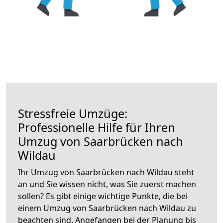
Stressfreie Umzüge:
Professionelle Hilfe für Ihren
Umzug von Saarbrücken nach
Wildau
Ihr Umzug von Saarbrücken nach Wildau steht
an und Sie wissen nicht, was Sie zuerst machen
sollen? Es gibt einige wichtige Punkte, die bei
einem Umzug von Saarbrücken nach Wildau zu
beachten sind.
Angefangen bei der Planung bis