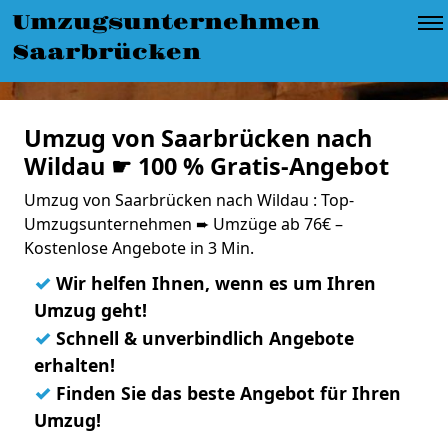
Umzugsunternehmen
Saarbrücken
Umzug von Saarbrücken nach
Wildau ☛ 100 % Gratis-Angebot
Umzug von Saarbrücken nach Wildau : Top-
Umzugsunternehmen ➨ Umzüge ab 76€ –
Kostenlose Angebote in 3 Min.
✓
Wir helfen Ihnen, wenn es um Ihren
Umzug geht!
✓
Schnell & unverbindlich Angebote
erhalten!
✓
Finden Sie das beste Angebot für Ihren
Umzug!