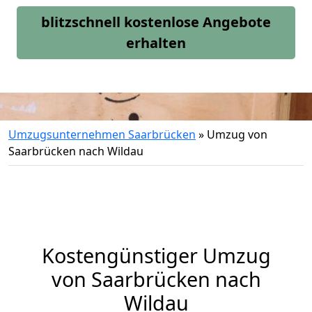
blitzschnell kostenlose Angebote
erhalten
Umzugsunternehmen Saarbrücken
»
Umzug von
Saarbrücken nach Wildau
Kostengünstiger Umzug
von Saarbrücken nach
Wildau