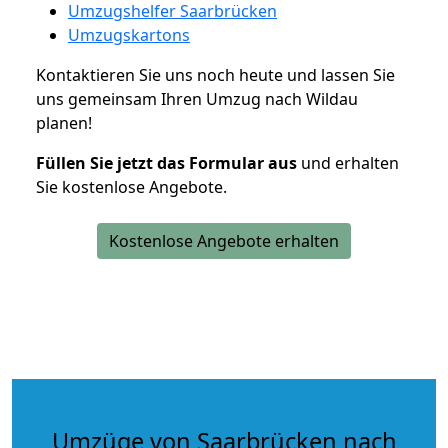
Umzugshelfer Saarbrücken
Umzugskartons
Kontaktieren Sie uns noch heute und lassen Sie
uns gemeinsam Ihren Umzug nach Wildau
planen!
Füllen Sie jetzt das Formular aus
und erhalten
Sie kostenlose Angebote.
Kostenlose Angebote erhalten
Umzüge von Saarbrücken nach