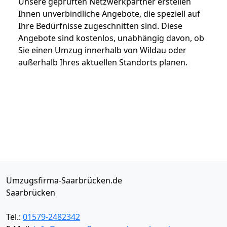
Unsere geprüften Netzwerkpartner erstellen
Ihnen unverbindliche Angebote, die speziell auf
Ihre Bedürfnisse zugeschnitten sind. Diese
Angebote sind kostenlos, unabhängig davon, ob
Sie einen Umzug innerhalb von Wildau oder
außerhalb Ihres aktuellen Standorts planen.
Umzugsfirma-Saarbrücken.de
Saarbrücken
Tel.:
01579-2482342