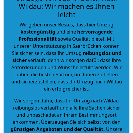
Wildau: Wir machen es Ihnen
leicht
Wir geben unser Bestes, dass hier Umzug
kostengünstig
und eine
hervorragende
Professionalität
sowie Qualität bietet. Mit
unserer Unterstützung in Saarbrücken können
Sie sicher sein, dass Ihr Umzug
reibungslos und
sicher
verläuft, denn wir sorgen dafür, dass Ihre
Anforderungen und Wünsche erfüllt werden. Wir
haben die besten Partner, um Ihnen zu helfen
und sicherzustellen, dass Ihr Umzug nach Wildau
ein erfolgreicher ist.
Wir sorgen dafür, dass Ihr Umzug nach Wildau
reibungslos verläuft und alle Ihre Sachen sicher
und unbeschadet an Ihrem Bestimmungsort
ankommen. Überzeugen Sie sich selbst von den
günstigen Angeboten und der Qualität
.
Unsere