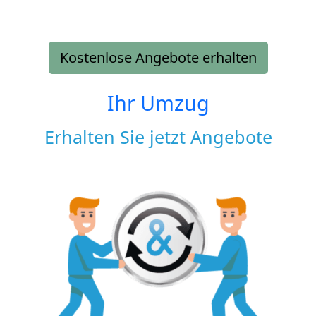
Kostenlose Angebote erhalten
Ihr Umzug
Erhalten Sie jetzt Angebote