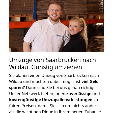
Umzüge von Saarbrücken nach
Wildau: Günstig umziehen
Sie planen einen Umzug von Saarbrücken nach
Wildau und möchten dabei möglichst
viel Geld
sparen?
Dann sind Sie bei uns genau richtig!
Unser Netzwerk bieten Ihnen
zuverlässige
und
kostengünstige Umzugsdienstleistungen
zu
fairen Preisen, damit Sie sich um nichts anderes
als die wichtigen Dinge in Ihrem neuen Zuhause