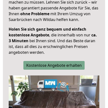
machen zu müssen. Lehnen Sie sich zurück – wir
haben garantiert passende Angebote für Sie, das
Ihnen
ohne Probleme
mit Ihrem Umzug von
Saarbrücken nach Wildau helfen kann.
Holen Sie sich ganz bequem und einfach
kostenlose Angebote
, die innerhalb von nur
ca.
3 Minuten
bei Ihnen sind. Und das Beste daran
ist, dass all dies zu erschwinglichen Preisen
angeboten werden.
Kostenlose Angebote erhalten