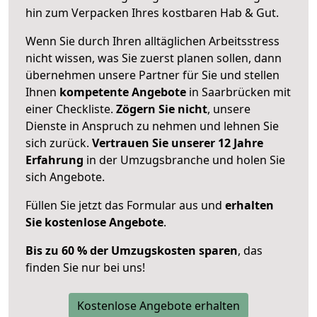
hin zum Verpacken Ihres kostbaren Hab & Gut.
Wenn Sie durch Ihren alltäglichen Arbeitsstress
nicht wissen, was Sie zuerst planen sollen, dann
übernehmen unsere Partner für Sie und stellen
Ihnen
kompetente Angebote
in Saarbrücken mit
einer Checkliste.
Zögern Sie nicht
, unsere
Dienste in Anspruch zu nehmen und lehnen Sie
sich zurück.
Vertrauen Sie unserer 12 Jahre
Erfahrung
in der Umzugsbranche und holen Sie
sich Angebote.
Füllen Sie jetzt das Formular aus und
erhalten
Sie kostenlose Angebote
.
Bis zu 60 % der Umzugskosten sparen
, das
finden Sie nur bei uns!
Kostenlose Angebote erhalten