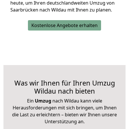
heute, um Ihren deutschlandweiten Umzug von
Saarbrücken nach Wildau mit Ihnen zu planen.
Kostenlose Angebote erhalten
Was wir Ihnen für Ihren Umzug
Wildau nach bieten
Ein
Umzug
nach Wildau kann viele
Herausforderungen mit sich bringen, um Ihnen
die Last zu erleichtern – bieten wir Ihnen unsere
Unterstützung an.