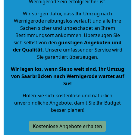
Wernigerode ein erfolgreicher ist.
Wir sorgen dafür, dass Ihr Umzug nach
Wernigerode reibungslos verläuft und alle Ihre
Sachen sicher und unbeschadet an Ihrem
Bestimmungsort ankommen. Überzeugen Sie
sich selbst von den
günstigen Angeboten und
der Qualität
.
Unsere umfassender Service wird
Sie garantiert überzeugen.
Wir legen los, wenn Sie so weit sind, Ihr Umzug
von Saarbrücken nach Wernigerode wartet auf
Sie!
Holen Sie sich kostenlose und natürlich
unverbindliche Angebote
, damit Sie Ihr Budget
besser planen!
Kostenlose Angebote erhalten