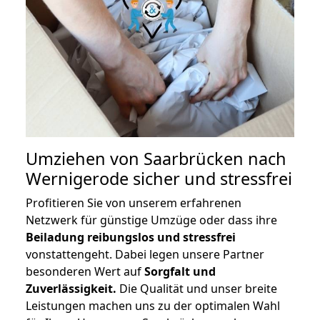
Umziehen von
Saarbrücken nach
Wernigerode
sicher und stressfrei
Profitieren Sie von unserem erfahrenen
Netzwerk für günstige Umzüge oder dass ihre
Beiladung reibungslos und stressfrei
vonstattengeht. Dabei legen unsere Partner
besonderen Wert auf
Sorgfalt und
Zuverlässigkeit.
Die Qualität und unser breite
Leistungen machen uns zu der optimalen Wahl