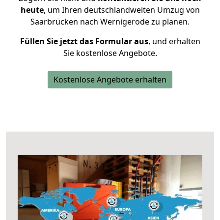
heute
, um Ihren deutschlandweiten Umzug von
Saarbrücken nach Wernigerode zu planen.
Füllen Sie jetzt das Formular aus
, und erhalten
Sie kostenlose Angebote.
Kostenlose Angebote erhalten