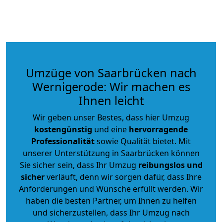
Umzüge von Saarbrücken nach
Wernigerode: Wir machen es
Ihnen leicht
Wir geben unser Bestes, dass hier Umzug
kostengünstig
und eine
hervorragende
Professionalität
sowie Qualität bietet. Mit
unserer Unterstützung in Saarbrücken können
Sie sicher sein, dass Ihr Umzug
reibungslos und
sicher
verläuft, denn wir sorgen dafür, dass Ihre
Anforderungen und Wünsche erfüllt werden. Wir
haben die besten Partner, um Ihnen zu helfen
und sicherzustellen, dass Ihr Umzug nach