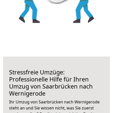
Stressfreie Umzüge:
Professionelle Hilfe für Ihren
Umzug von Saarbrücken nach
Wernigerode
Ihr Umzug von Saarbrücken nach Wernigerode
steht an und Sie wissen nicht, was Sie zuerst