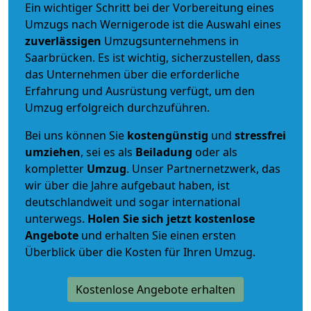
Ein wichtiger Schritt bei der Vorbereitung eines
Umzugs nach Wernigerode ist die Auswahl eines
zuverlässigen
Umzugsunternehmens in
Saarbrücken. Es ist wichtig, sicherzustellen, dass
das Unternehmen über die erforderliche
Erfahrung und Ausrüstung verfügt, um den
Umzug erfolgreich durchzuführen.
Bei uns können Sie
kostengünstig
und
stressfrei
umziehen
, sei es als
Beiladung
oder als
kompletter
Umzug
. Unser Partnernetzwerk, das
wir über die Jahre aufgebaut haben, ist
deutschlandweit und sogar international
unterwegs.
Holen Sie sich jetzt kostenlose
Angebote
und erhalten Sie einen ersten
Überblick über die Kosten für Ihren Umzug.
Kostenlose Angebote erhalten