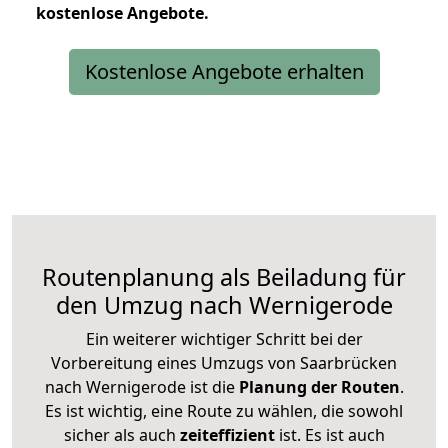
kostenlose
Angebote.
Kostenlose Angebote erhalten
Routenplanung als Beiladung für
den Umzug nach Wernigerode
Ein weiterer wichtiger Schritt bei der
Vorbereitung eines Umzugs von Saarbrücken
nach Wernigerode ist die
Planung der Routen
.
Es ist wichtig, eine Route zu wählen, die sowohl
sicher als auch
zeiteffizient
ist. Es ist auch