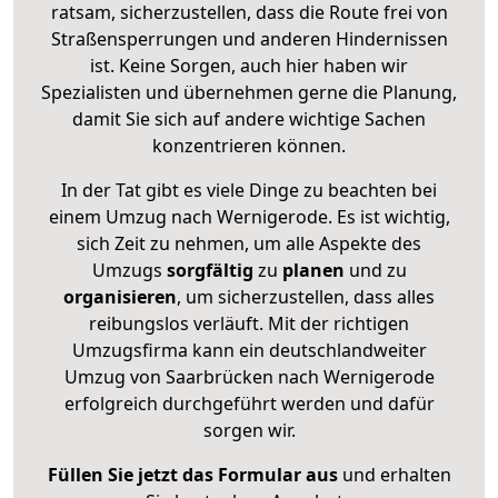
ratsam, sicherzustellen, dass die Route frei von
Straßensperrungen und anderen Hindernissen
ist. Keine Sorgen, auch hier haben wir
Spezialisten und übernehmen gerne die Planung,
damit Sie sich auf andere wichtige Sachen
konzentrieren können.
In der Tat gibt es viele Dinge zu beachten bei
einem Umzug nach Wernigerode. Es ist wichtig,
sich Zeit zu nehmen, um alle Aspekte des
Umzugs
sorgfältig
zu
planen
und zu
organisieren
, um sicherzustellen, dass alles
reibungslos verläuft. Mit der richtigen
Umzugsfirma kann ein deutschlandweiter
Umzug von Saarbrücken nach Wernigerode
erfolgreich durchgeführt werden und dafür
sorgen wir.
Füllen Sie jetzt das Formular aus
und erhalten