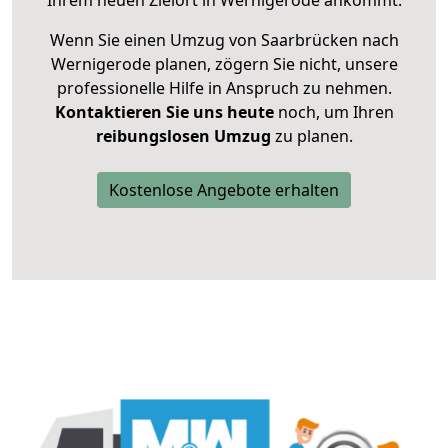
Ihrem neuen Zielort in Wernigerode ankommt.
Wenn Sie einen Umzug von Saarbrücken nach
Wernigerode planen, zögern Sie nicht, unsere
professionelle Hilfe in Anspruch zu nehmen.
Kontaktieren Sie uns heute
noch, um Ihren
reibungslosen Umzug
zu planen.
Kostenlose Angebote erhalten