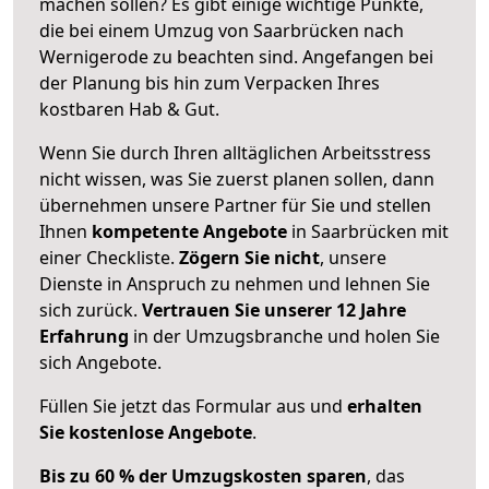
machen sollen? Es gibt einige wichtige Punkte,
die bei einem Umzug von Saarbrücken nach
Wernigerode zu beachten sind.
Angefangen bei
der Planung bis hin zum Verpacken Ihres
kostbaren Hab & Gut.
Wenn Sie durch Ihren alltäglichen Arbeitsstress
nicht wissen, was Sie zuerst planen sollen, dann
übernehmen unsere Partner für Sie und stellen
Ihnen
kompetente Angebote
in Saarbrücken mit
einer Checkliste.
Zögern Sie nicht
, unsere
Dienste in Anspruch zu nehmen und lehnen Sie
sich zurück.
Vertrauen Sie unserer 12 Jahre
Erfahrung
in der Umzugsbranche und holen Sie
sich Angebote.
Füllen Sie jetzt das Formular aus und
erhalten
Sie kostenlose Angebote
.
Bis zu 60 % der Umzugskosten sparen
, das