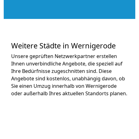
Weitere Städte in Wernigerode
Unsere geprüften Netzwerkpartner erstellen
Ihnen unverbindliche Angebote, die speziell auf
Ihre Bedürfnisse zugeschnitten sind. Diese
Angebote sind kostenlos, unabhängig davon, ob
Sie einen Umzug innerhalb von Wernigerode
oder außerhalb Ihres aktuellen Standorts planen.