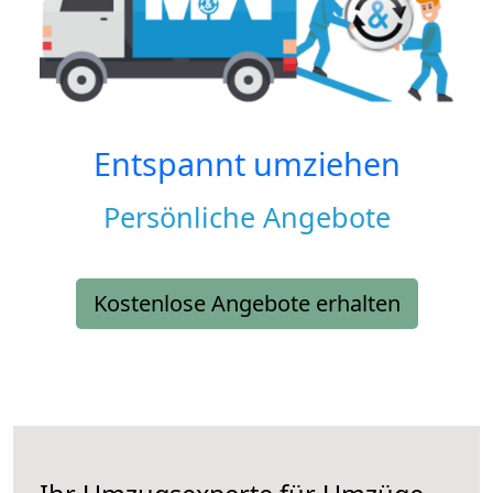
Entspannt umziehen
Persönliche Angebote
Kostenlose Angebote erhalten