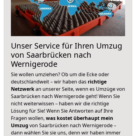
Unser Service für Ihren Umzug
von Saarbrücken nach
Wernigerode
Sie wollen umziehen? Ob um die Ecke oder
deutschlandweit – wir haben das
richtige
Netzwerk
an unserer Seite, wenn es Umzüge von
Saarbrücken nach Wernigerode geht! Wenn Sie
nicht weiterwissen – haben wir die richtige
Lösung für Sie! Wenn Sie Antworten auf Ihre
Fragen wollen,
was kostet überhaupt mein
Umzug
von Saarbrücken nach Wernigerode –
dann wählen Sie sie uns, denn wir haben immer