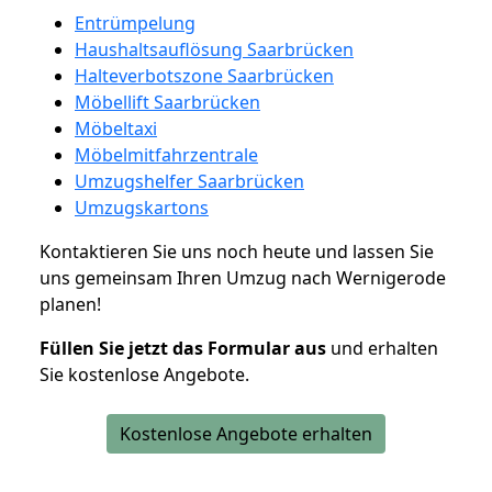
Entrümpelung
Haushaltsauflösung Saarbrücken
Halteverbotszone Saarbrücken
Möbellift Saarbrücken
Möbeltaxi
Möbelmitfahrzentrale
Umzugshelfer Saarbrücken
Umzugskartons
Kontaktieren Sie uns noch heute und lassen Sie
uns gemeinsam Ihren Umzug nach Wernigerode
planen!
Füllen Sie jetzt das Formular aus
und erhalten
Sie kostenlose Angebote.
Kostenlose Angebote erhalten