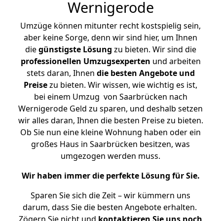
Wernigerode
Umzüge können mitunter recht kostspielig sein,
aber keine Sorge, denn wir sind hier, um Ihnen
die
günstigste
Lösung
zu bieten. Wir sind die
professionellen Umzugsexperten
und arbeiten
stets daran, Ihnen
die besten Angebote und
Preise
zu bieten. Wir wissen, wie wichtig es ist,
bei einem Umzug von Saarbrücken nach
Wernigerode Geld zu sparen, und deshalb setzen
wir alles daran, Ihnen die besten Preise zu bieten.
Ob Sie nun eine kleine Wohnung haben oder ein
großes Haus in Saarbrücken besitzen, was
umgezogen werden muss.
Wir haben immer die perfekte Lösung für Sie.
Sparen Sie sich die Zeit – wir kümmern uns
darum, dass Sie die besten Angebote erhalten.
Zögern Sie nicht und
kontaktieren Sie uns noch