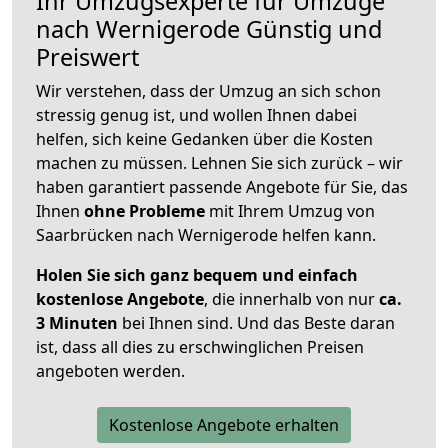
Ihr Umzugsexperte für Umzüge
nach
Wernigerode
Günstig und
Preiswert
Wir verstehen, dass der Umzug an sich schon
stressig genug ist, und wollen Ihnen dabei
helfen, sich keine Gedanken über die Kosten
machen zu müssen. Lehnen Sie sich zurück – wir
haben garantiert passende Angebote für Sie, das
Ihnen
ohne Probleme
mit Ihrem Umzug von
Saarbrücken nach Wernigerode helfen kann.
Holen Sie sich ganz bequem und einfach
kostenlose Angebote
, die innerhalb von nur
ca.
3 Minuten
bei Ihnen sind. Und das Beste daran
ist, dass all dies zu erschwinglichen Preisen
angeboten werden.
Kostenlose Angebote erhalten