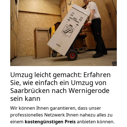
Umzug leicht gemacht: Erfahren
Sie, wie einfach ein Umzug von
Saarbrücken nach Wernigerode
sein kann
Wir können Ihnen garantieren, dass unser
professionelles Netzwerk Ihnen nahezu alles zu
einem
kostengünstigen
Preis
anbieten können.