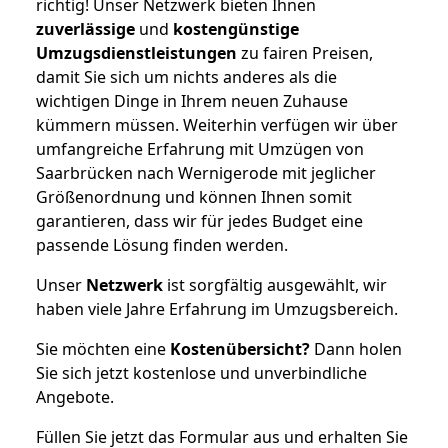
richtig! Unser Netzwerk bieten Ihnen
zuverlässige
und
kostengünstige
Umzugsdienstleistungen
zu fairen Preisen,
damit Sie sich um nichts anderes als die
wichtigen Dinge in Ihrem neuen Zuhause
kümmern müssen. Weiterhin verfügen wir über
umfangreiche Erfahrung mit Umzügen von
Saarbrücken nach Wernigerode mit jeglicher
Größenordnung und können Ihnen somit
garantieren, dass wir für jedes Budget eine
passende Lösung finden werden.
Unser
Netzwerk
ist sorgfältig ausgewählt, wir
haben viele Jahre Erfahrung im Umzugsbereich.
Sie möchten eine
Kostenübersicht?
Dann holen
Sie sich jetzt kostenlose und unverbindliche
Angebote.
Füllen Sie jetzt das Formular aus und erhalten Sie