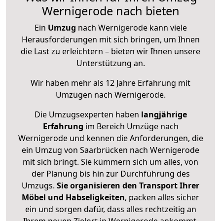
Wernigerode nach bieten
Ein
Umzug
nach Wernigerode kann viele
Herausforderungen mit sich bringen, um Ihnen
die Last zu erleichtern – bieten wir Ihnen unsere
Unterstützung an.
Wir haben mehr als 12 Jahre Erfahrung mit
Umzügen nach
Wernigerode
.
Die Umzugsexperten haben
langjährige
Erfahrung
im Bereich Umzüge nach
Wernigerode und kennen die Anforderungen, die
ein Umzug von Saarbrücken nach Wernigerode
mit sich bringt. Sie kümmern sich um alles, von
der Planung bis hin zur Durchführung des
Umzugs.
Sie organisieren den Transport Ihrer
Möbel und Habseligkeiten
, packen alles sicher
ein und sorgen dafür, dass alles rechtzeitig an