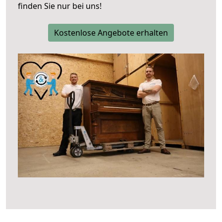
finden Sie nur bei uns!
Kostenlose Angebote erhalten