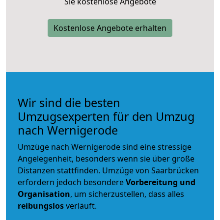
Sie kostenlose Angebote
Kostenlose Angebote erhalten
Wir sind die besten
Umzugsexperten für den Umzug
nach Wernigerode
Umzüge nach Wernigerode sind eine stressige
Angelegenheit, besonders wenn sie über große
Distanzen stattfinden. Umzüge von Saarbrücken
erfordern jedoch besondere
Vorbereitung und
Organisation
, um sicherzustellen, dass alles
reibungslos
verläuft.