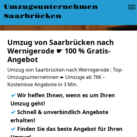
Umzugsunternehmen
Saarbrücken
Umzug von Saarbrücken nach
Wernigerode ☛ 100 % Gratis-
Angebot
Umzug von Saarbrücken nach Wernigerode : Top-
Umzugsunternehmen ➨ Umzüge ab 76€ –
Kostenlose Angebote in 3 Min.
✓
Wir helfen Ihnen, wenn es um Ihren
Umzug geht!
✓
Schnell & unverbindlich Angebote
erhalten!
✓
Finden Sie das beste Angebot für Ihren