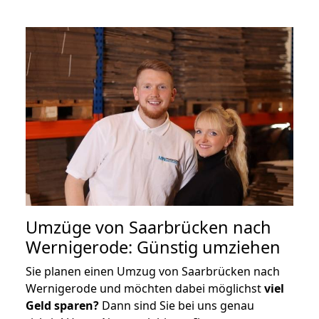
Umzüge von Saarbrücken nach
Wernigerode: Günstig umziehen
Sie planen einen Umzug von Saarbrücken nach
Wernigerode und möchten dabei möglichst
viel
Geld sparen?
Dann sind Sie bei uns genau