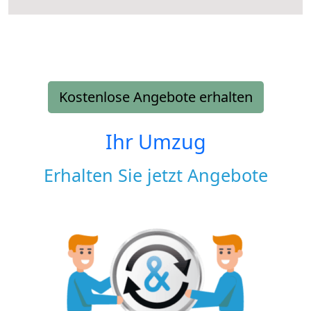
Kostenlose Angebote erhalten
Ihr Umzug
Erhalten Sie jetzt Angebote