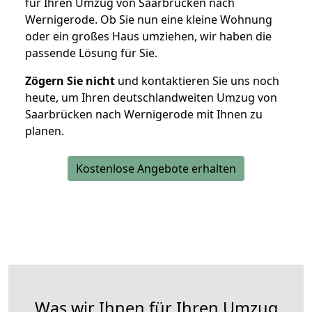
für Ihren Umzug von Saarbrücken nach
Wernigerode. Ob Sie nun eine kleine Wohnung
oder ein großes Haus umziehen, wir haben die
passende Lösung für Sie.
Zögern Sie nicht
und kontaktieren Sie uns noch
heute, um Ihren deutschlandweiten Umzug von
Saarbrücken nach Wernigerode mit Ihnen zu
planen.
Kostenlose Angebote erhalten
Was wir Ihnen für Ihren Umzug