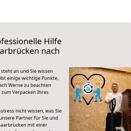
fessionelle Hilfe
aarbrücken nach
steht an und Sie wissen
ibt einige wichtige Punkte,
ach Werne zu beachten
n zum Verpacken Ihres
stress nicht wissen, was Sie
unsere Partner für Sie und
Saarbrücken mit einer