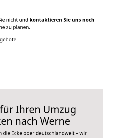
ie nicht und
kontaktieren Sie uns noch
e zu planen.
ngebote.
 für Ihren Umzug
ken nach Werne
 die Ecke oder deutschlandweit – wir