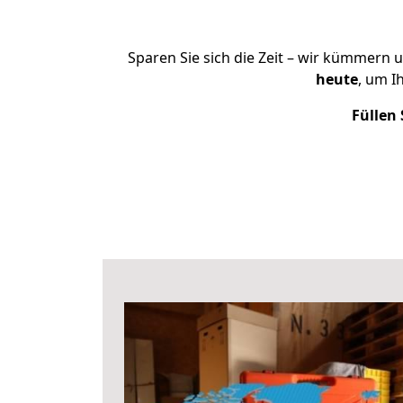
Sparen Sie sich die Zeit – wir kümmern 
heute
, um I
Füllen 