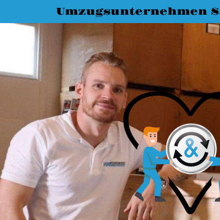
Umzugsunternehmen S