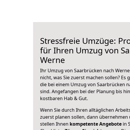
Stressfreie Umzüge: Pro
für Ihren Umzug von S
Werne
Ihr Umzug von Saarbrücken nach Werne 
nicht, was Sie zuerst machen sollen? Es g
die bei einem Umzug von Saarbrücken n
sind.
Angefangen bei der Planung bis hi
kostbaren Hab & Gut.
Wenn Sie durch Ihren alltäglichen Arbeits
zuerst planen sollen, dann übernehmen 
stellen Ihnen
kompetente Angebote
in 