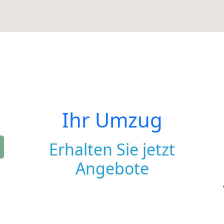
Ihr Umzug
Erhalten Sie jetzt
Angebote