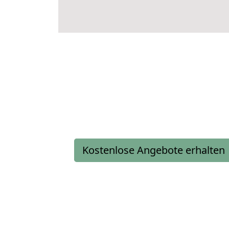
Kostenlose Angebote erhalten