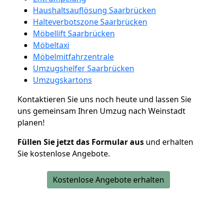
Haushaltsauflösung Saarbrücken
Halteverbotszone Saarbrücken
Möbellift Saarbrücken
Möbeltaxi
Möbelmitfahrzentrale
Umzugshelfer Saarbrücken
Umzugskartons
Kontaktieren Sie uns noch heute und lassen Sie
uns gemeinsam Ihren Umzug nach Weinstadt
planen!
Füllen Sie jetzt das Formular aus
und erhalten
Sie kostenlose Angebote.
Kostenlose Angebote erhalten