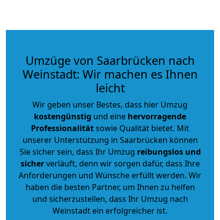
Umzüge von Saarbrücken nach
Weinstadt: Wir machen es Ihnen
leicht
Wir geben unser Bestes, dass hier Umzug
kostengünstig
und eine
hervorragende
Professionalität
sowie Qualität bietet. Mit
unserer Unterstützung in Saarbrücken können
Sie sicher sein, dass Ihr Umzug
reibungslos und
sicher
verläuft, denn wir sorgen dafür, dass Ihre
Anforderungen und Wünsche erfüllt werden. Wir
haben die besten Partner, um Ihnen zu helfen
und sicherzustellen, dass Ihr Umzug nach
Weinstadt ein erfolgreicher ist.