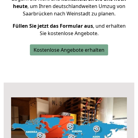
heute
, um Ihren deutschlandweiten Umzug von
Saarbrücken nach Weinstadt zu planen.
Füllen Sie jetzt das Formular aus
, und erhalten
Sie kostenlose Angebote.
Kostenlose Angebote erhalten