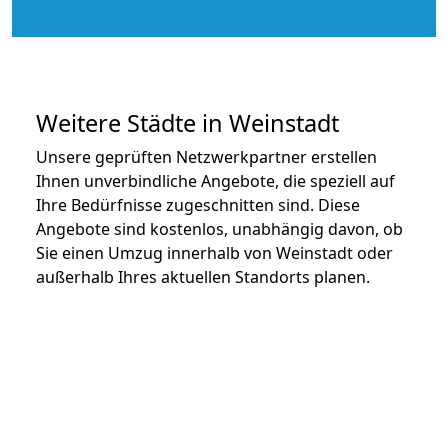
Weitere Städte in Weinstadt
Unsere geprüften Netzwerkpartner erstellen
Ihnen unverbindliche Angebote, die speziell auf
Ihre Bedürfnisse zugeschnitten sind. Diese
Angebote sind kostenlos, unabhängig davon, ob
Sie einen Umzug innerhalb von Weinstadt oder
außerhalb Ihres aktuellen Standorts planen.