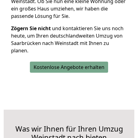
Weinstadt. Ob Sie nun eine kleine Wohnung oder
ein großes Haus umziehen, wir haben die
passende Lösung für Sie.
Zögern Sie nicht
und kontaktieren Sie uns noch
heute, um Ihren deutschlandweiten Umzug von
Saarbrücken nach Weinstadt mit Ihnen zu
planen.
Kostenlose Angebote erhalten
Was wir Ihnen für Ihren Umzug
Weinstadt nach bieten