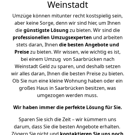
Weinstadt
Umzüge können mitunter recht kostspielig sein,
aber keine Sorge, denn wir sind hier, um Ihnen
die
günstigste
Lösung
zu bieten. Wir sind die
professionellen Umzugsexperten
und arbeiten
stets daran, Ihnen
die besten Angebote und
Preise
zu bieten. Wir wissen, wie wichtig es ist,
bei einem Umzug von Saarbrücken nach
Weinstadt Geld zu sparen, und deshalb setzen
wir alles daran, Ihnen die besten Preise zu bieten.
Ob Sie nun eine kleine Wohnung haben oder ein
großes Haus in Saarbrücken besitzen, was
umgezogen werden muss.
Wir haben immer die perfekte Lösung für Sie.
Sparen Sie sich die Zeit – wir kümmern uns
darum, dass Sie die besten Angebote erhalten.
Zögern Sie nicht und
kontaktieren Sie uns noch