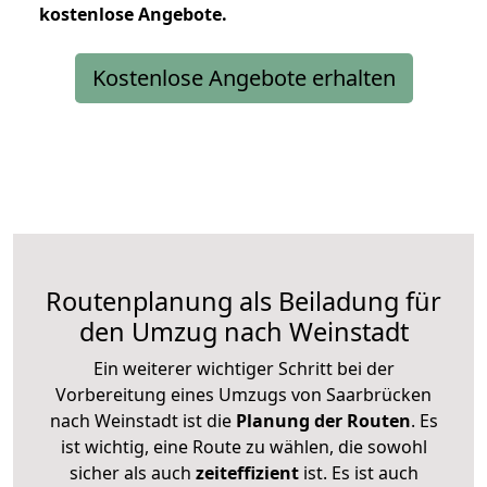
kostenlose
Angebote.
Kostenlose Angebote erhalten
Routenplanung als Beiladung für
den Umzug nach Weinstadt
Ein weiterer wichtiger Schritt bei der
Vorbereitung eines Umzugs von Saarbrücken
nach Weinstadt ist die
Planung der Routen
. Es
ist wichtig, eine Route zu wählen, die sowohl
sicher als auch
zeiteffizient
ist. Es ist auch