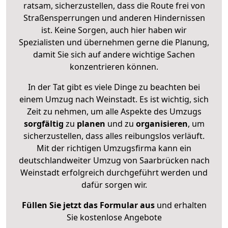
ratsam, sicherzustellen, dass die Route frei von
Straßensperrungen und anderen Hindernissen
ist. Keine Sorgen, auch hier haben wir
Spezialisten und übernehmen gerne die Planung,
damit Sie sich auf andere wichtige Sachen
konzentrieren können.
In der Tat gibt es viele Dinge zu beachten bei
einem Umzug nach Weinstadt. Es ist wichtig, sich
Zeit zu nehmen, um alle Aspekte des Umzugs
sorgfältig
zu
planen
und zu
organisieren
, um
sicherzustellen, dass alles reibungslos verläuft.
Mit der richtigen Umzugsfirma kann ein
deutschlandweiter Umzug von Saarbrücken nach
Weinstadt erfolgreich durchgeführt werden und
dafür sorgen wir.
Füllen Sie jetzt das Formular aus
und erhalten
Sie kostenlose Angebote