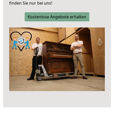
finden Sie nur bei uns!
Kostenlose Angebote erhalten