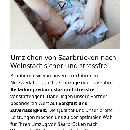
Umziehen von
Saarbrücken nach
Weinstadt
sicher und stressfrei
Profitieren Sie von unserem erfahrenen
Netzwerk für günstige Umzüge oder dass ihre
Beiladung reibungslos und stressfrei
vonstattengeht. Dabei legen unsere Partner
besonderen Wert auf
Sorgfalt und
Zuverlässigkeit.
Die Qualität und unser breite
Leistungen machen uns zu der optimalen Wahl
für Ihren Umzug von Saarbrücken nach