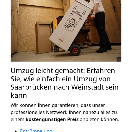
Umzug leicht gemacht: Erfahren
Sie, wie einfach ein Umzug von
Saarbrücken nach Weinstadt sein
kann
Wir können Ihnen garantieren, dass unser
professionelles Netzwerk Ihnen nahezu alles zu
einem
kostengünstigen
Preis
anbieten können.
Entrümpelung