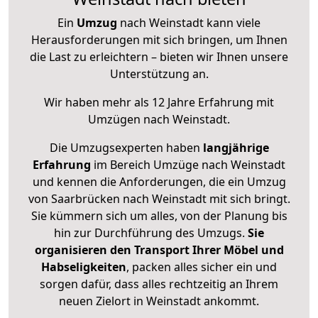
Ein
Umzug
nach Weinstadt kann viele
Herausforderungen mit sich bringen, um Ihnen
die Last zu erleichtern – bieten wir Ihnen unsere
Unterstützung an.
Wir haben mehr als 12 Jahre Erfahrung mit
Umzügen nach
Weinstadt
.
Die Umzugsexperten haben
langjährige
Erfahrung
im Bereich Umzüge nach Weinstadt
und kennen die Anforderungen, die ein Umzug
von Saarbrücken nach Weinstadt mit sich bringt.
Sie kümmern sich um alles, von der Planung bis
hin zur Durchführung des Umzugs.
Sie
organisieren den Transport Ihrer Möbel und
Habseligkeiten
, packen alles sicher ein und
sorgen dafür, dass alles rechtzeitig an Ihrem
neuen Zielort in Weinstadt ankommt.