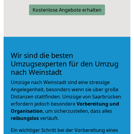
Kostenlose Angebote erhalten
Wir sind die besten
Umzugsexperten für den Umzug
nach Weinstadt
Umzüge nach Weinstadt sind eine stressige
Angelegenheit, besonders wenn sie über große
Distanzen stattfinden. Umzüge von Saarbrücken
erfordern jedoch besondere
Vorbereitung und
Organisation
, um sicherzustellen, dass alles
reibungslos
verläuft.
Ein wichtiger Schritt bei der Vorbereitung eines