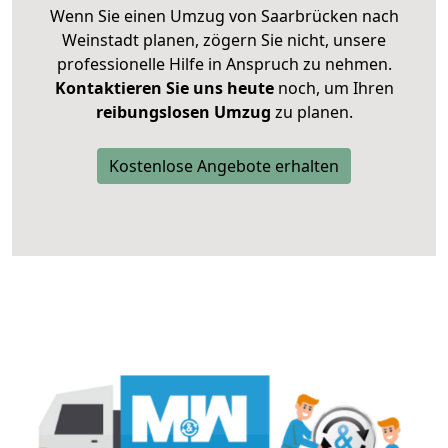
Wenn Sie einen Umzug von Saarbrücken nach
Weinstadt planen, zögern Sie nicht, unsere
professionelle Hilfe in Anspruch zu nehmen.
Kontaktieren Sie uns heute
noch, um Ihren
reibungslosen Umzug
zu planen.
Kostenlose Angebote erhalten