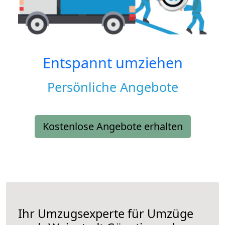
Entspannt umziehen
Persönliche Angebote
Kostenlose Angebote erhalten
Ihr Umzugsexperte für Umzüge