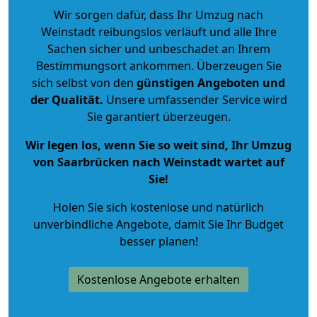
Wir sorgen dafür, dass Ihr Umzug nach
Weinstadt reibungslos verläuft und alle Ihre
Sachen sicher und unbeschadet an Ihrem
Bestimmungsort ankommen. Überzeugen Sie
sich selbst von den
günstigen Angeboten und
der Qualität
.
Unsere umfassender Service wird
Sie garantiert überzeugen.
Wir legen los, wenn Sie so weit sind, Ihr Umzug
von Saarbrücken nach Weinstadt wartet auf
Sie!
Holen Sie sich kostenlose und natürlich
unverbindliche Angebote
, damit Sie Ihr Budget
besser planen!
Kostenlose Angebote erhalten