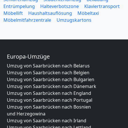
Entrümpelung
Halteverbotszone
Klaviertransport
Möbellift
Haushaltsauflösung
Möbeltaxi
Möbelmitfahrzentrale
Umzugskartons
Europa-Umzüge
Umzug von Saarbrücken nach Belarus
Umzug von Saarbrücken nach Belgien
Umzug von Saarbrücken nach Bulgarien
Umzug von Saarbrücken nach Dänemark
Umzug von Saarbrücken nach England
Umzug von Saarbrücken nach Portugal
Umzug von Saarbrücken nach Bosnien
und Herzegowina
Umzug von Saarbrücken nach Irland
Umzug von Saarbrücken nach Lettland