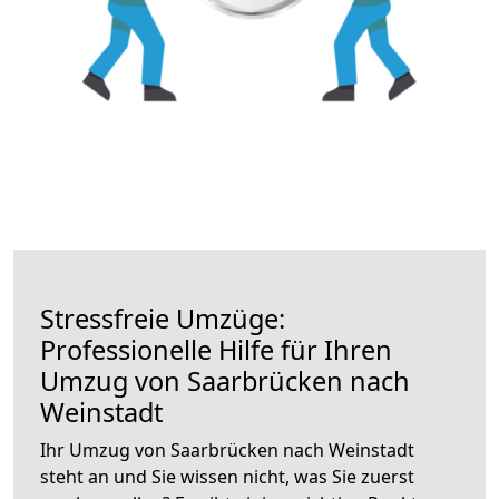
Stressfreie Umzüge:
Professionelle Hilfe für Ihren
Umzug von Saarbrücken nach
Weinstadt
Ihr Umzug von Saarbrücken nach Weinstadt
steht an und Sie wissen nicht, was Sie zuerst