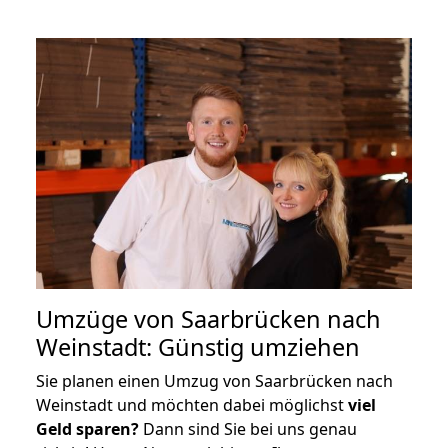
Umzüge von Saarbrücken nach
Weinstadt: Günstig umziehen
Sie planen einen Umzug von Saarbrücken nach
Weinstadt und möchten dabei möglichst
viel
Geld sparen?
Dann sind Sie bei uns genau