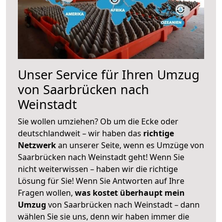
Unser Service für Ihren Umzug
von Saarbrücken nach
Weinstadt
Sie wollen umziehen? Ob um die Ecke oder
deutschlandweit – wir haben das
richtige
Netzwerk
an unserer Seite, wenn es Umzüge von
Saarbrücken nach Weinstadt geht! Wenn Sie
nicht weiterwissen – haben wir die richtige
Lösung für Sie! Wenn Sie Antworten auf Ihre
Fragen wollen,
was kostet überhaupt mein
Umzug
von Saarbrücken nach Weinstadt – dann
wählen Sie sie uns, denn wir haben immer die