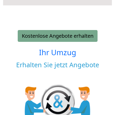
Kostenlose Angebote erhalten
Ihr Umzug
Erhalten Sie jetzt Angebote