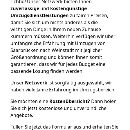
richtig! Unser Netzwerk bieten Ihnen
zuverlässige
und
kostengünstige
Umzugsdienstleistungen
zu fairen Preisen,
damit Sie sich um nichts anderes als die
wichtigen Dinge in Ihrem neuen Zuhause
kümmern müssen. Weiterhin verfügen wir über
umfangreiche Erfahrung mit Umzügen von
Saarbrücken nach Weinstadt mit jeglicher
Größenordnung und können Ihnen somit
garantieren, dass wir für jedes Budget eine
passende Lösung finden werden.
Unser
Netzwerk
ist sorgfältig ausgewählt, wir
haben viele Jahre Erfahrung im Umzugsbereich.
Sie möchten eine
Kostenübersicht?
Dann holen
Sie sich jetzt kostenlose und unverbindliche
Angebote.
Füllen Sie jetzt das Formular aus und erhalten Sie