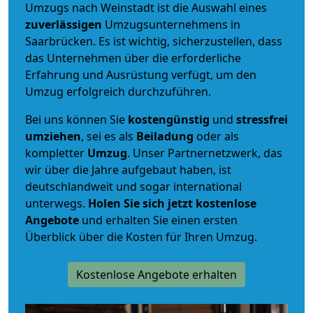
Umzugs nach Weinstadt ist die Auswahl eines
zuverlässigen
Umzugsunternehmens in
Saarbrücken. Es ist wichtig, sicherzustellen, dass
das Unternehmen über die erforderliche
Erfahrung und Ausrüstung verfügt, um den
Umzug erfolgreich durchzuführen.
Bei uns können Sie
kostengünstig
und
stressfrei
umziehen
, sei es als
Beiladung
oder als
kompletter
Umzug
. Unser Partnernetzwerk, das
wir über die Jahre aufgebaut haben, ist
deutschlandweit und sogar international
unterwegs.
Holen Sie sich jetzt kostenlose
Angebote
und erhalten Sie einen ersten
Überblick über die Kosten für Ihren Umzug.
Kostenlose Angebote erhalten