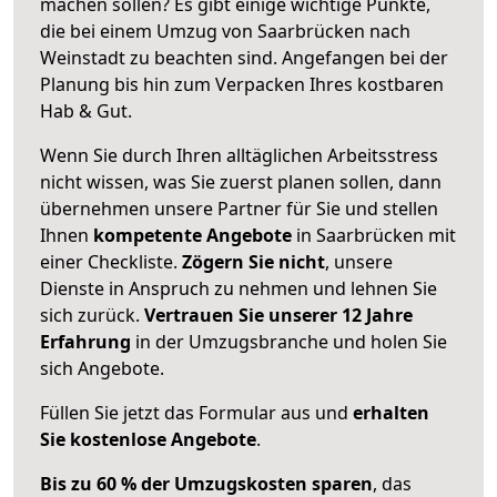
machen sollen? Es gibt einige wichtige Punkte,
die bei einem Umzug von Saarbrücken nach
Weinstadt zu beachten sind.
Angefangen bei der
Planung bis hin zum Verpacken Ihres kostbaren
Hab & Gut.
Wenn Sie durch Ihren alltäglichen Arbeitsstress
nicht wissen, was Sie zuerst planen sollen, dann
übernehmen unsere Partner für Sie und stellen
Ihnen
kompetente Angebote
in Saarbrücken mit
einer Checkliste.
Zögern Sie nicht
, unsere
Dienste in Anspruch zu nehmen und lehnen Sie
sich zurück.
Vertrauen Sie unserer 12 Jahre
Erfahrung
in der Umzugsbranche und holen Sie
sich Angebote.
Füllen Sie jetzt das Formular aus und
erhalten
Sie kostenlose Angebote
.
Bis zu 60 % der Umzugskosten sparen
, das