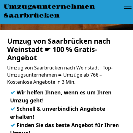
Umzugsunternehmen
Saarbrücken
Umzug von Saarbrücken nach
Weinstadt ☛ 100 % Gratis-
Angebot
Umzug von Saarbrücken nach Weinstadt : Top-
Umzugsunternehmen ➨ Umzüge ab 76€ –
Kostenlose Angebote in 3 Min.
✓
Wir helfen Ihnen, wenn es um Ihren
Umzug geht!
✓
Schnell & unverbindlich Angebote
erhalten!
✓
Finden Sie das beste Angebot für Ihren