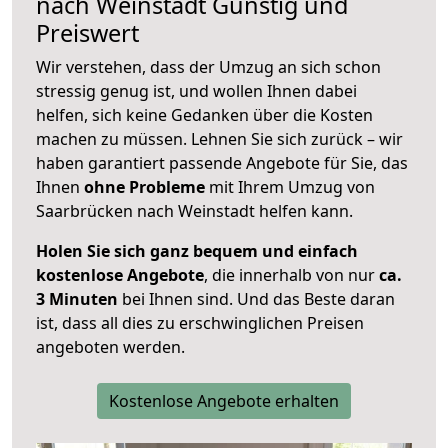
nach
Weinstadt
Günstig und
Preiswert
Wir verstehen, dass der Umzug an sich schon
stressig genug ist, und wollen Ihnen dabei
helfen, sich keine Gedanken über die Kosten
machen zu müssen. Lehnen Sie sich zurück – wir
haben garantiert passende Angebote für Sie, das
Ihnen
ohne Probleme
mit Ihrem Umzug von
Saarbrücken nach Weinstadt helfen kann.
Holen Sie sich ganz bequem und einfach
kostenlose Angebote
, die innerhalb von nur
ca.
3 Minuten
bei Ihnen sind. Und das Beste daran
ist, dass all dies zu erschwinglichen Preisen
angeboten werden.
Kostenlose Angebote erhalten