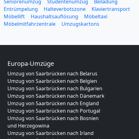
Seniorenumzug
Studentenumzug
Beiladung
Entrümpelung
Halteverbotszone
Klaviertransport
Möbellift
Haushaltsauflösung
Möbeltaxi
Möbelmitfahrzentrale
Umzugskartons
Europa-Umzüge
Umzug von Saarbrücken nach Belarus
Umzug von Saarbrücken nach Belgien
Umzug von Saarbrücken nach Bulgarien
Umzug von Saarbrücken nach Dänemark
Umzug von Saarbrücken nach England
Umzug von Saarbrücken nach Portugal
Umzug von Saarbrücken nach Bosnien
und Herzegowina
Umzug von Saarbrücken nach Irland