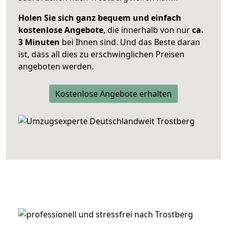
Holen Sie sich ganz bequem und einfach
kostenlose Angebote
, die innerhalb von nur
ca.
3 Minuten
bei Ihnen sind. Und das Beste daran
ist, dass all dies zu erschwinglichen Preisen
angeboten werden.
Kostenlose Angebote erhalten