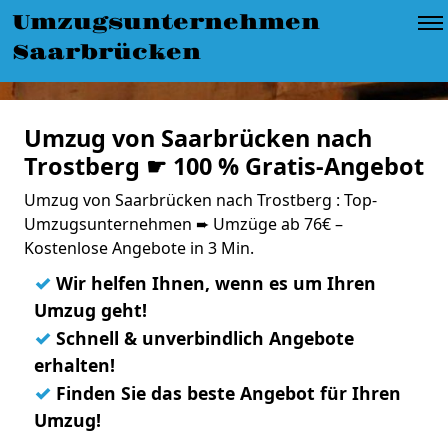
Umzugsunternehmen
Saarbrücken
Umzug von Saarbrücken nach
Trostberg ☛ 100 % Gratis-Angebot
Umzug von Saarbrücken nach Trostberg : Top-
Umzugsunternehmen ➨ Umzüge ab 76€ –
Kostenlose Angebote in 3 Min.
✓
Wir helfen Ihnen, wenn es um Ihren
Umzug geht!
✓
Schnell & unverbindlich Angebote
erhalten!
✓
Finden Sie das beste Angebot für Ihren
Umzug!