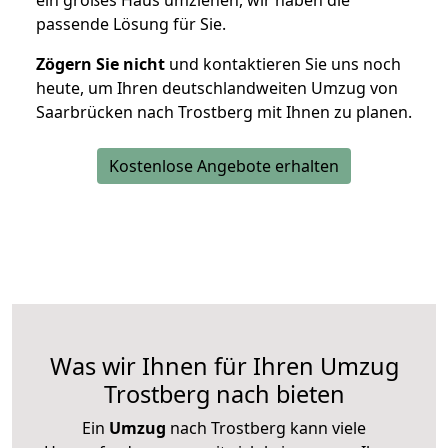
ein großes Haus umziehen, wir haben die
passende Lösung für Sie.
Zögern Sie nicht
und kontaktieren Sie uns noch
heute, um Ihren deutschlandweiten Umzug von
Saarbrücken nach Trostberg mit Ihnen zu planen.
Kostenlose Angebote erhalten
Was wir Ihnen für Ihren Umzug
Trostberg nach bieten
Ein
Umzug
nach Trostberg kann viele