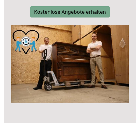
Kostenlose Angebote erhalten