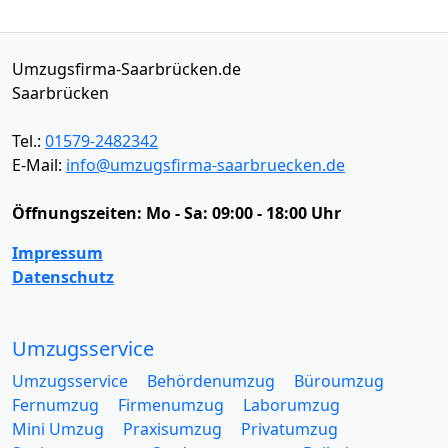
Umzugsfirma-Saarbrücken.de
Saarbrücken
Tel.:
01579-2482342
E-Mail:
info@umzugsfirma-saarbruecken.de
Öffnungszeiten:
Mo - Sa: 09:00 - 18:00 Uhr
Impressum
Datenschutz
Umzugsservice
Umzugsservice
Behördenumzug
Büroumzug
Fernumzug
Firmenumzug
Laborumzug
Mini Umzug
Praxisumzug
Privatumzug