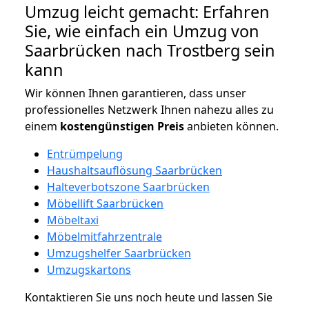
Umzug leicht gemacht: Erfahren
Sie, wie einfach ein Umzug von
Saarbrücken nach Trostberg sein
kann
Wir können Ihnen garantieren, dass unser
professionelles Netzwerk Ihnen nahezu alles zu
einem
kostengünstigen
Preis
anbieten können.
Entrümpelung
Haushaltsauflösung Saarbrücken
Halteverbotszone Saarbrücken
Möbellift Saarbrücken
Möbeltaxi
Möbelmitfahrzentrale
Umzugshelfer Saarbrücken
Umzugskartons
Kontaktieren Sie uns noch heute und lassen Sie