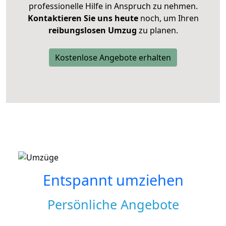
professionelle Hilfe in Anspruch zu nehmen.
Kontaktieren Sie uns heute
noch, um Ihren
reibungslosen Umzug
zu planen.
Kostenlose Angebote erhalten
Entspannt umziehen
Persönliche Angebote