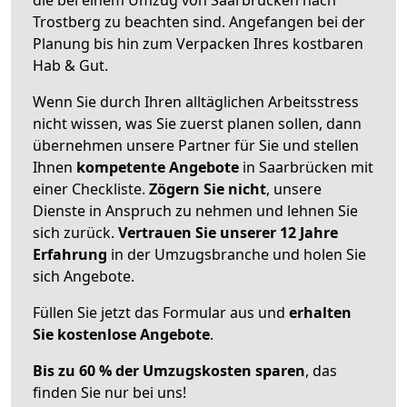
Trostberg zu beachten sind.
Angefangen bei der
Planung bis hin zum Verpacken Ihres kostbaren
Hab & Gut.
Wenn Sie durch Ihren alltäglichen Arbeitsstress
nicht wissen, was Sie zuerst planen sollen, dann
übernehmen unsere Partner für Sie und stellen
Ihnen
kompetente Angebote
in Saarbrücken mit
einer Checkliste.
Zögern Sie nicht
, unsere
Dienste in Anspruch zu nehmen und lehnen Sie
sich zurück.
Vertrauen Sie unserer 12 Jahre
Erfahrung
in der Umzugsbranche und holen Sie
sich Angebote.
Füllen Sie jetzt das Formular aus und
erhalten
Sie kostenlose Angebote
.
Bis zu 60 % der Umzugskosten sparen
, das
finden Sie nur bei uns!