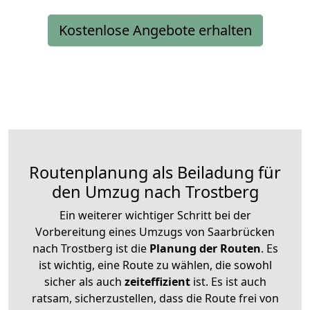
Kostenlose Angebote erhalten
Routenplanung als Beiladung für
den Umzug nach Trostberg
Ein weiterer wichtiger Schritt bei der
Vorbereitung eines Umzugs von Saarbrücken
nach Trostberg ist die
Planung der Routen
. Es
ist wichtig, eine Route zu wählen, die sowohl
sicher als auch
zeiteffizient
ist. Es ist auch
ratsam, sicherzustellen, dass die Route frei von