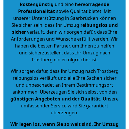
kostengünstig
und eine
hervorragende
Professionalität
sowie Qualität bietet. Mit
unserer Unterstützung in Saarbrücken können
Sie sicher sein, dass Ihr Umzug
reibungslos und
sicher
verläuft, denn wir sorgen dafür, dass Ihre
Anforderungen und Wünsche erfüllt werden. Wir
haben die besten Partner, um Ihnen zu helfen
und sicherzustellen, dass Ihr Umzug nach
Trostberg ein erfolgreicher ist.
Wir sorgen dafür, dass Ihr Umzug nach Trostberg
reibungslos verläuft und alle Ihre Sachen sicher
und unbeschadet an Ihrem Bestimmungsort
ankommen. Überzeugen Sie sich selbst von den
günstigen Angeboten und der Qualität
.
Unsere
umfassender Service wird Sie garantiert
überzeugen.
Wir legen los, wenn Sie so weit sind, Ihr Umzug