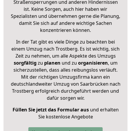
Straßensperrungen und anderen Hindernissen
ist. Keine Sorgen, auch hier haben wir
Spezialisten und übernehmen gerne die Planung,
damit Sie sich auf andere wichtige Sachen
konzentrieren können.
In der Tat gibt es viele Dinge zu beachten bei
einem Umzug nach Trostberg. Es ist wichtig, sich
Zeit zu nehmen, um alle Aspekte des Umzugs
sorgfältig
zu
planen
und zu
organisieren
, um
sicherzustellen, dass alles reibungslos verläuft.
Mit der richtigen Umzugsfirma kann ein
deutschlandweiter Umzug von Saarbrücken nach
Trostberg erfolgreich durchgeführt werden und
dafür sorgen wir.
Füllen Sie jetzt das Formular aus
und erhalten
Sie kostenlose Angebote