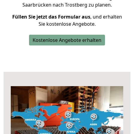
Saarbrücken nach Trostberg zu planen.
Füllen Sie jetzt das Formular aus
, und erhalten
Sie kostenlose Angebote.
Kostenlose Angebote erhalten