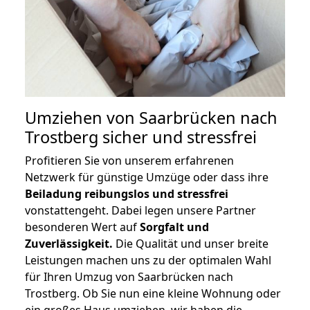
Umziehen von
Saarbrücken nach
Trostberg
sicher und stressfrei
Profitieren Sie von unserem erfahrenen
Netzwerk für günstige Umzüge oder dass ihre
Beiladung reibungslos und stressfrei
vonstattengeht. Dabei legen unsere Partner
besonderen Wert auf
Sorgfalt und
Zuverlässigkeit.
Die Qualität und unser breite
Leistungen machen uns zu der optimalen Wahl
für Ihren Umzug von Saarbrücken nach
Trostberg. Ob Sie nun eine kleine Wohnung oder