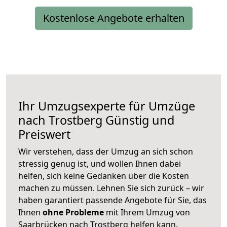
Kostenlose Angebote erhalten
Ihr Umzugsexperte für Umzüge
nach
Trostberg
Günstig und
Preiswert
Wir verstehen, dass der Umzug an sich schon
stressig genug ist, und wollen Ihnen dabei
helfen, sich keine Gedanken über die Kosten
machen zu müssen. Lehnen Sie sich zurück – wir
haben garantiert passende Angebote für Sie, das
Ihnen
ohne Probleme
mit Ihrem Umzug von
Saarbrücken nach Trostberg helfen kann.