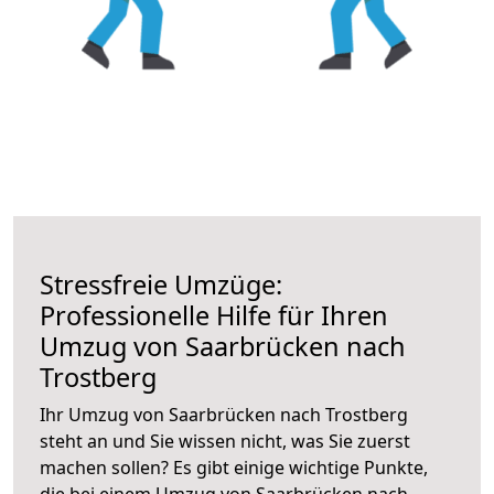
Stressfreie Umzüge:
Professionelle Hilfe für Ihren
Umzug von Saarbrücken nach
Trostberg
Ihr Umzug von Saarbrücken nach Trostberg
steht an und Sie wissen nicht, was Sie zuerst
machen sollen? Es gibt einige wichtige Punkte,
die bei einem Umzug von Saarbrücken nach