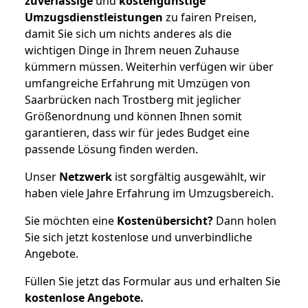
zuverlässige
und
kostengünstige
Umzugsdienstleistungen
zu fairen Preisen,
damit Sie sich um nichts anderes als die
wichtigen Dinge in Ihrem neuen Zuhause
kümmern müssen. Weiterhin verfügen wir über
umfangreiche Erfahrung mit Umzügen von
Saarbrücken nach Trostberg mit jeglicher
Größenordnung und können Ihnen somit
garantieren, dass wir für jedes Budget eine
passende Lösung finden werden.
Unser
Netzwerk
ist sorgfältig ausgewählt, wir
haben viele Jahre Erfahrung im Umzugsbereich.
Sie möchten eine
Kostenübersicht?
Dann holen
Sie sich jetzt kostenlose und unverbindliche
Angebote.
Füllen Sie jetzt das Formular aus und erhalten Sie
kostenlose
Angebote.