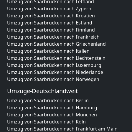
Umzug von Saarbrücken nach Lettland
Umzug von Saarbrücken nach Zypern
Umzug von Saarbrücken nach Kroatien
Umzug von Saarbrücken nach Estland
Umzug von Saarbrücken nach Finnland
Umzug von Saarbrücken nach Frankreich
Umzug von Saarbrücken nach Griechenland
Umzug von Saarbrücken nach Italien
Umzug von Saarbrücken nach Liechtenstein
Umzug von Saarbrücken nach Luxemburg
Umzug von Saarbrücken nach Niederlande
Umzug von Saarbrücken nach Norwegen
Umzüge-Deutschlandweit
Umzug von Saarbrücken nach Berlin
Umzug von Saarbrücken nach Hamburg
Umzug von Saarbrücken nach München
Umzug von Saarbrücken nach Köln
Umzug von Saarbrücken nach Frankfurt am Main