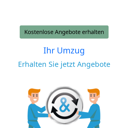
Kostenlose Angebote erhalten
Ihr Umzug
Erhalten Sie jetzt Angebote