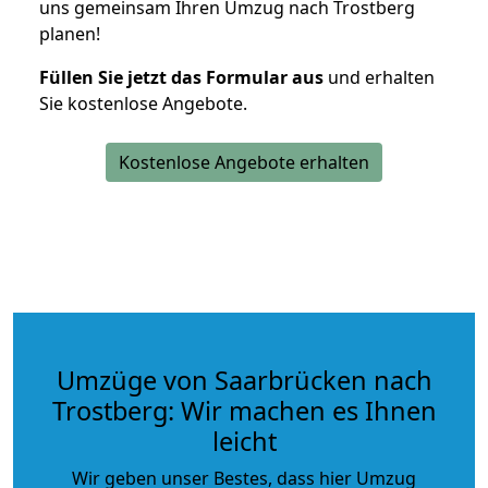
uns gemeinsam Ihren Umzug nach Trostberg
planen!
Füllen Sie jetzt das Formular aus
und erhalten
Sie kostenlose Angebote.
Kostenlose Angebote erhalten
Umzüge von Saarbrücken nach
Trostberg: Wir machen es Ihnen
leicht
Wir geben unser Bestes, dass hier Umzug