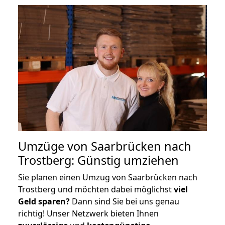
Umzüge von Saarbrücken nach
Trostberg: Günstig umziehen
Sie planen einen Umzug von Saarbrücken nach
Trostberg und möchten dabei möglichst
viel
Geld sparen?
Dann sind Sie bei uns genau
richtig! Unser Netzwerk bieten Ihnen