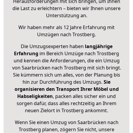
Herausforderungen mit sich bringen, um Ihnen
die Last zu erleichtern – bieten wir Ihnen unsere
Unterstützung an.
Wir haben mehr als 12 Jahre Erfahrung mit
Umzügen nach
Trostberg
.
Die Umzugsexperten haben
langjährige
Erfahrung
im Bereich Umzüge nach Trostberg
und kennen die Anforderungen, die ein Umzug
von Saarbrücken nach Trostberg mit sich bringt.
Sie kümmern sich um alles, von der Planung bis
hin zur Durchführung des Umzugs.
Sie
organisieren den Transport Ihrer Möbel und
Habseligkeiten
, packen alles sicher ein und
sorgen dafür, dass alles rechtzeitig an Ihrem
neuen Zielort in Trostberg ankommt.
Wenn Sie einen Umzug von Saarbrücken nach
Trostberg planen, zögern Sie nicht, unsere