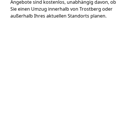
Angebote sind kostenlos, unabhängig davon, ob
Sie einen Umzug innerhalb von Trostberg oder
außerhalb Ihres aktuellen Standorts planen.