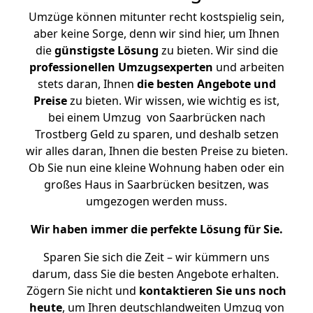
Umzüge können mitunter recht kostspielig sein,
aber keine Sorge, denn wir sind hier, um Ihnen
die
günstigste
Lösung
zu bieten. Wir sind die
professionellen Umzugsexperten
und arbeiten
stets daran, Ihnen
die besten Angebote und
Preise
zu bieten. Wir wissen, wie wichtig es ist,
bei einem Umzug von Saarbrücken nach
Trostberg Geld zu sparen, und deshalb setzen
wir alles daran, Ihnen die besten Preise zu bieten.
Ob Sie nun eine kleine Wohnung haben oder ein
großes Haus in Saarbrücken besitzen, was
umgezogen werden muss.
Wir haben immer die perfekte Lösung für Sie.
Sparen Sie sich die Zeit – wir kümmern uns
darum, dass Sie die besten Angebote erhalten.
Zögern Sie nicht und
kontaktieren Sie uns noch
heute
, um Ihren deutschlandweiten Umzug von