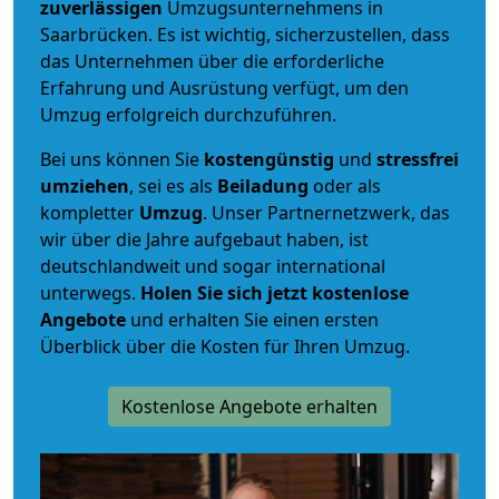
zuverlässigen
Umzugsunternehmens in
Saarbrücken. Es ist wichtig, sicherzustellen, dass
das Unternehmen über die erforderliche
Erfahrung und Ausrüstung verfügt, um den
Umzug erfolgreich durchzuführen.
Bei uns können Sie
kostengünstig
und
stressfrei
umziehen
, sei es als
Beiladung
oder als
kompletter
Umzug
. Unser Partnernetzwerk, das
wir über die Jahre aufgebaut haben, ist
deutschlandweit und sogar international
unterwegs.
Holen Sie sich jetzt kostenlose
Angebote
und erhalten Sie einen ersten
Überblick über die Kosten für Ihren Umzug.
Kostenlose Angebote erhalten