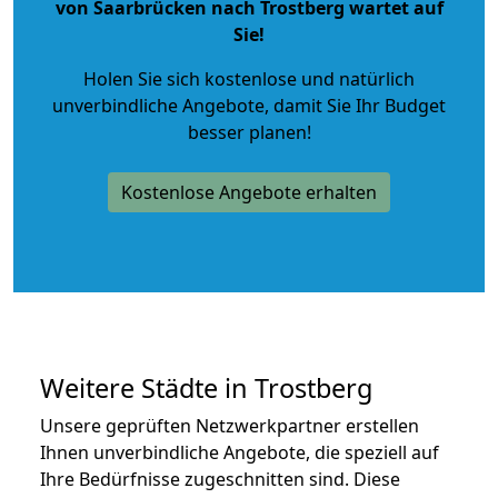
von Saarbrücken nach Trostberg wartet auf
Sie!
Holen Sie sich kostenlose und natürlich
unverbindliche Angebote
, damit Sie Ihr Budget
besser planen!
Kostenlose Angebote erhalten
Weitere Städte in Trostberg
Unsere geprüften Netzwerkpartner erstellen
Ihnen unverbindliche Angebote, die speziell auf
Ihre Bedürfnisse zugeschnitten sind. Diese