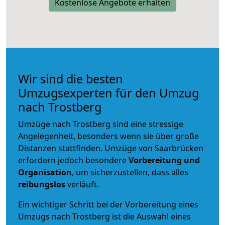
Kostenlose Angebote erhalten
Wir sind die besten
Umzugsexperten für den Umzug
nach Trostberg
Umzüge nach Trostberg sind eine stressige
Angelegenheit, besonders wenn sie über große
Distanzen stattfinden. Umzüge von Saarbrücken
erfordern jedoch besondere
Vorbereitung und
Organisation
, um sicherzustellen, dass alles
reibungslos
verläuft.
Ein wichtiger Schritt bei der Vorbereitung eines
Umzugs nach Trostberg ist die Auswahl eines