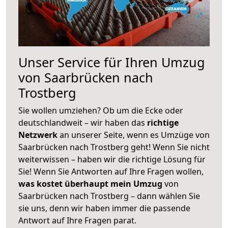
Unser Service für Ihren Umzug
von Saarbrücken nach
Trostberg
Sie wollen umziehen? Ob um die Ecke oder
deutschlandweit – wir haben das
richtige
Netzwerk
an unserer Seite, wenn es Umzüge von
Saarbrücken nach Trostberg geht! Wenn Sie nicht
weiterwissen – haben wir die richtige Lösung für
Sie! Wenn Sie Antworten auf Ihre Fragen wollen,
was kostet überhaupt mein Umzug
von
Saarbrücken nach Trostberg – dann wählen Sie
sie uns, denn wir haben immer die passende
Antwort auf Ihre Fragen parat.