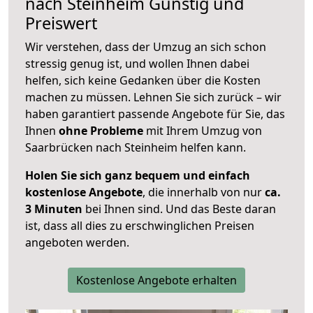
nach
Steinheim
Günstig und
Preiswert
Wir verstehen, dass der Umzug an sich schon
stressig genug ist, und wollen Ihnen dabei
helfen, sich keine Gedanken über die Kosten
machen zu müssen. Lehnen Sie sich zurück – wir
haben garantiert passende Angebote für Sie, das
Ihnen
ohne Probleme
mit Ihrem Umzug von
Saarbrücken nach Steinheim helfen kann.
Holen Sie sich ganz bequem und einfach
kostenlose Angebote
, die innerhalb von nur
ca.
3 Minuten
bei Ihnen sind. Und das Beste daran
ist, dass all dies zu erschwinglichen Preisen
angeboten werden.
Kostenlose Angebote erhalten