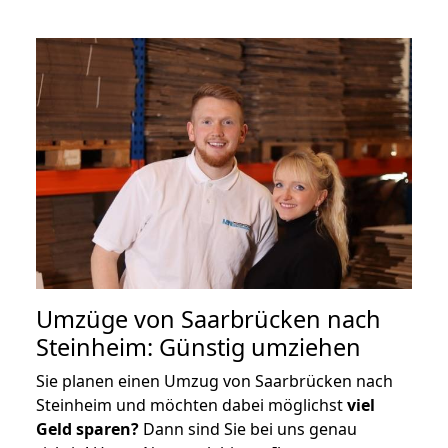
Umzüge von Saarbrücken nach
Steinheim: Günstig umziehen
Sie planen einen Umzug von Saarbrücken nach
Steinheim und möchten dabei möglichst
viel
Geld sparen?
Dann sind Sie bei uns genau