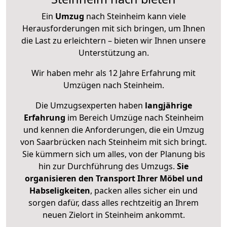
Ein
Umzug
nach Steinheim kann viele
Herausforderungen mit sich bringen, um Ihnen
die Last zu erleichtern – bieten wir Ihnen unsere
Unterstützung an.
Wir haben mehr als 12 Jahre Erfahrung mit
Umzügen nach
Steinheim
.
Die Umzugsexperten haben
langjährige
Erfahrung
im Bereich Umzüge nach Steinheim
und kennen die Anforderungen, die ein Umzug
von Saarbrücken nach Steinheim mit sich bringt.
Sie kümmern sich um alles, von der Planung bis
hin zur Durchführung des Umzugs.
Sie
organisieren den Transport Ihrer Möbel und
Habseligkeiten
, packen alles sicher ein und
sorgen dafür, dass alles rechtzeitig an Ihrem
neuen Zielort in Steinheim ankommt.