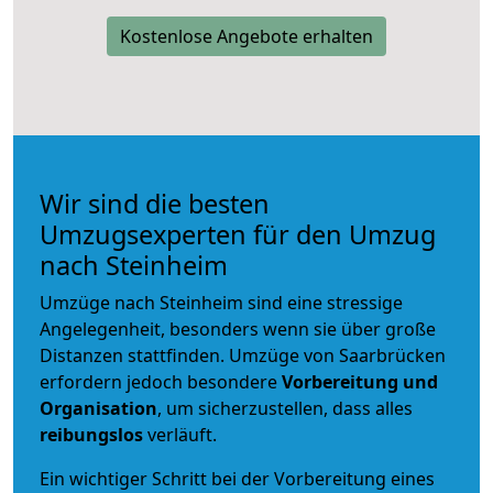
Kostenlose Angebote erhalten
Wir sind die besten
Umzugsexperten für den Umzug
nach Steinheim
Umzüge nach Steinheim sind eine stressige
Angelegenheit, besonders wenn sie über große
Distanzen stattfinden. Umzüge von Saarbrücken
erfordern jedoch besondere
Vorbereitung und
Organisation
, um sicherzustellen, dass alles
reibungslos
verläuft.
Ein wichtiger Schritt bei der Vorbereitung eines