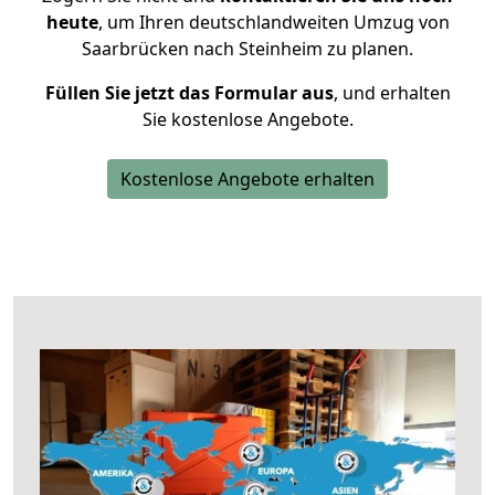
heute
, um Ihren deutschlandweiten Umzug von
Saarbrücken nach Steinheim zu planen.
Füllen Sie jetzt das Formular aus
, und erhalten
Sie kostenlose Angebote.
Kostenlose Angebote erhalten