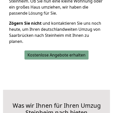
Steinheim. Ob Sie nun eine kleine Wohnung oder
ein großes Haus umziehen, wir haben die
passende Lösung für Sie.
Zögern Sie nicht
und kontaktieren Sie uns noch
heute, um Ihren deutschlandweiten Umzug von
Saarbrücken nach Steinheim mit Ihnen zu
planen.
Kostenlose Angebote erhalten
Was wir Ihnen für Ihren Umzug
Steinheim nach bieten