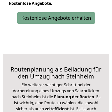
kostenlose
Angebote.
Kostenlose Angebote erhalten
Routenplanung als Beiladung für
den Umzug nach Steinheim
Ein weiterer wichtiger Schritt bei der
Vorbereitung eines Umzugs von Saarbrücken
nach Steinheim ist die
Planung der Routen
. Es
ist wichtig, eine Route zu wählen, die sowohl
sicher als auch
zeiteffizient
ist. Es ist auch