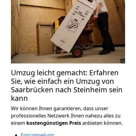
Umzug leicht gemacht: Erfahren
Sie, wie einfach ein Umzug von
Saarbrücken nach Steinheim sein
kann
Wir können Ihnen garantieren, dass unser
professionelles Netzwerk Ihnen nahezu alles zu
einem
kostengünstigen
Preis
anbieten können.
Entrümpelung