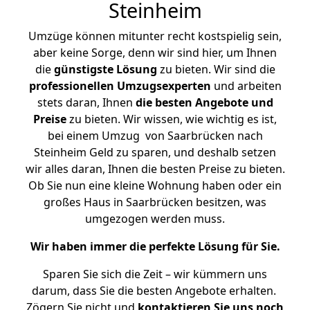
Steinheim
Umzüge können mitunter recht kostspielig sein,
aber keine Sorge, denn wir sind hier, um Ihnen
die
günstigste
Lösung
zu bieten. Wir sind die
professionellen Umzugsexperten
und arbeiten
stets daran, Ihnen
die besten Angebote und
Preise
zu bieten. Wir wissen, wie wichtig es ist,
bei einem Umzug von Saarbrücken nach
Steinheim Geld zu sparen, und deshalb setzen
wir alles daran, Ihnen die besten Preise zu bieten.
Ob Sie nun eine kleine Wohnung haben oder ein
großes Haus in Saarbrücken besitzen, was
umgezogen werden muss.
Wir haben immer die perfekte Lösung für Sie.
Sparen Sie sich die Zeit – wir kümmern uns
darum, dass Sie die besten Angebote erhalten.
Zögern Sie nicht und
kontaktieren Sie uns noch