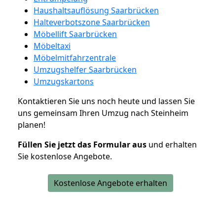
Haushaltsauflösung Saarbrücken
Halteverbotszone Saarbrücken
Möbellift Saarbrücken
Möbeltaxi
Möbelmitfahrzentrale
Umzugshelfer Saarbrücken
Umzugskartons
Kontaktieren Sie uns noch heute und lassen Sie
uns gemeinsam Ihren Umzug nach Steinheim
planen!
Füllen Sie jetzt das Formular aus
und erhalten
Sie kostenlose Angebote.
Kostenlose Angebote erhalten