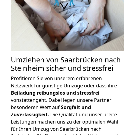
Umziehen von
Saarbrücken nach
Steinheim
sicher und stressfrei
Profitieren Sie von unserem erfahrenen
Netzwerk für günstige Umzüge oder dass ihre
Beiladung reibungslos und stressfrei
vonstattengeht. Dabei legen unsere Partner
besonderen Wert auf
Sorgfalt und
Zuverlässigkeit.
Die Qualität und unser breite
Leistungen machen uns zu der optimalen Wahl
für Ihren Umzug von Saarbrücken nach