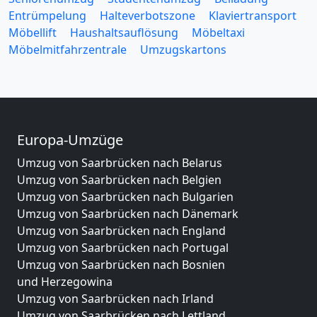
Entrümpelung
Halteverbotszone
Klaviertransport
Möbellift
Haushaltsauflösung
Möbeltaxi
Möbelmitfahrzentrale
Umzugskartons
Europa-Umzüge
Umzug von Saarbrücken nach Belarus
Umzug von Saarbrücken nach Belgien
Umzug von Saarbrücken nach Bulgarien
Umzug von Saarbrücken nach Dänemark
Umzug von Saarbrücken nach England
Umzug von Saarbrücken nach Portugal
Umzug von Saarbrücken nach Bosnien
und Herzegowina
Umzug von Saarbrücken nach Irland
Umzug von Saarbrücken nach Lettland