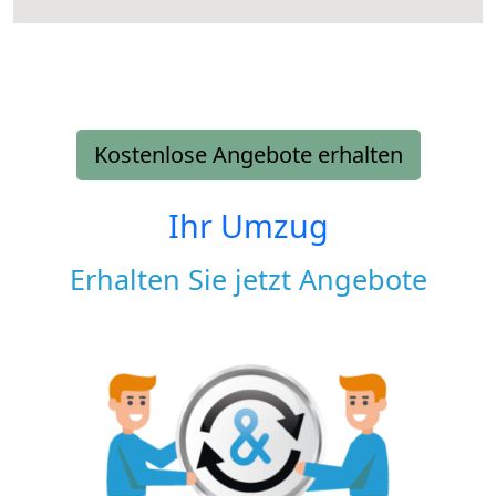
Kostenlose Angebote erhalten
Ihr Umzug
Erhalten Sie jetzt Angebote