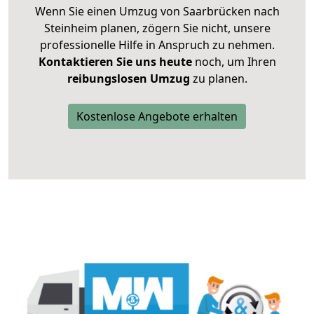
Wenn Sie einen Umzug von Saarbrücken nach
Steinheim planen, zögern Sie nicht, unsere
professionelle Hilfe in Anspruch zu nehmen.
Kontaktieren Sie uns heute
noch, um Ihren
reibungslosen Umzug
zu planen.
Kostenlose Angebote erhalten