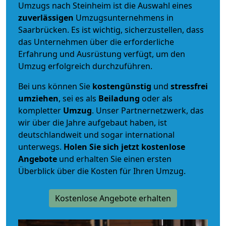
Umzugs nach Steinheim ist die Auswahl eines
zuverlässigen
Umzugsunternehmens in
Saarbrücken. Es ist wichtig, sicherzustellen, dass
das Unternehmen über die erforderliche
Erfahrung und Ausrüstung verfügt, um den
Umzug erfolgreich durchzuführen.
Bei uns können Sie
kostengünstig
und
stressfrei
umziehen
, sei es als
Beiladung
oder als
kompletter
Umzug
. Unser Partnernetzwerk, das
wir über die Jahre aufgebaut haben, ist
deutschlandweit und sogar international
unterwegs.
Holen Sie sich jetzt kostenlose
Angebote
und erhalten Sie einen ersten
Überblick über die Kosten für Ihren Umzug.
Kostenlose Angebote erhalten