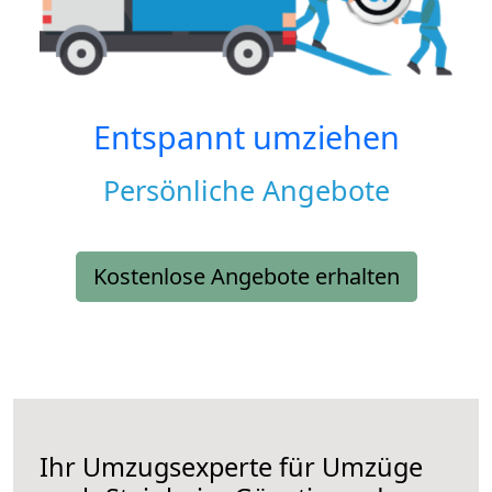
Entspannt umziehen
Persönliche Angebote
Kostenlose Angebote erhalten
Ihr Umzugsexperte für Umzüge