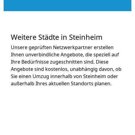
Weitere Städte in Steinheim
Unsere geprüften Netzwerkpartner erstellen
Ihnen unverbindliche Angebote, die speziell auf
Ihre Bedürfnisse zugeschnitten sind. Diese
Angebote sind kostenlos, unabhängig davon, ob
Sie einen Umzug innerhalb von Steinheim oder
außerhalb Ihres aktuellen Standorts planen.