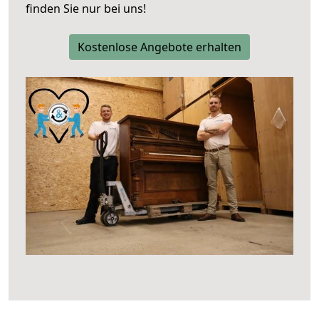
finden Sie nur bei uns!
Kostenlose Angebote erhalten