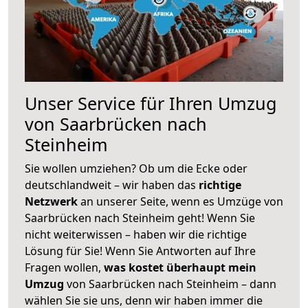
Unser Service für Ihren Umzug
von Saarbrücken nach
Steinheim
Sie wollen umziehen? Ob um die Ecke oder
deutschlandweit – wir haben das
richtige
Netzwerk
an unserer Seite, wenn es Umzüge von
Saarbrücken nach Steinheim geht! Wenn Sie
nicht weiterwissen – haben wir die richtige
Lösung für Sie! Wenn Sie Antworten auf Ihre
Fragen wollen,
was kostet überhaupt mein
Umzug
von Saarbrücken nach Steinheim – dann
wählen Sie sie uns, denn wir haben immer die