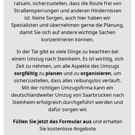
ratsam, sicherzustellen, dass die Route frei von
Straßensperrungen und anderen Hindernissen
ist. Keine Sorgen, auch hier haben wir
Spezialisten und übernehmen gerne die Planung,
damit Sie sich auf andere wichtige Sachen
konzentrieren können.
In der Tat gibt es viele Dinge zu beachten bei
einem Umzug nach Steinheim. Es ist wichtig, sich
Zeit zu nehmen, um alle Aspekte des Umzugs
sorgfältig
zu
planen
und zu
organisieren
, um
sicherzustellen, dass alles reibungslos verläuft.
Mit der richtigen Umzugsfirma kann ein
deutschlandweiter Umzug von Saarbrücken nach
Steinheim erfolgreich durchgeführt werden und
dafür sorgen wir.
Füllen Sie jetzt das Formular aus
und erhalten
Sie kostenlose Angebote