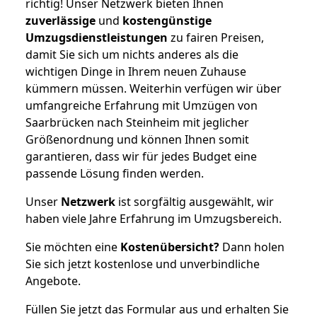
richtig! Unser Netzwerk bieten Ihnen
zuverlässige
und
kostengünstige
Umzugsdienstleistungen
zu fairen Preisen,
damit Sie sich um nichts anderes als die
wichtigen Dinge in Ihrem neuen Zuhause
kümmern müssen. Weiterhin verfügen wir über
umfangreiche Erfahrung mit Umzügen von
Saarbrücken nach Steinheim mit jeglicher
Größenordnung und können Ihnen somit
garantieren, dass wir für jedes Budget eine
passende Lösung finden werden.
Unser
Netzwerk
ist sorgfältig ausgewählt, wir
haben viele Jahre Erfahrung im Umzugsbereich.
Sie möchten eine
Kostenübersicht?
Dann holen
Sie sich jetzt kostenlose und unverbindliche
Angebote.
Füllen Sie jetzt das Formular aus und erhalten Sie