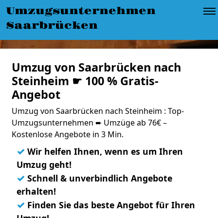
Umzugsunternehmen
Saarbrücken
Umzug von Saarbrücken nach
Steinheim ☛ 100 % Gratis-
Angebot
Umzug von Saarbrücken nach Steinheim : Top-
Umzugsunternehmen ➨ Umzüge ab 76€ –
Kostenlose Angebote in 3 Min.
✓
Wir helfen Ihnen, wenn es um Ihren
Umzug geht!
✓
Schnell & unverbindlich Angebote
erhalten!
✓
Finden Sie das beste Angebot für Ihren