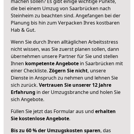
machen sollen? Es gibt einige wichtige Punkte,
die bei einem Umzug von Saarbrücken nach
Steinheim zu beachten sind.
Angefangen bei der
Planung bis hin zum Verpacken Ihres kostbaren
Hab & Gut.
Wenn Sie durch Ihren alltäglichen Arbeitsstress
nicht wissen, was Sie zuerst planen sollen, dann
übernehmen unsere Partner für Sie und stellen
Ihnen
kompetente Angebote
in Saarbrücken mit
einer Checkliste.
Zögern Sie nicht
, unsere
Dienste in Anspruch zu nehmen und lehnen Sie
sich zurück.
Vertrauen Sie unserer 12 Jahre
Erfahrung
in der Umzugsbranche und holen Sie
sich Angebote.
Füllen Sie jetzt das Formular aus und
erhalten
Sie kostenlose Angebote
.
Bis zu 60 % der Umzugskosten sparen
, das