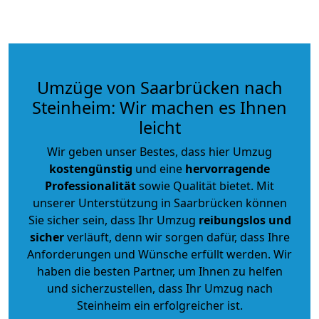
Umzüge von Saarbrücken nach
Steinheim: Wir machen es Ihnen
leicht
Wir geben unser Bestes, dass hier Umzug
kostengünstig
und eine
hervorragende
Professionalität
sowie Qualität bietet. Mit
unserer Unterstützung in Saarbrücken können
Sie sicher sein, dass Ihr Umzug
reibungslos und
sicher
verläuft, denn wir sorgen dafür, dass Ihre
Anforderungen und Wünsche erfüllt werden. Wir
haben die besten Partner, um Ihnen zu helfen
und sicherzustellen, dass Ihr Umzug nach
Steinheim ein erfolgreicher ist.