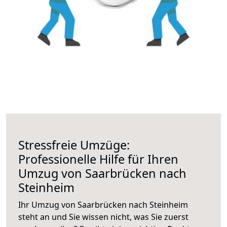
Stressfreie Umzüge:
Professionelle Hilfe für Ihren
Umzug von Saarbrücken nach
Steinheim
Ihr Umzug von Saarbrücken nach Steinheim
steht an und Sie wissen nicht, was Sie zuerst