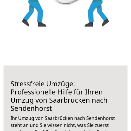
Stressfreie Umzüge:
Professionelle Hilfe für Ihren
Umzug von Saarbrücken nach
Sendenhorst
Ihr Umzug von Saarbrücken nach Sendenhorst
steht an und Sie wissen nicht, was Sie zuerst