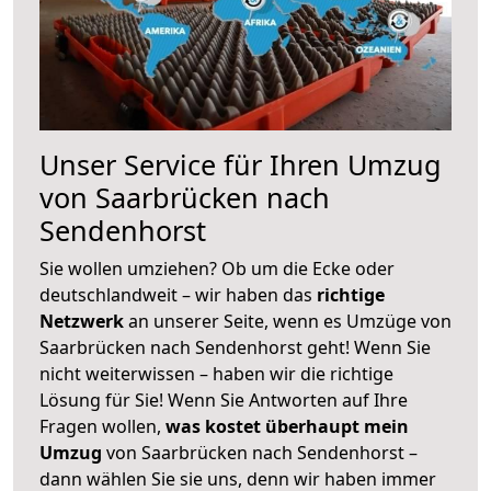
Unser Service für Ihren Umzug
von Saarbrücken nach
Sendenhorst
Sie wollen umziehen? Ob um die Ecke oder
deutschlandweit – wir haben das
richtige
Netzwerk
an unserer Seite, wenn es Umzüge von
Saarbrücken nach Sendenhorst geht! Wenn Sie
nicht weiterwissen – haben wir die richtige
Lösung für Sie! Wenn Sie Antworten auf Ihre
Fragen wollen,
was kostet überhaupt mein
Umzug
von Saarbrücken nach Sendenhorst –
dann wählen Sie sie uns, denn wir haben immer