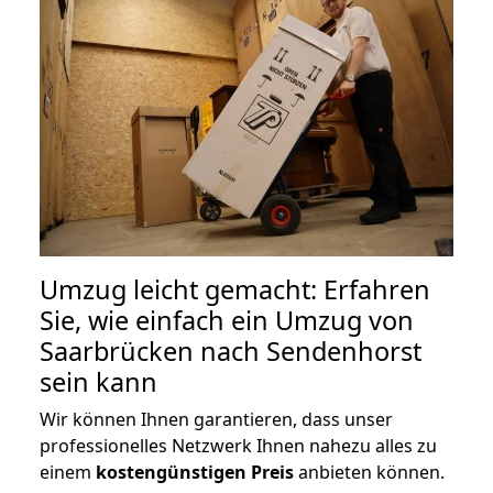
Umzug leicht gemacht: Erfahren
Sie, wie einfach ein Umzug von
Saarbrücken nach Sendenhorst
sein kann
Wir können Ihnen garantieren, dass unser
professionelles Netzwerk Ihnen nahezu alles zu
einem
kostengünstigen
Preis
anbieten können.