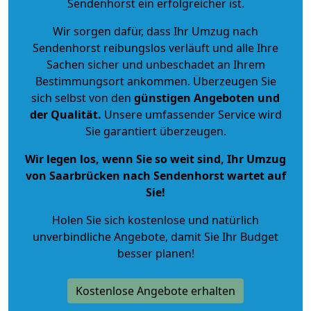
Sendenhorst ein erfolgreicher ist.
Wir sorgen dafür, dass Ihr Umzug nach
Sendenhorst reibungslos verläuft und alle Ihre
Sachen sicher und unbeschadet an Ihrem
Bestimmungsort ankommen. Überzeugen Sie
sich selbst von den
günstigen Angeboten und
der Qualität
.
Unsere umfassender Service wird
Sie garantiert überzeugen.
Wir legen los, wenn Sie so weit sind, Ihr Umzug
von Saarbrücken nach Sendenhorst wartet auf
Sie!
Holen Sie sich kostenlose und natürlich
unverbindliche Angebote
, damit Sie Ihr Budget
besser planen!
Kostenlose Angebote erhalten