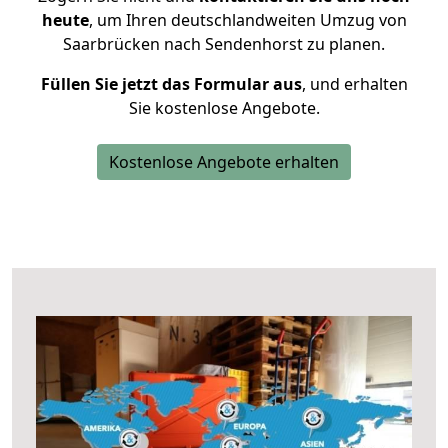
heute
, um Ihren deutschlandweiten Umzug von
Saarbrücken nach Sendenhorst zu planen.
Füllen Sie jetzt das Formular aus
, und erhalten
Sie kostenlose Angebote.
Kostenlose Angebote erhalten