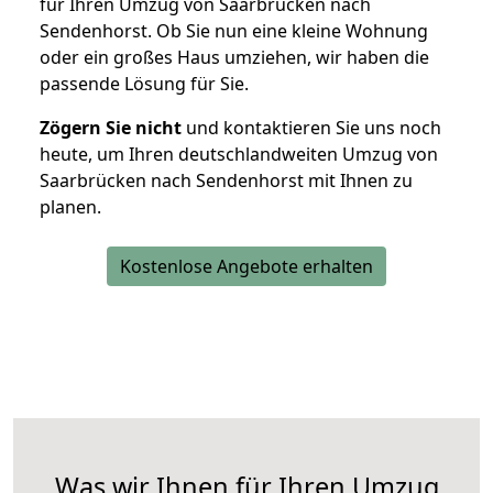
für Ihren Umzug von Saarbrücken nach
Sendenhorst. Ob Sie nun eine kleine Wohnung
oder ein großes Haus umziehen, wir haben die
passende Lösung für Sie.
Zögern Sie nicht
und kontaktieren Sie uns noch
heute, um Ihren deutschlandweiten Umzug von
Saarbrücken nach Sendenhorst mit Ihnen zu
planen.
Kostenlose Angebote erhalten
Was wir Ihnen für Ihren Umzug