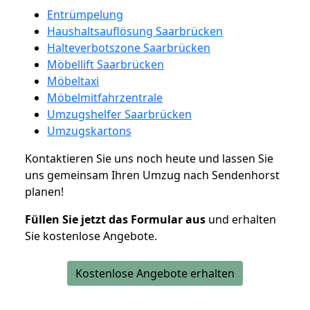
Entrümpelung
Haushaltsauflösung Saarbrücken
Halteverbotszone Saarbrücken
Möbellift Saarbrücken
Möbeltaxi
Möbelmitfahrzentrale
Umzugshelfer Saarbrücken
Umzugskartons
Kontaktieren Sie uns noch heute und lassen Sie
uns gemeinsam Ihren Umzug nach Sendenhorst
planen!
Füllen Sie jetzt das Formular aus
und erhalten
Sie kostenlose Angebote.
Kostenlose Angebote erhalten