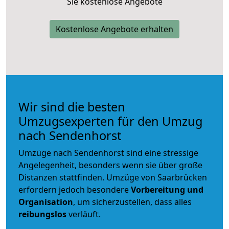
Sie kostenlose Angebote
Kostenlose Angebote erhalten
Wir sind die besten
Umzugsexperten für den Umzug
nach Sendenhorst
Umzüge nach Sendenhorst sind eine stressige
Angelegenheit, besonders wenn sie über große
Distanzen stattfinden. Umzüge von Saarbrücken
erfordern jedoch besondere
Vorbereitung und
Organisation
, um sicherzustellen, dass alles
reibungslos
verläuft.