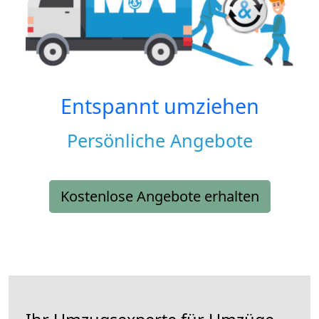
Entspannt umziehen
Persönliche Angebote
Kostenlose Angebote erhalten