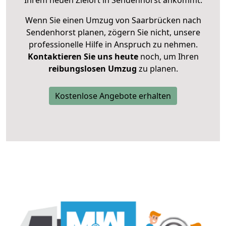
Ihrem neuen Zielort in Sendenhorst ankommt.
Wenn Sie einen Umzug von Saarbrücken nach
Sendenhorst planen, zögern Sie nicht, unsere
professionelle Hilfe in Anspruch zu nehmen.
Kontaktieren Sie uns heute
noch, um Ihren
reibungslosen Umzug
zu planen.
Kostenlose Angebote erhalten