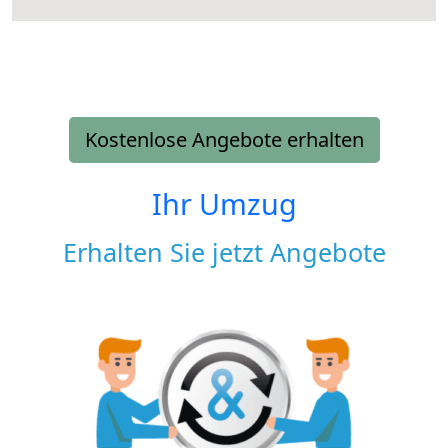
Kostenlose Angebote erhalten
Ihr Umzug
Erhalten Sie jetzt Angebote