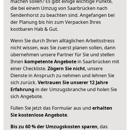
machen sollen? Es gibt einige wichtige Punkte,
die bei einem Umzug von Saarbrücken nach
Sendenhorst zu beachten sind.
Angefangen bei
der Planung bis hin zum Verpacken Ihres
kostbaren Hab & Gut.
Wenn Sie durch Ihren alltäglichen Arbeitsstress
nicht wissen, was Sie zuerst planen sollen, dann
übernehmen unsere Partner für Sie und stellen
Ihnen
kompetente Angebote
in Saarbrücken mit
einer Checkliste.
Zögern Sie nicht
, unsere
Dienste in Anspruch zu nehmen und lehnen Sie
sich zurück.
Vertrauen Sie unserer 12 Jahre
Erfahrung
in der Umzugsbranche und holen Sie
sich Angebote.
Füllen Sie jetzt das Formular aus und
erhalten
Sie kostenlose Angebote
.
Bis zu 60 % der Umzugskosten sparen
, das