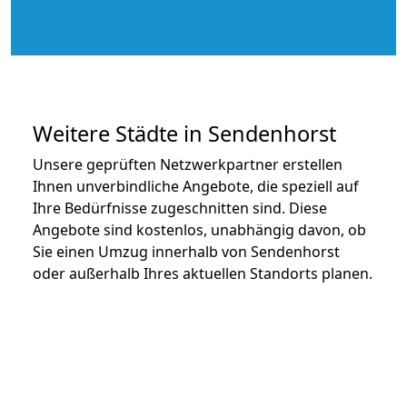
Weitere Städte in Sendenhorst
Unsere geprüften Netzwerkpartner erstellen
Ihnen unverbindliche Angebote, die speziell auf
Ihre Bedürfnisse zugeschnitten sind. Diese
Angebote sind kostenlos, unabhängig davon, ob
Sie einen Umzug innerhalb von Sendenhorst
oder außerhalb Ihres aktuellen Standorts planen.