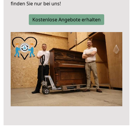
finden Sie nur bei uns!
Kostenlose Angebote erhalten