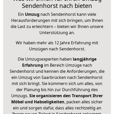
Sendenhorst nach bieten
Ein
Umzug
nach Sendenhorst kann viele
Herausforderungen mit sich bringen, um Ihnen
die Last zu erleichtern – bieten wir Ihnen unsere
Unterstützung an.
Wir haben mehr als 12 Jahre Erfahrung mit
Umzügen nach
Sendenhorst
.
Die Umzugsexperten haben
langjährige
Erfahrung
im Bereich Umzüge nach
Sendenhorst und kennen die Anforderungen, die
ein Umzug von Saarbrücken nach Sendenhorst
mit sich bringt. Sie kümmern sich um alles, von
der Planung bis hin zur Durchführung des
Umzugs.
Sie organisieren den Transport Ihrer
Möbel und Habseligkeiten
, packen alles sicher
ein und sorgen dafür, dass alles rechtzeitig an