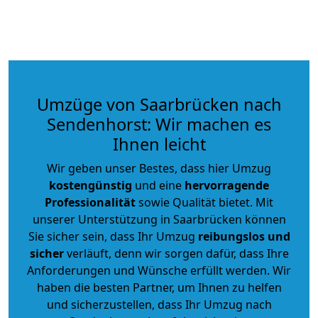
Umzüge von Saarbrücken nach
Sendenhorst: Wir machen es
Ihnen leicht
Wir geben unser Bestes, dass hier Umzug
kostengünstig
und eine
hervorragende
Professionalität
sowie Qualität bietet. Mit
unserer Unterstützung in Saarbrücken können
Sie sicher sein, dass Ihr Umzug
reibungslos und
sicher
verläuft, denn wir sorgen dafür, dass Ihre
Anforderungen und Wünsche erfüllt werden. Wir
haben die besten Partner, um Ihnen zu helfen
und sicherzustellen, dass Ihr Umzug nach