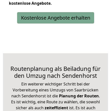
kostenlose
Angebote.
Kostenlose Angebote erhalten
Routenplanung als Beiladung für
den Umzug nach Sendenhorst
Ein weiterer wichtiger Schritt bei der
Vorbereitung eines Umzugs von Saarbrücken
nach Sendenhorst ist die
Planung der Routen
.
Es ist wichtig, eine Route zu wählen, die sowohl
sicher als auch
zeiteffizient
ist. Es ist auch