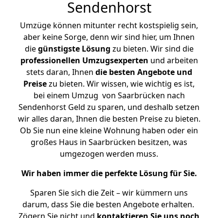
Sendenhorst
Umzüge können mitunter recht kostspielig sein,
aber keine Sorge, denn wir sind hier, um Ihnen
die
günstigste
Lösung
zu bieten. Wir sind die
professionellen Umzugsexperten
und arbeiten
stets daran, Ihnen
die besten Angebote und
Preise
zu bieten. Wir wissen, wie wichtig es ist,
bei einem Umzug von Saarbrücken nach
Sendenhorst Geld zu sparen, und deshalb setzen
wir alles daran, Ihnen die besten Preise zu bieten.
Ob Sie nun eine kleine Wohnung haben oder ein
großes Haus in Saarbrücken besitzen, was
umgezogen werden muss.
Wir haben immer die perfekte Lösung für Sie.
Sparen Sie sich die Zeit – wir kümmern uns
darum, dass Sie die besten Angebote erhalten.
Zögern Sie nicht und
kontaktieren Sie uns noch