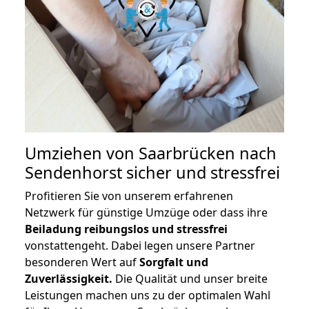
Umziehen von
Saarbrücken nach
Sendenhorst
sicher und stressfrei
Profitieren Sie von unserem erfahrenen
Netzwerk für günstige Umzüge oder dass ihre
Beiladung reibungslos und stressfrei
vonstattengeht. Dabei legen unsere Partner
besonderen Wert auf
Sorgfalt und
Zuverlässigkeit.
Die Qualität und unser breite
Leistungen machen uns zu der optimalen Wahl