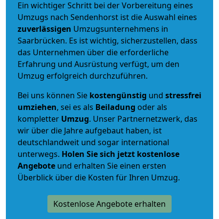
Ein wichtiger Schritt bei der Vorbereitung eines
Umzugs nach Sendenhorst ist die Auswahl eines
zuverlässigen
Umzugsunternehmens in
Saarbrücken. Es ist wichtig, sicherzustellen, dass
das Unternehmen über die erforderliche
Erfahrung und Ausrüstung verfügt, um den
Umzug erfolgreich durchzuführen.
Bei uns können Sie
kostengünstig
und
stressfrei
umziehen
, sei es als
Beiladung
oder als
kompletter
Umzug
. Unser Partnernetzwerk, das
wir über die Jahre aufgebaut haben, ist
deutschlandweit und sogar international
unterwegs.
Holen Sie sich jetzt kostenlose
Angebote
und erhalten Sie einen ersten
Überblick über die Kosten für Ihren Umzug.
Kostenlose Angebote erhalten