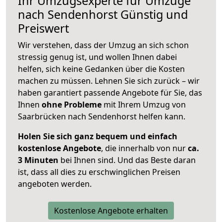
Ihr Umzugsexperte für Umzüge
nach
Sendenhorst
Günstig und
Preiswert
Wir verstehen, dass der Umzug an sich schon
stressig genug ist, und wollen Ihnen dabei
helfen, sich keine Gedanken über die Kosten
machen zu müssen. Lehnen Sie sich zurück – wir
haben garantiert passende Angebote für Sie, das
Ihnen
ohne Probleme
mit Ihrem Umzug von
Saarbrücken nach Sendenhorst helfen kann.
Holen Sie sich ganz bequem und einfach
kostenlose Angebote
, die innerhalb von nur
ca.
3 Minuten
bei Ihnen sind. Und das Beste daran
ist, dass all dies zu erschwinglichen Preisen
angeboten werden.
Kostenlose Angebote erhalten