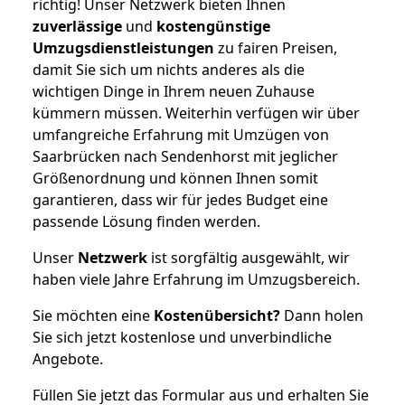
richtig! Unser Netzwerk bieten Ihnen
zuverlässige
und
kostengünstige
Umzugsdienstleistungen
zu fairen Preisen,
damit Sie sich um nichts anderes als die
wichtigen Dinge in Ihrem neuen Zuhause
kümmern müssen. Weiterhin verfügen wir über
umfangreiche Erfahrung mit Umzügen von
Saarbrücken nach Sendenhorst mit jeglicher
Größenordnung und können Ihnen somit
garantieren, dass wir für jedes Budget eine
passende Lösung finden werden.
Unser
Netzwerk
ist sorgfältig ausgewählt, wir
haben viele Jahre Erfahrung im Umzugsbereich.
Sie möchten eine
Kostenübersicht?
Dann holen
Sie sich jetzt kostenlose und unverbindliche
Angebote.
Füllen Sie jetzt das Formular aus und erhalten Sie