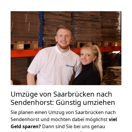
Umzüge von Saarbrücken nach
Sendenhorst: Günstig umziehen
Sie planen einen Umzug von Saarbrücken nach
Sendenhorst und möchten dabei möglichst
viel
Geld sparen?
Dann sind Sie bei uns genau