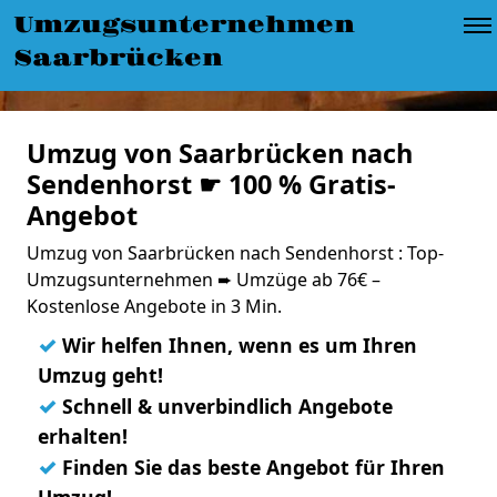
Umzugsunternehmen
Saarbrücken
Umzug von Saarbrücken nach
Sendenhorst ☛ 100 % Gratis-
Angebot
Umzug von Saarbrücken nach Sendenhorst : Top-
Umzugsunternehmen ➨ Umzüge ab 76€ –
Kostenlose Angebote in 3 Min.
✓
Wir helfen Ihnen, wenn es um Ihren
Umzug geht!
✓
Schnell & unverbindlich Angebote
erhalten!
✓
Finden Sie das beste Angebot für Ihren