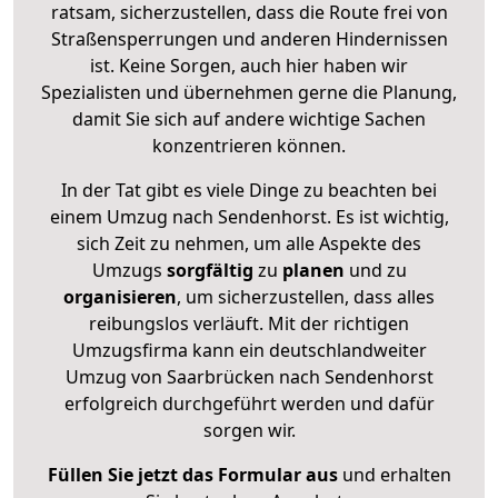
ratsam, sicherzustellen, dass die Route frei von
Straßensperrungen und anderen Hindernissen
ist. Keine Sorgen, auch hier haben wir
Spezialisten und übernehmen gerne die Planung,
damit Sie sich auf andere wichtige Sachen
konzentrieren können.
In der Tat gibt es viele Dinge zu beachten bei
einem Umzug nach Sendenhorst. Es ist wichtig,
sich Zeit zu nehmen, um alle Aspekte des
Umzugs
sorgfältig
zu
planen
und zu
organisieren
, um sicherzustellen, dass alles
reibungslos verläuft. Mit der richtigen
Umzugsfirma kann ein deutschlandweiter
Umzug von Saarbrücken nach Sendenhorst
erfolgreich durchgeführt werden und dafür
sorgen wir.
Füllen Sie jetzt das Formular aus
und erhalten