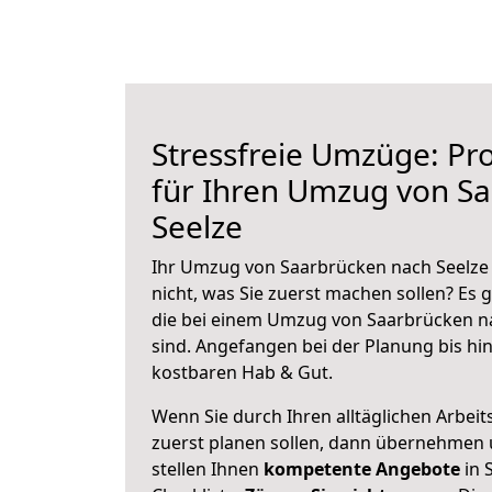
Stressfreie Umzüge: Pro
für Ihren Umzug von S
Seelze
Ihr Umzug von Saarbrücken nach Seelze 
nicht, was Sie zuerst machen sollen? Es g
die bei einem Umzug von Saarbrücken n
sind.
Angefangen bei der Planung bis hi
kostbaren Hab & Gut.
Wenn Sie durch Ihren alltäglichen Arbeits
zuerst planen sollen, dann übernehmen 
stellen Ihnen
kompetente Angebote
in 