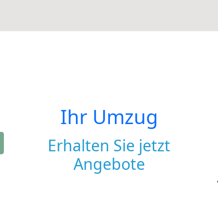
Ihr Umzug
Erhalten Sie jetzt
Angebote