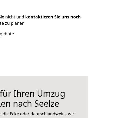
ie nicht und
kontaktieren Sie uns noch
e zu planen.
ngebote.
 für Ihren Umzug
en nach Seelze
 die Ecke oder deutschlandweit – wir