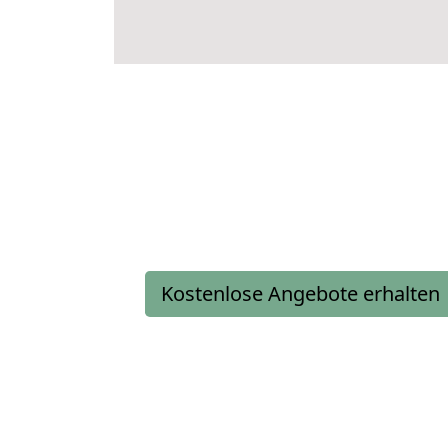
Kostenlose Angebote erhalten