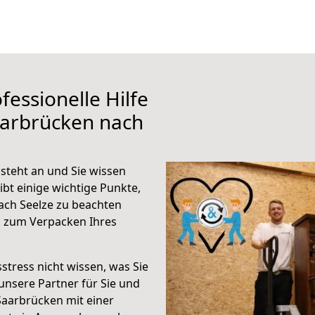
fessionelle Hilfe
aarbrücken nach
steht an und Sie wissen
ibt einige wichtige Punkte,
ach Seelze zu beachten
n zum Verpacken Ihres
stress nicht wissen, was Sie
unsere Partner für Sie und
Saarbrücken mit einer