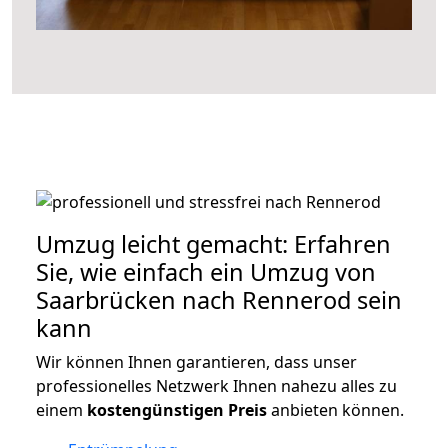
Umzug leicht gemacht: Erfahren
Sie, wie einfach ein Umzug von
Saarbrücken nach Rennerod sein
kann
Wir können Ihnen garantieren, dass unser
professionelles Netzwerk Ihnen nahezu alles zu
einem
kostengünstigen
Preis
anbieten können.