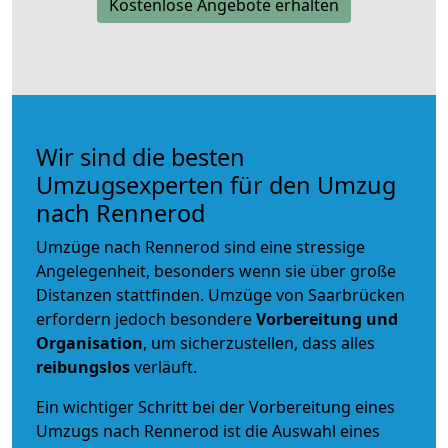
Kostenlose Angebote erhalten
Wir sind die besten
Umzugsexperten für den Umzug
nach Rennerod
Umzüge nach Rennerod sind eine stressige
Angelegenheit, besonders wenn sie über große
Distanzen stattfinden. Umzüge von Saarbrücken
erfordern jedoch besondere
Vorbereitung und
Organisation
, um sicherzustellen, dass alles
reibungslos
verläuft.
Ein wichtiger Schritt bei der Vorbereitung eines
Umzugs nach Rennerod ist die Auswahl eines