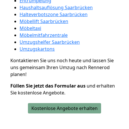
Entrümpelung
Haushaltsauflösung Saarbrücken
Halteverbotszone Saarbrücken
Möbellift Saarbrücken
Möbeltaxi
Möbelmitfahrzentrale
Umzugshelfer Saarbrücken
Umzugskartons
Kontaktieren Sie uns noch heute und lassen Sie
uns gemeinsam Ihren Umzug nach Rennerod
planen!
Füllen Sie jetzt das Formular aus
und erhalten
Sie kostenlose Angebote.
Kostenlose Angebote erhalten