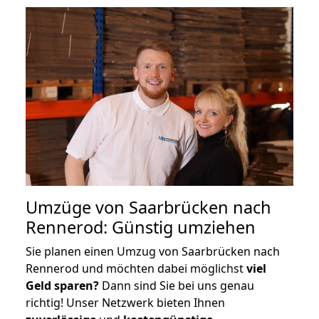
Umzüge von Saarbrücken nach
Rennerod: Günstig umziehen
Sie planen einen Umzug von Saarbrücken nach
Rennerod und möchten dabei möglichst
viel
Geld sparen?
Dann sind Sie bei uns genau
richtig! Unser Netzwerk bieten Ihnen