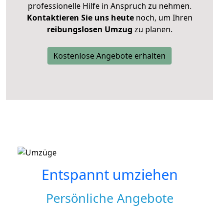
professionelle Hilfe in Anspruch zu nehmen.
Kontaktieren Sie uns heute
noch, um Ihren
reibungslosen Umzug
zu planen.
Kostenlose Angebote erhalten
Entspannt umziehen
Persönliche Angebote