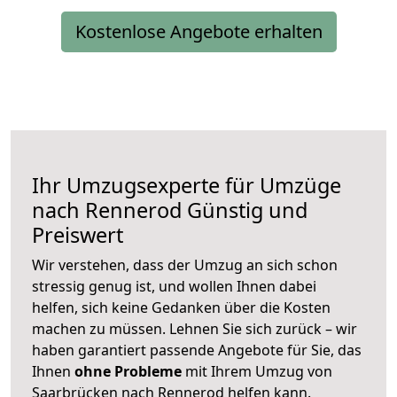
Kostenlose Angebote erhalten
Ihr Umzugsexperte für Umzüge
nach
Rennerod
Günstig und
Preiswert
Wir verstehen, dass der Umzug an sich schon
stressig genug ist, und wollen Ihnen dabei
helfen, sich keine Gedanken über die Kosten
machen zu müssen. Lehnen Sie sich zurück – wir
haben garantiert passende Angebote für Sie, das
Ihnen
ohne Probleme
mit Ihrem Umzug von
Saarbrücken nach Rennerod helfen kann.