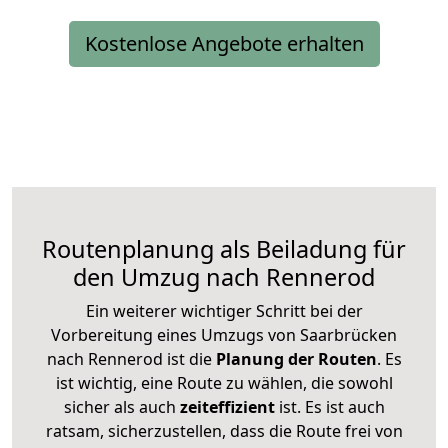
Kostenlose Angebote erhalten
Routenplanung als Beiladung für
den Umzug nach Rennerod
Ein weiterer wichtiger Schritt bei der
Vorbereitung eines Umzugs von Saarbrücken
nach Rennerod ist die
Planung der Routen
. Es
ist wichtig, eine Route zu wählen, die sowohl
sicher als auch
zeiteffizient
ist. Es ist auch
ratsam, sicherzustellen, dass die Route frei von