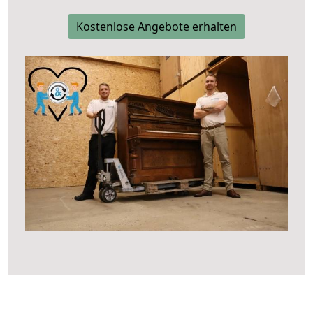
Kostenlose Angebote erhalten