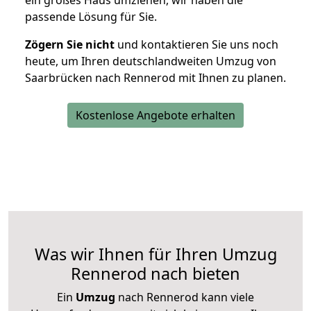
ein großes Haus umziehen, wir haben die
passende Lösung für Sie.
Zögern Sie nicht
und kontaktieren Sie uns noch
heute, um Ihren deutschlandweiten Umzug von
Saarbrücken nach Rennerod mit Ihnen zu planen.
Kostenlose Angebote erhalten
Was wir Ihnen für Ihren Umzug
Rennerod nach bieten
Ein
Umzug
nach Rennerod kann viele