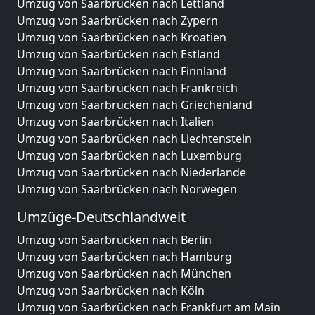
Umzug von Saarbrücken nach Lettland
Umzug von Saarbrücken nach Zypern
Umzug von Saarbrücken nach Kroatien
Umzug von Saarbrücken nach Estland
Umzug von Saarbrücken nach Finnland
Umzug von Saarbrücken nach Frankreich
Umzug von Saarbrücken nach Griechenland
Umzug von Saarbrücken nach Italien
Umzug von Saarbrücken nach Liechtenstein
Umzug von Saarbrücken nach Luxemburg
Umzug von Saarbrücken nach Niederlande
Umzug von Saarbrücken nach Norwegen
Umzüge-Deutschlandweit
Umzug von Saarbrücken nach Berlin
Umzug von Saarbrücken nach Hamburg
Umzug von Saarbrücken nach München
Umzug von Saarbrücken nach Köln
Umzug von Saarbrücken nach Frankfurt am Main