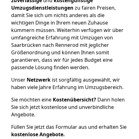
zuverlässige
und
kostengünstige
Umzugsdienstleistungen
zu fairen Preisen,
damit Sie sich um nichts anderes als die
wichtigen Dinge in Ihrem neuen Zuhause
kümmern müssen. Weiterhin verfügen wir über
umfangreiche Erfahrung mit Umzügen von
Saarbrücken nach Rennerod mit jeglicher
Größenordnung und können Ihnen somit
garantieren, dass wir für jedes Budget eine
passende Lösung finden werden.
Unser
Netzwerk
ist sorgfältig ausgewählt, wir
haben viele Jahre Erfahrung im Umzugsbereich.
Sie möchten eine
Kostenübersicht?
Dann holen
Sie sich jetzt kostenlose und unverbindliche
Angebote.
Füllen Sie jetzt das Formular aus und erhalten Sie
kostenlose
Angebote.