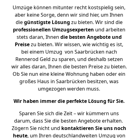
Umzüge können mitunter recht kostspielig sein,
aber keine Sorge, denn wir sind hier, um Ihnen
die
günstigste
Lösung
zu bieten. Wir sind die
professionellen Umzugsexperten
und arbeiten
stets daran, Ihnen
die besten Angebote und
Preise
zu bieten. Wir wissen, wie wichtig es ist,
bei einem Umzug von Saarbrücken nach
Rennerod Geld zu sparen, und deshalb setzen
wir alles daran, Ihnen die besten Preise zu bieten.
Ob Sie nun eine kleine Wohnung haben oder ein
großes Haus in Saarbrücken besitzen, was
umgezogen werden muss.
Wir haben immer die perfekte Lösung für Sie.
Sparen Sie sich die Zeit – wir kümmern uns
darum, dass Sie die besten Angebote erhalten.
Zögern Sie nicht und
kontaktieren Sie uns noch
heute
, um Ihren deutschlandweiten Umzug von