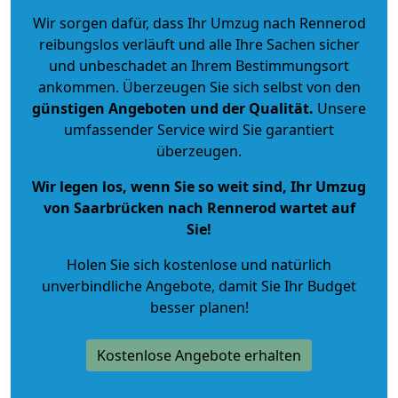
Wir sorgen dafür, dass Ihr Umzug nach Rennerod
reibungslos verläuft und alle Ihre Sachen sicher
und unbeschadet an Ihrem Bestimmungsort
ankommen. Überzeugen Sie sich selbst von den
günstigen Angeboten und der Qualität
.
Unsere
umfassender Service wird Sie garantiert
überzeugen.
Wir legen los, wenn Sie so weit sind, Ihr Umzug
von Saarbrücken nach Rennerod wartet auf
Sie!
Holen Sie sich kostenlose und natürlich
unverbindliche Angebote
, damit Sie Ihr Budget
besser planen!
Kostenlose Angebote erhalten