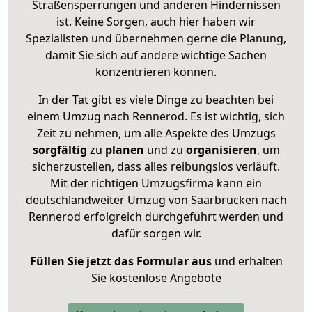
Straßensperrungen und anderen Hindernissen
ist. Keine Sorgen, auch hier haben wir
Spezialisten und übernehmen gerne die Planung,
damit Sie sich auf andere wichtige Sachen
konzentrieren können.
In der Tat gibt es viele Dinge zu beachten bei
einem Umzug nach Rennerod. Es ist wichtig, sich
Zeit zu nehmen, um alle Aspekte des Umzugs
sorgfältig
zu
planen
und zu
organisieren
, um
sicherzustellen, dass alles reibungslos verläuft.
Mit der richtigen Umzugsfirma kann ein
deutschlandweiter Umzug von Saarbrücken nach
Rennerod erfolgreich durchgeführt werden und
dafür sorgen wir.
Füllen Sie jetzt das Formular aus
und erhalten
Sie kostenlose Angebote