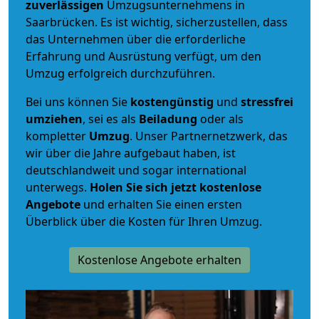
zuverlässigen
Umzugsunternehmens in
Saarbrücken. Es ist wichtig, sicherzustellen, dass
das Unternehmen über die erforderliche
Erfahrung und Ausrüstung verfügt, um den
Umzug erfolgreich durchzuführen.
Bei uns können Sie
kostengünstig
und
stressfrei
umziehen
, sei es als
Beiladung
oder als
kompletter
Umzug
. Unser Partnernetzwerk, das
wir über die Jahre aufgebaut haben, ist
deutschlandweit und sogar international
unterwegs.
Holen Sie sich jetzt kostenlose
Angebote
und erhalten Sie einen ersten
Überblick über die Kosten für Ihren Umzug.
Kostenlose Angebote erhalten