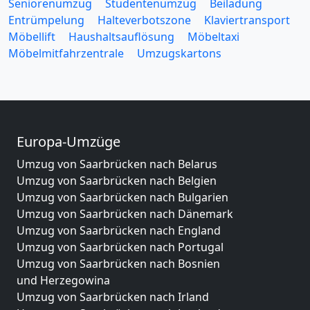
Seniorenumzug
Studentenumzug
Beiladung
Entrümpelung
Halteverbotszone
Klaviertransport
Möbellift
Haushaltsauflösung
Möbeltaxi
Möbelmitfahrzentrale
Umzugskartons
Europa-Umzüge
Umzug von Saarbrücken nach Belarus
Umzug von Saarbrücken nach Belgien
Umzug von Saarbrücken nach Bulgarien
Umzug von Saarbrücken nach Dänemark
Umzug von Saarbrücken nach England
Umzug von Saarbrücken nach Portugal
Umzug von Saarbrücken nach Bosnien
und Herzegowina
Umzug von Saarbrücken nach Irland