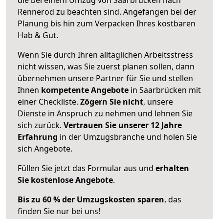
Rennerod zu beachten sind.
Angefangen bei der
Planung bis hin zum Verpacken Ihres kostbaren
Hab & Gut.
Wenn Sie durch Ihren alltäglichen Arbeitsstress
nicht wissen, was Sie zuerst planen sollen, dann
übernehmen unsere Partner für Sie und stellen
Ihnen
kompetente Angebote
in Saarbrücken mit
einer Checkliste.
Zögern Sie nicht
, unsere
Dienste in Anspruch zu nehmen und lehnen Sie
sich zurück.
Vertrauen Sie unserer 12 Jahre
Erfahrung
in der Umzugsbranche und holen Sie
sich Angebote.
Füllen Sie jetzt das Formular aus und
erhalten
Sie kostenlose Angebote
.
Bis zu 60 % der Umzugskosten sparen
, das
finden Sie nur bei uns!