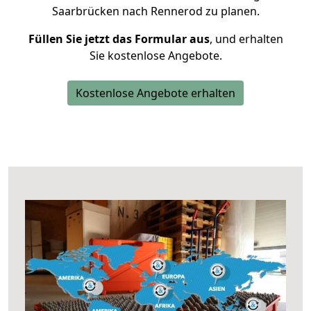
Saarbrücken nach Rennerod zu planen.
Füllen Sie jetzt das Formular aus
, und erhalten
Sie kostenlose Angebote.
Kostenlose Angebote erhalten