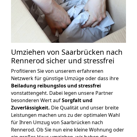
Umziehen von
Saarbrücken nach
Rennerod
sicher und stressfrei
Profitieren Sie von unserem erfahrenen
Netzwerk für günstige Umzüge oder dass ihre
Beiladung reibungslos und stressfrei
vonstattengeht. Dabei legen unsere Partner
besonderen Wert auf
Sorgfalt und
Zuverlässigkeit.
Die Qualität und unser breite
Leistungen machen uns zu der optimalen Wahl
für Ihren Umzug von Saarbrücken nach
Rennerod. Ob Sie nun eine kleine Wohnung oder