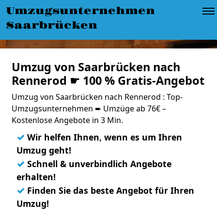
Umzugsunternehmen
Saarbrücken
Umzug von Saarbrücken nach
Rennerod ☛ 100 % Gratis-Angebot
Umzug von Saarbrücken nach Rennerod : Top-
Umzugsunternehmen ➨ Umzüge ab 76€ –
Kostenlose Angebote in 3 Min.
✓
Wir helfen Ihnen, wenn es um Ihren
Umzug geht!
✓
Schnell & unverbindlich Angebote
erhalten!
✓
Finden Sie das beste Angebot für Ihren
Umzug!