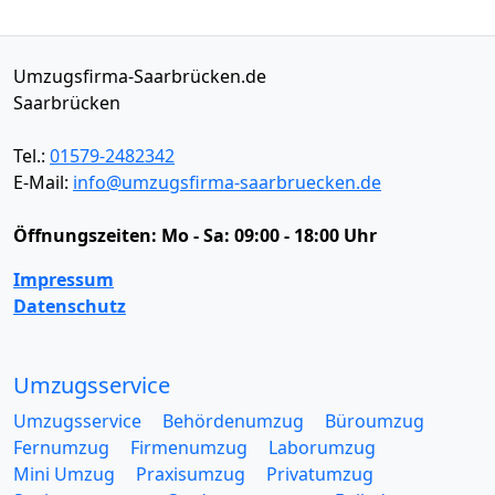
Umzugsfirma-Saarbrücken.de
Saarbrücken
Tel.:
01579-2482342
E-Mail:
info@umzugsfirma-saarbruecken.de
Öffnungszeiten:
Mo - Sa: 09:00 - 18:00 Uhr
Impressum
Datenschutz
Umzugsservice
Umzugsservice
Behördenumzug
Büroumzug
Fernumzug
Firmenumzug
Laborumzug
Mini Umzug
Praxisumzug
Privatumzug