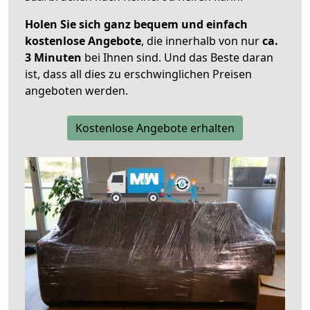
Holen Sie sich ganz bequem und einfach
kostenlose Angebote
, die innerhalb von nur
ca.
3 Minuten
bei Ihnen sind. Und das Beste daran
ist, dass all dies zu erschwinglichen Preisen
angeboten werden.
Kostenlose Angebote erhalten