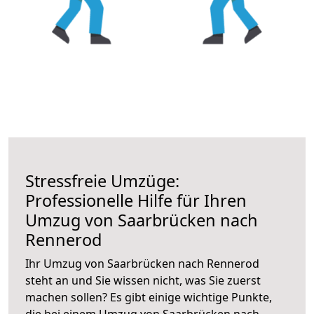
Stressfreie Umzüge:
Professionelle Hilfe für Ihren
Umzug von Saarbrücken nach
Rennerod
Ihr Umzug von Saarbrücken nach Rennerod
steht an und Sie wissen nicht, was Sie zuerst
machen sollen? Es gibt einige wichtige Punkte,
die bei einem Umzug von Saarbrücken nach