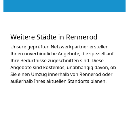
Weitere Städte in Rennerod
Unsere geprüften Netzwerkpartner erstellen
Ihnen unverbindliche Angebote, die speziell auf
Ihre Bedürfnisse zugeschnitten sind. Diese
Angebote sind kostenlos, unabhängig davon, ob
Sie einen Umzug innerhalb von Rennerod oder
außerhalb Ihres aktuellen Standorts planen.