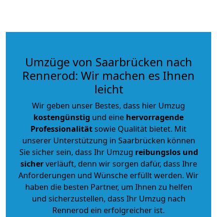
Umzüge von Saarbrücken nach
Rennerod: Wir machen es Ihnen
leicht
Wir geben unser Bestes, dass hier Umzug
kostengünstig
und eine
hervorragende
Professionalität
sowie Qualität bietet. Mit
unserer Unterstützung in Saarbrücken können
Sie sicher sein, dass Ihr Umzug
reibungslos und
sicher
verläuft, denn wir sorgen dafür, dass Ihre
Anforderungen und Wünsche erfüllt werden. Wir
haben die besten Partner, um Ihnen zu helfen
und sicherzustellen, dass Ihr Umzug nach
Rennerod ein erfolgreicher ist.