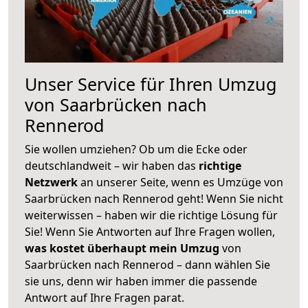
Unser Service für Ihren Umzug
von Saarbrücken nach
Rennerod
Sie wollen umziehen? Ob um die Ecke oder
deutschlandweit – wir haben das
richtige
Netzwerk
an unserer Seite, wenn es Umzüge von
Saarbrücken nach Rennerod geht! Wenn Sie nicht
weiterwissen – haben wir die richtige Lösung für
Sie! Wenn Sie Antworten auf Ihre Fragen wollen,
was kostet überhaupt mein Umzug
von
Saarbrücken nach Rennerod – dann wählen Sie
sie uns, denn wir haben immer die passende
Antwort auf Ihre Fragen parat.