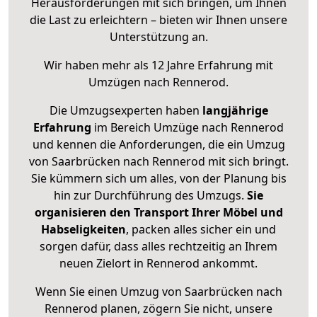
Herausforderungen mit sich bringen, um Ihnen
die Last zu erleichtern – bieten wir Ihnen unsere
Unterstützung an.
Wir haben mehr als 12 Jahre Erfahrung mit
Umzügen nach
Rennerod
.
Die Umzugsexperten haben
langjährige
Erfahrung
im Bereich Umzüge nach Rennerod
und kennen die Anforderungen, die ein Umzug
von Saarbrücken nach Rennerod mit sich bringt.
Sie kümmern sich um alles, von der Planung bis
hin zur Durchführung des Umzugs.
Sie
organisieren den Transport Ihrer Möbel und
Habseligkeiten
, packen alles sicher ein und
sorgen dafür, dass alles rechtzeitig an Ihrem
neuen Zielort in Rennerod ankommt.
Wenn Sie einen Umzug von Saarbrücken nach
Rennerod planen, zögern Sie nicht, unsere