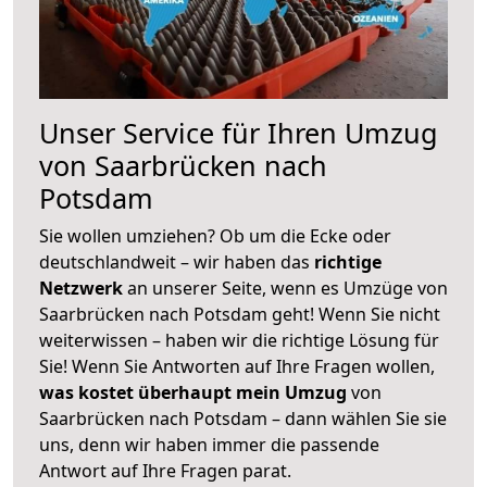
Unser Service für Ihren Umzug
von Saarbrücken nach
Potsdam
Sie wollen umziehen? Ob um die Ecke oder
deutschlandweit – wir haben das
richtige
Netzwerk
an unserer Seite, wenn es Umzüge von
Saarbrücken nach Potsdam geht! Wenn Sie nicht
weiterwissen – haben wir die richtige Lösung für
Sie! Wenn Sie Antworten auf Ihre Fragen wollen,
was kostet überhaupt mein Umzug
von
Saarbrücken nach Potsdam – dann wählen Sie sie
uns, denn wir haben immer die passende
Antwort auf Ihre Fragen parat.