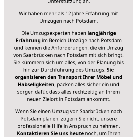
Unterstützung an.
Wir haben mehr als 12 Jahre Erfahrung mit
Umzügen nach
Potsdam
.
Die Umzugsexperten haben
langjährige
Erfahrung
im Bereich Umzüge nach Potsdam
und kennen die Anforderungen, die ein Umzug
von Saarbrücken nach Potsdam mit sich bringt.
Sie kümmern sich um alles, von der Planung bis
hin zur Durchführung des Umzugs.
Sie
organisieren den Transport Ihrer Möbel und
Habseligkeiten
, packen alles sicher ein und
sorgen dafür, dass alles rechtzeitig an Ihrem
neuen Zielort in Potsdam ankommt.
Wenn Sie einen Umzug von Saarbrücken nach
Potsdam planen, zögern Sie nicht, unsere
professionelle Hilfe in Anspruch zu nehmen.
Kontaktieren Sie uns heute
noch, um Ihren