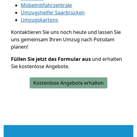
Möbelmitfahrzentrale
Umzugshelfer Saarbrücken
Umzugskartons
Kontaktieren Sie uns noch heute und lassen Sie
uns gemeinsam Ihren Umzug nach Potsdam
planen!
Füllen Sie jetzt das Formular aus
und erhalten
Sie kostenlose Angebote.
Kostenlose Angebote erhalten