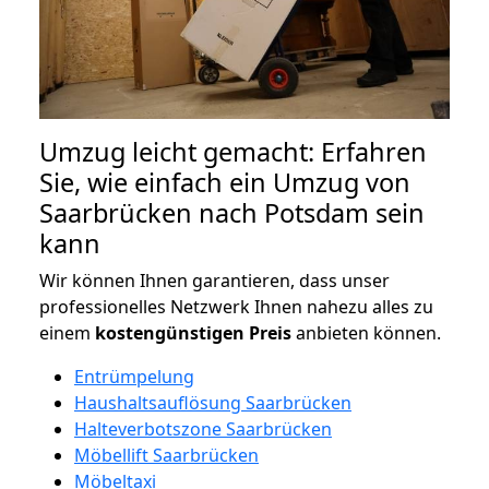
Umzug leicht gemacht: Erfahren
Sie, wie einfach ein Umzug von
Saarbrücken nach Potsdam sein
kann
Wir können Ihnen garantieren, dass unser
professionelles Netzwerk Ihnen nahezu alles zu
einem
kostengünstigen
Preis
anbieten können.
Entrümpelung
Haushaltsauflösung Saarbrücken
Halteverbotszone Saarbrücken
Möbellift Saarbrücken
Möbeltaxi