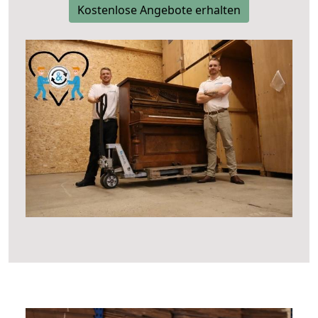
Kostenlose Angebote erhalten