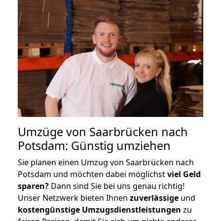
Umzüge von Saarbrücken nach
Potsdam: Günstig umziehen
Sie planen einen Umzug von Saarbrücken nach
Potsdam und möchten dabei möglichst
viel Geld
sparen?
Dann sind Sie bei uns genau richtig!
Unser Netzwerk bieten Ihnen
zuverlässige
und
kostengünstige Umzugsdienstleistungen
zu