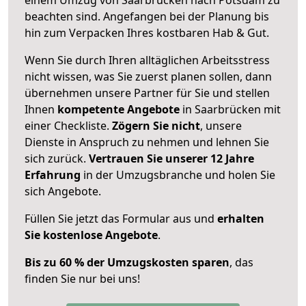
beachten sind.
Angefangen bei der Planung bis
hin zum Verpacken Ihres kostbaren Hab & Gut.
Wenn Sie durch Ihren alltäglichen Arbeitsstress
nicht wissen, was Sie zuerst planen sollen, dann
übernehmen unsere Partner für Sie und stellen
Ihnen
kompetente Angebote
in Saarbrücken mit
einer Checkliste.
Zögern Sie nicht
, unsere
Dienste in Anspruch zu nehmen und lehnen Sie
sich zurück.
Vertrauen Sie unserer 12 Jahre
Erfahrung
in der Umzugsbranche und holen Sie
sich Angebote.
Füllen Sie jetzt das Formular aus und
erhalten
Sie kostenlose Angebote
.
Bis zu 60 % der Umzugskosten sparen
, das
finden Sie nur bei uns!