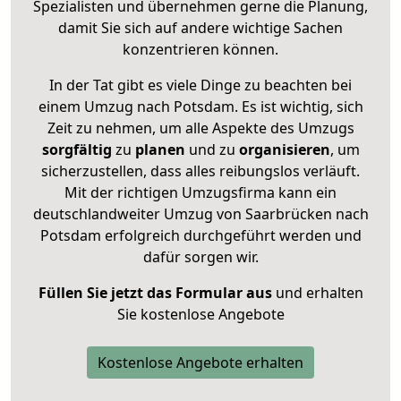
Spezialisten und übernehmen gerne die Planung,
damit Sie sich auf andere wichtige Sachen
konzentrieren können.
In der Tat gibt es viele Dinge zu beachten bei
einem Umzug nach Potsdam. Es ist wichtig, sich
Zeit zu nehmen, um alle Aspekte des Umzugs
sorgfältig
zu
planen
und zu
organisieren
, um
sicherzustellen, dass alles reibungslos verläuft.
Mit der richtigen Umzugsfirma kann ein
deutschlandweiter Umzug von Saarbrücken nach
Potsdam erfolgreich durchgeführt werden und
dafür sorgen wir.
Füllen Sie jetzt das Formular aus
und erhalten
Sie kostenlose Angebote
Kostenlose Angebote erhalten