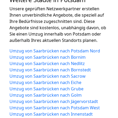
Unsere geprüften Netzwerkpartner erstellen
Ihnen unverbindliche Angebote, die speziell auf
Ihre Bedürfnisse zugeschnitten sind. Diese
Angebote sind kostenlos, unabhängig davon, ob
Sie einen Umzug innerhalb von Potsdam oder
außerhalb Ihres aktuellen Standorts planen.
Umzug von Saarbrücken nach Potsdam Nord
Umzug von Saarbrücken nach Bornim
Umzug von Saarbrücken nach Nedlitz
Umzug von Saarbrücken nach Bornstedt
Umzug von Saarbrücken nach Sacrow
Umzug von Saarbrücken nach Eiche
Umzug von Saarbrücken nach Grube
Umzug von Saarbrücken nach Golm
Umzug von Saarbrücken nach Jägervorstadt
Umzug von Saarbrücken nach Potsdam West
Umzug von Saarbrücken nach Innenstadt