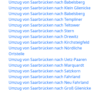
Umzug von Saarbrücken nach Babelsberg
Umzug von Saarbrücken nach Klein Glienicke
Umzug von Saarbrücken nach Babelsberg
Umzug von Saarbrücken nach Templiner
Umzug von Saarbrücken nach Teltower
Umzug von Saarbrücken nach Stern
Umzug von Saarbrücken nach Drewitz
Umzug von Saarbrücken nach Kirchsteigfeld
Umzug von Saarbrücken nach Nördliche
Ortsteile
Umzug von Saarbrücken nach Uetz-Paaren
Umzug von Saarbrücken nach Marquardt
Umzug von Saarbrücken nach Satzkorn
Umzug von Saarbrücken nach Fahrland
Umzug von Saarbrücken nach Neu Fahrland
Umzug von Saarbrücken nach Groß Glienicke