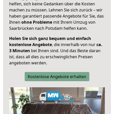
helfen, sich keine Gedanken über die Kosten
machen zu müssen. Lehnen Sie sich zurück – wir
haben garantiert passende Angebote für Sie, das
Ihnen
ohne Probleme
mit Ihrem Umzug von
Saarbrücken nach Potsdam helfen kann.
Holen Sie sich ganz bequem und einfach
kostenlose Angebote
, die innerhalb von nur
ca.
3 Minuten
bei Ihnen sind. Und das Beste daran
ist, dass all dies zu erschwinglichen Preisen
angeboten werden.
Kostenlose Angebote erhalten