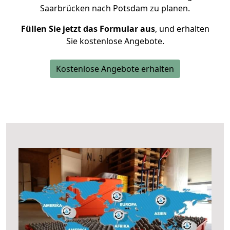
Saarbrücken nach Potsdam zu planen.
Füllen Sie jetzt das Formular aus
, und erhalten
Sie kostenlose Angebote.
Kostenlose Angebote erhalten