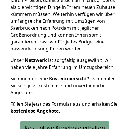
fairen Preisen, damit Sie sich um nichts anderes
als die wichtigen Dinge in Ihrem neuen Zuhause
kümmern müssen. Weiterhin verfügen wir über
umfangreiche Erfahrung mit Umzügen von
Saarbrücken nach Potsdam mit jeglicher
Größenordnung und können Ihnen somit
garantieren, dass wir für jedes Budget eine
passende Lösung finden werden.
Unser
Netzwerk
ist sorgfältig ausgewählt, wir
haben viele Jahre Erfahrung im Umzugsbereich.
Sie möchten eine
Kostenübersicht?
Dann holen
Sie sich jetzt kostenlose und unverbindliche
Angebote.
Füllen Sie jetzt das Formular aus und erhalten Sie
kostenlose
Angebote.
Kostenlose Angebote erhalten