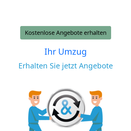
Kostenlose Angebote erhalten
Ihr Umzug
Erhalten Sie jetzt Angebote