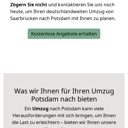
Zögern Sie nicht
und kontaktieren Sie uns noch
heute, um Ihren deutschlandweiten Umzug von
Saarbrücken nach Potsdam mit Ihnen zu planen.
Kostenlose Angebote erhalten
Was wir Ihnen für Ihren Umzug
Potsdam nach bieten
Ein
Umzug
nach Potsdam kann viele
Herausforderungen mit sich bringen, um Ihnen
die Last zu erleichtern – bieten wir Ihnen unsere