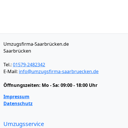
Umzugsfirma-Saarbrücken.de
Saarbrücken
Tel.:
01579-2482342
E-Mail:
info@umzugsfirma-saarbruecken.de
Öffnungszeiten:
Mo - Sa: 09:00 - 18:00 Uhr
Impressum
Datenschutz
Umzugsservice