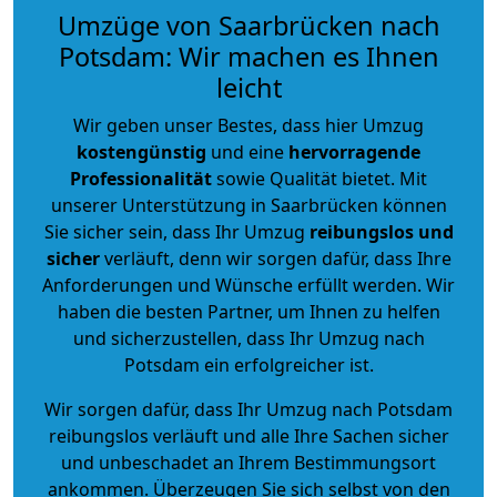
Umzüge von Saarbrücken nach
Potsdam: Wir machen es Ihnen
leicht
Wir geben unser Bestes, dass hier Umzug
kostengünstig
und eine
hervorragende
Professionalität
sowie Qualität bietet. Mit
unserer Unterstützung in Saarbrücken können
Sie sicher sein, dass Ihr Umzug
reibungslos und
sicher
verläuft, denn wir sorgen dafür, dass Ihre
Anforderungen und Wünsche erfüllt werden. Wir
haben die besten Partner, um Ihnen zu helfen
und sicherzustellen, dass Ihr Umzug nach
Potsdam ein erfolgreicher ist.
Wir sorgen dafür, dass Ihr Umzug nach Potsdam
reibungslos verläuft und alle Ihre Sachen sicher
und unbeschadet an Ihrem Bestimmungsort
ankommen. Überzeugen Sie sich selbst von den