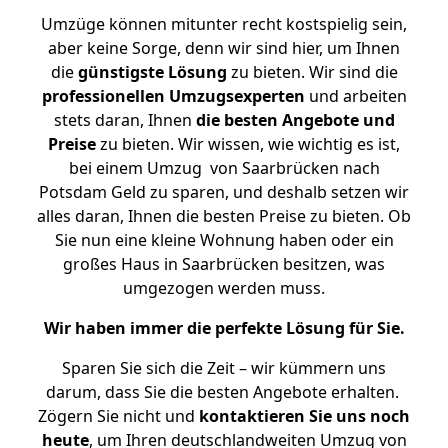
Umzüge können mitunter recht kostspielig sein,
aber keine Sorge, denn wir sind hier, um Ihnen
die
günstigste
Lösung
zu bieten. Wir sind die
professionellen Umzugsexperten
und arbeiten
stets daran, Ihnen
die besten Angebote und
Preise
zu bieten. Wir wissen, wie wichtig es ist,
bei einem Umzug von Saarbrücken nach
Potsdam Geld zu sparen, und deshalb setzen wir
alles daran, Ihnen die besten Preise zu bieten. Ob
Sie nun eine kleine Wohnung haben oder ein
großes Haus in Saarbrücken besitzen, was
umgezogen werden muss.
Wir haben immer die perfekte Lösung für Sie.
Sparen Sie sich die Zeit – wir kümmern uns
darum, dass Sie die besten Angebote erhalten.
Zögern Sie nicht und
kontaktieren Sie uns noch
heute
, um Ihren deutschlandweiten Umzug von