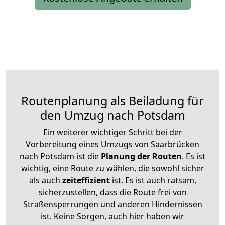
Routenplanung als Beiladung für
den Umzug nach Potsdam
Ein weiterer wichtiger Schritt bei der
Vorbereitung eines Umzugs von Saarbrücken
nach Potsdam ist die
Planung der Routen
. Es ist
wichtig, eine Route zu wählen, die sowohl sicher
als auch
zeiteffizient
ist. Es ist auch ratsam,
sicherzustellen, dass die Route frei von
Straßensperrungen und anderen Hindernissen
ist. Keine Sorgen, auch hier haben wir