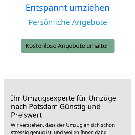
Entspannt umziehen
Persönliche Angebote
Kostenlose Angebote erhalten
Ihr Umzugsexperte für Umzüge
nach
Potsdam
Günstig und
Preiswert
Wir verstehen, dass der Umzug an sich schon
stressig genug ist, und wollen Ihnen dabei