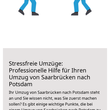
Stressfreie Umzüge:
Professionelle Hilfe für Ihren
Umzug von Saarbrücken nach
Potsdam
Ihr Umzug von Saarbrücken nach Potsdam steht
an und Sie wissen nicht, was Sie zuerst machen
sollen? Es gibt einige wichtige Punkte, die bei
einem Umzug von Saarbrücken nach Potsdam zu