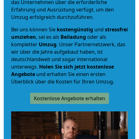
das Unternehmen über die erforderliche
Erfahrung und Ausrüstung verfügt, um den
Umzug erfolgreich durchzuführen.
Bei uns können Sie
kostengünstig
und
stressfrei
umziehen
, sei es als
Beiladung
oder als
kompletter
Umzug
. Unser Partnernetzwerk, das
wir über die Jahre aufgebaut haben, ist
deutschlandweit und sogar international
unterwegs.
Holen Sie sich jetzt kostenlose
Angebote
und erhalten Sie einen ersten
Überblick über die Kosten für Ihren Umzug.
Kostenlose Angebote erhalten