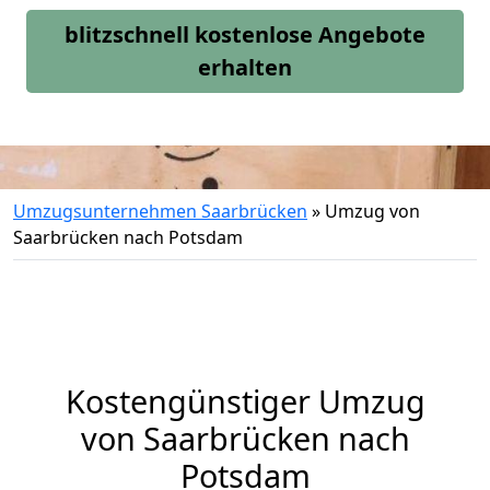
blitzschnell kostenlose Angebote
erhalten
Umzugsunternehmen Saarbrücken
»
Umzug von
Saarbrücken nach Potsdam
Kostengünstiger Umzug
von Saarbrücken nach
Potsdam