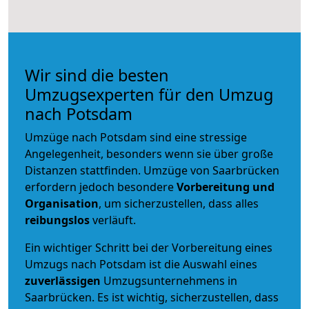
Wir sind die besten
Umzugsexperten für den Umzug
nach Potsdam
Umzüge nach Potsdam sind eine stressige
Angelegenheit, besonders wenn sie über große
Distanzen stattfinden. Umzüge von Saarbrücken
erfordern jedoch besondere
Vorbereitung und
Organisation
, um sicherzustellen, dass alles
reibungslos
verläuft.
Ein wichtiger Schritt bei der Vorbereitung eines
Umzugs nach Potsdam ist die Auswahl eines
zuverlässigen
Umzugsunternehmens in
Saarbrücken. Es ist wichtig, sicherzustellen, dass