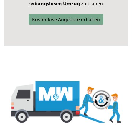
reibungslosen Umzug
zu planen.
Kostenlose Angebote erhalten