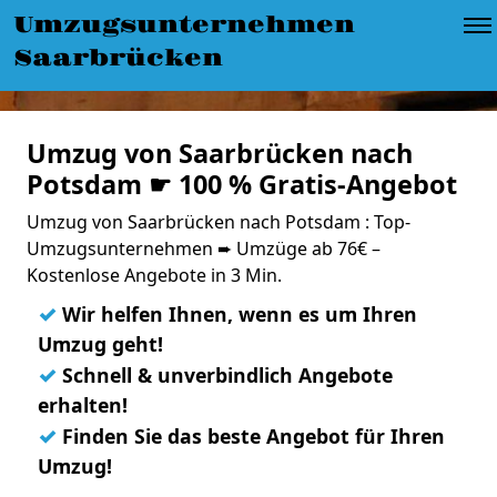
Umzugsunternehmen
Saarbrücken
Umzug von Saarbrücken nach
Potsdam ☛ 100 % Gratis-Angebot
Umzug von Saarbrücken nach Potsdam : Top-
Umzugsunternehmen ➨ Umzüge ab 76€ –
Kostenlose Angebote in 3 Min.
✓
Wir helfen Ihnen, wenn es um Ihren
Umzug geht!
✓
Schnell & unverbindlich Angebote
erhalten!
✓
Finden Sie das beste Angebot für Ihren
Umzug!