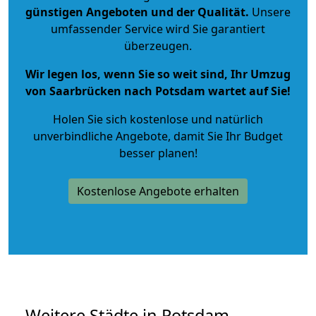
günstigen Angeboten und der Qualität
.
Unsere
umfassender Service wird Sie garantiert
überzeugen.
Wir legen los, wenn Sie so weit sind, Ihr Umzug
von Saarbrücken nach Potsdam wartet auf Sie!
Holen Sie sich kostenlose und natürlich
unverbindliche Angebote
, damit Sie Ihr Budget
besser planen!
Kostenlose Angebote erhalten
Weitere Städte in Potsdam