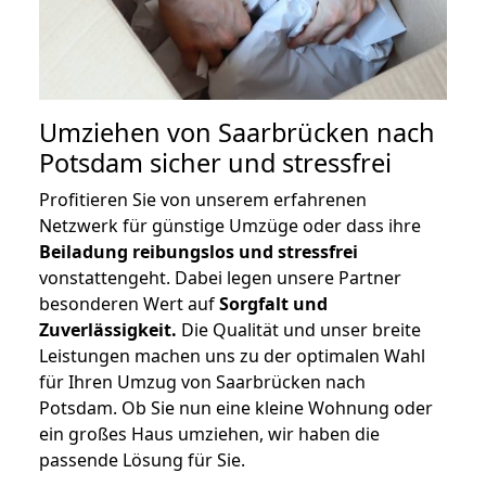
Umziehen von
Saarbrücken nach
Potsdam
sicher und stressfrei
Profitieren Sie von unserem erfahrenen
Netzwerk für günstige Umzüge oder dass ihre
Beiladung reibungslos und stressfrei
vonstattengeht. Dabei legen unsere Partner
besonderen Wert auf
Sorgfalt und
Zuverlässigkeit.
Die Qualität und unser breite
Leistungen machen uns zu der optimalen Wahl
für Ihren Umzug von Saarbrücken nach
Potsdam. Ob Sie nun eine kleine Wohnung oder
ein großes Haus umziehen, wir haben die
passende Lösung für Sie.