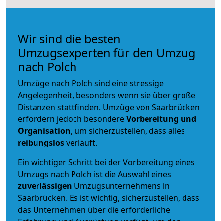
Wir sind die besten
Umzugsexperten für den Umzug
nach Polch
Umzüge nach Polch sind eine stressige
Angelegenheit, besonders wenn sie über große
Distanzen stattfinden. Umzüge von Saarbrücken
erfordern jedoch besondere
Vorbereitung und
Organisation
, um sicherzustellen, dass alles
reibungslos
verläuft.
Ein wichtiger Schritt bei der Vorbereitung eines
Umzugs nach Polch ist die Auswahl eines
zuverlässigen
Umzugsunternehmens in
Saarbrücken. Es ist wichtig, sicherzustellen, dass
das Unternehmen über die erforderliche