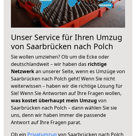
Unser Service für Ihren Umzug
von Saarbrücken nach Polch
Sie wollen umziehen? Ob um die Ecke oder
deutschlandweit – wir haben das
richtige
Netzwerk
an unserer Seite, wenn es Umzüge von
Saarbrücken nach Polch geht! Wenn Sie nicht
weiterwissen – haben wir die richtige Lösung für
Sie! Wenn Sie Antworten auf Ihre Fragen wollen,
was kostet überhaupt mein Umzug
von
Saarbrücken nach Polch – dann wählen Sie sie
uns, denn wir haben immer die passende
Antwort auf Ihre Fragen parat.
Ob ein
Privatumzug
von Saarbrücken nach Polch