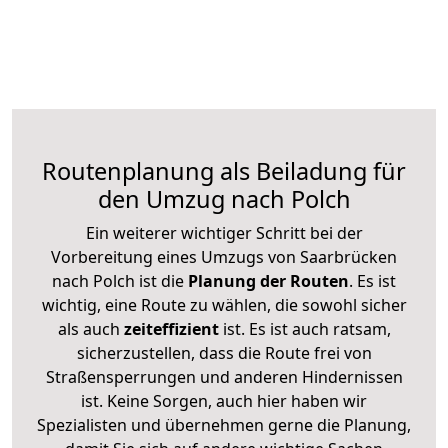
Routenplanung als Beiladung für
den Umzug nach Polch
Ein weiterer wichtiger Schritt bei der
Vorbereitung eines Umzugs von Saarbrücken
nach Polch ist die
Planung der Routen
. Es ist
wichtig, eine Route zu wählen, die sowohl sicher
als auch
zeiteffizient
ist. Es ist auch ratsam,
sicherzustellen, dass die Route frei von
Straßensperrungen und anderen Hindernissen
ist. Keine Sorgen, auch hier haben wir
Spezialisten und übernehmen gerne die Planung,