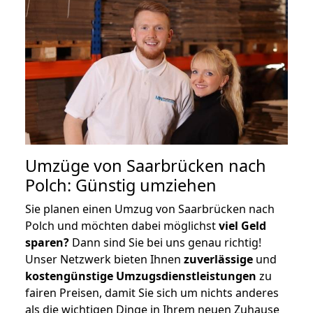
Umzüge von Saarbrücken nach
Polch: Günstig umziehen
Sie planen einen Umzug von Saarbrücken nach
Polch und möchten dabei möglichst
viel Geld
sparen?
Dann sind Sie bei uns genau richtig!
Unser Netzwerk bieten Ihnen
zuverlässige
und
kostengünstige Umzugsdienstleistungen
zu
fairen Preisen, damit Sie sich um nichts anderes
als die wichtigen Dinge in Ihrem neuen Zuhause