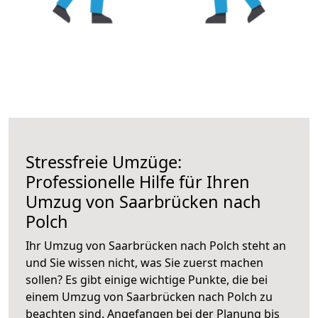
Stressfreie Umzüge:
Professionelle Hilfe für Ihren
Umzug von Saarbrücken nach
Polch
Ihr Umzug von Saarbrücken nach Polch steht an
und Sie wissen nicht, was Sie zuerst machen
sollen? Es gibt einige wichtige Punkte, die bei
einem Umzug von Saarbrücken nach Polch zu
beachten sind.
Angefangen bei der Planung bis