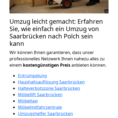
Umzug leicht gemacht: Erfahren
Sie, wie einfach ein Umzug von
Saarbrücken nach Polch sein
kann
Wir können Ihnen garantieren, dass unser
professionelles Netzwerk Ihnen nahezu alles zu
einem
kostengünstigen
Preis
anbieten können.
Entrümpelung
Haushaltsauflösung Saarbrücken
Halteverbotszone Saarbrücken
Möbellift Saarbrücken
Möbeltaxi
Möbelmitfahrzentrale
Umzugshelfer Saarbrücken