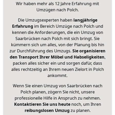
Wir haben mehr als 12 Jahre Erfahrung mit
Umzügen nach
Polch
.
Die Umzugsexperten haben
langjährige
Erfahrung
im Bereich Umzüge nach Polch und
kennen die Anforderungen, die ein Umzug von
Saarbrücken nach Polch mit sich bringt. Sie
kümmern sich um alles, von der Planung bis hin
zur Durchführung des Umzugs.
Sie organisieren
den Transport Ihrer Möbel und Habseligkeiten
,
packen alles sicher ein und sorgen dafür, dass
alles rechtzeitig an Ihrem neuen Zielort in Polch
ankommt.
Wenn Sie einen Umzug von Saarbrücken nach
Polch planen, zögern Sie nicht, unsere
professionelle Hilfe in Anspruch zu nehmen.
Kontaktieren Sie uns heute
noch, um Ihren
reibungslosen Umzug
zu planen.