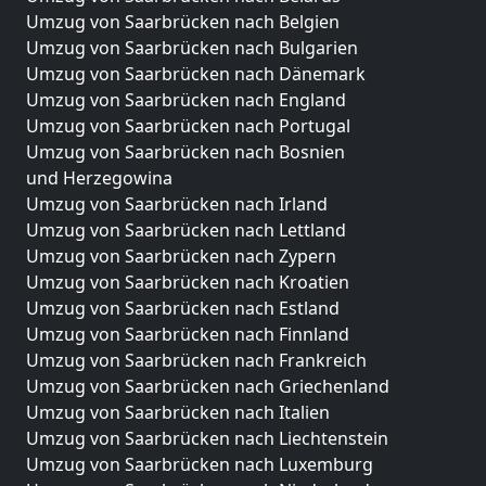
Umzug von Saarbrücken nach Belgien
Umzug von Saarbrücken nach Bulgarien
Umzug von Saarbrücken nach Dänemark
Umzug von Saarbrücken nach England
Umzug von Saarbrücken nach Portugal
Umzug von Saarbrücken nach Bosnien
und Herzegowina
Umzug von Saarbrücken nach Irland
Umzug von Saarbrücken nach Lettland
Umzug von Saarbrücken nach Zypern
Umzug von Saarbrücken nach Kroatien
Umzug von Saarbrücken nach Estland
Umzug von Saarbrücken nach Finnland
Umzug von Saarbrücken nach Frankreich
Umzug von Saarbrücken nach Griechenland
Umzug von Saarbrücken nach Italien
Umzug von Saarbrücken nach Liechtenstein
Umzug von Saarbrücken nach Luxemburg