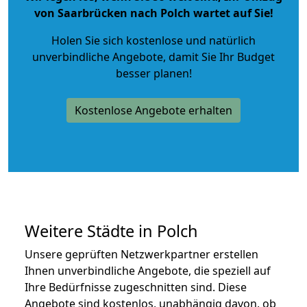
von Saarbrücken nach Polch wartet auf Sie!
Holen Sie sich kostenlose und natürlich
unverbindliche Angebote
, damit Sie Ihr Budget
besser planen!
Kostenlose Angebote erhalten
Weitere Städte in Polch
Unsere geprüften Netzwerkpartner erstellen
Ihnen unverbindliche Angebote, die speziell auf
Ihre Bedürfnisse zugeschnitten sind. Diese
Angebote sind kostenlos, unabhängig davon, ob