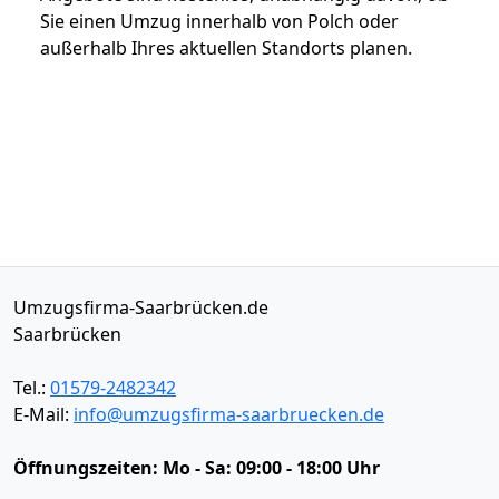
Sie einen Umzug innerhalb von Polch oder
außerhalb Ihres aktuellen Standorts planen.
Umzugsfirma-Saarbrücken.de
Saarbrücken
Tel.:
01579-2482342
E-Mail:
info@umzugsfirma-saarbruecken.de
Öffnungszeiten:
Mo - Sa: 09:00 - 18:00 Uhr