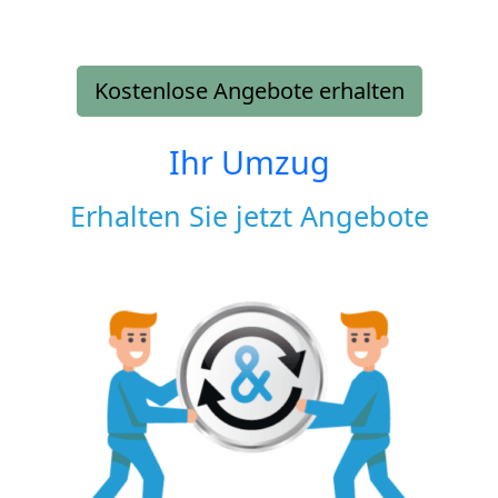
Kostenlose Angebote erhalten
Ihr Umzug
Erhalten Sie jetzt Angebote