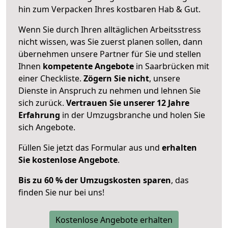
hin zum Verpacken Ihres kostbaren Hab & Gut.
Wenn Sie durch Ihren alltäglichen Arbeitsstress
nicht wissen, was Sie zuerst planen sollen, dann
übernehmen unsere Partner für Sie und stellen
Ihnen
kompetente Angebote
in Saarbrücken mit
einer Checkliste.
Zögern Sie nicht
, unsere
Dienste in Anspruch zu nehmen und lehnen Sie
sich zurück.
Vertrauen Sie unserer 12 Jahre
Erfahrung
in der Umzugsbranche und holen Sie
sich Angebote.
Füllen Sie jetzt das Formular aus und
erhalten
Sie kostenlose Angebote
.
Bis zu 60 % der Umzugskosten sparen
, das
finden Sie nur bei uns!
Kostenlose Angebote erhalten