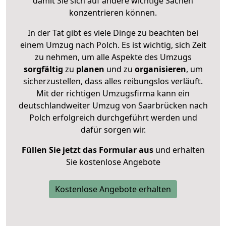
damit Sie sich auf andere wichtige Sachen
konzentrieren können.
In der Tat gibt es viele Dinge zu beachten bei
einem Umzug nach Polch. Es ist wichtig, sich Zeit
zu nehmen, um alle Aspekte des Umzugs
sorgfältig
zu
planen
und zu
organisieren
, um
sicherzustellen, dass alles reibungslos verläuft.
Mit der richtigen Umzugsfirma kann ein
deutschlandweiter Umzug von Saarbrücken nach
Polch erfolgreich durchgeführt werden und
dafür sorgen wir.
Füllen Sie jetzt das Formular aus
und erhalten
Sie kostenlose Angebote
Kostenlose Angebote erhalten