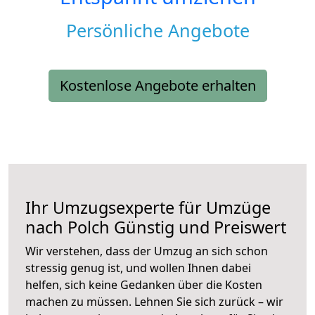
Persönliche Angebote
Kostenlose Angebote erhalten
Ihr Umzugsexperte für Umzüge
nach
Polch
Günstig und Preiswert
Wir verstehen, dass der Umzug an sich schon
stressig genug ist, und wollen Ihnen dabei
helfen, sich keine Gedanken über die Kosten
machen zu müssen. Lehnen Sie sich zurück – wir