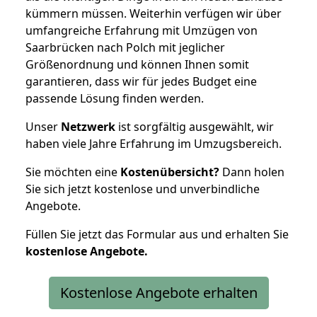
kümmern müssen. Weiterhin verfügen wir über
umfangreiche Erfahrung mit Umzügen von
Saarbrücken nach Polch mit jeglicher
Größenordnung und können Ihnen somit
garantieren, dass wir für jedes Budget eine
passende Lösung finden werden.
Unser
Netzwerk
ist sorgfältig ausgewählt, wir
haben viele Jahre Erfahrung im Umzugsbereich.
Sie möchten eine
Kostenübersicht?
Dann holen
Sie sich jetzt kostenlose und unverbindliche
Angebote.
Füllen Sie jetzt das Formular aus und erhalten Sie
kostenlose
Angebote.
Kostenlose Angebote erhalten