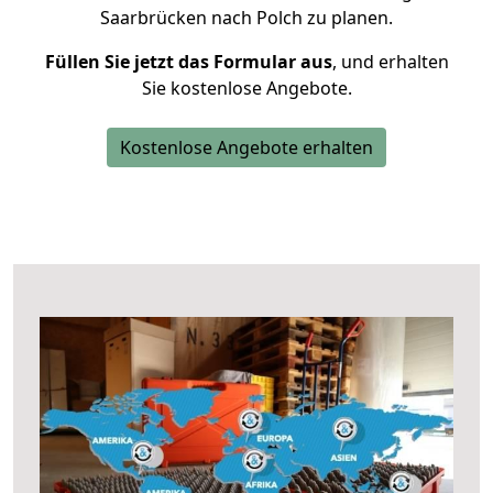
Saarbrücken nach Polch zu planen.
Füllen Sie jetzt das Formular aus
, und erhalten
Sie kostenlose Angebote.
Kostenlose Angebote erhalten