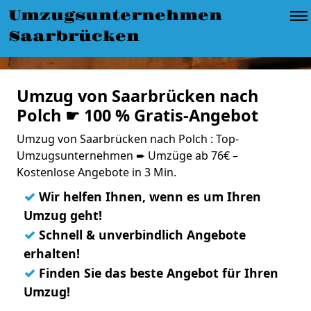
Umzugsunternehmen
Saarbrücken
Umzug von Saarbrücken nach
Polch ☛ 100 % Gratis-Angebot
Umzug von Saarbrücken nach Polch : Top-
Umzugsunternehmen ➨ Umzüge ab 76€ –
Kostenlose Angebote in 3 Min.
✓
Wir helfen Ihnen, wenn es um Ihren
Umzug geht!
✓
Schnell & unverbindlich Angebote
erhalten!
✓
Finden Sie das beste Angebot für Ihren
Umzug!