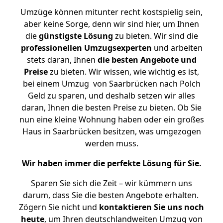
Umzüge können mitunter recht kostspielig sein,
aber keine Sorge, denn wir sind hier, um Ihnen
die
günstigste
Lösung
zu bieten. Wir sind die
professionellen Umzugsexperten
und arbeiten
stets daran, Ihnen
die besten Angebote und
Preise
zu bieten. Wir wissen, wie wichtig es ist,
bei einem Umzug von Saarbrücken nach Polch
Geld zu sparen, und deshalb setzen wir alles
daran, Ihnen die besten Preise zu bieten. Ob Sie
nun eine kleine Wohnung haben oder ein großes
Haus in Saarbrücken besitzen, was umgezogen
werden muss.
Wir haben immer die perfekte Lösung für Sie.
Sparen Sie sich die Zeit – wir kümmern uns
darum, dass Sie die besten Angebote erhalten.
Zögern Sie nicht und
kontaktieren Sie uns noch
heute
, um Ihren deutschlandweiten Umzug von