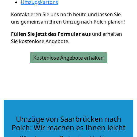
Umzugskartons
Kontaktieren Sie uns noch heute und lassen Sie
uns gemeinsam Ihren Umzug nach Polch planen!
Füllen Sie jetzt das Formular aus
und erhalten
Sie kostenlose Angebote.
Kostenlose Angebote erhalten
Umzüge von Saarbrücken nach
Polch: Wir machen es Ihnen leicht