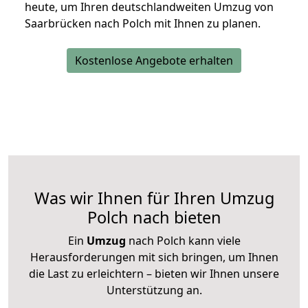
heute, um Ihren deutschlandweiten Umzug von
Saarbrücken nach Polch mit Ihnen zu planen.
Kostenlose Angebote erhalten
Was wir Ihnen für Ihren Umzug
Polch nach bieten
Ein
Umzug
nach Polch kann viele
Herausforderungen mit sich bringen, um Ihnen
die Last zu erleichtern – bieten wir Ihnen unsere
Unterstützung an.