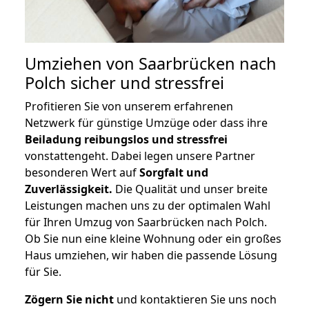
Umziehen von
Saarbrücken nach
Polch
sicher und stressfrei
Profitieren Sie von unserem erfahrenen
Netzwerk für günstige Umzüge oder dass ihre
Beiladung reibungslos und stressfrei
vonstattengeht. Dabei legen unsere Partner
besonderen Wert auf
Sorgfalt und
Zuverlässigkeit.
Die Qualität und unser breite
Leistungen machen uns zu der optimalen Wahl
für Ihren Umzug von Saarbrücken nach Polch.
Ob Sie nun eine kleine Wohnung oder ein großes
Haus umziehen, wir haben die passende Lösung
für Sie.
Zögern Sie nicht
und kontaktieren Sie uns noch