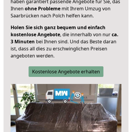
haben garantiert passende Angebote für Sie, das
Ihnen
ohne Probleme
mit Ihrem Umzug von
Saarbrücken nach Polch helfen kann.
Holen Sie sich ganz bequem und einfach
kostenlose Angebote
, die innerhalb von nur
ca.
3 Minuten
bei Ihnen sind. Und das Beste daran
ist, dass all dies zu erschwinglichen Preisen
angeboten werden.
Kostenlose Angebote erhalten