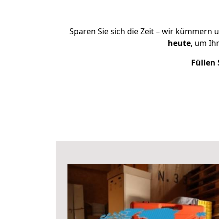
Sparen Sie sich die Zeit – wir kümmern 
heute
, um Ih
Füllen 