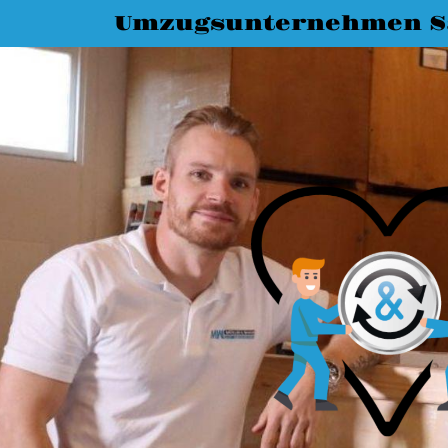
Umzugsunternehmen S