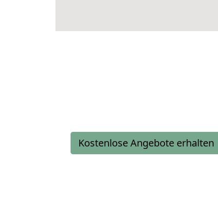
Kostenlose Angebote erhalten