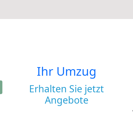
Ihr Umzug
Erhalten Sie jetzt
Angebote