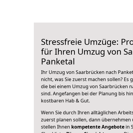
Stressfreie Umzüge: Pro
für Ihren Umzug von S
Panketal
Ihr Umzug von Saarbrücken nach Panketa
nicht, was Sie zuerst machen sollen? Es g
die bei einem Umzug von Saarbrücken n
sind.
Angefangen bei der Planung bis hi
kostbaren Hab & Gut.
Wenn Sie durch Ihren alltäglichen Arbeits
zuerst planen sollen, dann übernehmen 
stellen Ihnen
kompetente Angebote
in 