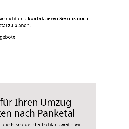
ie nicht und
kontaktieren Sie uns noch
al zu planen.
ngebote.
 für Ihren Umzug
en nach Panketal
 die Ecke oder deutschlandweit – wir