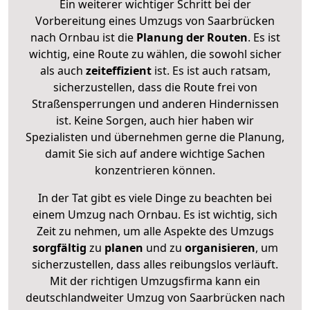
Ein weiterer wichtiger Schritt bei der
Vorbereitung eines Umzugs von Saarbrücken
nach Ornbau ist die
Planung der Routen
. Es ist
wichtig, eine Route zu wählen, die sowohl sicher
als auch
zeiteffizient
ist. Es ist auch ratsam,
sicherzustellen, dass die Route frei von
Straßensperrungen und anderen Hindernissen
ist. Keine Sorgen, auch hier haben wir
Spezialisten und übernehmen gerne die Planung,
damit Sie sich auf andere wichtige Sachen
konzentrieren können.
In der Tat gibt es viele Dinge zu beachten bei
einem Umzug nach Ornbau. Es ist wichtig, sich
Zeit zu nehmen, um alle Aspekte des Umzugs
sorgfältig
zu
planen
und zu
organisieren
, um
sicherzustellen, dass alles reibungslos verläuft.
Mit der richtigen Umzugsfirma kann ein
deutschlandweiter Umzug von Saarbrücken nach