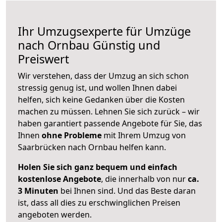
Ihr Umzugsexperte für Umzüge
nach
Ornbau
Günstig und
Preiswert
Wir verstehen, dass der Umzug an sich schon
stressig genug ist, und wollen Ihnen dabei
helfen, sich keine Gedanken über die Kosten
machen zu müssen. Lehnen Sie sich zurück – wir
haben garantiert passende Angebote für Sie, das
Ihnen
ohne Probleme
mit Ihrem Umzug von
Saarbrücken nach Ornbau helfen kann.
Holen Sie sich ganz bequem und einfach
kostenlose Angebote
, die innerhalb von nur
ca.
3 Minuten
bei Ihnen sind. Und das Beste daran
ist, dass all dies zu erschwinglichen Preisen
angeboten werden.