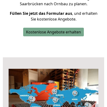
Saarbrücken nach Ornbau zu planen.
Füllen Sie jetzt das Formular aus
, und erhalten
Sie kostenlose Angebote.
Kostenlose Angebote erhalten