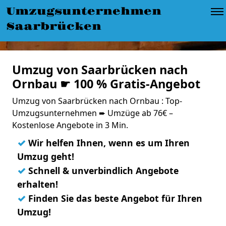
Umzugsunternehmen
Saarbrücken
Umzug von Saarbrücken nach
Ornbau ☛ 100 % Gratis-Angebot
Umzug von Saarbrücken nach Ornbau : Top-
Umzugsunternehmen ➨ Umzüge ab 76€ –
Kostenlose Angebote in 3 Min.
✓
Wir helfen Ihnen, wenn es um Ihren
Umzug geht!
✓
Schnell & unverbindlich Angebote
erhalten!
✓
Finden Sie das beste Angebot für Ihren
Umzug!