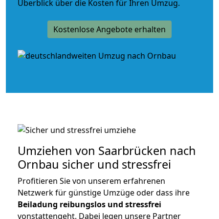
Überblick über die Kosten für Ihren Umzug.
Kostenlose Angebote erhalten
Umziehen von
Saarbrücken nach
Ornbau
sicher und stressfrei
Profitieren Sie von unserem erfahrenen
Netzwerk für günstige Umzüge oder dass ihre
Beiladung reibungslos und stressfrei
vonstattengeht. Dabei legen unsere Partner