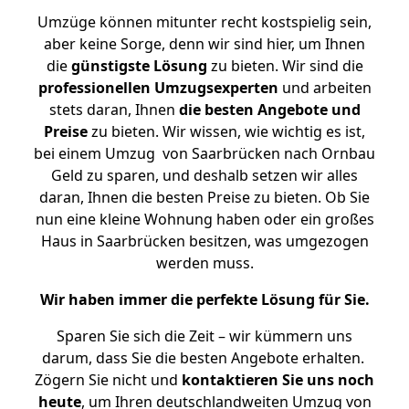
Umzüge können mitunter recht kostspielig sein,
aber keine Sorge, denn wir sind hier, um Ihnen
die
günstigste
Lösung
zu bieten. Wir sind die
professionellen Umzugsexperten
und arbeiten
stets daran, Ihnen
die besten Angebote und
Preise
zu bieten. Wir wissen, wie wichtig es ist,
bei einem Umzug von Saarbrücken nach Ornbau
Geld zu sparen, und deshalb setzen wir alles
daran, Ihnen die besten Preise zu bieten. Ob Sie
nun eine kleine Wohnung haben oder ein großes
Haus in Saarbrücken besitzen, was umgezogen
werden muss.
Wir haben immer die perfekte Lösung für Sie.
Sparen Sie sich die Zeit – wir kümmern uns
darum, dass Sie die besten Angebote erhalten.
Zögern Sie nicht und
kontaktieren Sie uns noch
heute
, um Ihren deutschlandweiten Umzug von