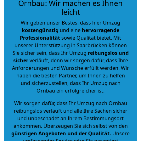
Ornbau: Wir machen es Ihnen
leicht
Wir geben unser Bestes, dass hier Umzug
kostengünstig
und eine
hervorragende
Professionalität
sowie Qualität bietet. Mit
unserer Unterstützung in Saarbrücken können
Sie sicher sein, dass Ihr Umzug
reibungslos und
sicher
verläuft, denn wir sorgen dafür, dass Ihre
Anforderungen und Wünsche erfüllt werden. Wir
haben die besten Partner, um Ihnen zu helfen
und sicherzustellen, dass Ihr Umzug nach
Ornbau ein erfolgreicher ist.
Wir sorgen dafür, dass Ihr Umzug nach Ornbau
reibungslos verläuft und alle Ihre Sachen sicher
und unbeschadet an Ihrem Bestimmungsort
ankommen. Überzeugen Sie sich selbst von den
günstigen Angeboten und der Qualität
.
Unsere
umfassender Service wird Sie garantiert