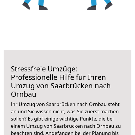
Stressfreie Umzüge:
Professionelle Hilfe für Ihren
Umzug von Saarbrücken nach
Ornbau
Ihr Umzug von Saarbrücken nach Ornbau steht
an und Sie wissen nicht, was Sie zuerst machen
sollen? Es gibt einige wichtige Punkte, die bei
einem Umzug von Saarbrücken nach Ornbau zu
beachten sind.
Angefangen bei der Planung bis