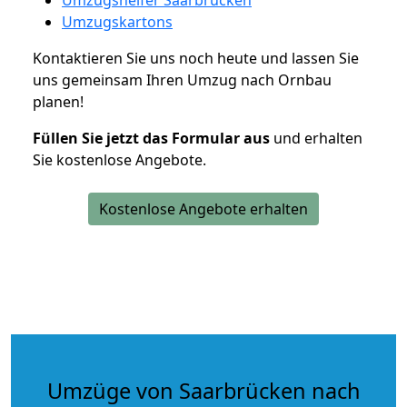
Umzugskartons
Kontaktieren Sie uns noch heute und lassen Sie
uns gemeinsam Ihren Umzug nach Ornbau
planen!
Füllen Sie jetzt das Formular aus
und erhalten
Sie kostenlose Angebote.
Kostenlose Angebote erhalten
Umzüge von Saarbrücken nach