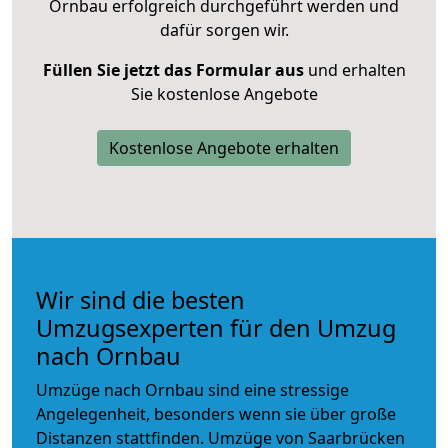
Ornbau erfolgreich durchgeführt werden und
dafür sorgen wir.
Füllen Sie jetzt das Formular aus
und erhalten
Sie kostenlose Angebote
Kostenlose Angebote erhalten
Wir sind die besten
Umzugsexperten für den Umzug
nach Ornbau
Umzüge nach Ornbau sind eine stressige
Angelegenheit, besonders wenn sie über große
Distanzen stattfinden. Umzüge von Saarbrücken