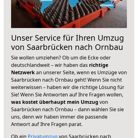
Unser Service für Ihren Umzug
von Saarbrücken nach Ornbau
Sie wollen umziehen? Ob um die Ecke oder
deutschlandweit – wir haben das
richtige
Netzwerk
an unserer Seite, wenn es Umzüge von
Saarbrücken nach Ornbau geht! Wenn Sie nicht
weiterwissen – haben wir die richtige Lösung für
Sie! Wenn Sie Antworten auf Ihre Fragen wollen,
was kostet überhaupt mein Umzug
von
Saarbrücken nach Ornbau – dann wählen Sie sie
uns, denn wir haben immer die passende
Antwort auf Ihre Fragen parat.
Ob ein
Privatumzug
von Saarbrücken nach