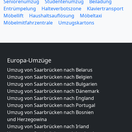
Seniorenumzug
Studentenumzug
Beiladung
Entrümpelung
Halteverbotszone
Klaviertransport
Möbellift
Haushaltsauflösung
Möbeltaxi
Möbelmitfahrzentrale
Umzugskartons
Europa-Umzüge
Umzug von Saarbrücken nach Belarus
Umzug von Saarbrücken nach Belgien
Umzug von Saarbrücken nach Bulgarien
Umzug von Saarbrücken nach Dänemark
Umzug von Saarbrücken nach England
Umzug von Saarbrücken nach Portugal
Umzug von Saarbrücken nach Bosnien
und Herzegowina
Umzug von Saarbrücken nach Irland