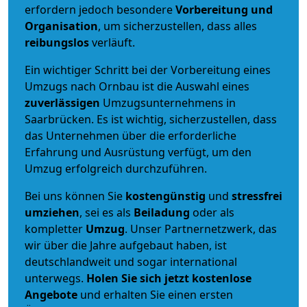
erfordern jedoch besondere
Vorbereitung und
Organisation
, um sicherzustellen, dass alles
reibungslos
verläuft.
Ein wichtiger Schritt bei der Vorbereitung eines
Umzugs nach Ornbau ist die Auswahl eines
zuverlässigen
Umzugsunternehmens in
Saarbrücken. Es ist wichtig, sicherzustellen, dass
das Unternehmen über die erforderliche
Erfahrung und Ausrüstung verfügt, um den
Umzug erfolgreich durchzuführen.
Bei uns können Sie
kostengünstig
und
stressfrei
umziehen
, sei es als
Beiladung
oder als
kompletter
Umzug
. Unser Partnernetzwerk, das
wir über die Jahre aufgebaut haben, ist
deutschlandweit und sogar international
unterwegs.
Holen Sie sich jetzt kostenlose
Angebote
und erhalten Sie einen ersten