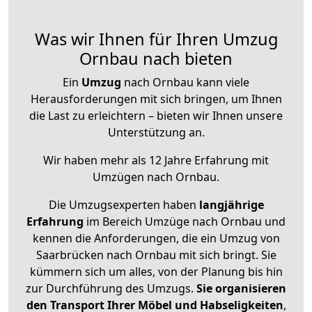
Was wir Ihnen für Ihren Umzug
Ornbau nach bieten
Ein
Umzug
nach Ornbau kann viele
Herausforderungen mit sich bringen, um Ihnen
die Last zu erleichtern – bieten wir Ihnen unsere
Unterstützung an.
Wir haben mehr als 12 Jahre Erfahrung mit
Umzügen nach
Ornbau
.
Die Umzugsexperten haben
langjährige
Erfahrung
im Bereich Umzüge nach Ornbau und
kennen die Anforderungen, die ein Umzug von
Saarbrücken nach Ornbau mit sich bringt. Sie
kümmern sich um alles, von der Planung bis hin
zur Durchführung des Umzugs.
Sie organisieren
den Transport Ihrer Möbel und Habseligkeiten
,