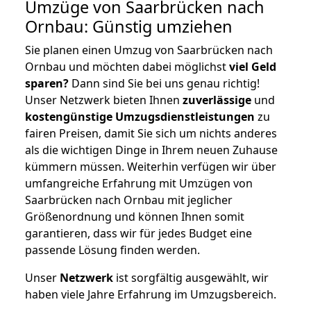
Umzüge von Saarbrücken nach
Ornbau: Günstig umziehen
Sie planen einen Umzug von Saarbrücken nach
Ornbau und möchten dabei möglichst
viel Geld
sparen?
Dann sind Sie bei uns genau richtig!
Unser Netzwerk bieten Ihnen
zuverlässige
und
kostengünstige Umzugsdienstleistungen
zu
fairen Preisen, damit Sie sich um nichts anderes
als die wichtigen Dinge in Ihrem neuen Zuhause
kümmern müssen. Weiterhin verfügen wir über
umfangreiche Erfahrung mit Umzügen von
Saarbrücken nach Ornbau mit jeglicher
Größenordnung und können Ihnen somit
garantieren, dass wir für jedes Budget eine
passende Lösung finden werden.
Unser
Netzwerk
ist sorgfältig ausgewählt, wir
haben viele Jahre Erfahrung im Umzugsbereich.