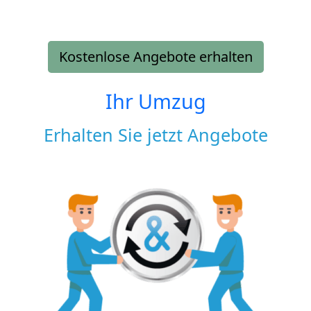
Kostenlose Angebote erhalten
Ihr Umzug
Erhalten Sie jetzt Angebote