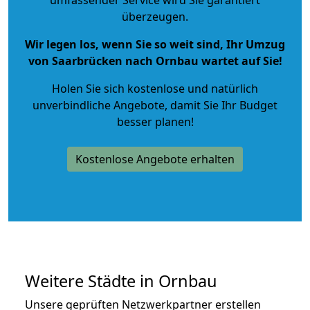
überzeugen.
Wir legen los, wenn Sie so weit sind, Ihr Umzug
von Saarbrücken nach Ornbau wartet auf Sie!
Holen Sie sich kostenlose und natürlich
unverbindliche Angebote
, damit Sie Ihr Budget
besser planen!
Kostenlose Angebote erhalten
Weitere Städte in Ornbau
Unsere geprüften Netzwerkpartner erstellen