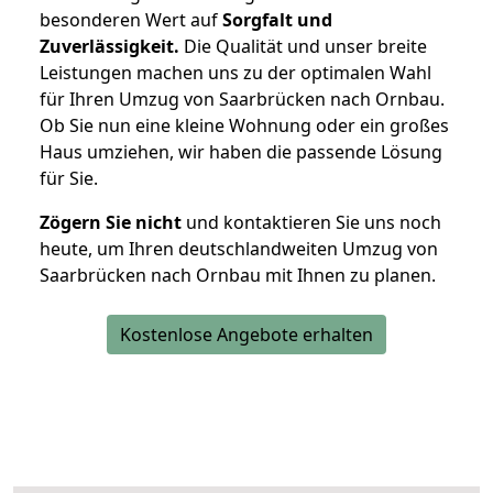
besonderen Wert auf
Sorgfalt und
Zuverlässigkeit.
Die Qualität und unser breite
Leistungen machen uns zu der optimalen Wahl
für Ihren Umzug von Saarbrücken nach Ornbau.
Ob Sie nun eine kleine Wohnung oder ein großes
Haus umziehen, wir haben die passende Lösung
für Sie.
Zögern Sie nicht
und kontaktieren Sie uns noch
heute, um Ihren deutschlandweiten Umzug von
Saarbrücken nach Ornbau mit Ihnen zu planen.
Kostenlose Angebote erhalten