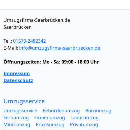
Umzugsfirma-Saarbrücken.de
Saarbrücken
Tel.:
01579-2482342
E-Mail:
info@umzugsfirma-saarbruecken.de
Öffnungszeiten:
Mo - Sa: 09:00 - 18:00 Uhr
Impressum
Datenschutz
Umzugsservice
Umzugsservice
Behördenumzug
Büroumzug
Fernumzug
Firmenumzug
Laborumzug
Mini Umzug
Praxisumzug
Privatumzug