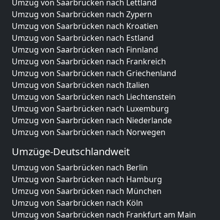
Umzug von Saarbrücken nach Lettland
Umzug von Saarbrücken nach Zypern
Umzug von Saarbrücken nach Kroatien
Umzug von Saarbrücken nach Estland
Umzug von Saarbrücken nach Finnland
Umzug von Saarbrücken nach Frankreich
Umzug von Saarbrücken nach Griechenland
Umzug von Saarbrücken nach Italien
Umzug von Saarbrücken nach Liechtenstein
Umzug von Saarbrücken nach Luxemburg
Umzug von Saarbrücken nach Niederlande
Umzug von Saarbrücken nach Norwegen
Umzüge-Deutschlandweit
Umzug von Saarbrücken nach Berlin
Umzug von Saarbrücken nach Hamburg
Umzug von Saarbrücken nach München
Umzug von Saarbrücken nach Köln
Umzug von Saarbrücken nach Frankfurt am Main