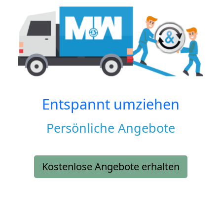
Entspannt umziehen
Persönliche Angebote
Kostenlose Angebote erhalten