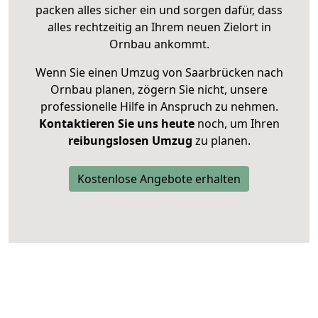
packen alles sicher ein und sorgen dafür, dass
alles rechtzeitig an Ihrem neuen Zielort in
Ornbau ankommt.
Wenn Sie einen Umzug von Saarbrücken nach
Ornbau planen, zögern Sie nicht, unsere
professionelle Hilfe in Anspruch zu nehmen.
Kontaktieren Sie uns heute
noch, um Ihren
reibungslosen Umzug
zu planen.
Kostenlose Angebote erhalten