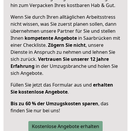
hin zum Verpacken Ihres kostbaren Hab & Gut.
Wenn Sie durch Ihren alltäglichen Arbeitsstress
nicht wissen, was Sie zuerst planen sollen, dann
übernehmen unsere Partner für Sie und stellen
Ihnen
kompetente Angebote
in Saarbrücken mit
einer Checkliste.
Zögern Sie nicht
, unsere
Dienste in Anspruch zu nehmen und lehnen Sie
sich zurück.
Vertrauen Sie unserer 12 Jahre
Erfahrung
in der Umzugsbranche und holen Sie
sich Angebote.
Füllen Sie jetzt das Formular aus und
erhalten
Sie kostenlose Angebote
.
Bis zu 60 % der Umzugskosten sparen
, das
finden Sie nur bei uns!
Kostenlose Angebote erhalten