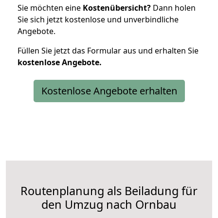
Sie möchten eine
Kostenübersicht?
Dann holen
Sie sich jetzt kostenlose und unverbindliche
Angebote.
Füllen Sie jetzt das Formular aus und erhalten Sie
kostenlose
Angebote.
Kostenlose Angebote erhalten
Routenplanung als Beiladung für
den Umzug nach Ornbau