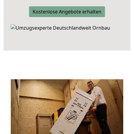
Kostenlose Angebote erhalten