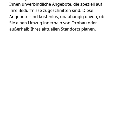
Ihnen unverbindliche Angebote, die speziell auf
Ihre Bedürfnisse zugeschnitten sind. Diese
Angebote sind kostenlos, unabhängig davon, ob
Sie einen Umzug innerhalb von Ornbau oder
außerhalb Ihres aktuellen Standorts planen.