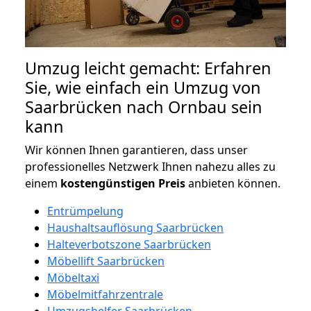
Umzug leicht gemacht: Erfahren
Sie, wie einfach ein Umzug von
Saarbrücken nach Ornbau sein
kann
Wir können Ihnen garantieren, dass unser
professionelles Netzwerk Ihnen nahezu alles zu
einem
kostengünstigen
Preis
anbieten können.
Entrümpelung
Haushaltsauflösung Saarbrücken
Halteverbotszone Saarbrücken
Möbellift Saarbrücken
Möbeltaxi
Möbelmitfahrzentrale
Umzugshelfer Saarbrücken