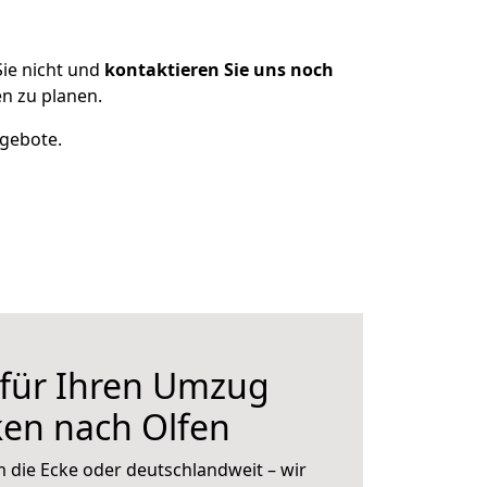
ie nicht und
kontaktieren Sie uns noch
n zu planen.
ngebote.
 für Ihren Umzug
en nach Olfen
 die Ecke oder deutschlandweit – wir