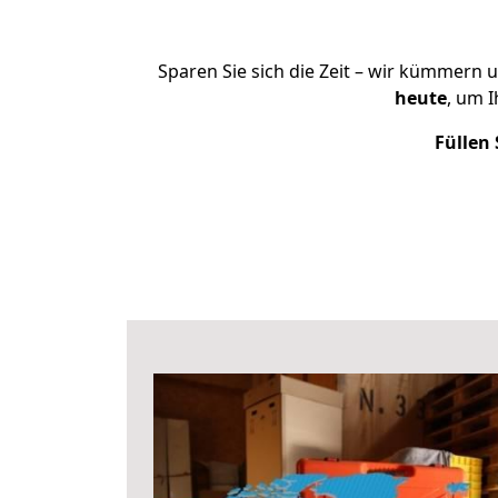
Sparen Sie sich die Zeit – wir kümmern 
heute
, um 
Füllen 