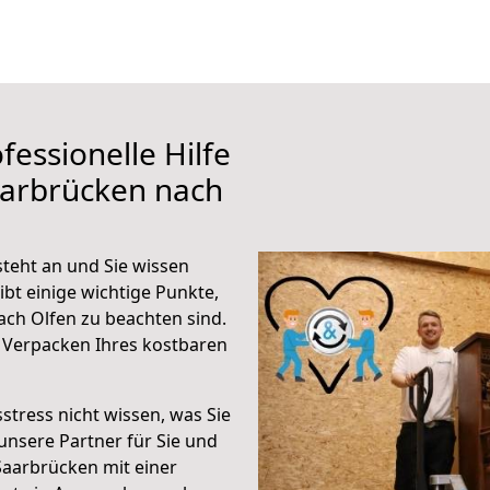
fessionelle Hilfe
aarbrücken nach
teht an und Sie wissen
ibt einige wichtige Punkte,
ch Olfen zu beachten sind.
 Verpacken Ihres kostbaren
stress nicht wissen, was Sie
unsere Partner für Sie und
Saarbrücken mit einer