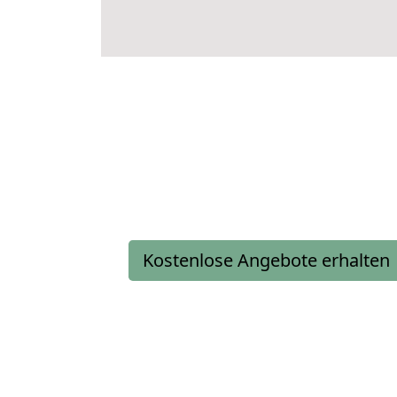
Kostenlose Angebote erhalten