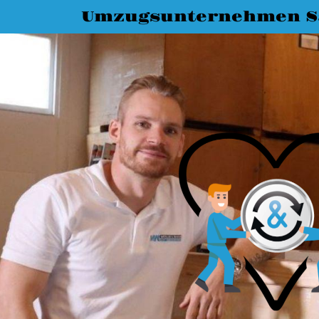
Umzugsunternehmen S