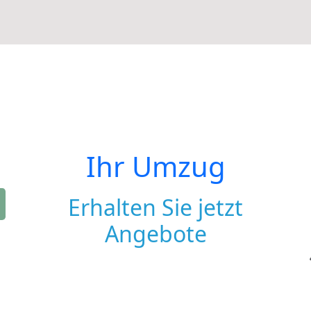
Ihr Umzug
Erhalten Sie jetzt
Angebote