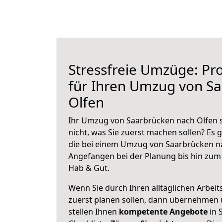
Stressfreie Umzüge: Pro
für Ihren Umzug von S
Olfen
Ihr Umzug von Saarbrücken nach Olfen s
nicht, was Sie zuerst machen sollen? Es g
die bei einem Umzug von Saarbrücken na
Angefangen bei der Planung bis hin zum
Hab & Gut.
Wenn Sie durch Ihren alltäglichen Arbeits
zuerst planen sollen, dann übernehmen 
stellen Ihnen
kompetente Angebote
in 