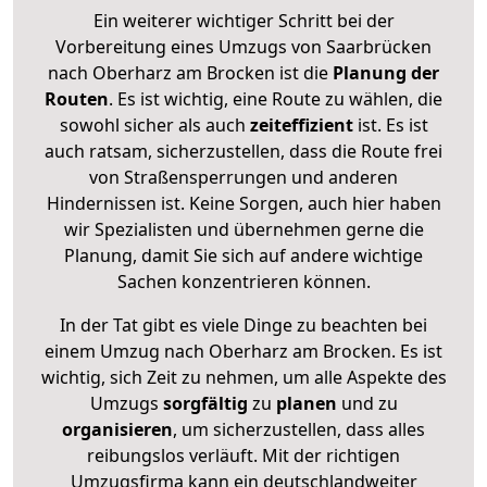
Ein weiterer wichtiger Schritt bei der
Vorbereitung eines Umzugs von Saarbrücken
nach Oberharz am Brocken ist die
Planung der
Routen
. Es ist wichtig, eine Route zu wählen, die
sowohl sicher als auch
zeiteffizient
ist. Es ist
auch ratsam, sicherzustellen, dass die Route frei
von Straßensperrungen und anderen
Hindernissen ist. Keine Sorgen, auch hier haben
wir Spezialisten und übernehmen gerne die
Planung, damit Sie sich auf andere wichtige
Sachen konzentrieren können.
In der Tat gibt es viele Dinge zu beachten bei
einem Umzug nach Oberharz am Brocken. Es ist
wichtig, sich Zeit zu nehmen, um alle Aspekte des
Umzugs
sorgfältig
zu
planen
und zu
organisieren
, um sicherzustellen, dass alles
reibungslos verläuft. Mit der richtigen
Umzugsfirma kann ein deutschlandweiter