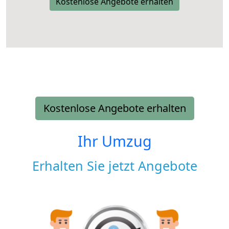
Kostenlose Angebote erhalten
Kostenlose Angebote erhalten
Ihr Umzug
Erhalten Sie jetzt Angebote