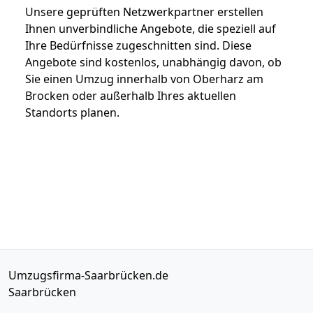
Unsere geprüften Netzwerkpartner erstellen
Ihnen unverbindliche Angebote, die speziell auf
Ihre Bedürfnisse zugeschnitten sind. Diese
Angebote sind kostenlos, unabhängig davon, ob
Sie einen Umzug innerhalb von Oberharz am
Brocken oder außerhalb Ihres aktuellen
Standorts planen.
Umzugsfirma-Saarbrücken.de
Saarbrücken