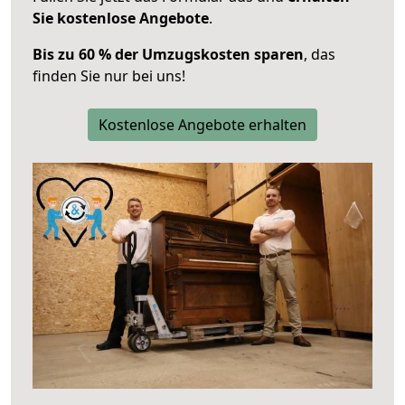
Sie kostenlose Angebote
.
Bis zu 60 % der Umzugskosten sparen
, das
finden Sie nur bei uns!
Kostenlose Angebote erhalten