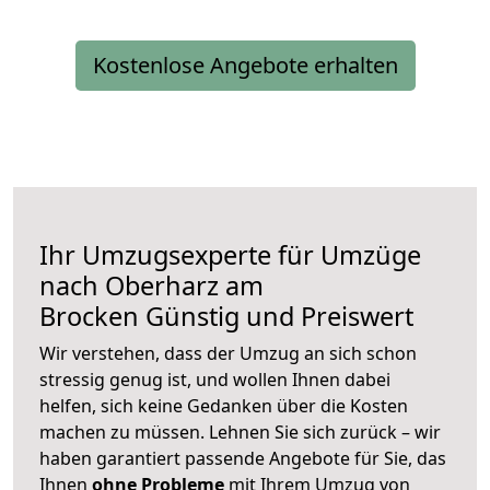
Kostenlose Angebote erhalten
Ihr Umzugsexperte für Umzüge
nach
Oberharz am
Brocken
Günstig und Preiswert
Wir verstehen, dass der Umzug an sich schon
stressig genug ist, und wollen Ihnen dabei
helfen, sich keine Gedanken über die Kosten
machen zu müssen. Lehnen Sie sich zurück – wir
haben garantiert passende Angebote für Sie, das
Ihnen
ohne Probleme
mit Ihrem Umzug von