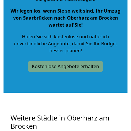
Wir legen los, wenn Sie so weit sind, Ihr Umzug
von Saarbrücken nach Oberharz am Brocken
wartet auf Sie!
Holen Sie sich kostenlose und natürlich
unverbindliche Angebote
, damit Sie Ihr Budget
besser planen!
Kostenlose Angebote erhalten
Weitere Städte in Oberharz am
Brocken