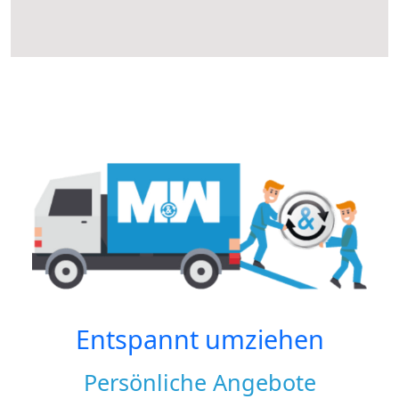
Entspannt umziehen
Persönliche Angebote