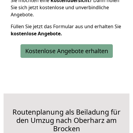
Sie möchten eine
Kostenübersicht?
Dann holen
Sie sich jetzt kostenlose und unverbindliche
Angebote.
Füllen Sie jetzt das Formular aus und erhalten Sie
kostenlose
Angebote.
Kostenlose Angebote erhalten
Routenplanung als Beiladung für
den Umzug nach Oberharz am
Brocken