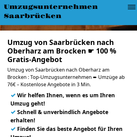
Umzugsunternehmen
Saarbrücken
Umzug von Saarbrücken nach
Oberharz am Brocken ☛ 100 %
Gratis-Angebot
Umzug von Saarbrücken nach Oberharz am
Brocken : Top-Umzugsunternehmen ➨ Umzüge ab
76€ – Kostenlose Angebote in 3 Min.
✓
Wir helfen Ihnen, wenn es um Ihren
Umzug geht!
✓
Schnell & unverbindlich Angebote
erhalten!
✓
Finden Sie das beste Angebot für Ihren