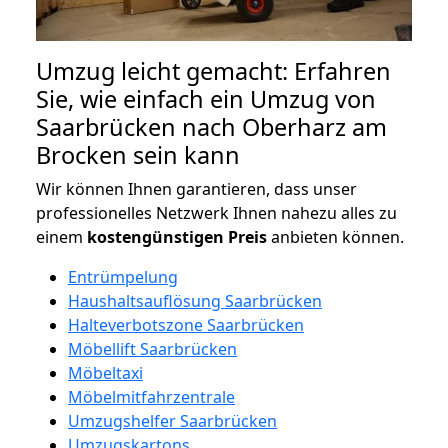
Umzug leicht gemacht: Erfahren
Sie, wie einfach ein Umzug von
Saarbrücken nach Oberharz am
Brocken sein kann
Wir können Ihnen garantieren, dass unser
professionelles Netzwerk Ihnen nahezu alles zu
einem
kostengünstigen
Preis
anbieten können.
Entrümpelung
Haushaltsauflösung Saarbrücken
Halteverbotszone Saarbrücken
Möbellift Saarbrücken
Möbeltaxi
Möbelmitfahrzentrale
Umzugshelfer Saarbrücken
Umzugskartons