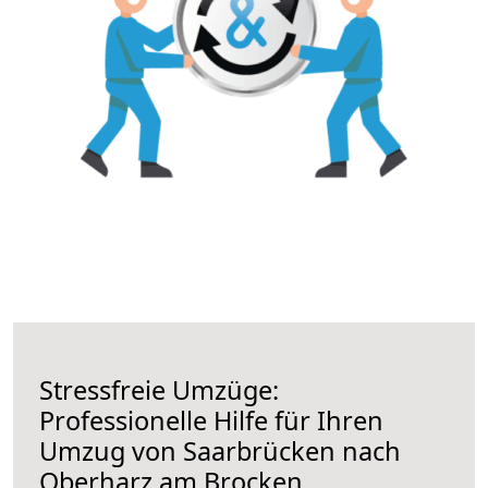
Stressfreie Umzüge:
Professionelle Hilfe für Ihren
Umzug von Saarbrücken nach
Oberharz am Brocken