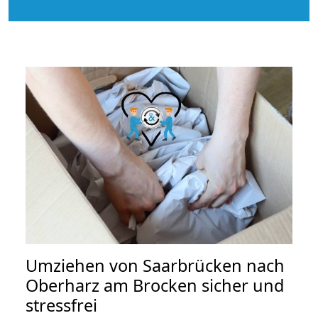
Umziehen von
Saarbrücken nach
Oberharz am Brocken
sicher und
stressfrei