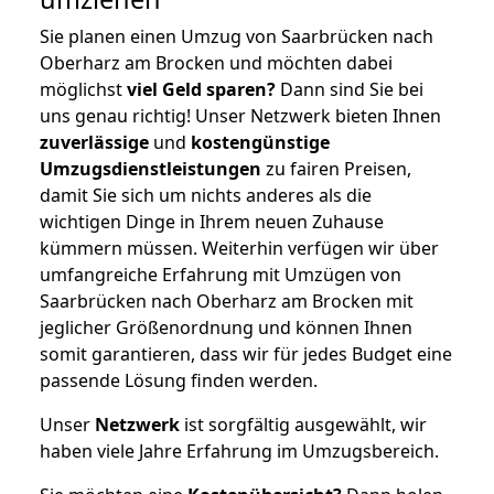
Sie planen einen Umzug von Saarbrücken nach
Oberharz am Brocken und möchten dabei
möglichst
viel Geld sparen?
Dann sind Sie bei
uns genau richtig! Unser Netzwerk bieten Ihnen
zuverlässige
und
kostengünstige
Umzugsdienstleistungen
zu fairen Preisen,
damit Sie sich um nichts anderes als die
wichtigen Dinge in Ihrem neuen Zuhause
kümmern müssen. Weiterhin verfügen wir über
umfangreiche Erfahrung mit Umzügen von
Saarbrücken nach Oberharz am Brocken mit
jeglicher Größenordnung und können Ihnen
somit garantieren, dass wir für jedes Budget eine
passende Lösung finden werden.
Unser
Netzwerk
ist sorgfältig ausgewählt, wir
haben viele Jahre Erfahrung im Umzugsbereich.