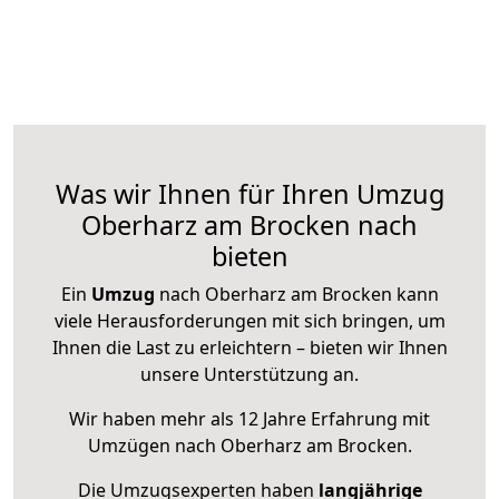
Was wir Ihnen für Ihren Umzug
Oberharz am Brocken nach
bieten
Ein
Umzug
nach Oberharz am Brocken kann
viele Herausforderungen mit sich bringen, um
Ihnen die Last zu erleichtern – bieten wir Ihnen
unsere Unterstützung an.
Wir haben mehr als 12 Jahre Erfahrung mit
Umzügen nach
Oberharz am Brocken
.
Die Umzugsexperten haben
langjährige