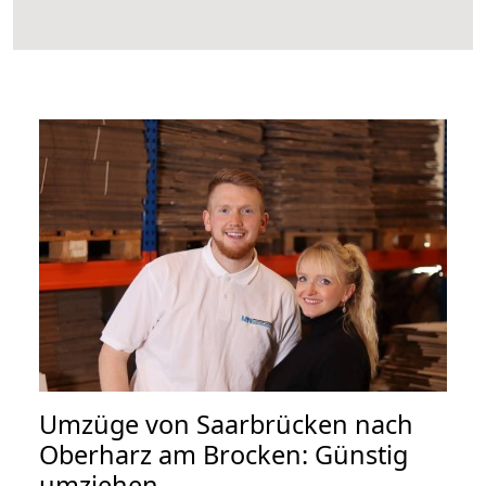
Umzüge von Saarbrücken nach
Oberharz am Brocken: Günstig
umziehen