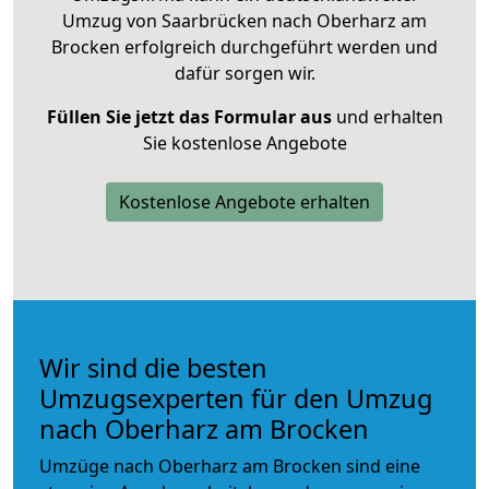
Umzug von Saarbrücken nach Oberharz am
Brocken erfolgreich durchgeführt werden und
dafür sorgen wir.
Füllen Sie jetzt das Formular aus
und erhalten
Sie kostenlose Angebote
Kostenlose Angebote erhalten
Wir sind die besten
Umzugsexperten für den Umzug
nach Oberharz am Brocken
Umzüge nach Oberharz am Brocken sind eine