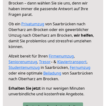
Brocken – dann wählen Sie sie uns, denn wir
haben immer die passende Antwort auf Ihre
Fragen parat.
Ob ein
Privatumzug
von Saarbrücken nach
Oberharz am Brocken oder ein gewerblicher
Umzug nach Oberharz am Brocken,
wir helfen
,
damit Sie problemlos und stressfrei umziehen
können.
Allzeit bereit für Ihren
Firmenumzug
,
Seniorenumzug
,
Tresor
– &
Klaviertransport
,
Studentenumzug
in Saarbrücken,
Fernumzug
oder eine optimale
Beiladung
von Saarbrücken
nach Oberharz am Brocken.
Erhalten Sie jetzt
in nur wenigen Minuten
unverbindliche und kostenfreie Angebote.