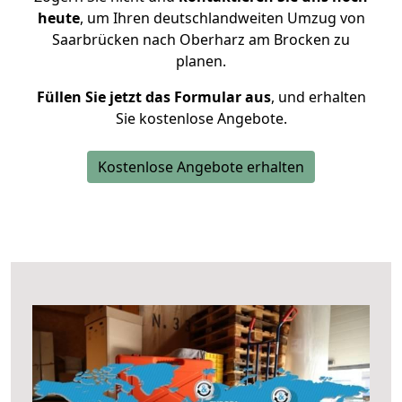
heute
, um Ihren deutschlandweiten Umzug von
Saarbrücken nach Oberharz am Brocken zu
planen.
Füllen Sie jetzt das Formular aus
, und erhalten
Sie kostenlose Angebote.
Kostenlose Angebote erhalten