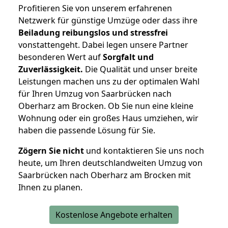
Profitieren Sie von unserem erfahrenen
Netzwerk für günstige Umzüge oder dass ihre
Beiladung reibungslos und stressfrei
vonstattengeht. Dabei legen unsere Partner
besonderen Wert auf
Sorgfalt und
Zuverlässigkeit.
Die Qualität und unser breite
Leistungen machen uns zu der optimalen Wahl
für Ihren Umzug von Saarbrücken nach
Oberharz am Brocken. Ob Sie nun eine kleine
Wohnung oder ein großes Haus umziehen, wir
haben die passende Lösung für Sie.
Zögern Sie nicht
und kontaktieren Sie uns noch
heute, um Ihren deutschlandweiten Umzug von
Saarbrücken nach Oberharz am Brocken mit
Ihnen zu planen.
Kostenlose Angebote erhalten