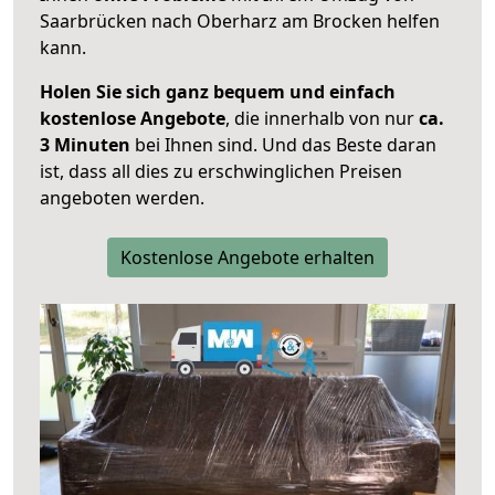
Saarbrücken nach Oberharz am Brocken helfen
kann.
Holen Sie sich ganz bequem und einfach
kostenlose Angebote
, die innerhalb von nur
ca.
3 Minuten
bei Ihnen sind. Und das Beste daran
ist, dass all dies zu erschwinglichen Preisen
angeboten werden.
Kostenlose Angebote erhalten