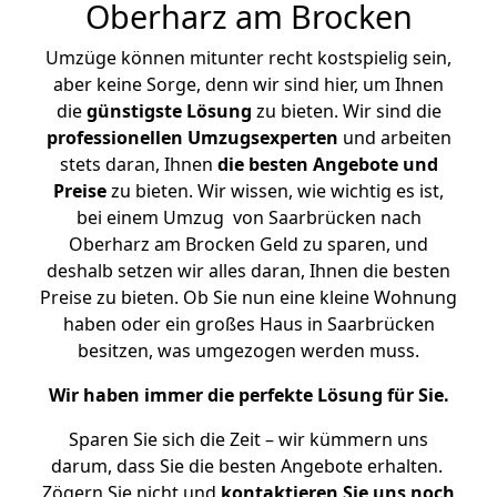
Oberharz am Brocken
Umzüge können mitunter recht kostspielig sein,
aber keine Sorge, denn wir sind hier, um Ihnen
die
günstigste
Lösung
zu bieten. Wir sind die
professionellen Umzugsexperten
und arbeiten
stets daran, Ihnen
die besten Angebote und
Preise
zu bieten. Wir wissen, wie wichtig es ist,
bei einem Umzug von Saarbrücken nach
Oberharz am Brocken Geld zu sparen, und
deshalb setzen wir alles daran, Ihnen die besten
Preise zu bieten. Ob Sie nun eine kleine Wohnung
haben oder ein großes Haus in Saarbrücken
besitzen, was umgezogen werden muss.
Wir haben immer die perfekte Lösung für Sie.
Sparen Sie sich die Zeit – wir kümmern uns
darum, dass Sie die besten Angebote erhalten.
Zögern Sie nicht und
kontaktieren Sie uns noch