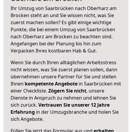
Ihr Umzug von Saarbrücken nach Oberharz am
Brocken steht an und Sie wissen nicht, was Sie
zuerst machen sollen? Es gibt einige wichtige
Punkte, die bei einem Umzug von Saarbrücken
nach Oberharz am Brocken zu beachten sind.
Angefangen bei der Planung bis hin zum
Verpacken Ihres kostbaren Hab & Gut.
Wenn Sie durch Ihren alltäglichen Arbeitsstress
nicht wissen, was Sie zuerst planen sollen, dann
übernehmen unsere Partner für Sie und stellen
Ihnen
kompetente Angebote
in Saarbrücken mit
einer Checkliste.
Zögern Sie nicht
, unsere
Dienste in Anspruch zu nehmen und lehnen Sie
sich zurück.
Vertrauen Sie unserer 12 Jahre
Erfahrung
in der Umzugsbranche und holen Sie
sich Angebote.
Füllen Sie jetzt das Formular aus und
erhalten