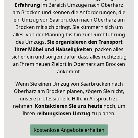
Erfahrung
im Bereich Umzüge nach Oberharz
am Brocken und kennen die Anforderungen, die
ein Umzug von Saarbrücken nach Oberharz am
Brocken mit sich bringt. Sie kümmern sich um
alles, von der Planung bis hin zur Durchführung
des Umzugs.
Sie organisieren den Transport
Ihrer Möbel und Habseligkeiten
, packen alles
sicher ein und sorgen dafür, dass alles rechtzeitig
an Ihrem neuen Zielort in Oberharz am Brocken
ankommt.
Wenn Sie einen Umzug von Saarbrücken nach
Oberharz am Brocken planen, zögern Sie nicht,
unsere professionelle Hilfe in Anspruch zu
nehmen.
Kontaktieren Sie uns heute
noch, um
Ihren
reibungslosen Umzug
zu planen.
Kostenlose Angebote erhalten