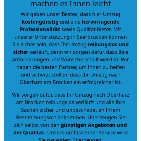
machen es Ihnen leicht
Wir geben unser Bestes, dass hier Umzug
kostengünstig
und eine
hervorragende
Professionalität
sowie Qualität bietet. Mit
unserer Unterstützung in Saarbrücken können
Sie sicher sein, dass Ihr Umzug
reibungslos und
sicher
verläuft, denn wir sorgen dafür, dass Ihre
Anforderungen und Wünsche erfüllt werden. Wir
haben die besten Partner, um Ihnen zu helfen
und sicherzustellen, dass Ihr Umzug nach
Oberharz am Brocken ein erfolgreicher ist.
Wir sorgen dafür, dass Ihr Umzug nach Oberharz
am Brocken reibungslos verläuft und alle Ihre
Sachen sicher und unbeschadet an Ihrem
Bestimmungsort ankommen. Überzeugen Sie
sich selbst von den
günstigen Angeboten und
der Qualität
.
Unsere umfassender Service wird
Sie garantiert überzeugen.