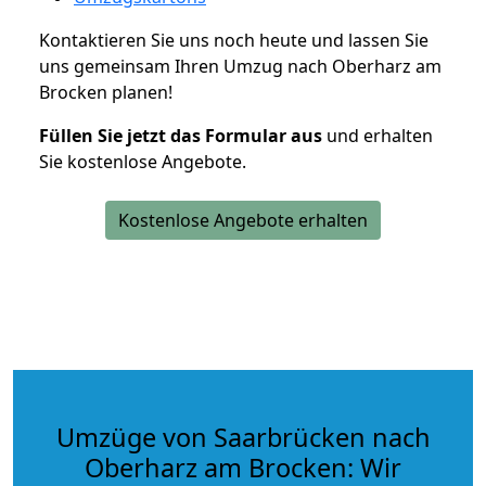
Kontaktieren Sie uns noch heute und lassen Sie
uns gemeinsam Ihren Umzug nach Oberharz am
Brocken planen!
Füllen Sie jetzt das Formular aus
und erhalten
Sie kostenlose Angebote.
Kostenlose Angebote erhalten
Umzüge von Saarbrücken nach
Oberharz am Brocken: Wir