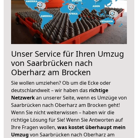
Unser Service für Ihren Umzug
von Saarbrücken nach
Oberharz am Brocken
Sie wollen umziehen? Ob um die Ecke oder
deutschlandweit – wir haben das
richtige
Netzwerk
an unserer Seite, wenn es Umzüge von
Saarbrücken nach Oberharz am Brocken geht!
Wenn Sie nicht weiterwissen – haben wir die
richtige Lösung für Sie! Wenn Sie Antworten auf
Ihre Fragen wollen,
was kostet überhaupt mein
Umzug
von Saarbrücken nach Oberharz am