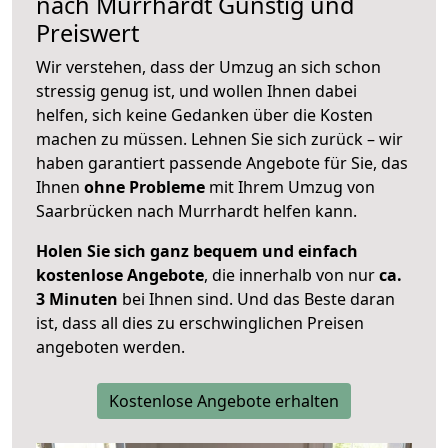
nach
Murrhardt
Günstig und
Preiswert
Wir verstehen, dass der Umzug an sich schon
stressig genug ist, und wollen Ihnen dabei
helfen, sich keine Gedanken über die Kosten
machen zu müssen. Lehnen Sie sich zurück – wir
haben garantiert passende Angebote für Sie, das
Ihnen
ohne Probleme
mit Ihrem Umzug von
Saarbrücken nach Murrhardt helfen kann.
Holen Sie sich ganz bequem und einfach
kostenlose Angebote
, die innerhalb von nur
ca.
3 Minuten
bei Ihnen sind. Und das Beste daran
ist, dass all dies zu erschwinglichen Preisen
angeboten werden.
Kostenlose Angebote erhalten