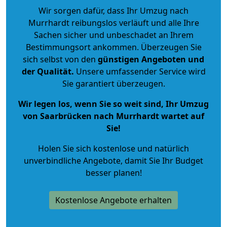
Wir sorgen dafür, dass Ihr Umzug nach
Murrhardt reibungslos verläuft und alle Ihre
Sachen sicher und unbeschadet an Ihrem
Bestimmungsort ankommen. Überzeugen Sie
sich selbst von den
günstigen Angeboten und
der Qualität
.
Unsere umfassender Service wird
Sie garantiert überzeugen.
Wir legen los, wenn Sie so weit sind, Ihr Umzug
von Saarbrücken nach Murrhardt wartet auf
Sie!
Holen Sie sich kostenlose und natürlich
unverbindliche Angebote
, damit Sie Ihr Budget
besser planen!
Kostenlose Angebote erhalten