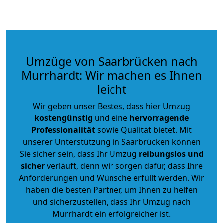
Umzüge von Saarbrücken nach
Murrhardt: Wir machen es Ihnen
leicht
Wir geben unser Bestes, dass hier Umzug
kostengünstig
und eine
hervorragende
Professionalität
sowie Qualität bietet. Mit
unserer Unterstützung in Saarbrücken können
Sie sicher sein, dass Ihr Umzug
reibungslos und
sicher
verläuft, denn wir sorgen dafür, dass Ihre
Anforderungen und Wünsche erfüllt werden. Wir
haben die besten Partner, um Ihnen zu helfen
und sicherzustellen, dass Ihr Umzug nach
Murrhardt ein erfolgreicher ist.