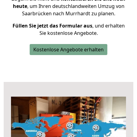
heute
, um Ihren deutschlandweiten Umzug von
Saarbrücken nach Murrhardt zu planen.
Füllen Sie jetzt das Formular aus
, und erhalten
Sie kostenlose Angebote.
Kostenlose Angebote erhalten