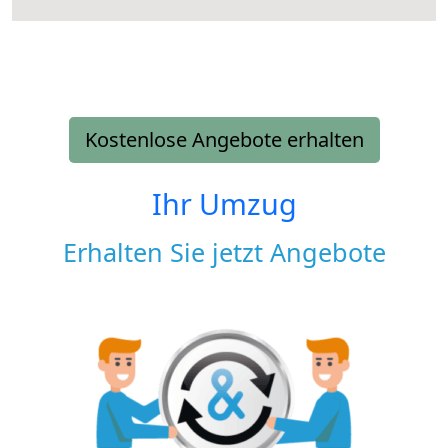
Kostenlose Angebote erhalten
Ihr Umzug
Erhalten Sie jetzt Angebote