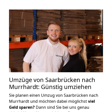
Umzüge von Saarbrücken nach
Murrhardt: Günstig umziehen
Sie planen einen Umzug von Saarbrücken nach
Murrhardt und möchten dabei möglichst
viel
Geld sparen?
Dann sind Sie bei uns genau