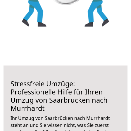
Stressfreie Umzüge:
Professionelle Hilfe für Ihren
Umzug von Saarbrücken nach
Murrhardt
Ihr Umzug von Saarbrücken nach Murrhardt
steht an und Sie wissen nicht, was Sie zuerst