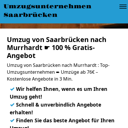
Umzugsunternehmen
Saarbrücken
Umzug von Saarbrücken nach
Murrhardt ☛ 100 % Gratis-
Angebot
Umzug von Saarbrücken nach Murrhardt : Top-
Umzugsunternehmen ➨ Umzüge ab 76€ –
Kostenlose Angebote in 3 Min.
✓
Wir helfen Ihnen, wenn es um Ihren
Umzug geht!
✓
Schnell & unverbindlich Angebote
erhalten!
✓
Finden Sie das beste Angebot für Ihren