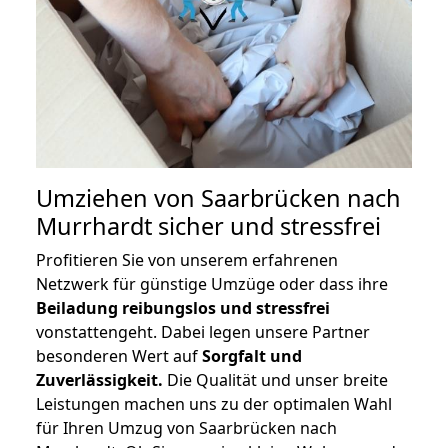
Umziehen von
Saarbrücken nach
Murrhardt
sicher und stressfrei
Profitieren Sie von unserem erfahrenen
Netzwerk für günstige Umzüge oder dass ihre
Beiladung reibungslos und stressfrei
vonstattengeht. Dabei legen unsere Partner
besonderen Wert auf
Sorgfalt und
Zuverlässigkeit.
Die Qualität und unser breite
Leistungen machen uns zu der optimalen Wahl
für Ihren Umzug von Saarbrücken nach