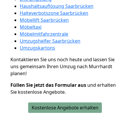
Haushaltsauflösung Saarbrücken
Halteverbotszone Saarbrücken
Möbellift Saarbrücken
Möbeltaxi
Möbelmitfahrzentrale
Umzugshelfer Saarbrücken
Umzugskartons
Kontaktieren Sie uns noch heute und lassen Sie
uns gemeinsam Ihren Umzug nach Murrhardt
planen!
Füllen Sie jetzt das Formular aus
und erhalten
Sie kostenlose Angebote.
Kostenlose Angebote erhalten