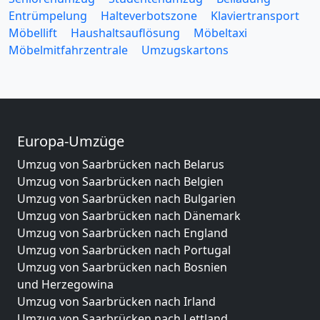
Entrümpelung
Halteverbotszone
Klaviertransport
Möbellift
Haushaltsauflösung
Möbeltaxi
Möbelmitfahrzentrale
Umzugskartons
Europa-Umzüge
Umzug von Saarbrücken nach Belarus
Umzug von Saarbrücken nach Belgien
Umzug von Saarbrücken nach Bulgarien
Umzug von Saarbrücken nach Dänemark
Umzug von Saarbrücken nach England
Umzug von Saarbrücken nach Portugal
Umzug von Saarbrücken nach Bosnien
und Herzegowina
Umzug von Saarbrücken nach Irland
Umzug von Saarbrücken nach Lettland