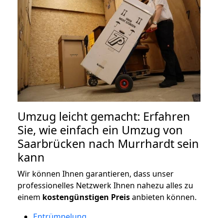
Umzug leicht gemacht: Erfahren
Sie, wie einfach ein Umzug von
Saarbrücken nach Murrhardt sein
kann
Wir können Ihnen garantieren, dass unser
professionelles Netzwerk Ihnen nahezu alles zu
einem
kostengünstigen
Preis
anbieten können.
Entrümpelung