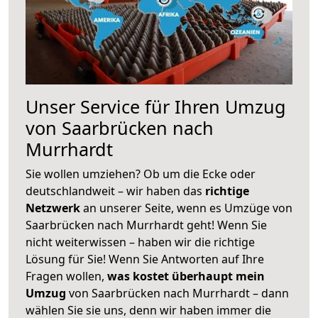
Unser Service für Ihren Umzug
von Saarbrücken nach
Murrhardt
Sie wollen umziehen? Ob um die Ecke oder
deutschlandweit – wir haben das
richtige
Netzwerk
an unserer Seite, wenn es Umzüge von
Saarbrücken nach Murrhardt geht! Wenn Sie
nicht weiterwissen – haben wir die richtige
Lösung für Sie! Wenn Sie Antworten auf Ihre
Fragen wollen,
was kostet überhaupt mein
Umzug
von Saarbrücken nach Murrhardt – dann
wählen Sie sie uns, denn wir haben immer die