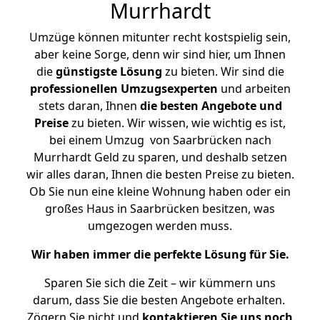
Murrhardt
Umzüge können mitunter recht kostspielig sein,
aber keine Sorge, denn wir sind hier, um Ihnen
die
günstigste
Lösung
zu bieten. Wir sind die
professionellen Umzugsexperten
und arbeiten
stets daran, Ihnen
die besten Angebote und
Preise
zu bieten. Wir wissen, wie wichtig es ist,
bei einem Umzug von Saarbrücken nach
Murrhardt Geld zu sparen, und deshalb setzen
wir alles daran, Ihnen die besten Preise zu bieten.
Ob Sie nun eine kleine Wohnung haben oder ein
großes Haus in Saarbrücken besitzen, was
umgezogen werden muss.
Wir haben immer die perfekte Lösung für Sie.
Sparen Sie sich die Zeit – wir kümmern uns
darum, dass Sie die besten Angebote erhalten.
Zögern Sie nicht und
kontaktieren Sie uns noch