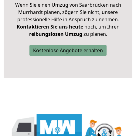
Wenn Sie einen Umzug von Saarbrücken nach
Murrhardt planen, zögern Sie nicht, unsere
professionelle Hilfe in Anspruch zu nehmen.
Kontaktieren Sie uns heute
noch, um Ihren
reibungslosen Umzug
zu planen.
Kostenlose Angebote erhalten