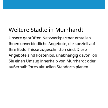
Weitere Städte in Murrhardt
Unsere geprüften Netzwerkpartner erstellen
Ihnen unverbindliche Angebote, die speziell auf
Ihre Bedürfnisse zugeschnitten sind. Diese
Angebote sind kostenlos, unabhängig davon, ob
Sie einen Umzug innerhalb von Murrhardt oder
außerhalb Ihres aktuellen Standorts planen.