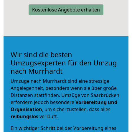
Kostenlose Angebote erhalten
Wir sind die besten
Umzugsexperten für den Umzug
nach Murrhardt
Umzüge nach Murrhardt sind eine stressige
Angelegenheit, besonders wenn sie über große
Distanzen stattfinden. Umzüge von Saarbrücken
erfordern jedoch besondere
Vorbereitung und
Organisation
, um sicherzustellen, dass alles
reibungslos
verläuft.
Ein wichtiger Schritt bei der Vorbereitung eines