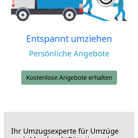
Entspannt umziehen
Persönliche Angebote
Kostenlose Angebote erhalten
Ihr Umzugsexperte für Umzüge