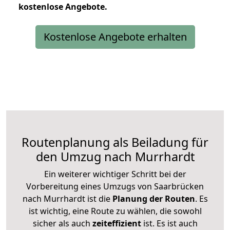
kostenlose
Angebote.
Kostenlose Angebote erhalten
Routenplanung als Beiladung für
den Umzug nach Murrhardt
Ein weiterer wichtiger Schritt bei der
Vorbereitung eines Umzugs von Saarbrücken
nach Murrhardt ist die
Planung der Routen
. Es
ist wichtig, eine Route zu wählen, die sowohl
sicher als auch
zeiteffizient
ist. Es ist auch