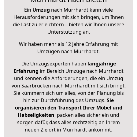
Ein
Umzug
nach Murrhardt kann viele
Herausforderungen mit sich bringen, um Ihnen
die Last zu erleichtern – bieten wir Ihnen unsere
Unterstützung an.
Wir haben mehr als 12 Jahre Erfahrung mit
Umzügen nach
Murrhardt
.
Die Umzugsexperten haben
langjährige
Erfahrung
im Bereich Umzüge nach Murrhardt
und kennen die Anforderungen, die ein Umzug
von Saarbrücken nach Murrhardt mit sich bringt.
Sie kümmern sich um alles, von der Planung bis
hin zur Durchführung des Umzugs.
Sie
organisieren den Transport Ihrer Möbel und
Habseligkeiten
, packen alles sicher ein und
sorgen dafür, dass alles rechtzeitig an Ihrem
neuen Zielort in Murrhardt ankommt.