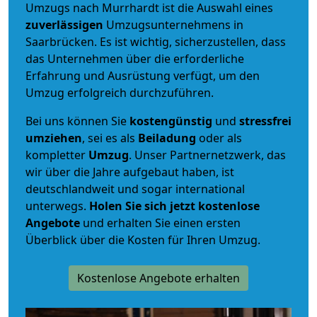
Umzugs nach Murrhardt ist die Auswahl eines
zuverlässigen
Umzugsunternehmens in
Saarbrücken. Es ist wichtig, sicherzustellen, dass
das Unternehmen über die erforderliche
Erfahrung und Ausrüstung verfügt, um den
Umzug erfolgreich durchzuführen.
Bei uns können Sie
kostengünstig
und
stressfrei
umziehen
, sei es als
Beiladung
oder als
kompletter
Umzug
. Unser Partnernetzwerk, das
wir über die Jahre aufgebaut haben, ist
deutschlandweit und sogar international
unterwegs.
Holen Sie sich jetzt kostenlose
Angebote
und erhalten Sie einen ersten
Überblick über die Kosten für Ihren Umzug.
Kostenlose Angebote erhalten