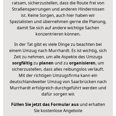
ratsam, sicherzustellen, dass die Route frei von
Straßensperrungen und anderen Hindernissen
ist. Keine Sorgen, auch hier haben wir
Spezialisten und übernehmen gerne die Planung,
damit Sie sich auf andere wichtige Sachen
konzentrieren können.
In der Tat gibt es viele Dinge zu beachten bei
einem Umzug nach Murrhardt. Es ist wichtig, sich
Zeit zu nehmen, um alle Aspekte des Umzugs
sorgfältig
zu
planen
und zu
organisieren
, um
sicherzustellen, dass alles reibungslos verläuft.
Mit der richtigen Umzugsfirma kann ein
deutschlandweiter Umzug von Saarbrücken nach
Murrhardt erfolgreich durchgeführt werden und
dafür sorgen wir.
Füllen Sie jetzt das Formular aus
und erhalten
Sie kostenlose Angebote