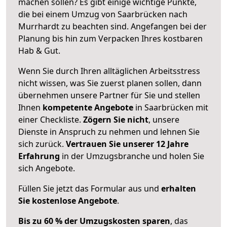
machen sollen? Es gibt einige wichtige Punkte,
die bei einem Umzug von Saarbrücken nach
Murrhardt zu beachten sind.
Angefangen bei der
Planung bis hin zum Verpacken Ihres kostbaren
Hab & Gut.
Wenn Sie durch Ihren alltäglichen Arbeitsstress
nicht wissen, was Sie zuerst planen sollen, dann
übernehmen unsere Partner für Sie und stellen
Ihnen
kompetente Angebote
in Saarbrücken mit
einer Checkliste.
Zögern Sie nicht
, unsere
Dienste in Anspruch zu nehmen und lehnen Sie
sich zurück.
Vertrauen Sie unserer 12 Jahre
Erfahrung
in der Umzugsbranche und holen Sie
sich Angebote.
Füllen Sie jetzt das Formular aus und
erhalten
Sie kostenlose Angebote
.
Bis zu 60 % der Umzugskosten sparen
, das