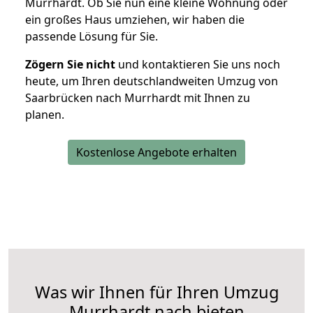
Murrhardt. Ob Sie nun eine kleine Wohnung oder
ein großes Haus umziehen, wir haben die
passende Lösung für Sie.
Zögern Sie nicht
und kontaktieren Sie uns noch
heute, um Ihren deutschlandweiten Umzug von
Saarbrücken nach Murrhardt mit Ihnen zu
planen.
Kostenlose Angebote erhalten
Was wir Ihnen für Ihren Umzug
Murrhardt nach bieten