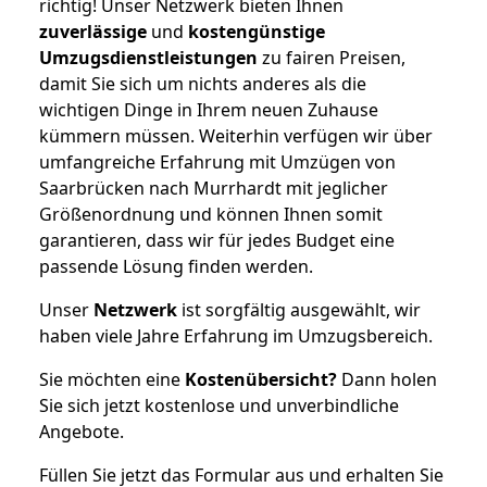
richtig! Unser Netzwerk bieten Ihnen
zuverlässige
und
kostengünstige
Umzugsdienstleistungen
zu fairen Preisen,
damit Sie sich um nichts anderes als die
wichtigen Dinge in Ihrem neuen Zuhause
kümmern müssen. Weiterhin verfügen wir über
umfangreiche Erfahrung mit Umzügen von
Saarbrücken nach Murrhardt mit jeglicher
Größenordnung und können Ihnen somit
garantieren, dass wir für jedes Budget eine
passende Lösung finden werden.
Unser
Netzwerk
ist sorgfältig ausgewählt, wir
haben viele Jahre Erfahrung im Umzugsbereich.
Sie möchten eine
Kostenübersicht?
Dann holen
Sie sich jetzt kostenlose und unverbindliche
Angebote.
Füllen Sie jetzt das Formular aus und erhalten Sie