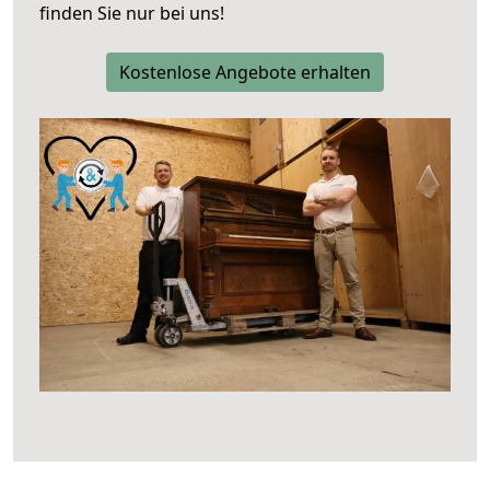
finden Sie nur bei uns!
Kostenlose Angebote erhalten