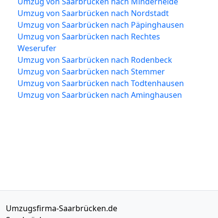
Umzug von Saarbrücken nach Minderheide
Umzug von Saarbrücken nach Nordstadt
Umzug von Saarbrücken nach Päpinghausen
Umzug von Saarbrücken nach Rechtes
Weserufer
Umzug von Saarbrücken nach Rodenbeck
Umzug von Saarbrücken nach Stemmer
Umzug von Saarbrücken nach Todtenhausen
Umzug von Saarbrücken nach Aminghausen
Umzugsfirma-Saarbrücken.de