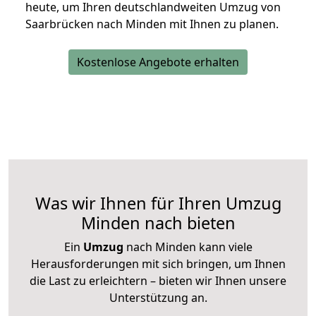
heute, um Ihren deutschlandweiten Umzug von
Saarbrücken nach Minden mit Ihnen zu planen.
Kostenlose Angebote erhalten
Was wir Ihnen für Ihren Umzug
Minden nach bieten
Ein
Umzug
nach Minden kann viele
Herausforderungen mit sich bringen, um Ihnen
die Last zu erleichtern – bieten wir Ihnen unsere
Unterstützung an.