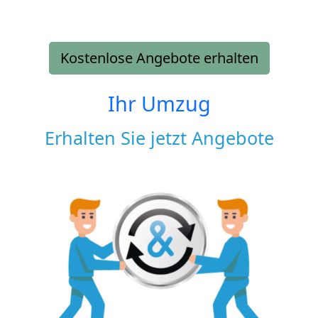
Kostenlose Angebote erhalten
Ihr Umzug
Erhalten Sie jetzt Angebote