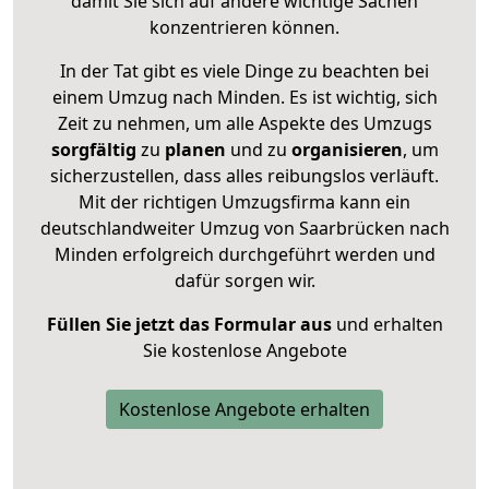
damit Sie sich auf andere wichtige Sachen
konzentrieren können.
In der Tat gibt es viele Dinge zu beachten bei
einem Umzug nach Minden. Es ist wichtig, sich
Zeit zu nehmen, um alle Aspekte des Umzugs
sorgfältig
zu
planen
und zu
organisieren
, um
sicherzustellen, dass alles reibungslos verläuft.
Mit der richtigen Umzugsfirma kann ein
deutschlandweiter Umzug von Saarbrücken nach
Minden erfolgreich durchgeführt werden und
dafür sorgen wir.
Füllen Sie jetzt das Formular aus
und erhalten
Sie kostenlose Angebote
Kostenlose Angebote erhalten