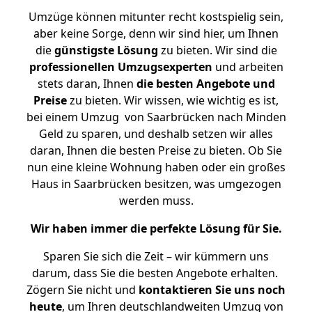
Umzüge können mitunter recht kostspielig sein,
aber keine Sorge, denn wir sind hier, um Ihnen
die
günstigste
Lösung
zu bieten. Wir sind die
professionellen Umzugsexperten
und arbeiten
stets daran, Ihnen
die besten Angebote und
Preise
zu bieten. Wir wissen, wie wichtig es ist,
bei einem Umzug von Saarbrücken nach Minden
Geld zu sparen, und deshalb setzen wir alles
daran, Ihnen die besten Preise zu bieten. Ob Sie
nun eine kleine Wohnung haben oder ein großes
Haus in Saarbrücken besitzen, was umgezogen
werden muss.
Wir haben immer die perfekte Lösung für Sie.
Sparen Sie sich die Zeit – wir kümmern uns
darum, dass Sie die besten Angebote erhalten.
Zögern Sie nicht und
kontaktieren Sie uns noch
heute
, um Ihren deutschlandweiten Umzug von