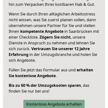
hin zum Verpacken Ihres kostbaren Hab & Gut.
Wenn Sie durch Ihren alltäglichen Arbeitsstress
nicht wissen, was Sie zuerst planen sollen, dann
übernehmen unsere Partner für Sie und stellen
Ihnen
kompetente Angebote
in Saarbrücken mit
einer Checkliste.
Zögern Sie nicht
, unsere
Dienste in Anspruch zu nehmen und lehnen Sie
sich zurück.
Vertrauen Sie unserer 12 Jahre
Erfahrung
in der Umzugsbranche und holen Sie
sich Angebote.
Füllen Sie jetzt das Formular aus und
erhalten
Sie kostenlose Angebote
.
Bis zu 60 % der Umzugskosten sparen
, das
finden Sie nur bei uns!
Kostenlose Angebote erhalten