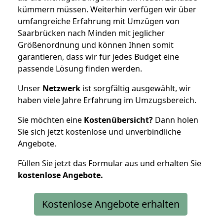
kümmern müssen. Weiterhin verfügen wir über
umfangreiche Erfahrung mit Umzügen von
Saarbrücken nach Minden mit jeglicher
Größenordnung und können Ihnen somit
garantieren, dass wir für jedes Budget eine
passende Lösung finden werden.
Unser
Netzwerk
ist sorgfältig ausgewählt, wir
haben viele Jahre Erfahrung im Umzugsbereich.
Sie möchten eine
Kostenübersicht?
Dann holen
Sie sich jetzt kostenlose und unverbindliche
Angebote.
Füllen Sie jetzt das Formular aus und erhalten Sie
kostenlose
Angebote.
Kostenlose Angebote erhalten