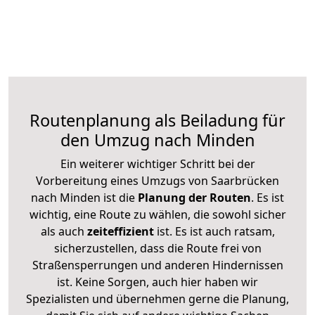
Routenplanung als Beiladung für
den Umzug nach Minden
Ein weiterer wichtiger Schritt bei der
Vorbereitung eines Umzugs von Saarbrücken
nach Minden ist die
Planung der Routen
. Es ist
wichtig, eine Route zu wählen, die sowohl sicher
als auch
zeiteffizient
ist. Es ist auch ratsam,
sicherzustellen, dass die Route frei von
Straßensperrungen und anderen Hindernissen
ist. Keine Sorgen, auch hier haben wir
Spezialisten und übernehmen gerne die Planung,