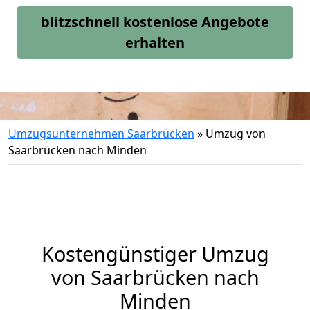
blitzschnell kostenlose Angebote
erhalten
Umzugsunternehmen Saarbrücken
»
Umzug von
Saarbrücken nach Minden
Kostengünstiger Umzug
von Saarbrücken nach
Minden