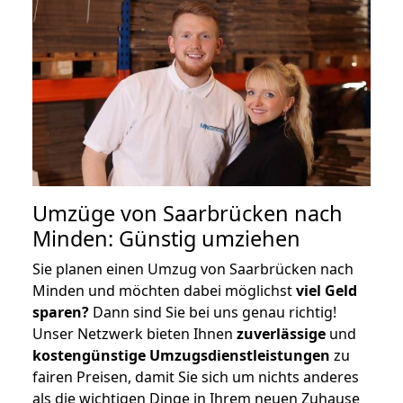
Umzüge von Saarbrücken nach
Minden: Günstig umziehen
Sie planen einen Umzug von Saarbrücken nach
Minden und möchten dabei möglichst
viel Geld
sparen?
Dann sind Sie bei uns genau richtig!
Unser Netzwerk bieten Ihnen
zuverlässige
und
kostengünstige Umzugsdienstleistungen
zu
fairen Preisen, damit Sie sich um nichts anderes
als die wichtigen Dinge in Ihrem neuen Zuhause