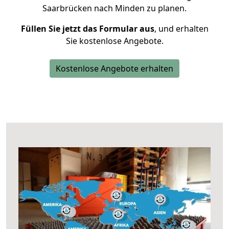
Saarbrücken nach Minden zu planen.
Füllen Sie jetzt das Formular aus
, und erhalten
Sie kostenlose Angebote.
Kostenlose Angebote erhalten