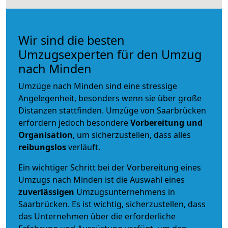
Wir sind die besten
Umzugsexperten für den Umzug
nach Minden
Umzüge nach Minden sind eine stressige
Angelegenheit, besonders wenn sie über große
Distanzen stattfinden. Umzüge von Saarbrücken
erfordern jedoch besondere
Vorbereitung und
Organisation
, um sicherzustellen, dass alles
reibungslos
verläuft.
Ein wichtiger Schritt bei der Vorbereitung eines
Umzugs nach Minden ist die Auswahl eines
zuverlässigen
Umzugsunternehmens in
Saarbrücken. Es ist wichtig, sicherzustellen, dass
das Unternehmen über die erforderliche