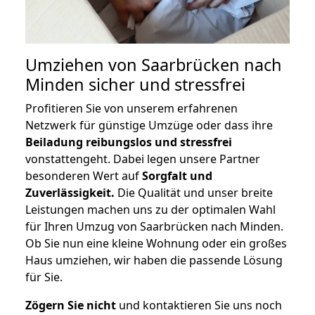
Umziehen von
Saarbrücken nach
Minden
sicher und stressfrei
Profitieren Sie von unserem erfahrenen
Netzwerk für günstige Umzüge oder dass ihre
Beiladung reibungslos und stressfrei
vonstattengeht. Dabei legen unsere Partner
besonderen Wert auf
Sorgfalt und
Zuverlässigkeit.
Die Qualität und unser breite
Leistungen machen uns zu der optimalen Wahl
für Ihren Umzug von Saarbrücken nach Minden.
Ob Sie nun eine kleine Wohnung oder ein großes
Haus umziehen, wir haben die passende Lösung
für Sie.
Zögern Sie nicht
und kontaktieren Sie uns noch