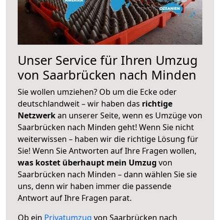
Unser Service für Ihren Umzug
von Saarbrücken nach Minden
Sie wollen umziehen? Ob um die Ecke oder
deutschlandweit – wir haben das
richtige
Netzwerk
an unserer Seite, wenn es Umzüge von
Saarbrücken nach Minden geht! Wenn Sie nicht
weiterwissen – haben wir die richtige Lösung für
Sie! Wenn Sie Antworten auf Ihre Fragen wollen,
was kostet überhaupt mein Umzug
von
Saarbrücken nach Minden – dann wählen Sie sie
uns, denn wir haben immer die passende
Antwort auf Ihre Fragen parat.
Ob ein
Privatumzug
von Saarbrücken nach