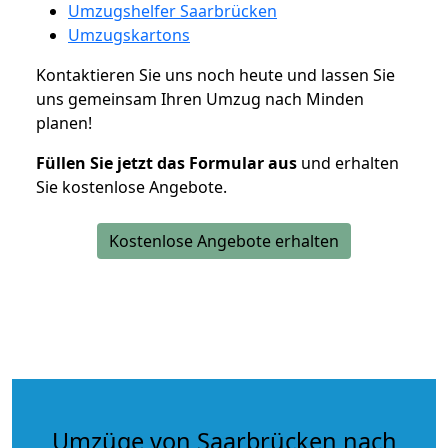
Umzugshelfer Saarbrücken
Umzugskartons
Kontaktieren Sie uns noch heute und lassen Sie
uns gemeinsam Ihren Umzug nach Minden
planen!
Füllen Sie jetzt das Formular aus
und erhalten
Sie kostenlose Angebote.
Kostenlose Angebote erhalten
Umzüge von Saarbrücken nach