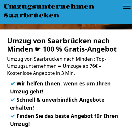
Umzugsunternehmen
Saarbrücken
Umzug von Saarbrücken nach
Minden ☛ 100 % Gratis-Angebot
Umzug von Saarbrücken nach Minden : Top-
Umzugsunternehmen ➨ Umzüge ab 76€ –
Kostenlose Angebote in 3 Min.
✓
Wir helfen Ihnen, wenn es um Ihren
Umzug geht!
✓
Schnell & unverbindlich Angebote
erhalten!
✓
Finden Sie das beste Angebot für Ihren
Umzug!