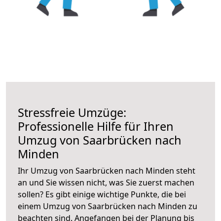
Stressfreie Umzüge:
Professionelle Hilfe für Ihren
Umzug von Saarbrücken nach
Minden
Ihr Umzug von Saarbrücken nach Minden steht
an und Sie wissen nicht, was Sie zuerst machen
sollen? Es gibt einige wichtige Punkte, die bei
einem Umzug von Saarbrücken nach Minden zu
beachten sind.
Angefangen bei der Planung bis