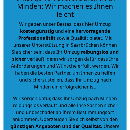
Minden: Wir machen es Ihnen
leicht
Wir geben unser Bestes, dass hier Umzug
kostengünstig
und eine
hervorragende
Professionalität
sowie Qualität bietet. Mit
unserer Unterstützung in Saarbrücken können
Sie sicher sein, dass Ihr Umzug
reibungslos und
sicher
verläuft, denn wir sorgen dafür, dass Ihre
Anforderungen und Wünsche erfüllt werden. Wir
haben die besten Partner, um Ihnen zu helfen
und sicherzustellen, dass Ihr Umzug nach
Minden ein erfolgreicher ist.
Wir sorgen dafür, dass Ihr Umzug nach Minden
reibungslos verläuft und alle Ihre Sachen sicher
und unbeschadet an Ihrem Bestimmungsort
ankommen. Überzeugen Sie sich selbst von den
günstigen Angeboten und der Qualität
.
Unsere