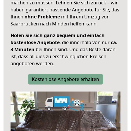
machen zu müssen. Lehnen Sie sich zurück – wir
haben garantiert passende Angebote für Sie, das
Ihnen
ohne Probleme
mit Ihrem Umzug von
Saarbrücken nach Minden helfen kann.
Holen Sie sich ganz bequem und einfach
kostenlose Angebote
, die innerhalb von nur
ca.
3 Minuten
bei Ihnen sind. Und das Beste daran
ist, dass all dies zu erschwinglichen Preisen
angeboten werden.
Kostenlose Angebote erhalten