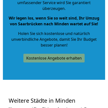
umfassender Service wird Sie garantiert
überzeugen.
Wir legen los, wenn Sie so weit sind, Ihr Umzug
von Saarbrücken nach Minden wartet auf Sie!
Holen Sie sich kostenlose und natürlich
unverbindliche Angebote
, damit Sie Ihr Budget
besser planen!
Kostenlose Angebote erhalten
Weitere Städte in Minden