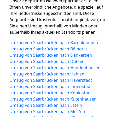
Unsere geprüften Netzwerkpartner erstellen
Ihnen unverbindliche Angebote, die speziell auf
Ihre Bedürfnisse zugeschnitten sind. Diese
Angebote sind kostenlos, unabhängig davon, ob
Sie einen Umzug innerhalb von Minden oder
außerhalb Ihres aktuellen Standorts planen.
Umzug von Saarbrücken nach Bärenkämpen
Umzug von Saarbrücken nach Bölhorst
Umzug von Saarbrücken nach Dankersen
Umzug von Saarbrücken nach Dützen
Umzug von Saarbrücken nach Haddenhausen
Umzug von Saarbrücken nach Hahlen
Umzug von Saarbrücken nach Häverstädt
Umzug von Saarbrücken nach Innenstadt
Umzug von Saarbrücken nach Königstor
Umzug von Saarbrücken nach Kutenhausen
Umzug von Saarbrücken nach Leteln
Umzug von Saarbrücken nach Meißen