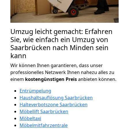
Umzug leicht gemacht: Erfahren
Sie, wie einfach ein Umzug von
Saarbrücken nach Minden sein
kann
Wir können Ihnen garantieren, dass unser
professionelles Netzwerk Ihnen nahezu alles zu
einem
kostengünstigen
Preis
anbieten können.
Entrümpelung
Haushaltsauflösung Saarbrücken
Halteverbotszone Saarbrücken
Möbellift Saarbrücken
Möbeltaxi
Möbelmitfahrzentrale