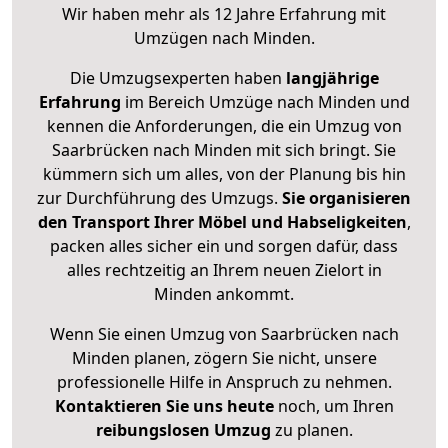
Wir haben mehr als 12 Jahre Erfahrung mit
Umzügen nach
Minden
.
Die Umzugsexperten haben
langjährige
Erfahrung
im Bereich Umzüge nach Minden und
kennen die Anforderungen, die ein Umzug von
Saarbrücken nach Minden mit sich bringt. Sie
kümmern sich um alles, von der Planung bis hin
zur Durchführung des Umzugs.
Sie organisieren
den Transport Ihrer Möbel und Habseligkeiten
,
packen alles sicher ein und sorgen dafür, dass
alles rechtzeitig an Ihrem neuen Zielort in
Minden ankommt.
Wenn Sie einen Umzug von Saarbrücken nach
Minden planen, zögern Sie nicht, unsere
professionelle Hilfe in Anspruch zu nehmen.
Kontaktieren Sie uns heute
noch, um Ihren
reibungslosen Umzug
zu planen.