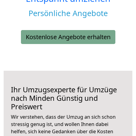
Persönliche Angebote
Kostenlose Angebote erhalten
Ihr Umzugsexperte für Umzüge
nach
Minden
Günstig und
Preiswert
Wir verstehen, dass der Umzug an sich schon
stressig genug ist, und wollen Ihnen dabei
helfen, sich keine Gedanken über die Kosten