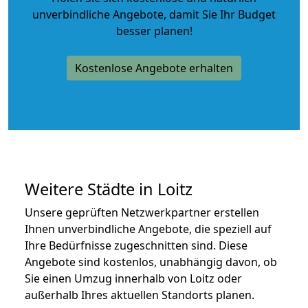
unverbindliche Angebote
, damit Sie Ihr Budget
besser planen!
Kostenlose Angebote erhalten
Weitere Städte in Loitz
Unsere geprüften Netzwerkpartner erstellen
Ihnen unverbindliche Angebote, die speziell auf
Ihre Bedürfnisse zugeschnitten sind. Diese
Angebote sind kostenlos, unabhängig davon, ob
Sie einen Umzug innerhalb von Loitz oder
außerhalb Ihres aktuellen Standorts planen.