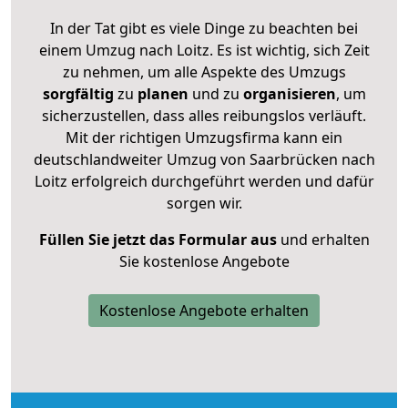
In der Tat gibt es viele Dinge zu beachten bei
einem Umzug nach Loitz. Es ist wichtig, sich Zeit
zu nehmen, um alle Aspekte des Umzugs
sorgfältig
zu
planen
und zu
organisieren
, um
sicherzustellen, dass alles reibungslos verläuft.
Mit der richtigen Umzugsfirma kann ein
deutschlandweiter Umzug von Saarbrücken nach
Loitz erfolgreich durchgeführt werden und dafür
sorgen wir.
Füllen Sie jetzt das Formular aus
und erhalten
Sie kostenlose Angebote
Kostenlose Angebote erhalten