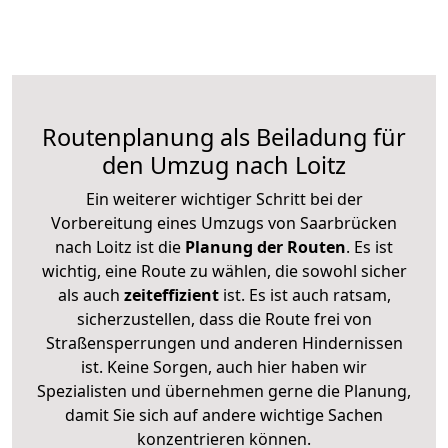
Routenplanung als Beiladung für
den Umzug nach Loitz
Ein weiterer wichtiger Schritt bei der
Vorbereitung eines Umzugs von Saarbrücken
nach Loitz ist die
Planung der Routen
. Es ist
wichtig, eine Route zu wählen, die sowohl sicher
als auch
zeiteffizient
ist. Es ist auch ratsam,
sicherzustellen, dass die Route frei von
Straßensperrungen und anderen Hindernissen
ist. Keine Sorgen, auch hier haben wir
Spezialisten und übernehmen gerne die Planung,
damit Sie sich auf andere wichtige Sachen
konzentrieren können.