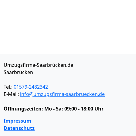
Umzugsfirma-Saarbrücken.de
Saarbrücken
Tel.:
01579-2482342
E-Mail:
info@umzugsfirma-saarbruecken.de
Öffnungszeiten:
Mo - Sa: 09:00 - 18:00 Uhr
Impressum
Datenschutz