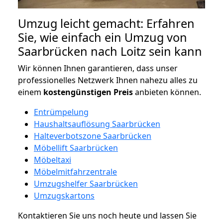
Umzug leicht gemacht: Erfahren
Sie, wie einfach ein Umzug von
Saarbrücken nach Loitz sein kann
Wir können Ihnen garantieren, dass unser
professionelles Netzwerk Ihnen nahezu alles zu
einem
kostengünstigen
Preis
anbieten können.
Entrümpelung
Haushaltsauflösung Saarbrücken
Halteverbotszone Saarbrücken
Möbellift Saarbrücken
Möbeltaxi
Möbelmitfahrzentrale
Umzugshelfer Saarbrücken
Umzugskartons
Kontaktieren Sie uns noch heute und lassen Sie