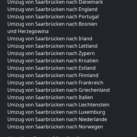
Umzug von Saarbrücken nach Dänemark
Umzug von Saarbrücken nach England
Umzug von Saarbrücken nach Portugal
Umzug von Saarbrücken nach Bosnien
und Herzegowina
Umzug von Saarbrücken nach Irland
Umzug von Saarbrücken nach Lettland
Umzug von Saarbrücken nach Zypern
Umzug von Saarbrücken nach Kroatien
Umzug von Saarbrücken nach Estland
Umzug von Saarbrücken nach Finnland
Umzug von Saarbrücken nach Frankreich
Umzug von Saarbrücken nach Griechenland
Umzug von Saarbrücken nach Italien
Umzug von Saarbrücken nach Liechtenstein
Umzug von Saarbrücken nach Luxemburg
Umzug von Saarbrücken nach Niederlande
Umzug von Saarbrücken nach Norwegen