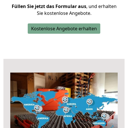
Füllen Sie jetzt das Formular aus
, und erhalten
Sie kostenlose Angebote.
Kostenlose Angebote erhalten