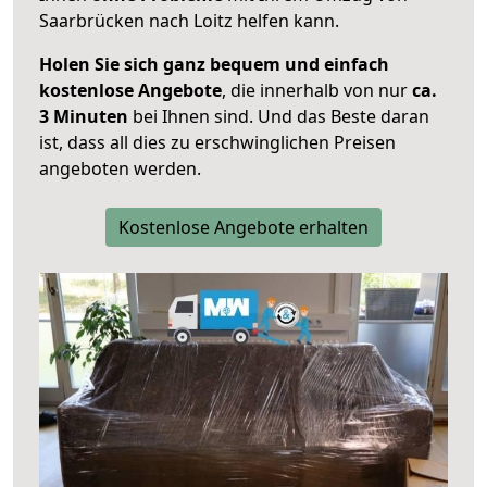
Saarbrücken nach Loitz helfen kann.
Holen Sie sich ganz bequem und einfach
kostenlose Angebote
, die innerhalb von nur
ca.
3 Minuten
bei Ihnen sind. Und das Beste daran
ist, dass all dies zu erschwinglichen Preisen
angeboten werden.
Kostenlose Angebote erhalten