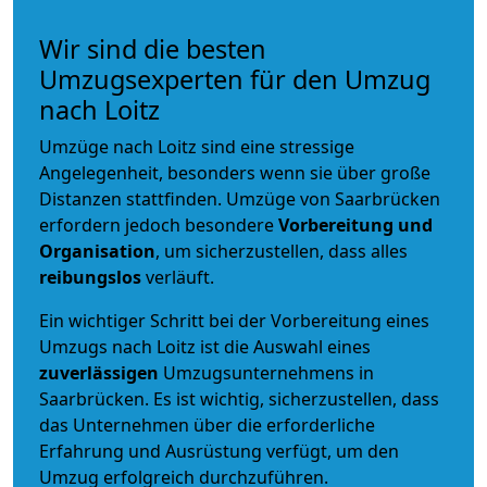
Wir sind die besten
Umzugsexperten für den Umzug
nach Loitz
Umzüge nach Loitz sind eine stressige
Angelegenheit, besonders wenn sie über große
Distanzen stattfinden. Umzüge von Saarbrücken
erfordern jedoch besondere
Vorbereitung und
Organisation
, um sicherzustellen, dass alles
reibungslos
verläuft.
Ein wichtiger Schritt bei der Vorbereitung eines
Umzugs nach Loitz ist die Auswahl eines
zuverlässigen
Umzugsunternehmens in
Saarbrücken. Es ist wichtig, sicherzustellen, dass
das Unternehmen über die erforderliche
Erfahrung und Ausrüstung verfügt, um den
Umzug erfolgreich durchzuführen.