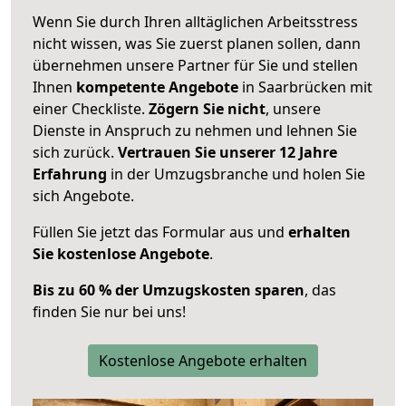
Wenn Sie durch Ihren alltäglichen Arbeitsstress
nicht wissen, was Sie zuerst planen sollen, dann
übernehmen unsere Partner für Sie und stellen
Ihnen
kompetente Angebote
in Saarbrücken mit
einer Checkliste.
Zögern Sie nicht
, unsere
Dienste in Anspruch zu nehmen und lehnen Sie
sich zurück.
Vertrauen Sie unserer 12 Jahre
Erfahrung
in der Umzugsbranche und holen Sie
sich Angebote.
Füllen Sie jetzt das Formular aus und
erhalten
Sie kostenlose Angebote
.
Bis zu 60 % der Umzugskosten sparen
, das
finden Sie nur bei uns!
Kostenlose Angebote erhalten