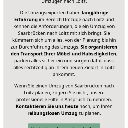
Umzügen nach
Loitz
.
Die Umzugsexperten haben
langjährige
Erfahrung
im Bereich Umzüge nach Loitz und
kennen die Anforderungen, die ein Umzug von
Saarbrücken nach Loitz mit sich bringt. Sie
kümmern sich um alles, von der Planung bis hin
zur Durchführung des Umzugs.
Sie organisieren
den Transport Ihrer Möbel und Habseligkeiten
,
packen alles sicher ein und sorgen dafür, dass
alles rechtzeitig an Ihrem neuen Zielort in Loitz
ankommt.
Wenn Sie einen Umzug von Saarbrücken nach
Loitz planen, zögern Sie nicht, unsere
professionelle Hilfe in Anspruch zu nehmen.
Kontaktieren Sie uns heute
noch, um Ihren
reibungslosen Umzug
zu planen.