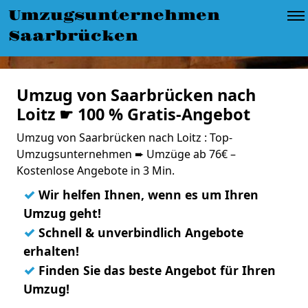
Umzugsunternehmen
Saarbrücken
Umzug von Saarbrücken nach
Loitz ☛ 100 % Gratis-Angebot
Umzug von Saarbrücken nach Loitz : Top-
Umzugsunternehmen ➨ Umzüge ab 76€ –
Kostenlose Angebote in 3 Min.
✓
Wir helfen Ihnen, wenn es um Ihren
Umzug geht!
✓
Schnell & unverbindlich Angebote
erhalten!
✓
Finden Sie das beste Angebot für Ihren
Umzug!