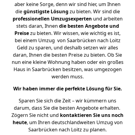
aber keine Sorge, denn wir sind hier, um Ihnen
die
günstigste
Lösung
zu bieten. Wir sind die
professionellen Umzugsexperten
und arbeiten
stets daran, Ihnen
die besten Angebote und
Preise
zu bieten. Wir wissen, wie wichtig es ist,
bei einem Umzug von Saarbrücken nach Loitz
Geld zu sparen, und deshalb setzen wir alles
daran, Ihnen die besten Preise zu bieten. Ob Sie
nun eine kleine Wohnung haben oder ein großes
Haus in Saarbrücken besitzen, was umgezogen
werden muss.
Wir haben immer die perfekte Lösung für Sie.
Sparen Sie sich die Zeit – wir kümmern uns
darum, dass Sie die besten Angebote erhalten.
Zögern Sie nicht und
kontaktieren Sie uns noch
heute
, um Ihren deutschlandweiten Umzug von
Saarbrücken nach Loitz zu planen.