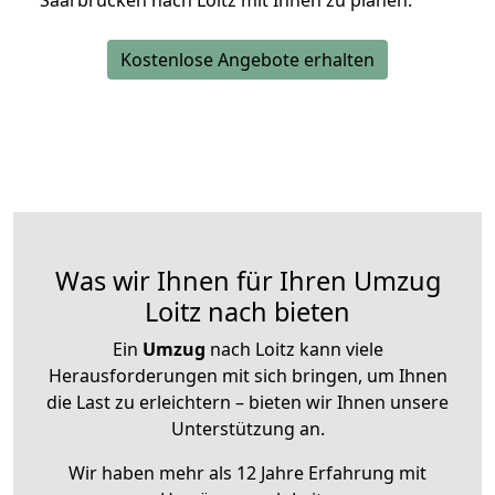
Saarbrücken nach Loitz mit Ihnen zu planen.
Kostenlose Angebote erhalten
Was wir Ihnen für Ihren Umzug
Loitz nach bieten
Ein
Umzug
nach Loitz kann viele
Herausforderungen mit sich bringen, um Ihnen
die Last zu erleichtern – bieten wir Ihnen unsere
Unterstützung an.
Wir haben mehr als 12 Jahre Erfahrung mit