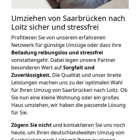
Umziehen von
Saarbrücken nach
Loitz
sicher und stressfrei
Profitieren Sie von unserem erfahrenen
Netzwerk für günstige Umzüge oder dass ihre
Beiladung reibungslos und stressfrei
vonstattengeht. Dabei legen unsere Partner
besonderen Wert auf
Sorgfalt und
Zuverlässigkeit.
Die Qualität und unser breite
Leistungen machen uns zu der optimalen Wahl
für Ihren Umzug von Saarbrücken nach Loitz. Ob
Sie nun eine kleine Wohnung oder ein großes
Haus umziehen, wir haben die passende Lösung
für Sie.
Zögern Sie nicht
und kontaktieren Sie uns noch
heute, um Ihren deutschlandweiten Umzug von