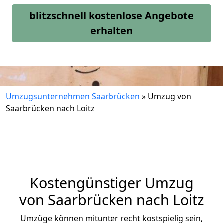
blitzschnell kostenlose Angebote
erhalten
Umzugsunternehmen Saarbrücken
»
Umzug von
Saarbrücken nach Loitz
Kostengünstiger Umzug
von Saarbrücken nach Loitz
Umzüge können mitunter recht kostspielig sein,