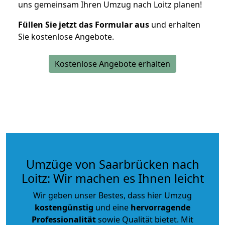
uns gemeinsam Ihren Umzug nach Loitz planen!
Füllen Sie jetzt das Formular aus
und erhalten
Sie kostenlose Angebote.
Kostenlose Angebote erhalten
Umzüge von Saarbrücken nach
Loitz: Wir machen es Ihnen leicht
Wir geben unser Bestes, dass hier Umzug
kostengünstig
und eine
hervorragende
Professionalität
sowie Qualität bietet. Mit