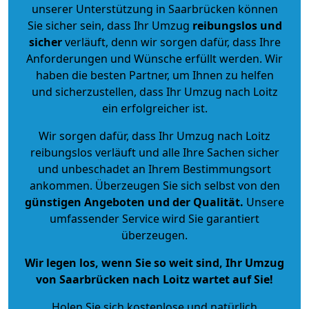
unserer Unterstützung in Saarbrücken können
Sie sicher sein, dass Ihr Umzug
reibungslos und
sicher
verläuft, denn wir sorgen dafür, dass Ihre
Anforderungen und Wünsche erfüllt werden. Wir
haben die besten Partner, um Ihnen zu helfen
und sicherzustellen, dass Ihr Umzug nach Loitz
ein erfolgreicher ist.
Wir sorgen dafür, dass Ihr Umzug nach Loitz
reibungslos verläuft und alle Ihre Sachen sicher
und unbeschadet an Ihrem Bestimmungsort
ankommen. Überzeugen Sie sich selbst von den
günstigen Angeboten und der Qualität
.
Unsere
umfassender Service wird Sie garantiert
überzeugen.
Wir legen los, wenn Sie so weit sind, Ihr Umzug
von Saarbrücken nach Loitz wartet auf Sie!
Holen Sie sich kostenlose und natürlich