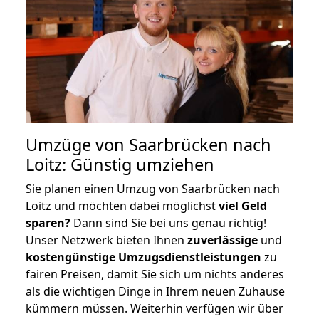
Umzüge von Saarbrücken nach
Loitz: Günstig umziehen
Sie planen einen Umzug von Saarbrücken nach
Loitz und möchten dabei möglichst
viel Geld
sparen?
Dann sind Sie bei uns genau richtig!
Unser Netzwerk bieten Ihnen
zuverlässige
und
kostengünstige Umzugsdienstleistungen
zu
fairen Preisen, damit Sie sich um nichts anderes
als die wichtigen Dinge in Ihrem neuen Zuhause
kümmern müssen. Weiterhin verfügen wir über