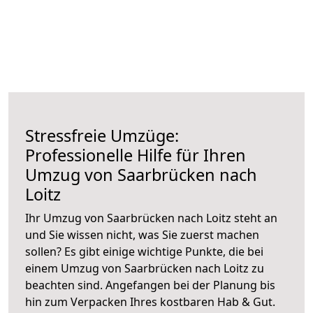
Stressfreie Umzüge:
Professionelle Hilfe für Ihren
Umzug von Saarbrücken nach
Loitz
Ihr Umzug von Saarbrücken nach Loitz steht an
und Sie wissen nicht, was Sie zuerst machen
sollen? Es gibt einige wichtige Punkte, die bei
einem Umzug von Saarbrücken nach Loitz zu
beachten sind.
Angefangen bei der Planung bis
hin zum Verpacken Ihres kostbaren Hab & Gut.