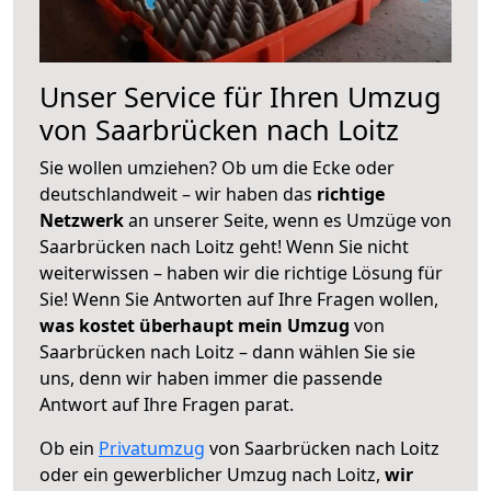
Unser Service für Ihren Umzug
von Saarbrücken nach Loitz
Sie wollen umziehen? Ob um die Ecke oder
deutschlandweit – wir haben das
richtige
Netzwerk
an unserer Seite, wenn es Umzüge von
Saarbrücken nach Loitz geht! Wenn Sie nicht
weiterwissen – haben wir die richtige Lösung für
Sie! Wenn Sie Antworten auf Ihre Fragen wollen,
was kostet überhaupt mein Umzug
von
Saarbrücken nach Loitz – dann wählen Sie sie
uns, denn wir haben immer die passende
Antwort auf Ihre Fragen parat.
Ob ein
Privatumzug
von Saarbrücken nach Loitz
oder ein gewerblicher Umzug nach Loitz,
wir