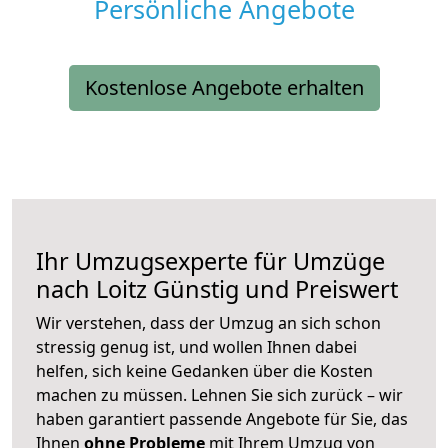
Persönliche Angebote
Kostenlose Angebote erhalten
Ihr Umzugsexperte für Umzüge
nach
Loitz
Günstig und Preiswert
Wir verstehen, dass der Umzug an sich schon
stressig genug ist, und wollen Ihnen dabei
helfen, sich keine Gedanken über die Kosten
machen zu müssen. Lehnen Sie sich zurück – wir
haben garantiert passende Angebote für Sie, das
Ihnen
ohne Probleme
mit Ihrem Umzug von