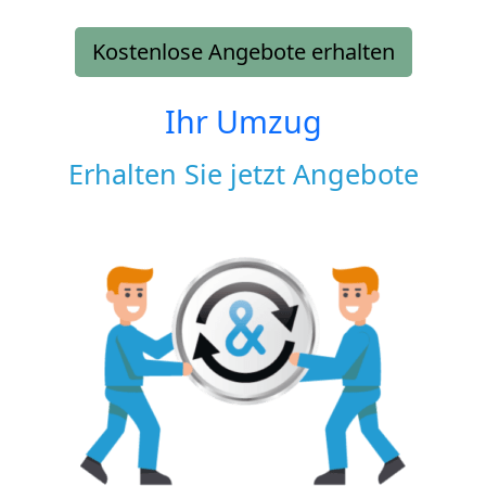
Kostenlose Angebote erhalten
Ihr Umzug
Erhalten Sie jetzt Angebote