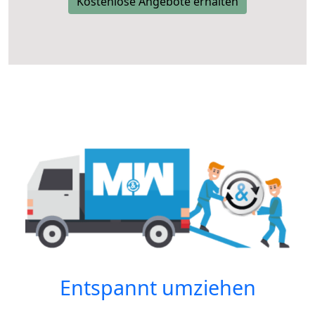
Kostenlose Angebote erhalten
Entspannt umziehen