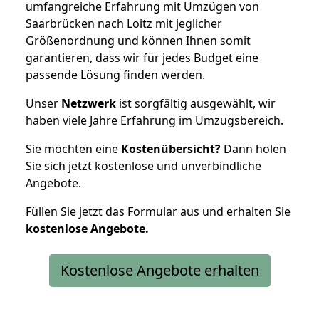
umfangreiche Erfahrung mit Umzügen von
Saarbrücken nach Loitz mit jeglicher
Größenordnung und können Ihnen somit
garantieren, dass wir für jedes Budget eine
passende Lösung finden werden.
Unser
Netzwerk
ist sorgfältig ausgewählt, wir
haben viele Jahre Erfahrung im Umzugsbereich.
Sie möchten eine
Kostenübersicht?
Dann holen
Sie sich jetzt kostenlose und unverbindliche
Angebote.
Füllen Sie jetzt das Formular aus und erhalten Sie
kostenlose
Angebote.
Kostenlose Angebote erhalten