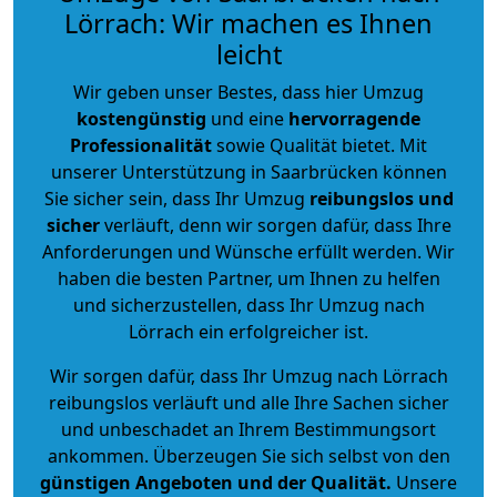
Lörrach: Wir machen es Ihnen
leicht
Wir geben unser Bestes, dass hier Umzug
kostengünstig
und eine
hervorragende
Professionalität
sowie Qualität bietet. Mit
unserer Unterstützung in Saarbrücken können
Sie sicher sein, dass Ihr Umzug
reibungslos und
sicher
verläuft, denn wir sorgen dafür, dass Ihre
Anforderungen und Wünsche erfüllt werden. Wir
haben die besten Partner, um Ihnen zu helfen
und sicherzustellen, dass Ihr Umzug nach
Lörrach ein erfolgreicher ist.
Wir sorgen dafür, dass Ihr Umzug nach Lörrach
reibungslos verläuft und alle Ihre Sachen sicher
und unbeschadet an Ihrem Bestimmungsort
ankommen. Überzeugen Sie sich selbst von den
günstigen Angeboten und der Qualität
.
Unsere