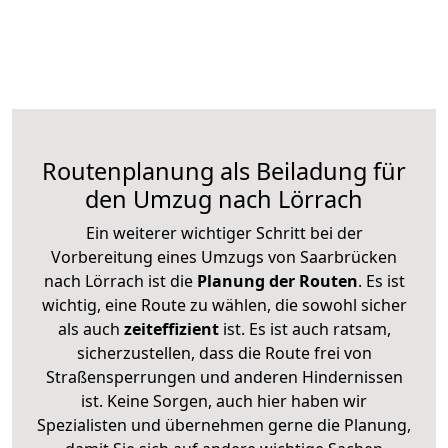
Routenplanung als Beiladung für
den Umzug nach Lörrach
Ein weiterer wichtiger Schritt bei der
Vorbereitung eines Umzugs von Saarbrücken
nach Lörrach ist die
Planung der Routen
. Es ist
wichtig, eine Route zu wählen, die sowohl sicher
als auch
zeiteffizient
ist. Es ist auch ratsam,
sicherzustellen, dass die Route frei von
Straßensperrungen und anderen Hindernissen
ist. Keine Sorgen, auch hier haben wir
Spezialisten und übernehmen gerne die Planung,