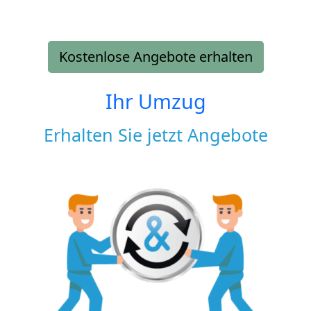
Kostenlose Angebote erhalten
Ihr Umzug
Erhalten Sie jetzt Angebote