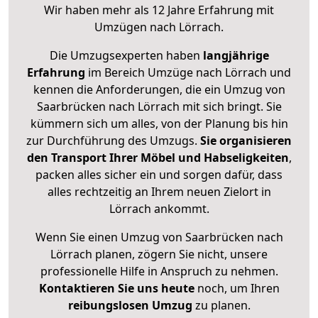
Wir haben mehr als 12 Jahre Erfahrung mit
Umzügen nach
Lörrach
.
Die Umzugsexperten haben
langjährige
Erfahrung
im Bereich Umzüge nach Lörrach und
kennen die Anforderungen, die ein Umzug von
Saarbrücken nach Lörrach mit sich bringt. Sie
kümmern sich um alles, von der Planung bis hin
zur Durchführung des Umzugs.
Sie organisieren
den Transport Ihrer Möbel und Habseligkeiten
,
packen alles sicher ein und sorgen dafür, dass
alles rechtzeitig an Ihrem neuen Zielort in
Lörrach ankommt.
Wenn Sie einen Umzug von Saarbrücken nach
Lörrach planen, zögern Sie nicht, unsere
professionelle Hilfe in Anspruch zu nehmen.
Kontaktieren Sie uns heute
noch, um Ihren
reibungslosen Umzug
zu planen.