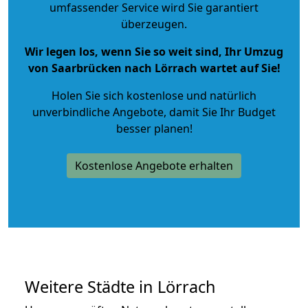
umfassender Service wird Sie garantiert
überzeugen.
Wir legen los, wenn Sie so weit sind, Ihr Umzug
von Saarbrücken nach Lörrach wartet auf Sie!
Holen Sie sich kostenlose und natürlich
unverbindliche Angebote
, damit Sie Ihr Budget
besser planen!
Kostenlose Angebote erhalten
Weitere Städte in Lörrach