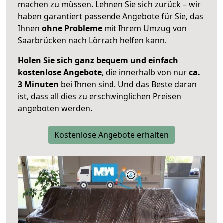
machen zu müssen. Lehnen Sie sich zurück – wir
haben garantiert passende Angebote für Sie, das
Ihnen
ohne Probleme
mit Ihrem Umzug von
Saarbrücken nach Lörrach helfen kann.
Holen Sie sich ganz bequem und einfach
kostenlose Angebote
, die innerhalb von nur
ca.
3 Minuten
bei Ihnen sind. Und das Beste daran
ist, dass all dies zu erschwinglichen Preisen
angeboten werden.
Kostenlose Angebote erhalten