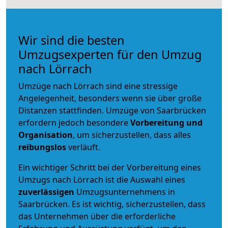
Wir sind die besten
Umzugsexperten für den Umzug
nach Lörrach
Umzüge nach Lörrach sind eine stressige
Angelegenheit, besonders wenn sie über große
Distanzen stattfinden. Umzüge von Saarbrücken
erfordern jedoch besondere
Vorbereitung und
Organisation
, um sicherzustellen, dass alles
reibungslos
verläuft.
Ein wichtiger Schritt bei der Vorbereitung eines
Umzugs nach Lörrach ist die Auswahl eines
zuverlässigen
Umzugsunternehmens in
Saarbrücken. Es ist wichtig, sicherzustellen, dass
das Unternehmen über die erforderliche