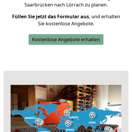
Saarbrücken nach Lörrach zu planen.
Füllen Sie jetzt das Formular aus
, und erhalten
Sie kostenlose Angebote.
Kostenlose Angebote erhalten