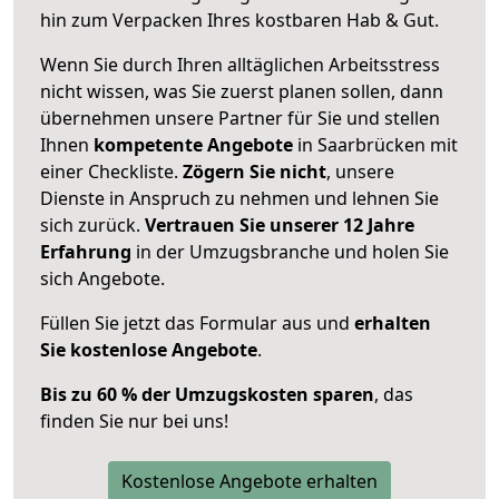
hin zum Verpacken Ihres kostbaren Hab & Gut.
Wenn Sie durch Ihren alltäglichen Arbeitsstress
nicht wissen, was Sie zuerst planen sollen, dann
übernehmen unsere Partner für Sie und stellen
Ihnen
kompetente Angebote
in Saarbrücken mit
einer Checkliste.
Zögern Sie nicht
, unsere
Dienste in Anspruch zu nehmen und lehnen Sie
sich zurück.
Vertrauen Sie unserer 12 Jahre
Erfahrung
in der Umzugsbranche und holen Sie
sich Angebote.
Füllen Sie jetzt das Formular aus und
erhalten
Sie kostenlose Angebote
.
Bis zu 60 % der Umzugskosten sparen
, das
finden Sie nur bei uns!
Kostenlose Angebote erhalten