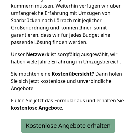
kümmern müssen. Weiterhin verfügen wir über
umfangreiche Erfahrung mit Umzügen von
Saarbrücken nach Lörrach mit jeglicher
Größenordnung und können Ihnen somit
garantieren, dass wir für jedes Budget eine
passende Lösung finden werden.
Unser
Netzwerk
ist sorgfältig ausgewählt, wir
haben viele Jahre Erfahrung im Umzugsbereich.
Sie möchten eine
Kostenübersicht?
Dann holen
Sie sich jetzt kostenlose und unverbindliche
Angebote.
Füllen Sie jetzt das Formular aus und erhalten Sie
kostenlose
Angebote.
Kostenlose Angebote erhalten