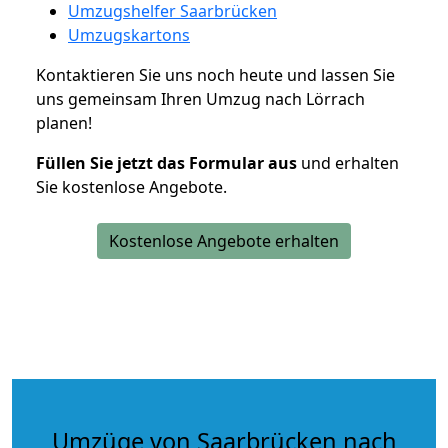
Umzugshelfer Saarbrücken
Umzugskartons
Kontaktieren Sie uns noch heute und lassen Sie
uns gemeinsam Ihren Umzug nach Lörrach
planen!
Füllen Sie jetzt das Formular aus
und erhalten
Sie kostenlose Angebote.
Kostenlose Angebote erhalten
Umzüge von Saarbrücken nach