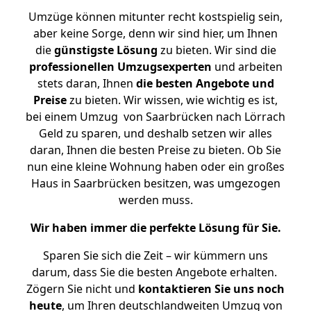
Umzüge können mitunter recht kostspielig sein,
aber keine Sorge, denn wir sind hier, um Ihnen
die
günstigste
Lösung
zu bieten. Wir sind die
professionellen Umzugsexperten
und arbeiten
stets daran, Ihnen
die besten Angebote und
Preise
zu bieten. Wir wissen, wie wichtig es ist,
bei einem Umzug von Saarbrücken nach Lörrach
Geld zu sparen, und deshalb setzen wir alles
daran, Ihnen die besten Preise zu bieten. Ob Sie
nun eine kleine Wohnung haben oder ein großes
Haus in Saarbrücken besitzen, was umgezogen
werden muss.
Wir haben immer die perfekte Lösung für Sie.
Sparen Sie sich die Zeit – wir kümmern uns
darum, dass Sie die besten Angebote erhalten.
Zögern Sie nicht und
kontaktieren Sie uns noch
heute
, um Ihren deutschlandweiten Umzug von