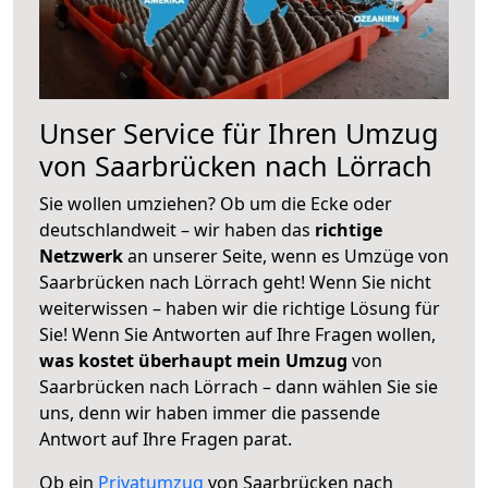
Unser Service für Ihren Umzug
von Saarbrücken nach Lörrach
Sie wollen umziehen? Ob um die Ecke oder
deutschlandweit – wir haben das
richtige
Netzwerk
an unserer Seite, wenn es Umzüge von
Saarbrücken nach Lörrach geht! Wenn Sie nicht
weiterwissen – haben wir die richtige Lösung für
Sie! Wenn Sie Antworten auf Ihre Fragen wollen,
was kostet überhaupt mein Umzug
von
Saarbrücken nach Lörrach – dann wählen Sie sie
uns, denn wir haben immer die passende
Antwort auf Ihre Fragen parat.
Ob ein
Privatumzug
von Saarbrücken nach