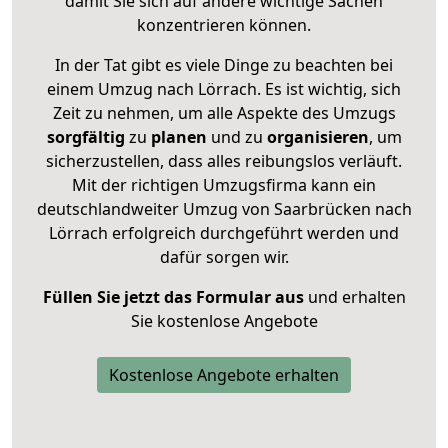
damit Sie sich auf andere wichtige Sachen
konzentrieren können.
In der Tat gibt es viele Dinge zu beachten bei
einem Umzug nach Lörrach. Es ist wichtig, sich
Zeit zu nehmen, um alle Aspekte des Umzugs
sorgfältig
zu
planen
und zu
organisieren
, um
sicherzustellen, dass alles reibungslos verläuft.
Mit der richtigen Umzugsfirma kann ein
deutschlandweiter Umzug von Saarbrücken nach
Lörrach erfolgreich durchgeführt werden und
dafür sorgen wir.
Füllen Sie jetzt das Formular aus
und erhalten
Sie kostenlose Angebote
Kostenlose Angebote erhalten