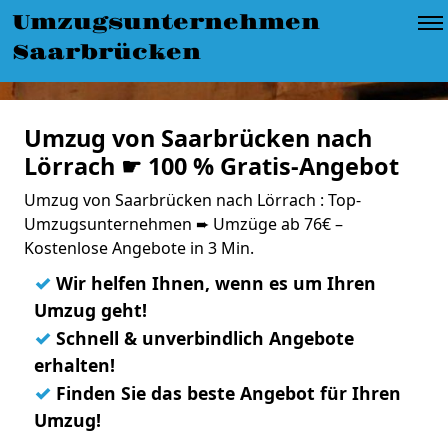
Umzugsunternehmen
Saarbrücken
Umzug von Saarbrücken nach
Lörrach ☛ 100 % Gratis-Angebot
Umzug von Saarbrücken nach Lörrach : Top-
Umzugsunternehmen ➨ Umzüge ab 76€ –
Kostenlose Angebote in 3 Min.
✓
Wir helfen Ihnen, wenn es um Ihren
Umzug geht!
✓
Schnell & unverbindlich Angebote
erhalten!
✓
Finden Sie das beste Angebot für Ihren
Umzug!