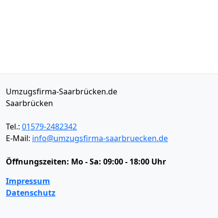
Umzugsfirma-Saarbrücken.de
Saarbrücken
Tel.:
01579-2482342
E-Mail:
info@umzugsfirma-saarbruecken.de
Öffnungszeiten:
Mo - Sa: 09:00 - 18:00 Uhr
Impressum
Datenschutz