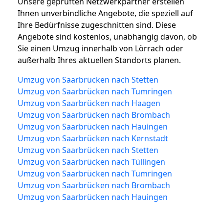
Unsere geprüften Netzwerkpartner erstellen
Ihnen unverbindliche Angebote, die speziell auf
Ihre Bedürfnisse zugeschnitten sind. Diese
Angebote sind kostenlos, unabhängig davon, ob
Sie einen Umzug innerhalb von Lörrach oder
außerhalb Ihres aktuellen Standorts planen.
Umzug von Saarbrücken nach Stetten
Umzug von Saarbrücken nach Tumringen
Umzug von Saarbrücken nach Haagen
Umzug von Saarbrücken nach Brombach
Umzug von Saarbrücken nach Hauingen
Umzug von Saarbrücken nach Kernstadt
Umzug von Saarbrücken nach Stetten
Umzug von Saarbrücken nach Tüllingen
Umzug von Saarbrücken nach Tumringen
Umzug von Saarbrücken nach Brombach
Umzug von Saarbrücken nach Hauingen