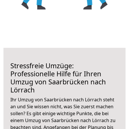
Stressfreie Umzüge:
Professionelle Hilfe für Ihren
Umzug von Saarbrücken nach
Lörrach
Ihr Umzug von Saarbrücken nach Lörrach steht
an und Sie wissen nicht, was Sie zuerst machen
sollen? Es gibt einige wichtige Punkte, die bei
einem Umzug von Saarbrücken nach Lörrach zu
beachten sind.
Angefangen bei der Planung bis