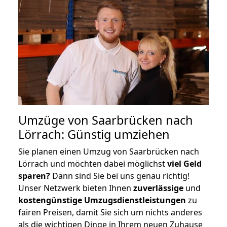
Umzüge von Saarbrücken nach
Lörrach: Günstig umziehen
Sie planen einen Umzug von Saarbrücken nach
Lörrach und möchten dabei möglichst
viel Geld
sparen?
Dann sind Sie bei uns genau richtig!
Unser Netzwerk bieten Ihnen
zuverlässige
und
kostengünstige Umzugsdienstleistungen
zu
fairen Preisen, damit Sie sich um nichts anderes
als die wichtigen Dinge in Ihrem neuen Zuhause