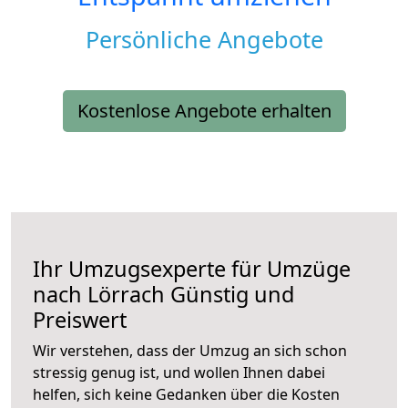
Persönliche Angebote
Kostenlose Angebote erhalten
Ihr Umzugsexperte für Umzüge
nach
Lörrach
Günstig und
Preiswert
Wir verstehen, dass der Umzug an sich schon
stressig genug ist, und wollen Ihnen dabei
helfen, sich keine Gedanken über die Kosten