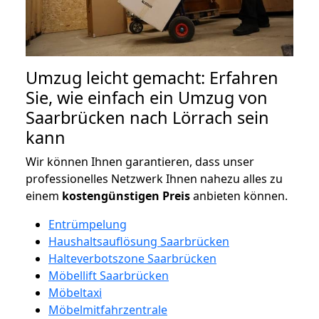
Umzug leicht gemacht: Erfahren
Sie, wie einfach ein Umzug von
Saarbrücken nach Lörrach sein
kann
Wir können Ihnen garantieren, dass unser
professionelles Netzwerk Ihnen nahezu alles zu
einem
kostengünstigen
Preis
anbieten können.
Entrümpelung
Haushaltsauflösung Saarbrücken
Halteverbotszone Saarbrücken
Möbellift Saarbrücken
Möbeltaxi
Möbelmitfahrzentrale