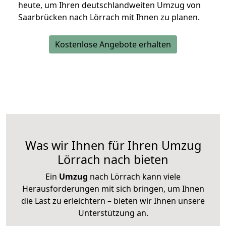
heute, um Ihren deutschlandweiten Umzug von
Saarbrücken nach Lörrach mit Ihnen zu planen.
Kostenlose Angebote erhalten
Was wir Ihnen für Ihren Umzug
Lörrach nach bieten
Ein
Umzug
nach Lörrach kann viele
Herausforderungen mit sich bringen, um Ihnen
die Last zu erleichtern – bieten wir Ihnen unsere
Unterstützung an.