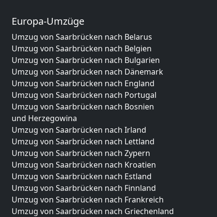
Europa-Umzüge
Umzug von Saarbrücken nach Belarus
Umzug von Saarbrücken nach Belgien
Umzug von Saarbrücken nach Bulgarien
Umzug von Saarbrücken nach Dänemark
Umzug von Saarbrücken nach England
Umzug von Saarbrücken nach Portugal
Umzug von Saarbrücken nach Bosnien
und Herzegowina
Umzug von Saarbrücken nach Irland
Umzug von Saarbrücken nach Lettland
Umzug von Saarbrücken nach Zypern
Umzug von Saarbrücken nach Kroatien
Umzug von Saarbrücken nach Estland
Umzug von Saarbrücken nach Finnland
Umzug von Saarbrücken nach Frankreich
Umzug von Saarbrücken nach Griechenland