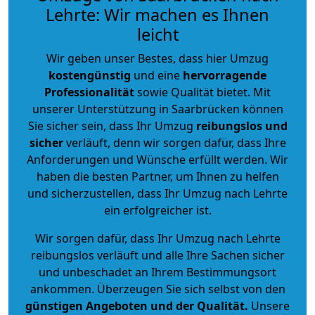
Lehrte: Wir machen es Ihnen
leicht
Wir geben unser Bestes, dass hier Umzug
kostengünstig
und eine
hervorragende
Professionalität
sowie Qualität bietet. Mit
unserer Unterstützung in Saarbrücken können
Sie sicher sein, dass Ihr Umzug
reibungslos und
sicher
verläuft, denn wir sorgen dafür, dass Ihre
Anforderungen und Wünsche erfüllt werden. Wir
haben die besten Partner, um Ihnen zu helfen
und sicherzustellen, dass Ihr Umzug nach Lehrte
ein erfolgreicher ist.
Wir sorgen dafür, dass Ihr Umzug nach Lehrte
reibungslos verläuft und alle Ihre Sachen sicher
und unbeschadet an Ihrem Bestimmungsort
ankommen. Überzeugen Sie sich selbst von den
günstigen Angeboten und der Qualität
.
Unsere