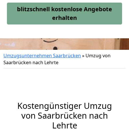
blitzschnell kostenlose Angebote
erhalten
Umzugsunternehmen Saarbrücken
»
Umzug von
Saarbrücken nach Lehrte
Kostengünstiger Umzug
von Saarbrücken nach
Lehrte