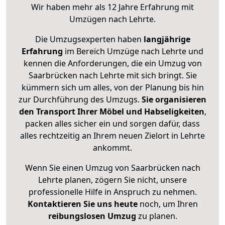
Wir haben mehr als 12 Jahre Erfahrung mit
Umzügen nach
Lehrte
.
Die Umzugsexperten haben
langjährige
Erfahrung
im Bereich Umzüge nach Lehrte und
kennen die Anforderungen, die ein Umzug von
Saarbrücken nach Lehrte mit sich bringt. Sie
kümmern sich um alles, von der Planung bis hin
zur Durchführung des Umzugs.
Sie organisieren
den Transport Ihrer Möbel und Habseligkeiten
,
packen alles sicher ein und sorgen dafür, dass
alles rechtzeitig an Ihrem neuen Zielort in Lehrte
ankommt.
Wenn Sie einen Umzug von Saarbrücken nach
Lehrte planen, zögern Sie nicht, unsere
professionelle Hilfe in Anspruch zu nehmen.
Kontaktieren Sie uns heute
noch, um Ihren
reibungslosen Umzug
zu planen.