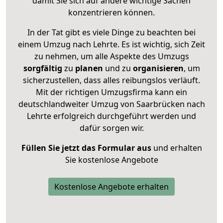
damit Sie sich auf andere wichtige Sachen
konzentrieren können.
In der Tat gibt es viele Dinge zu beachten bei
einem Umzug nach Lehrte. Es ist wichtig, sich Zeit
zu nehmen, um alle Aspekte des Umzugs
sorgfältig
zu
planen
und zu
organisieren
, um
sicherzustellen, dass alles reibungslos verläuft.
Mit der richtigen Umzugsfirma kann ein
deutschlandweiter Umzug von Saarbrücken nach
Lehrte erfolgreich durchgeführt werden und
dafür sorgen wir.
Füllen Sie jetzt das Formular aus
und erhalten
Sie kostenlose Angebote
Kostenlose Angebote erhalten