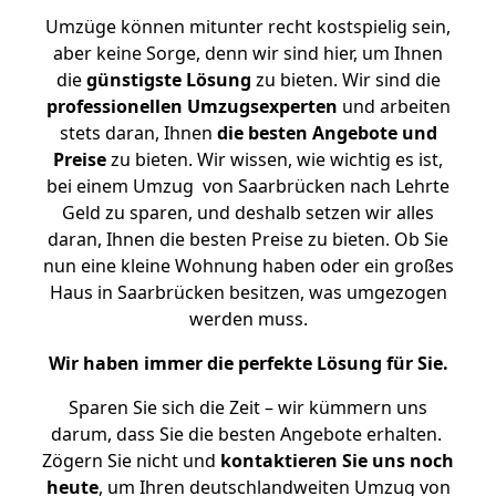
Umzüge können mitunter recht kostspielig sein,
aber keine Sorge, denn wir sind hier, um Ihnen
die
günstigste
Lösung
zu bieten. Wir sind die
professionellen Umzugsexperten
und arbeiten
stets daran, Ihnen
die besten Angebote und
Preise
zu bieten. Wir wissen, wie wichtig es ist,
bei einem Umzug von Saarbrücken nach Lehrte
Geld zu sparen, und deshalb setzen wir alles
daran, Ihnen die besten Preise zu bieten. Ob Sie
nun eine kleine Wohnung haben oder ein großes
Haus in Saarbrücken besitzen, was umgezogen
werden muss.
Wir haben immer die perfekte Lösung für Sie.
Sparen Sie sich die Zeit – wir kümmern uns
darum, dass Sie die besten Angebote erhalten.
Zögern Sie nicht und
kontaktieren Sie uns noch
heute
, um Ihren deutschlandweiten Umzug von