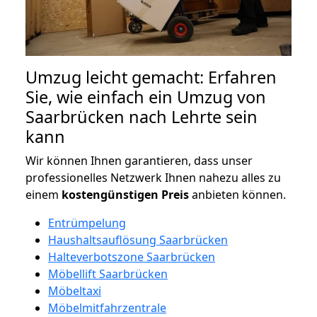
Umzug leicht gemacht: Erfahren
Sie, wie einfach ein Umzug von
Saarbrücken nach Lehrte sein
kann
Wir können Ihnen garantieren, dass unser
professionelles Netzwerk Ihnen nahezu alles zu
einem
kostengünstigen
Preis
anbieten können.
Entrümpelung
Haushaltsauflösung Saarbrücken
Halteverbotszone Saarbrücken
Möbellift Saarbrücken
Möbeltaxi
Möbelmitfahrzentrale