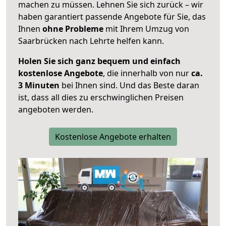
machen zu müssen. Lehnen Sie sich zurück – wir
haben garantiert passende Angebote für Sie, das
Ihnen
ohne Probleme
mit Ihrem Umzug von
Saarbrücken nach Lehrte helfen kann.
Holen Sie sich ganz bequem und einfach
kostenlose Angebote
, die innerhalb von nur
ca.
3 Minuten
bei Ihnen sind. Und das Beste daran
ist, dass all dies zu erschwinglichen Preisen
angeboten werden.
Kostenlose Angebote erhalten