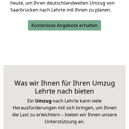
heute, um Ihren deutschlandweiten Umzug von
Saarbrücken nach Lehrte mit Ihnen zu planen.
Kostenlose Angebote erhalten
Was wir Ihnen für Ihren Umzug
Lehrte nach bieten
Ein
Umzug
nach Lehrte kann viele
Herausforderungen mit sich bringen, um Ihnen
die Last zu erleichtern – bieten wir Ihnen unsere
Unterstützung an.