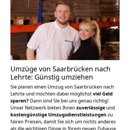
Umzüge von Saarbrücken nach
Lehrte: Günstig umziehen
Sie planen einen Umzug von Saarbrücken nach
Lehrte und möchten dabei möglichst
viel Geld
sparen?
Dann sind Sie bei uns genau richtig!
Unser Netzwerk bieten Ihnen
zuverlässige
und
kostengünstige Umzugsdienstleistungen
zu
fairen Preisen, damit Sie sich um nichts anderes
als die wichtigen Dinge in Ihrem neuen Zuhause