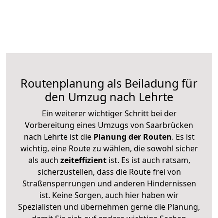
Routenplanung als Beiladung für
den Umzug nach Lehrte
Ein weiterer wichtiger Schritt bei der
Vorbereitung eines Umzugs von Saarbrücken
nach Lehrte ist die
Planung der Routen
. Es ist
wichtig, eine Route zu wählen, die sowohl sicher
als auch
zeiteffizient
ist. Es ist auch ratsam,
sicherzustellen, dass die Route frei von
Straßensperrungen und anderen Hindernissen
ist. Keine Sorgen, auch hier haben wir
Spezialisten und übernehmen gerne die Planung,