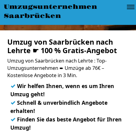
Umzugsunternehmen
Saarbrücken
Umzug von Saarbrücken nach
Lehrte ☛ 100 % Gratis-Angebot
Umzug von Saarbrücken nach Lehrte : Top-
Umzugsunternehmen ➨ Umzüge ab 76€ –
Kostenlose Angebote in 3 Min.
✓
Wir helfen Ihnen, wenn es um Ihren
Umzug geht!
✓
Schnell & unverbindlich Angebote
erhalten!
✓
Finden Sie das beste Angebot für Ihren
Umzug!