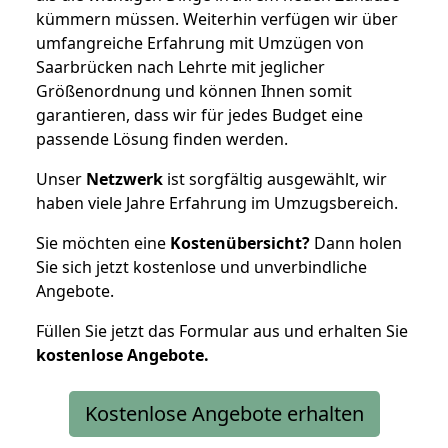
kümmern müssen. Weiterhin verfügen wir über
umfangreiche Erfahrung mit Umzügen von
Saarbrücken nach Lehrte mit jeglicher
Größenordnung und können Ihnen somit
garantieren, dass wir für jedes Budget eine
passende Lösung finden werden.
Unser
Netzwerk
ist sorgfältig ausgewählt, wir
haben viele Jahre Erfahrung im Umzugsbereich.
Sie möchten eine
Kostenübersicht?
Dann holen
Sie sich jetzt kostenlose und unverbindliche
Angebote.
Füllen Sie jetzt das Formular aus und erhalten Sie
kostenlose
Angebote.
Kostenlose Angebote erhalten