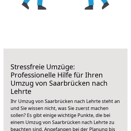
Stressfreie Umzüge:
Professionelle Hilfe für Ihren
Umzug von Saarbrücken nach
Lehrte
Ihr Umzug von Saarbrücken nach Lehrte steht an
und Sie wissen nicht, was Sie zuerst machen
sollen? Es gibt einige wichtige Punkte, die bei
einem Umzug von Saarbrücken nach Lehrte zu
beachten sind.
Angefangen bei der Planung bis