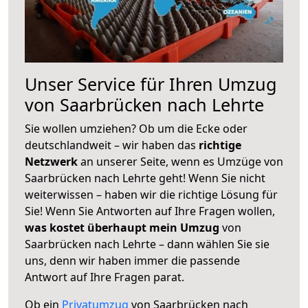
Unser Service für Ihren Umzug
von Saarbrücken nach Lehrte
Sie wollen umziehen? Ob um die Ecke oder
deutschlandweit – wir haben das
richtige
Netzwerk
an unserer Seite, wenn es Umzüge von
Saarbrücken nach Lehrte geht! Wenn Sie nicht
weiterwissen – haben wir die richtige Lösung für
Sie! Wenn Sie Antworten auf Ihre Fragen wollen,
was kostet überhaupt mein Umzug
von
Saarbrücken nach Lehrte – dann wählen Sie sie
uns, denn wir haben immer die passende
Antwort auf Ihre Fragen parat.
Ob ein
Privatumzug
von Saarbrücken nach