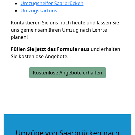
Umzugshelfer Saarbrücken
Umzugskartons
Kontaktieren Sie uns noch heute und lassen Sie
uns gemeinsam Ihren Umzug nach Lehrte
planen!
Füllen Sie jetzt das Formular aus
und erhalten
Sie kostenlose Angebote.
Kostenlose Angebote erhalten
Umzüge von Saarbrücken nach