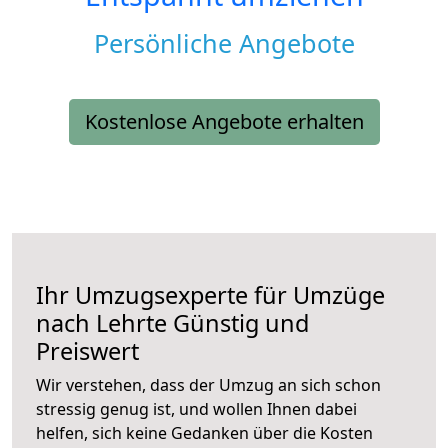
Persönliche Angebote
Kostenlose Angebote erhalten
Ihr Umzugsexperte für Umzüge
nach
Lehrte
Günstig und
Preiswert
Wir verstehen, dass der Umzug an sich schon
stressig genug ist, und wollen Ihnen dabei
helfen, sich keine Gedanken über die Kosten