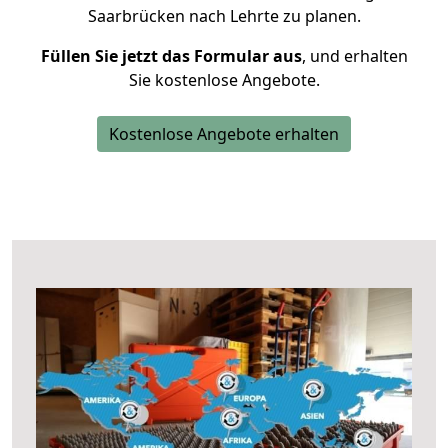
Saarbrücken nach Lehrte zu planen.
Füllen Sie jetzt das Formular aus
, und erhalten
Sie kostenlose Angebote.
Kostenlose Angebote erhalten