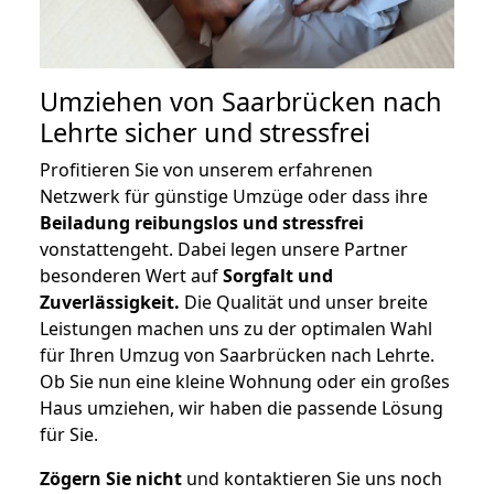
Umziehen von
Saarbrücken nach
Lehrte
sicher und stressfrei
Profitieren Sie von unserem erfahrenen
Netzwerk für günstige Umzüge oder dass ihre
Beiladung reibungslos und stressfrei
vonstattengeht. Dabei legen unsere Partner
besonderen Wert auf
Sorgfalt und
Zuverlässigkeit.
Die Qualität und unser breite
Leistungen machen uns zu der optimalen Wahl
für Ihren Umzug von Saarbrücken nach Lehrte.
Ob Sie nun eine kleine Wohnung oder ein großes
Haus umziehen, wir haben die passende Lösung
für Sie.
Zögern Sie nicht
und kontaktieren Sie uns noch