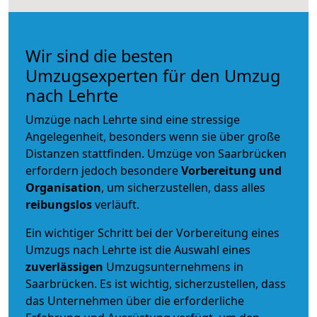
Wir sind die besten
Umzugsexperten für den Umzug
nach Lehrte
Umzüge nach Lehrte sind eine stressige
Angelegenheit, besonders wenn sie über große
Distanzen stattfinden. Umzüge von Saarbrücken
erfordern jedoch besondere
Vorbereitung und
Organisation
, um sicherzustellen, dass alles
reibungslos
verläuft.
Ein wichtiger Schritt bei der Vorbereitung eines
Umzugs nach Lehrte ist die Auswahl eines
zuverlässigen
Umzugsunternehmens in
Saarbrücken. Es ist wichtig, sicherzustellen, dass
das Unternehmen über die erforderliche