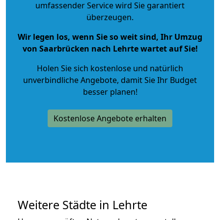
umfassender Service wird Sie garantiert
überzeugen.
Wir legen los, wenn Sie so weit sind, Ihr Umzug
von Saarbrücken nach Lehrte wartet auf Sie!
Holen Sie sich kostenlose und natürlich
unverbindliche Angebote
, damit Sie Ihr Budget
besser planen!
Kostenlose Angebote erhalten
Weitere Städte in Lehrte