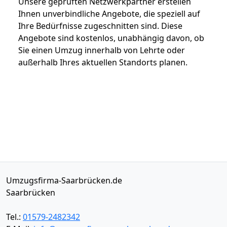
Unsere geprüften Netzwerkpartner erstellen
Ihnen unverbindliche Angebote, die speziell auf
Ihre Bedürfnisse zugeschnitten sind. Diese
Angebote sind kostenlos, unabhängig davon, ob
Sie einen Umzug innerhalb von Lehrte oder
außerhalb Ihres aktuellen Standorts planen.
Umzugsfirma-Saarbrücken.de
Saarbrücken
Tel.:
01579-2482342