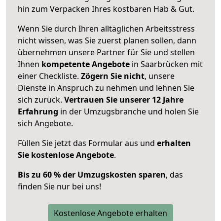
hin zum Verpacken Ihres kostbaren Hab & Gut.
Wenn Sie durch Ihren alltäglichen Arbeitsstress
nicht wissen, was Sie zuerst planen sollen, dann
übernehmen unsere Partner für Sie und stellen
Ihnen
kompetente Angebote
in Saarbrücken mit
einer Checkliste.
Zögern Sie nicht
, unsere
Dienste in Anspruch zu nehmen und lehnen Sie
sich zurück.
Vertrauen Sie unserer 12 Jahre
Erfahrung
in der Umzugsbranche und holen Sie
sich Angebote.
Füllen Sie jetzt das Formular aus und
erhalten
Sie kostenlose Angebote
.
Bis zu 60 % der Umzugskosten sparen
, das
finden Sie nur bei uns!
Kostenlose Angebote erhalten