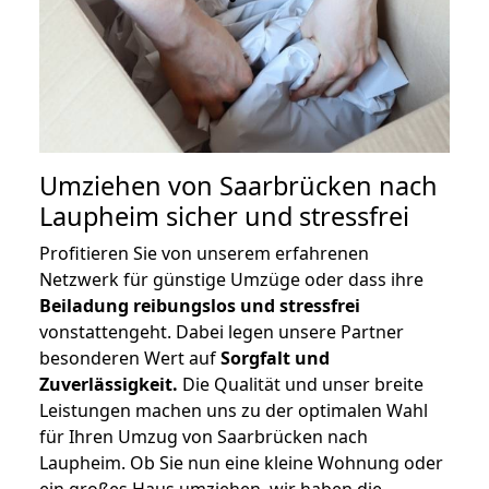
Umziehen von
Saarbrücken nach
Laupheim
sicher und stressfrei
Profitieren Sie von unserem erfahrenen
Netzwerk für günstige Umzüge oder dass ihre
Beiladung reibungslos und stressfrei
vonstattengeht. Dabei legen unsere Partner
besonderen Wert auf
Sorgfalt und
Zuverlässigkeit.
Die Qualität und unser breite
Leistungen machen uns zu der optimalen Wahl
für Ihren Umzug von Saarbrücken nach
Laupheim. Ob Sie nun eine kleine Wohnung oder