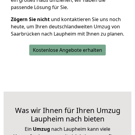
ein großes Haus umziehen, wir haben die
passende Lösung für Sie.
Zögern Sie nicht
und kontaktieren Sie uns noch
heute, um Ihren deutschlandweiten Umzug von
Saarbrücken nach Laupheim mit Ihnen zu planen.
Kostenlose Angebote erhalten
Was wir Ihnen für Ihren Umzug
Laupheim nach bieten
Ein
Umzug
nach Laupheim kann viele