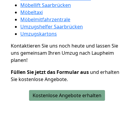
Möbellift Saarbrücken
Möbeltaxi
Möbelmitfahrzentrale
Umzugshelfer Saarbrücken
Umzugskartons
Kontaktieren Sie uns noch heute und lassen Sie
uns gemeinsam Ihren Umzug nach Laupheim
planen!
Füllen Sie jetzt das Formular aus
und erhalten
Sie kostenlose Angebote.
Kostenlose Angebote erhalten