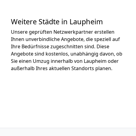
Weitere Städte in Laupheim
Unsere geprüften Netzwerkpartner erstellen
Ihnen unverbindliche Angebote, die speziell auf
Ihre Bedürfnisse zugeschnitten sind. Diese
Angebote sind kostenlos, unabhängig davon, ob
Sie einen Umzug innerhalb von Laupheim oder
außerhalb Ihres aktuellen Standorts planen.