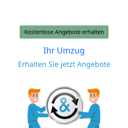
Kostenlose Angebote erhalten
Ihr Umzug
Erhalten Sie jetzt Angebote