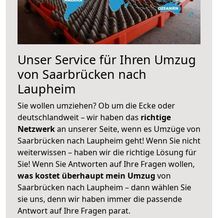
Unser Service für Ihren Umzug
von Saarbrücken nach
Laupheim
Sie wollen umziehen? Ob um die Ecke oder
deutschlandweit – wir haben das
richtige
Netzwerk
an unserer Seite, wenn es Umzüge von
Saarbrücken nach Laupheim geht! Wenn Sie nicht
weiterwissen – haben wir die richtige Lösung für
Sie! Wenn Sie Antworten auf Ihre Fragen wollen,
was kostet überhaupt mein Umzug
von
Saarbrücken nach Laupheim – dann wählen Sie
sie uns, denn wir haben immer die passende
Antwort auf Ihre Fragen parat.