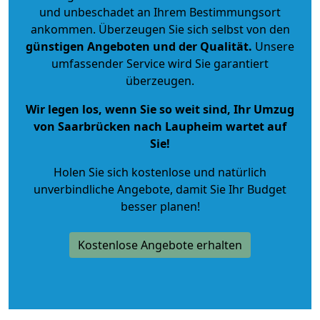
und unbeschadet an Ihrem Bestimmungsort
ankommen. Überzeugen Sie sich selbst von den
günstigen Angeboten und der Qualität
.
Unsere
umfassender Service wird Sie garantiert
überzeugen.
Wir legen los, wenn Sie so weit sind, Ihr Umzug
von Saarbrücken nach Laupheim wartet auf
Sie!
Holen Sie sich kostenlose und natürlich
unverbindliche Angebote
, damit Sie Ihr Budget
besser planen!
Kostenlose Angebote erhalten