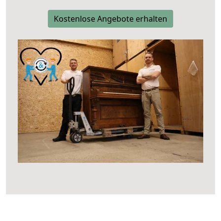
Kostenlose Angebote erhalten