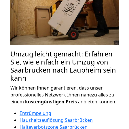
Umzug leicht gemacht: Erfahren
Sie, wie einfach ein Umzug von
Saarbrücken nach Laupheim sein
kann
Wir können Ihnen garantieren, dass unser
professionelles Netzwerk Ihnen nahezu alles zu
einem
kostengünstigen
Preis
anbieten können.
Entrümpelung
Haushaltsauflösung Saarbrücken
Halteverbotszone Saarbrücken