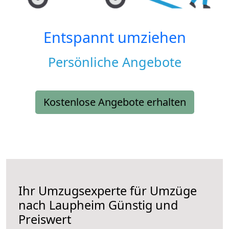
Entspannt umziehen
Persönliche Angebote
Kostenlose Angebote erhalten
Ihr Umzugsexperte für Umzüge
nach
Laupheim
Günstig und
Preiswert