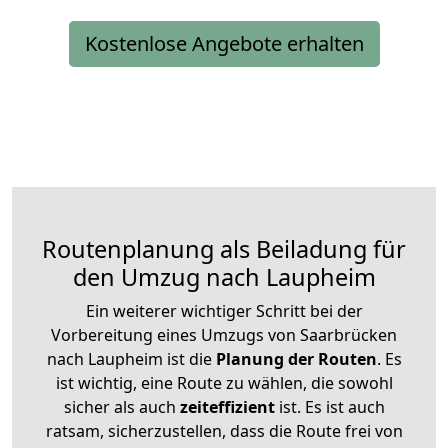
Kostenlose Angebote erhalten
Routenplanung als Beiladung für
den Umzug nach Laupheim
Ein weiterer wichtiger Schritt bei der
Vorbereitung eines Umzugs von Saarbrücken
nach Laupheim ist die
Planung der Routen
. Es
ist wichtig, eine Route zu wählen, die sowohl
sicher als auch
zeiteffizient
ist. Es ist auch
ratsam, sicherzustellen, dass die Route frei von