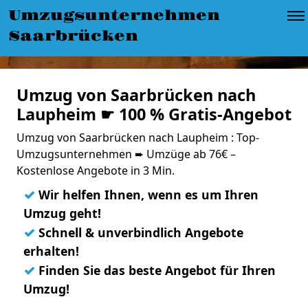
Umzugsunternehmen
Saarbrücken
Umzug von Saarbrücken nach
Laupheim ☛ 100 % Gratis-Angebot
Umzug von Saarbrücken nach Laupheim : Top-
Umzugsunternehmen ➨ Umzüge ab 76€ –
Kostenlose Angebote in 3 Min.
✓
Wir helfen Ihnen, wenn es um Ihren
Umzug geht!
✓
Schnell & unverbindlich Angebote
erhalten!
✓
Finden Sie das beste Angebot für Ihren
Umzug!