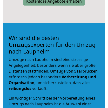
Kostenlose Angebote erhalten
Wir sind die besten
Umzugsexperten für den Umzug
nach Laupheim
Umzüge nach Laupheim sind eine stressige
Angelegenheit, besonders wenn sie über große
Distanzen stattfinden. Umzüge von Saarbrücken
erfordern jedoch besondere
Vorbereitung und
Organisation
, um sicherzustellen, dass alles
reibungslos
verläuft.
Ein wichtiger Schritt bei der Vorbereitung eines
Umzugs nach Laupheim ist die Auswahl eines