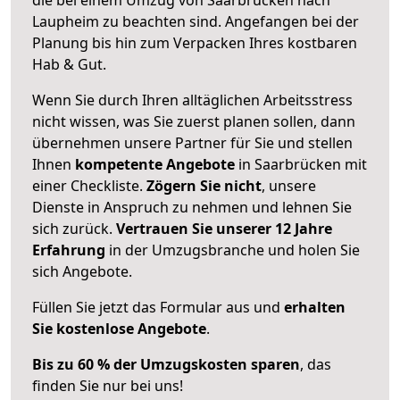
Laupheim zu beachten sind.
Angefangen bei der
Planung bis hin zum Verpacken Ihres kostbaren
Hab & Gut.
Wenn Sie durch Ihren alltäglichen Arbeitsstress
nicht wissen, was Sie zuerst planen sollen, dann
übernehmen unsere Partner für Sie und stellen
Ihnen
kompetente Angebote
in Saarbrücken mit
einer Checkliste.
Zögern Sie nicht
, unsere
Dienste in Anspruch zu nehmen und lehnen Sie
sich zurück.
Vertrauen Sie unserer 12 Jahre
Erfahrung
in der Umzugsbranche und holen Sie
sich Angebote.
Füllen Sie jetzt das Formular aus und
erhalten
Sie kostenlose Angebote
.
Bis zu 60 % der Umzugskosten sparen
, das
finden Sie nur bei uns!