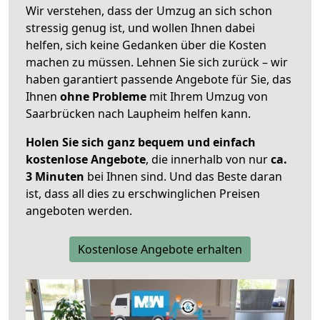
Wir verstehen, dass der Umzug an sich schon
stressig genug ist, und wollen Ihnen dabei
helfen, sich keine Gedanken über die Kosten
machen zu müssen. Lehnen Sie sich zurück – wir
haben garantiert passende Angebote für Sie, das
Ihnen
ohne Probleme
mit Ihrem Umzug von
Saarbrücken nach Laupheim helfen kann.
Holen Sie sich ganz bequem und einfach
kostenlose Angebote
, die innerhalb von nur
ca.
3 Minuten
bei Ihnen sind. Und das Beste daran
ist, dass all dies zu erschwinglichen Preisen
angeboten werden.
Kostenlose Angebote erhalten