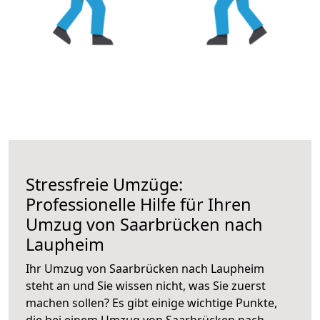
Stressfreie Umzüge:
Professionelle Hilfe für Ihren
Umzug von Saarbrücken nach
Laupheim
Ihr Umzug von Saarbrücken nach Laupheim
steht an und Sie wissen nicht, was Sie zuerst
machen sollen? Es gibt einige wichtige Punkte,
die bei einem Umzug von Saarbrücken nach