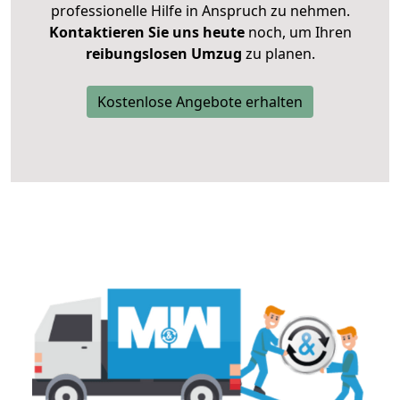
professionelle Hilfe in Anspruch zu nehmen.
Kontaktieren Sie uns heute
noch, um Ihren
reibungslosen Umzug
zu planen.
Kostenlose Angebote erhalten