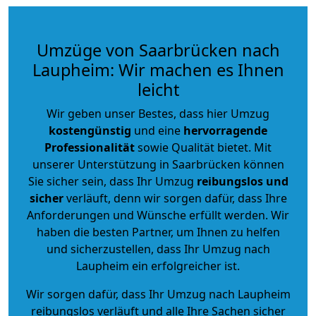
Umzüge von Saarbrücken nach
Laupheim: Wir machen es Ihnen
leicht
Wir geben unser Bestes, dass hier Umzug
kostengünstig
und eine
hervorragende
Professionalität
sowie Qualität bietet. Mit
unserer Unterstützung in Saarbrücken können
Sie sicher sein, dass Ihr Umzug
reibungslos und
sicher
verläuft, denn wir sorgen dafür, dass Ihre
Anforderungen und Wünsche erfüllt werden. Wir
haben die besten Partner, um Ihnen zu helfen
und sicherzustellen, dass Ihr Umzug nach
Laupheim ein erfolgreicher ist.
Wir sorgen dafür, dass Ihr Umzug nach Laupheim
reibungslos verläuft und alle Ihre Sachen sicher