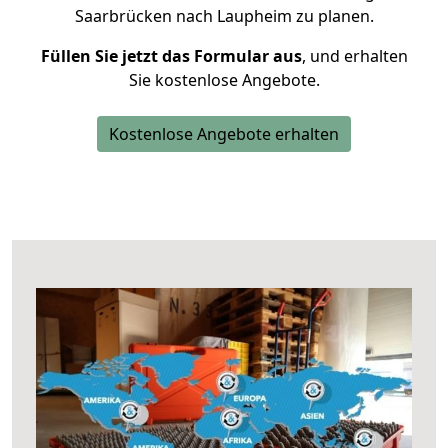
Saarbrücken nach Laupheim zu planen.
Füllen Sie jetzt das Formular aus
, und erhalten
Sie kostenlose Angebote.
Kostenlose Angebote erhalten