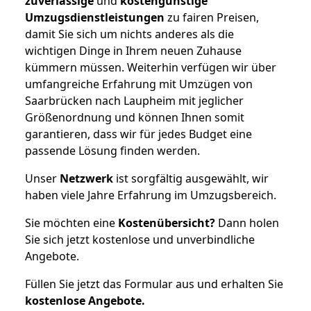
zuverlässige
und
kostengünstige
Umzugsdienstleistungen
zu fairen Preisen,
damit Sie sich um nichts anderes als die
wichtigen Dinge in Ihrem neuen Zuhause
kümmern müssen. Weiterhin verfügen wir über
umfangreiche Erfahrung mit Umzügen von
Saarbrücken nach Laupheim mit jeglicher
Größenordnung und können Ihnen somit
garantieren, dass wir für jedes Budget eine
passende Lösung finden werden.
Unser
Netzwerk
ist sorgfältig ausgewählt, wir
haben viele Jahre Erfahrung im Umzugsbereich.
Sie möchten eine
Kostenübersicht?
Dann holen
Sie sich jetzt kostenlose und unverbindliche
Angebote.
Füllen Sie jetzt das Formular aus und erhalten Sie
kostenlose
Angebote.