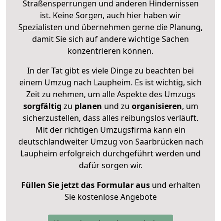
Straßensperrungen und anderen Hindernissen
ist. Keine Sorgen, auch hier haben wir
Spezialisten und übernehmen gerne die Planung,
damit Sie sich auf andere wichtige Sachen
konzentrieren können.
In der Tat gibt es viele Dinge zu beachten bei
einem Umzug nach Laupheim. Es ist wichtig, sich
Zeit zu nehmen, um alle Aspekte des Umzugs
sorgfältig
zu
planen
und zu
organisieren
, um
sicherzustellen, dass alles reibungslos verläuft.
Mit der richtigen Umzugsfirma kann ein
deutschlandweiter Umzug von Saarbrücken nach
Laupheim erfolgreich durchgeführt werden und
dafür sorgen wir.
Füllen Sie jetzt das Formular aus
und erhalten
Sie kostenlose Angebote