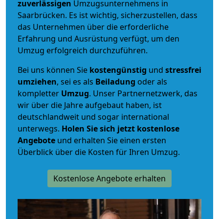
zuverlässigen
Umzugsunternehmens in
Saarbrücken. Es ist wichtig, sicherzustellen, dass
das Unternehmen über die erforderliche
Erfahrung und Ausrüstung verfügt, um den
Umzug erfolgreich durchzuführen.
Bei uns können Sie
kostengünstig
und
stressfrei
umziehen
, sei es als
Beiladung
oder als
kompletter
Umzug
. Unser Partnernetzwerk, das
wir über die Jahre aufgebaut haben, ist
deutschlandweit und sogar international
unterwegs.
Holen Sie sich jetzt kostenlose
Angebote
und erhalten Sie einen ersten
Überblick über die Kosten für Ihren Umzug.
Kostenlose Angebote erhalten