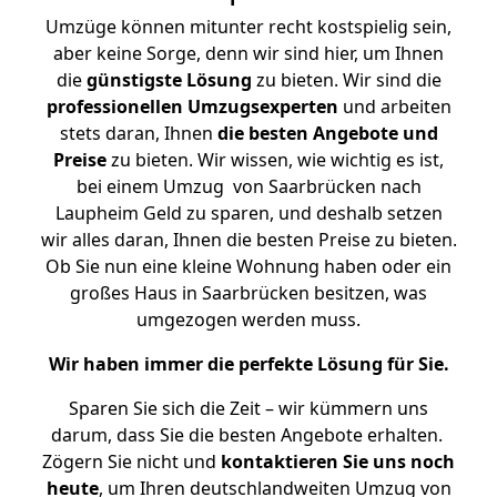
Umzüge können mitunter recht kostspielig sein,
aber keine Sorge, denn wir sind hier, um Ihnen
die
günstigste
Lösung
zu bieten. Wir sind die
professionellen Umzugsexperten
und arbeiten
stets daran, Ihnen
die besten Angebote und
Preise
zu bieten. Wir wissen, wie wichtig es ist,
bei einem Umzug von Saarbrücken nach
Laupheim Geld zu sparen, und deshalb setzen
wir alles daran, Ihnen die besten Preise zu bieten.
Ob Sie nun eine kleine Wohnung haben oder ein
großes Haus in Saarbrücken besitzen, was
umgezogen werden muss.
Wir haben immer die perfekte Lösung für Sie.
Sparen Sie sich die Zeit – wir kümmern uns
darum, dass Sie die besten Angebote erhalten.
Zögern Sie nicht und
kontaktieren Sie uns noch
heute
, um Ihren deutschlandweiten Umzug von