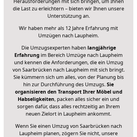
Herausforderungen mit sich bringen, um Ihnen
die Last zu erleichtern – bieten wir Ihnen unsere
Unterstützung an.
Wir haben mehr als 12 Jahre Erfahrung mit
Umzügen nach
Laupheim
.
Die Umzugsexperten haben
langjährige
Erfahrung
im Bereich Umzüge nach Laupheim
und kennen die Anforderungen, die ein Umzug
von Saarbrücken nach Laupheim mit sich bringt.
Sie kümmern sich um alles, von der Planung bis
hin zur Durchführung des Umzugs.
Sie
organisieren den Transport Ihrer Möbel und
Habseligkeiten
, packen alles sicher ein und
sorgen dafür, dass alles rechtzeitig an Ihrem
neuen Zielort in Laupheim ankommt.
Wenn Sie einen Umzug von Saarbrücken nach
Laupheim planen, zögern Sie nicht, unsere