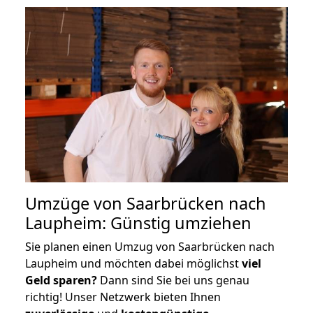
Umzüge von Saarbrücken nach
Laupheim: Günstig umziehen
Sie planen einen Umzug von Saarbrücken nach
Laupheim und möchten dabei möglichst
viel
Geld sparen?
Dann sind Sie bei uns genau
richtig! Unser Netzwerk bieten Ihnen