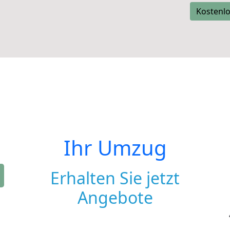
Kostenlo
Ihr Umzug
Erhalten Sie jetzt
Angebote