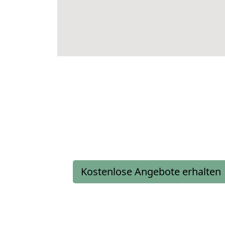
Kostenlose Angebote erhalten