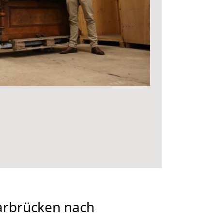
rbrücken nach