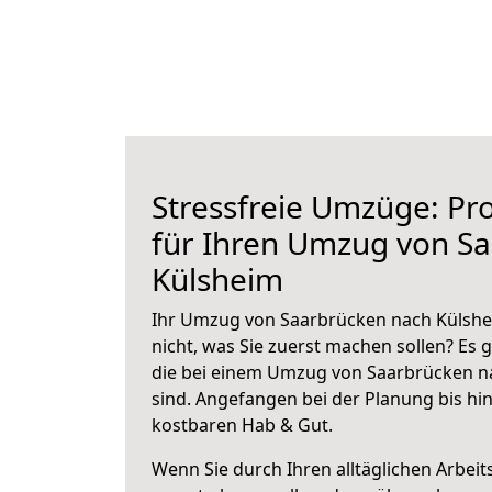
Stressfreie Umzüge: Pro
für Ihren Umzug von S
Külsheim
Ihr Umzug von Saarbrücken nach Külshei
nicht, was Sie zuerst machen sollen? Es g
die bei einem Umzug von Saarbrücken n
sind.
Angefangen bei der Planung bis hi
kostbaren Hab & Gut.
Wenn Sie durch Ihren alltäglichen Arbeits