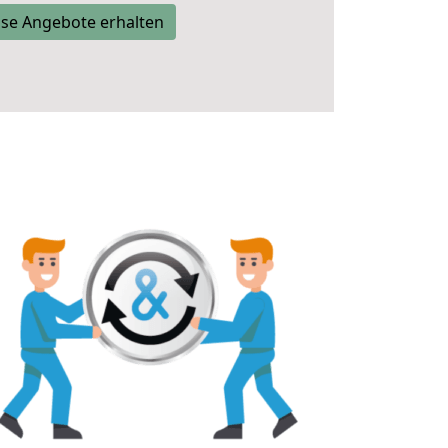
se Angebote erhalten