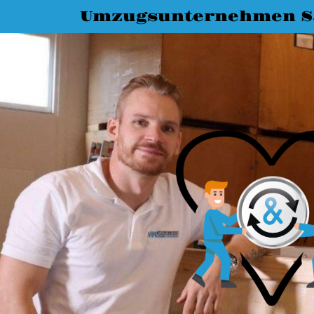
Umzugsunternehmen S