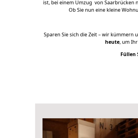
ist, bei einem Umzug von Saarbrücken na
Ob Sie nun eine kleine Wohn
Sparen Sie sich die Zeit – wir kümmern 
heute
, um Ih
Füllen 