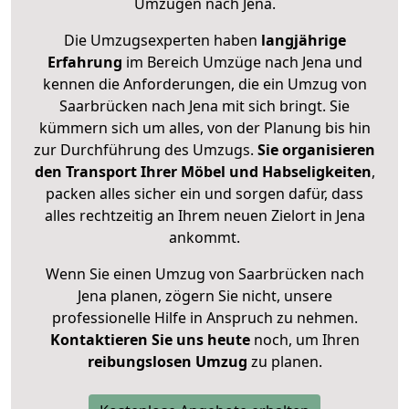
Umzügen nach
Jena
.
Die Umzugsexperten haben
langjährige
Erfahrung
im Bereich Umzüge nach Jena und
kennen die Anforderungen, die ein Umzug von
Saarbrücken nach Jena mit sich bringt. Sie
kümmern sich um alles, von der Planung bis hin
zur Durchführung des Umzugs.
Sie organisieren
den Transport Ihrer Möbel und Habseligkeiten
,
packen alles sicher ein und sorgen dafür, dass
alles rechtzeitig an Ihrem neuen Zielort in Jena
ankommt.
Wenn Sie einen Umzug von Saarbrücken nach
Jena planen, zögern Sie nicht, unsere
professionelle Hilfe in Anspruch zu nehmen.
Kontaktieren Sie uns heute
noch, um Ihren
reibungslosen Umzug
zu planen.