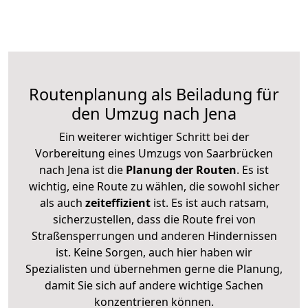
Routenplanung als Beiladung für
den Umzug nach Jena
Ein weiterer wichtiger Schritt bei der
Vorbereitung eines Umzugs von Saarbrücken
nach Jena ist die
Planung der Routen
. Es ist
wichtig, eine Route zu wählen, die sowohl sicher
als auch
zeiteffizient
ist. Es ist auch ratsam,
sicherzustellen, dass die Route frei von
Straßensperrungen und anderen Hindernissen
ist. Keine Sorgen, auch hier haben wir
Spezialisten und übernehmen gerne die Planung,
damit Sie sich auf andere wichtige Sachen
konzentrieren können.