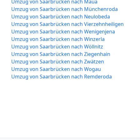
Umzug von Saarbrücken nach Maua
Umzug von Saarbrücken nach Münchenroda
Umzug von Saarbrücken nach Neulobeda
Umzug von Saarbrücken nach Vierzehnheiligen
Umzug von Saarbrücken nach Wenigenjena
Umzug von Saarbrücken nach Winzerla
Umzug von Saarbrücken nach Wöllnitz
Umzug von Saarbrücken nach Ziegenhain
Umzug von Saarbrücken nach Zwätzen
Umzug von Saarbrücken nach Wogau
Umzug von Saarbrücken nach Remderoda