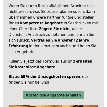
Wenn Sie durch Ihren alltäglichen Arbeitsstress
nicht wissen, was Sie zuerst planen sollen, dann
übernehmen unsere Partner für Sie und stellen
Ihnen
kompetente Angebote
in Saarbrücken mit
einer Checkliste.
Zögern Sie nicht
, unsere
Dienste in Anspruch zu nehmen und lehnen Sie
sich zurück.
Vertrauen Sie unserer 12 Jahre
Erfahrung
in der Umzugsbranche und holen Sie
sich Angebote.
Füllen Sie jetzt das Formular aus und
erhalten
Sie kostenlose Angebote
.
Bis zu 60 % der Umzugskosten sparen
, das
finden Sie nur bei uns!
Kostenlose Angebote erhalten