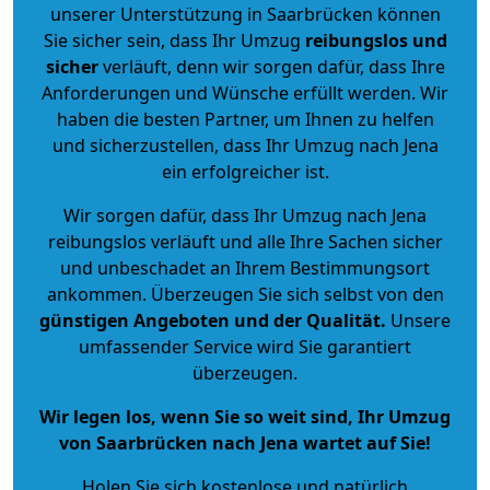
unserer Unterstützung in Saarbrücken können
Sie sicher sein, dass Ihr Umzug
reibungslos und
sicher
verläuft, denn wir sorgen dafür, dass Ihre
Anforderungen und Wünsche erfüllt werden. Wir
haben die besten Partner, um Ihnen zu helfen
und sicherzustellen, dass Ihr Umzug nach Jena
ein erfolgreicher ist.
Wir sorgen dafür, dass Ihr Umzug nach Jena
reibungslos verläuft und alle Ihre Sachen sicher
und unbeschadet an Ihrem Bestimmungsort
ankommen. Überzeugen Sie sich selbst von den
günstigen Angeboten und der Qualität
.
Unsere
umfassender Service wird Sie garantiert
überzeugen.
Wir legen los, wenn Sie so weit sind, Ihr Umzug
von Saarbrücken nach Jena wartet auf Sie!
Holen Sie sich kostenlose und natürlich