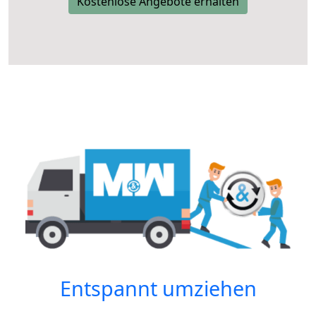
Kostenlose Angebote erhalten
Entspannt umziehen