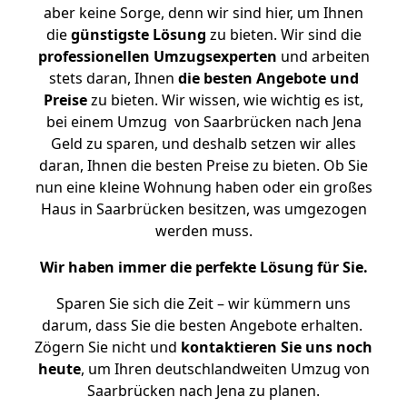
aber keine Sorge, denn wir sind hier, um Ihnen
die
günstigste
Lösung
zu bieten. Wir sind die
professionellen Umzugsexperten
und arbeiten
stets daran, Ihnen
die besten Angebote und
Preise
zu bieten. Wir wissen, wie wichtig es ist,
bei einem Umzug von Saarbrücken nach Jena
Geld zu sparen, und deshalb setzen wir alles
daran, Ihnen die besten Preise zu bieten. Ob Sie
nun eine kleine Wohnung haben oder ein großes
Haus in Saarbrücken besitzen, was umgezogen
werden muss.
Wir haben immer die perfekte Lösung für Sie.
Sparen Sie sich die Zeit – wir kümmern uns
darum, dass Sie die besten Angebote erhalten.
Zögern Sie nicht und
kontaktieren Sie uns noch
heute
, um Ihren deutschlandweiten Umzug von
Saarbrücken nach Jena zu planen.