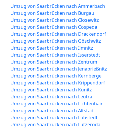
Umzug von Saarbrücken nach Ammerbach
Umzug von Saarbrücken nach Burgau
Umzug von Saarbrücken nach Closewitz
Umzug von Saarbrücken nach Cospeda
Umzug von Saarbrücken nach Drackendorf
Umzug von Saarbrücken nach Göschwitz
Umzug von Saarbrücken nach Ilmnitz
Umzug von Saarbrücken nach Isserstedt
Umzug von Saarbrücken nach Zentrum
Umzug von Saarbrücken nach Jenaprießnitz
Umzug von Saarbrücken nach Kernberge
Umzug von Saarbrücken nach Krippendorf
Umzug von Saarbrücken nach Kunitz
Umzug von Saarbrücken nach Leutra
Umzug von Saarbrücken nach Lichtenhain
Umzug von Saarbrücken nach Altstadt
Umzug von Saarbrücken nach Löbstedt
Umzug von Saarbrücken nach Lützeroda