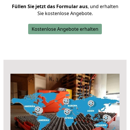
Füllen Sie jetzt das Formular aus
, und erhalten
Sie kostenlose Angebote.
Kostenlose Angebote erhalten