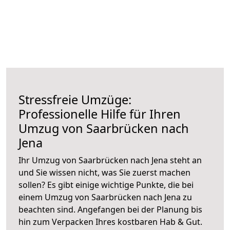
Stressfreie Umzüge:
Professionelle Hilfe für Ihren
Umzug von Saarbrücken nach
Jena
Ihr Umzug von Saarbrücken nach Jena steht an
und Sie wissen nicht, was Sie zuerst machen
sollen? Es gibt einige wichtige Punkte, die bei
einem Umzug von Saarbrücken nach Jena zu
beachten sind.
Angefangen bei der Planung bis
hin zum Verpacken Ihres kostbaren Hab & Gut.