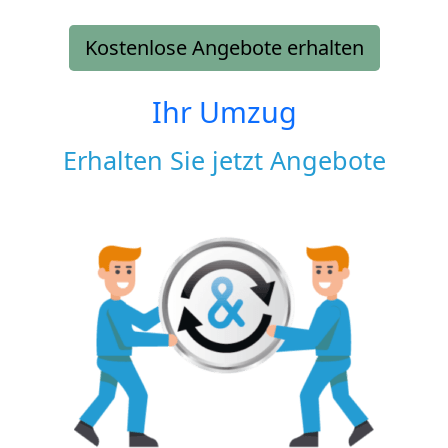
Kostenlose Angebote erhalten
Ihr Umzug
Erhalten Sie jetzt Angebote