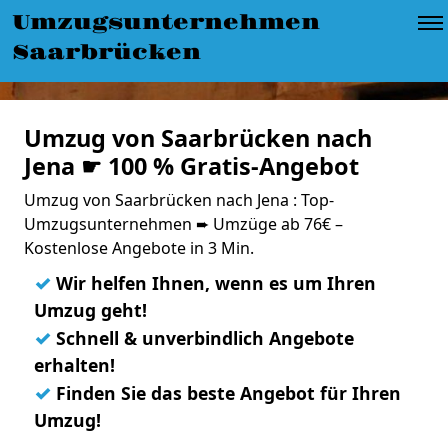
Umzugsunternehmen
Saarbrücken
Umzug von Saarbrücken nach
Jena ☛ 100 % Gratis-Angebot
Umzug von Saarbrücken nach Jena : Top-
Umzugsunternehmen ➨ Umzüge ab 76€ –
Kostenlose Angebote in 3 Min.
✓
Wir helfen Ihnen, wenn es um Ihren
Umzug geht!
✓
Schnell & unverbindlich Angebote
erhalten!
✓
Finden Sie das beste Angebot für Ihren
Umzug!