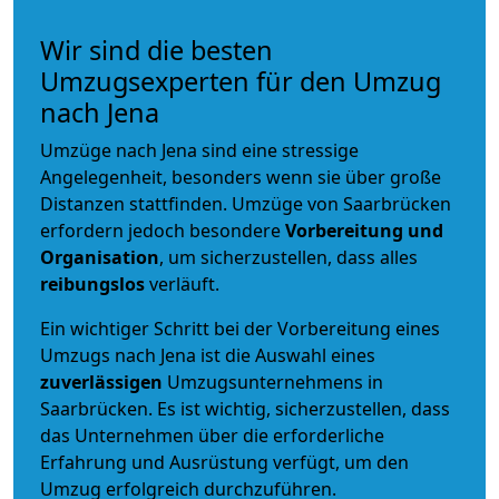
Wir sind die besten
Umzugsexperten für den Umzug
nach Jena
Umzüge nach Jena sind eine stressige
Angelegenheit, besonders wenn sie über große
Distanzen stattfinden. Umzüge von Saarbrücken
erfordern jedoch besondere
Vorbereitung und
Organisation
, um sicherzustellen, dass alles
reibungslos
verläuft.
Ein wichtiger Schritt bei der Vorbereitung eines
Umzugs nach Jena ist die Auswahl eines
zuverlässigen
Umzugsunternehmens in
Saarbrücken. Es ist wichtig, sicherzustellen, dass
das Unternehmen über die erforderliche
Erfahrung und Ausrüstung verfügt, um den
Umzug erfolgreich durchzuführen.