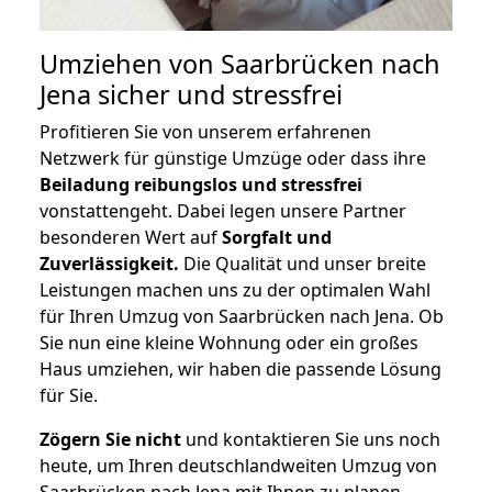
Umziehen von
Saarbrücken nach
Jena
sicher und stressfrei
Profitieren Sie von unserem erfahrenen
Netzwerk für günstige Umzüge oder dass ihre
Beiladung reibungslos und stressfrei
vonstattengeht. Dabei legen unsere Partner
besonderen Wert auf
Sorgfalt und
Zuverlässigkeit.
Die Qualität und unser breite
Leistungen machen uns zu der optimalen Wahl
für Ihren Umzug von Saarbrücken nach Jena. Ob
Sie nun eine kleine Wohnung oder ein großes
Haus umziehen, wir haben die passende Lösung
für Sie.
Zögern Sie nicht
und kontaktieren Sie uns noch
heute, um Ihren deutschlandweiten Umzug von