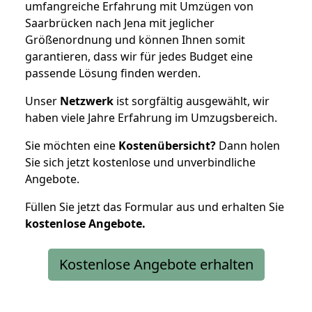
umfangreiche Erfahrung mit Umzügen von
Saarbrücken nach Jena mit jeglicher
Größenordnung und können Ihnen somit
garantieren, dass wir für jedes Budget eine
passende Lösung finden werden.
Unser
Netzwerk
ist sorgfältig ausgewählt, wir
haben viele Jahre Erfahrung im Umzugsbereich.
Sie möchten eine
Kostenübersicht?
Dann holen
Sie sich jetzt kostenlose und unverbindliche
Angebote.
Füllen Sie jetzt das Formular aus und erhalten Sie
kostenlose
Angebote.
Kostenlose Angebote erhalten