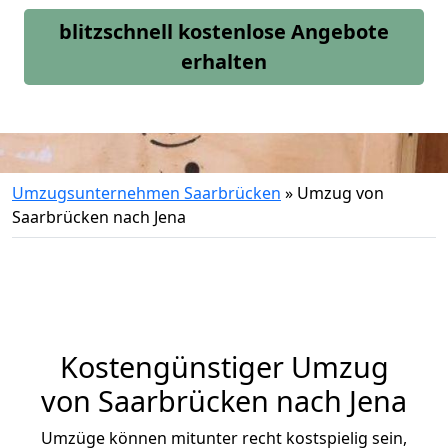
blitzschnell kostenlose Angebote
erhalten
Umzugsunternehmen Saarbrücken
»
Umzug von
Saarbrücken nach Jena
Kostengünstiger Umzug
von Saarbrücken nach Jena
Umzüge können mitunter recht kostspielig sein,