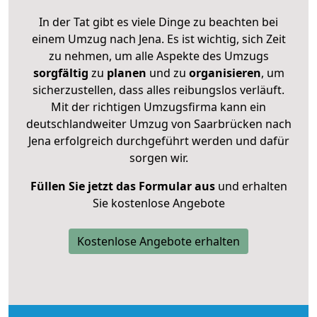
In der Tat gibt es viele Dinge zu beachten bei
einem Umzug nach Jena. Es ist wichtig, sich Zeit
zu nehmen, um alle Aspekte des Umzugs
sorgfältig
zu
planen
und zu
organisieren
, um
sicherzustellen, dass alles reibungslos verläuft.
Mit der richtigen Umzugsfirma kann ein
deutschlandweiter Umzug von Saarbrücken nach
Jena erfolgreich durchgeführt werden und dafür
sorgen wir.
Füllen Sie jetzt das Formular aus
und erhalten
Sie kostenlose Angebote
Kostenlose Angebote erhalten