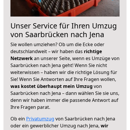
Unser Service für Ihren Umzug
von Saarbrücken nach Jena
Sie wollen umziehen? Ob um die Ecke oder
deutschlandweit – wir haben das
richtige
Netzwerk
an unserer Seite, wenn es Umzüge von
Saarbrücken nach Jena geht! Wenn Sie nicht
weiterwissen – haben wir die richtige Lösung für
Sie! Wenn Sie Antworten auf Ihre Fragen wollen,
was kostet überhaupt mein Umzug
von
Saarbrücken nach Jena – dann wählen Sie sie uns,
denn wir haben immer die passende Antwort auf
Ihre Fragen parat.
Ob ein
Privatumzug
von Saarbrücken nach Jena
oder ein gewerblicher Umzug nach Jena,
wir