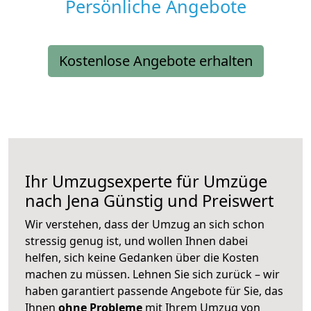
Persönliche Angebote
Kostenlose Angebote erhalten
Ihr Umzugsexperte für Umzüge
nach
Jena
Günstig und Preiswert
Wir verstehen, dass der Umzug an sich schon
stressig genug ist, und wollen Ihnen dabei
helfen, sich keine Gedanken über die Kosten
machen zu müssen. Lehnen Sie sich zurück – wir
haben garantiert passende Angebote für Sie, das
Ihnen
ohne Probleme
mit Ihrem Umzug von