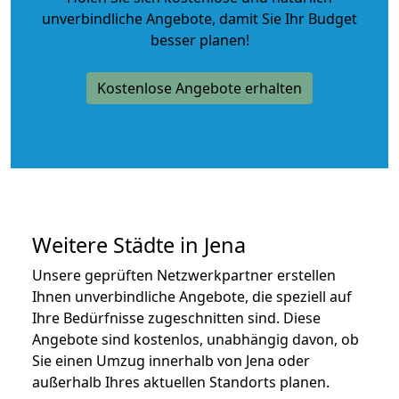
unverbindliche Angebote
, damit Sie Ihr Budget
besser planen!
Kostenlose Angebote erhalten
Weitere Städte in Jena
Unsere geprüften Netzwerkpartner erstellen
Ihnen unverbindliche Angebote, die speziell auf
Ihre Bedürfnisse zugeschnitten sind. Diese
Angebote sind kostenlos, unabhängig davon, ob
Sie einen Umzug innerhalb von Jena oder
außerhalb Ihres aktuellen Standorts planen.