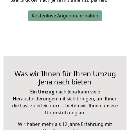
Saarbrücken nach Jena mit Ihnen zu planen.
Kostenlose Angebote erhalten
Was wir Ihnen für Ihren Umzug
Jena nach bieten
Ein
Umzug
nach Jena kann viele
Herausforderungen mit sich bringen, um Ihnen
die Last zu erleichtern – bieten wir Ihnen unsere
Unterstützung an.
Wir haben mehr als 12 Jahre Erfahrung mit