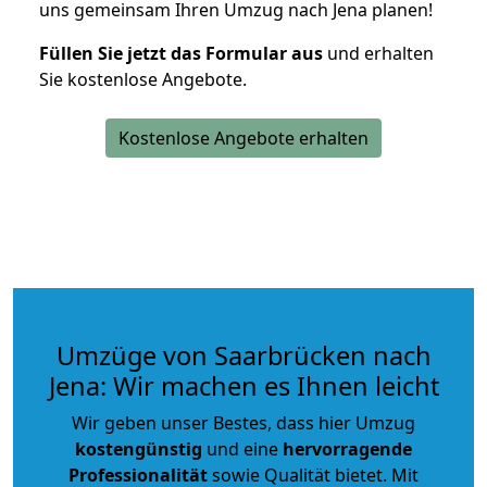
uns gemeinsam Ihren Umzug nach Jena planen!
Füllen Sie jetzt das Formular aus
und erhalten
Sie kostenlose Angebote.
Kostenlose Angebote erhalten
Umzüge von Saarbrücken nach
Jena: Wir machen es Ihnen leicht
Wir geben unser Bestes, dass hier Umzug
kostengünstig
und eine
hervorragende
Professionalität
sowie Qualität bietet. Mit