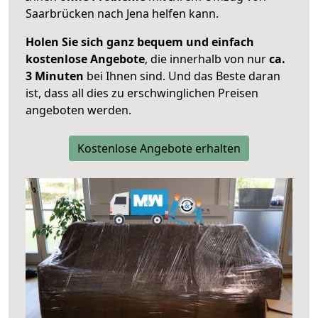
Saarbrücken nach Jena helfen kann.
Holen Sie sich ganz bequem und einfach
kostenlose Angebote
, die innerhalb von nur
ca.
3 Minuten
bei Ihnen sind. Und das Beste daran
ist, dass all dies zu erschwinglichen Preisen
angeboten werden.
Kostenlose Angebote erhalten