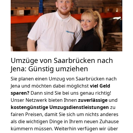
Umzüge von Saarbrücken nach
Jena: Günstig umziehen
Sie planen einen Umzug von Saarbrücken nach
Jena und möchten dabei möglichst
viel Geld
sparen?
Dann sind Sie bei uns genau richtig!
Unser Netzwerk bieten Ihnen
zuverlässige
und
kostengünstige Umzugsdienstleistungen
zu
fairen Preisen, damit Sie sich um nichts anderes
als die wichtigen Dinge in Ihrem neuen Zuhause
kümmern müssen. Weiterhin verfügen wir über