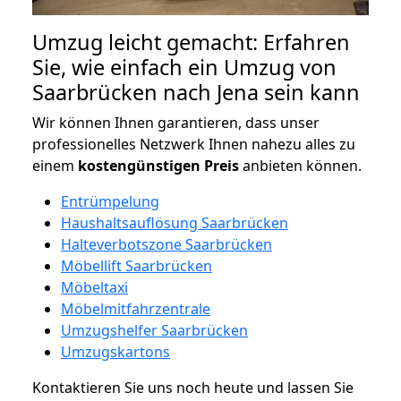
Umzug leicht gemacht: Erfahren
Sie, wie einfach ein Umzug von
Saarbrücken nach Jena sein kann
Wir können Ihnen garantieren, dass unser
professionelles Netzwerk Ihnen nahezu alles zu
einem
kostengünstigen
Preis
anbieten können.
Entrümpelung
Haushaltsauflösung Saarbrücken
Halteverbotszone Saarbrücken
Möbellift Saarbrücken
Möbeltaxi
Möbelmitfahrzentrale
Umzugshelfer Saarbrücken
Umzugskartons
Kontaktieren Sie uns noch heute und lassen Sie